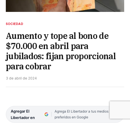
SOCIEDAD
Aumento y tope al bono de
$70.000 en abril para
jubilados: fijan proporcional
para cobrar
3 de abril de 2024
Agregar El
Agrega El Libertador a tus medios
preferidos en Google
Libertador en