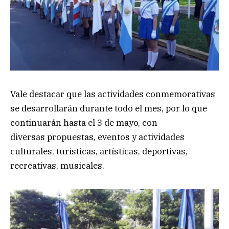
Vale destacar que las actividades conmemorativas
se desarrollarán durante todo el mes, por lo que
continuarán hasta el 3 de mayo, con
diversas propuestas, eventos y actividades
culturales, turísticas, artísticas, deportivas,
recreativas, musicales.