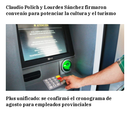
Claudio Polich y Lourdes Sánchez firmaron
convenio para potenciar la cultura y el turismo
Plus unificado: se confirmó el cronograma de
agosto para empleados provinciales