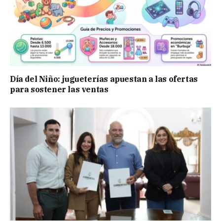
Día del Niño: jugueterías apuestan a las ofertas
para sostener las ventas