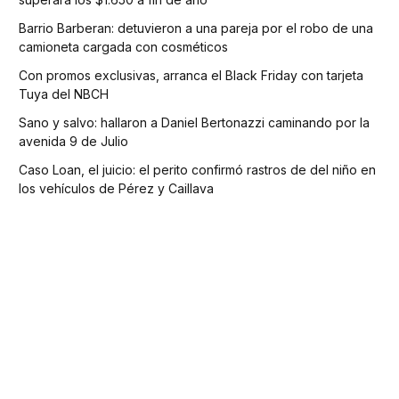
Barrio Barberan: detuvieron a una pareja por el robo de una
camioneta cargada con cosméticos
Con promos exclusivas, arranca el Black Friday con tarjeta
Tuya del NBCH
Sano y salvo: hallaron a Daniel Bertonazzi caminando por la
avenida 9 de Julio
Caso Loan, el juicio: el perito confirmó rastros de del niño en
los vehículos de Pérez y Caillava