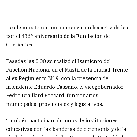
Desde muy temprano comenzaron las actividades
por el 436° aniversario de la Fundación de
Corrientes.
Pasadas las 8.30 se realizó el Izamiento del
Pabellón Nacional en el Mástil de la Ciudad, frente
al ex Regimiento Nº 9, con la presencia del
intendente Eduardo Tassano, el vicegobernador
Pedro Braillard Poccard, funcionarios
municipales, provinciales y legislativos.
También participan alumnos de instituciones
educativas con las banderas de ceremonia y de la