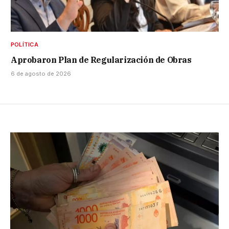
POLÍTICA
Aprobaron Plan de Regularización de Obras
6 de agosto de 2026