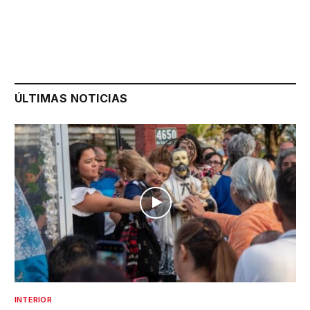
ÚLTIMAS NOTICIAS
INTERIOR