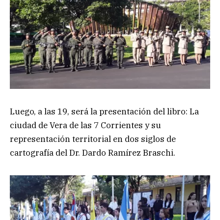
Luego, a las 19, será la presentación del libro: La
ciudad de Vera de las 7 Corrientes y su
representación territorial en dos siglos de
cartografía del Dr. Dardo Ramírez Braschi.