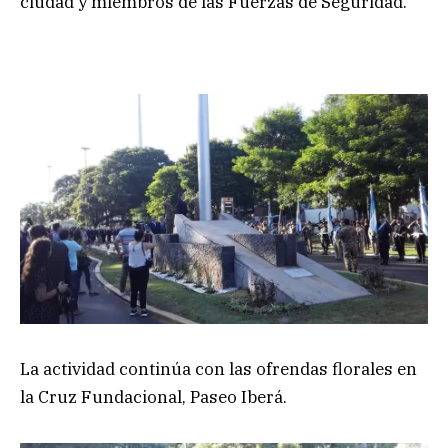
ciudad y miembros de las Fuerzas de Seguridad.
La actividad continúa con las ofrendas florales en
la Cruz Fundacional, Paseo Iberá.