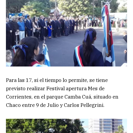
Para las 17, si el tiempo lo permite, se tiene
previsto realizar Festival apertura Mes de
Corrientes, en el parque Camba Cuá, situado en
Chaco entre 9 de Julio y Carlos Pellegrini.