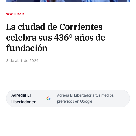
SOCIEDAD
La ciudad de Corrientes
celebra sus 436° años de
fundación
3 de abril de 2024
Agregar El
Agrega El Libertador a tus medios
preferidos en Google
Libertador en