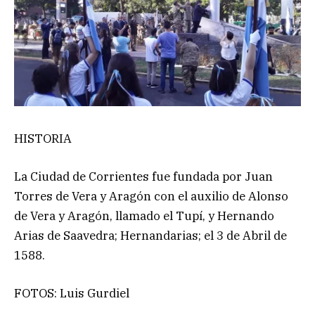
HISTORIA
La Ciudad de Corrientes fue fundada por Juan
Torres de Vera y Aragón con el auxilio de Alonso
de Vera y Aragón, llamado el Tupí, y Hernando
Arias de Saavedra; Hernandarias; el 3 de Abril de
1588.
FOTOS: Luis Gurdiel