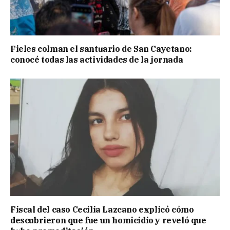
Fieles colman el santuario de San Cayetano:
conocé todas las actividades de la jornada
Fiscal del caso Cecilia Lazcano explicó cómo
descubrieron que fue un homicidio y reveló que