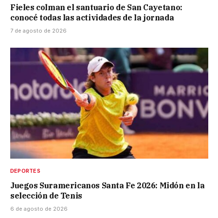
Fieles colman el santuario de San Cayetano:
conocé todas las actividades de la jornada
7 de agosto de 2026
DEPORTES
Juegos Suramericanos Santa Fe 2026: Midón en la
selección de Tenis
6 de agosto de 2026