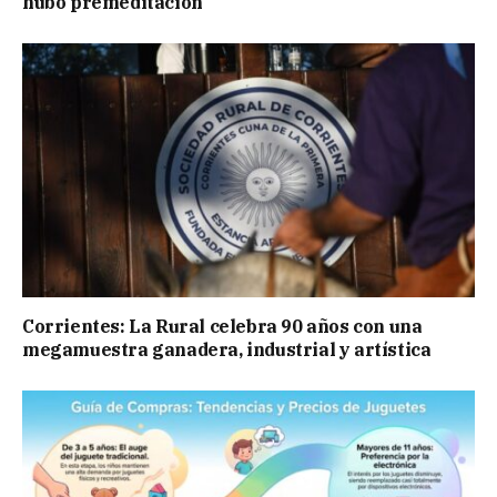
hubo premeditación
Corrientes: La Rural celebra 90 años con una
megamuestra ganadera, industrial y artística