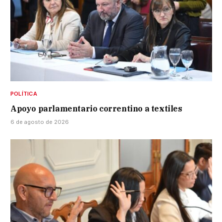
POLÍTICA
Apoyo parlamentario correntino a textiles
6 de agosto de 2026