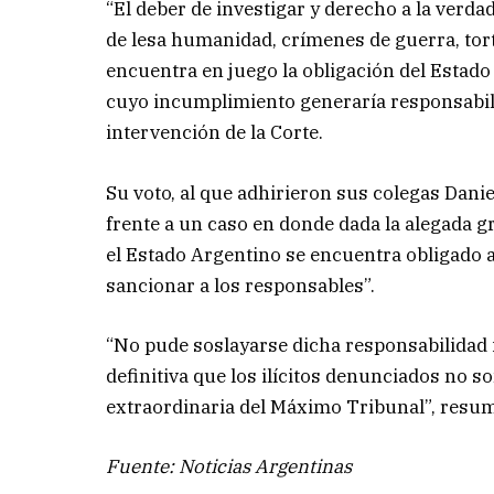
“El deber de investigar y derecho a la verd
de lesa humanidad, crímenes de guerra, tor
encuentra en juego la obligación del Estado
cuyo incumplimiento generaría responsabili
intervención de la Corte.
Su voto, al que adhirieron sus colegas Dani
frente a un caso en donde dada la alegada g
el Estado Argentino se encuentra obligado a
sancionar a los responsables”.
“No pude soslayarse dicha responsabilidad 
definitiva que los ilícitos denunciados no so
extraordinaria del Máximo Tribunal”, resumió
Fuente: Noticias Argentinas