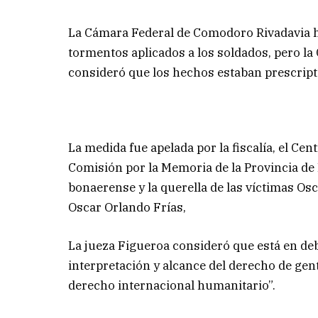
La Cámara Federal de Comodoro Rivadavia h
tormentos aplicados a los soldados, pero la 
consideró que los hechos estaban prescript
La medida fue apelada por la fiscalía, el Cen
Comisión por la Memoria de la Provincia d
bonaerense y la querella de las víctimas O
Oscar Orlando Frías,
La jueza Figueroa consideró que está en deb
interpretación y alcance del derecho de gen
derecho internacional humanitario”.