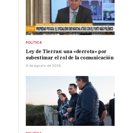
POLÍTICA
Ley de Tierras: una «derrota» por
subestimar el rol de la comunicación
9 de agosto de 2026