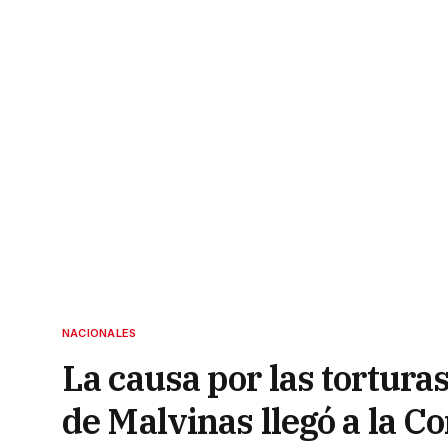
NACIONALES
La causa por las tortura
de Malvinas llegó a la 