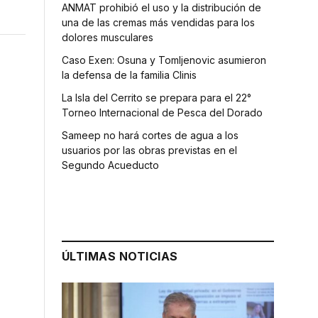
ANMAT prohibió el uso y la distribución de
una de las cremas más vendidas para los
dolores musculares
Caso Exen: Osuna y Tomljenovic asumieron
la defensa de la familia Clinis
La Isla del Cerrito se prepara para el 22°
Torneo Internacional de Pesca del Dorado
Sameep no hará cortes de agua a los
usuarios por las obras previstas en el
Segundo Acueducto
ÚLTIMAS NOTICIAS