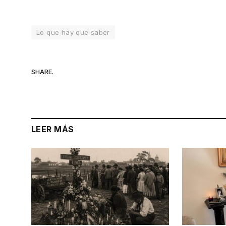
Lo que hay que saber
SHARE.
LEER MÁS