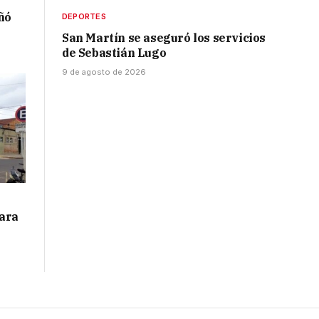
ñó
DEPORTES
San Martín se aseguró los servicios
de Sebastián Lugo
9 de agosto de 2026
para