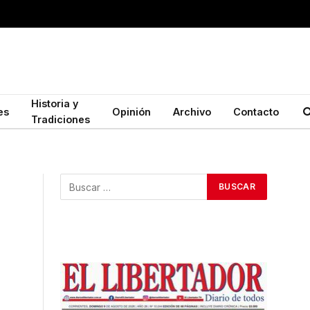
Historia y
es
Opinión
Archivo
Contacto
Tradiciones