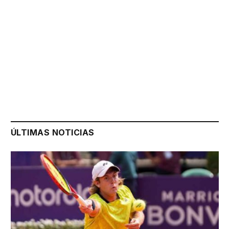
ÚLTIMAS NOTICIAS