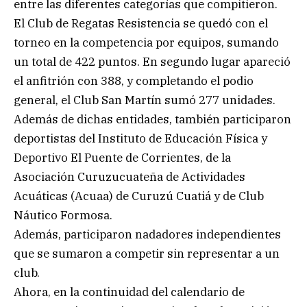
entre las diferentes categorías que compitieron.
El Club de Regatas Resistencia se quedó con el
torneo en la competencia por equipos, sumando
un total de 422 puntos. En segundo lugar apareció
el anfitrión con 388, y completando el podio
general, el Club San Martín sumó 277 unidades.
Además de dichas entidades, también participaron
deportistas del Instituto de Educación Física y
Deportivo El Puente de Corrientes, de la
Asociación Curuzucuateña de Actividades
Acuáticas (Acuaa) de Curuzú Cuatiá y de Club
Náutico Formosa.
Además, participaron nadadores independientes
que se sumaron a competir sin representar a un
club.
Ahora, en la continuidad del calendario de