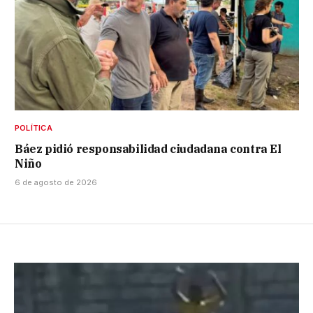
POLÍTICA
Báez pidió responsabilidad ciudadana contra El
Niño
6 de agosto de 2026