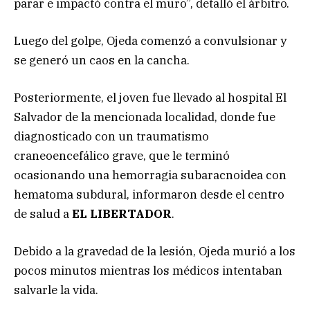
parar e impactó contra el muro”, detalló el árbitro.
Luego del golpe, Ojeda comenzó a convulsionar y
se generó un caos en la cancha.
Posteriormente, el joven fue llevado al hospital El
Salvador de la mencionada localidad, donde fue
diagnosticado con un traumatismo
craneoencefálico grave, que le terminó
ocasionando una hemorragia subaracnoidea con
hematoma subdural, informaron desde el centro
de salud a
EL LIBERTADOR
.
Debido a la gravedad de la lesión, Ojeda murió a los
pocos minutos mientras los médicos intentaban
salvarle la vida.