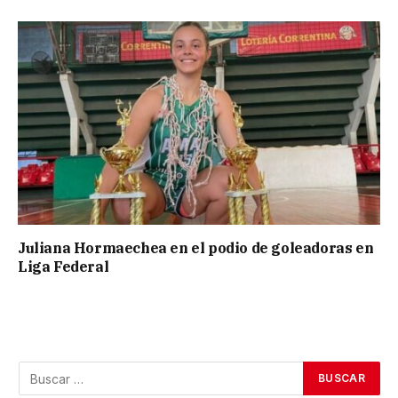
Juliana Hormaechea en el podio de goleadoras en
Liga Federal