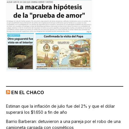
EN EL CHACO
Estiman que la inflación de julio fue del 2% y que el dólar
superará los $1.650 a fin de año
Barrio Barberan: detuvieron a una pareja por el robo de una
camioneta cargada con cosméticos