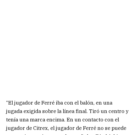
“El jugador de Ferré iba con el balón, en una
jugada exigida sobre la línea final. Tiró un centro y
tenía una marca encima. En un contacto con el
jugador de Citrex, el jugador de Ferré no se puede