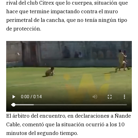
rival del club Citrex que lo cuerpea, situación que
hace que termine impactando contra el muro
perimetral de la cancha, que no tenía ningún tipo
de protección.
El árbitro del encuentro, en declaraciones a Ñande
Cable, comentó que la situación ocurrió a los 10
minutos del segundo tiempo.