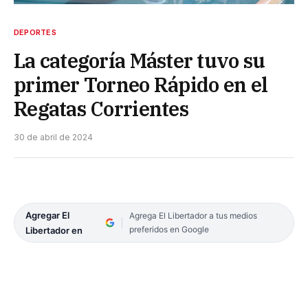
DEPORTES
La categoría Máster tuvo su
primer Torneo Rápido en el
Regatas Corrientes
30 de abril de 2024
Agregar El
Agrega El Libertador a tus medios
preferidos en Google
Libertador en