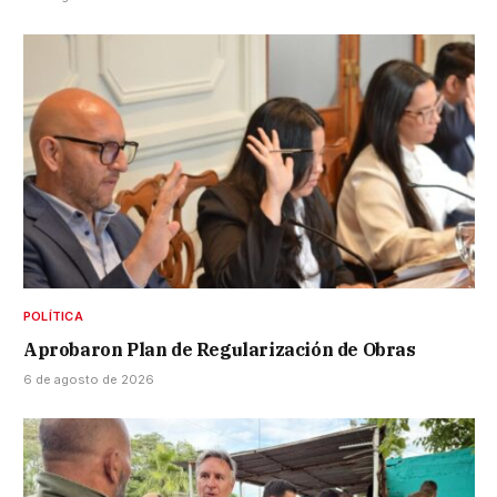
POLÍTICA
Aprobaron Plan de Regularización de Obras
6 de agosto de 2026