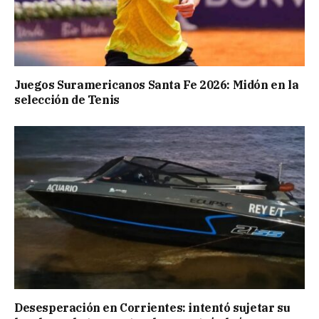
Juegos Suramericanos Santa Fe 2026: Midón en la
selección de Tenis
Desesperación en Corrientes: intentó sujetar su