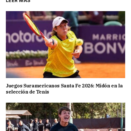
LEER MÁS
Juegos Suramericanos Santa Fe 2026: Midón en la
selección de Tenis