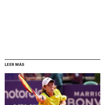
LEER MÁS