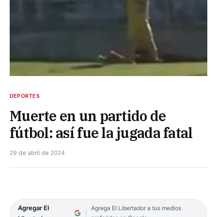
DEPORTES
Muerte en un partido de
fútbol: así fue la jugada fatal
29 de abril de 2024
Agregar El
Agrega El Libertador a tus medios