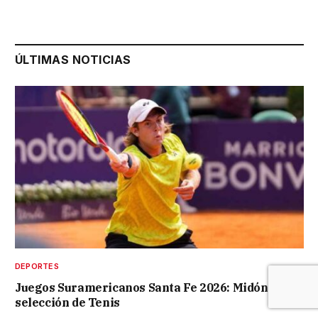
ÚLTIMAS NOTICIAS
DEPORTES
Juegos Suramericanos Santa Fe 2026: Midón en la
selección de Tenis