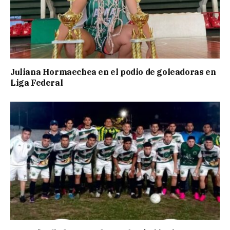
Juliana Hormaechea en el podio de goleadoras en
Liga Federal