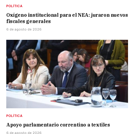
POLÍTICA
Oxígeno institucional para el NEA: juraron nuevos
fiscales generales
6 de agosto de 2026
POLÍTICA
Apoyo parlamentario correntino a textiles
6 de agosto de 2026