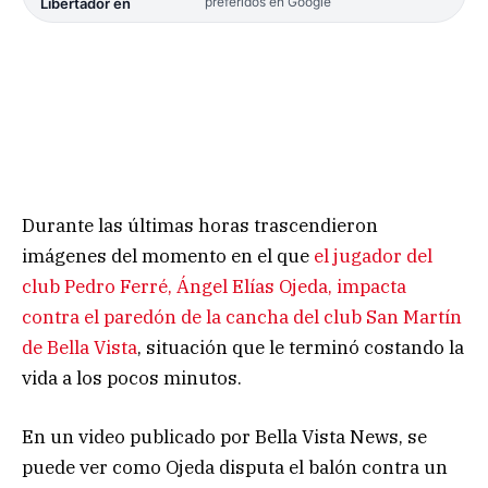
preferidos en Google
Libertador en
Durante las últimas horas trascendieron
imágenes del momento en el que
el jugador del
club Pedro Ferré, Ángel Elías Ojeda, impacta
contra el paredón de la cancha del club San Martín
de Bella Vista
, situación que le terminó costando la
vida a los pocos minutos.
En un video publicado por Bella Vista News, se
puede ver como Ojeda disputa el balón contra un