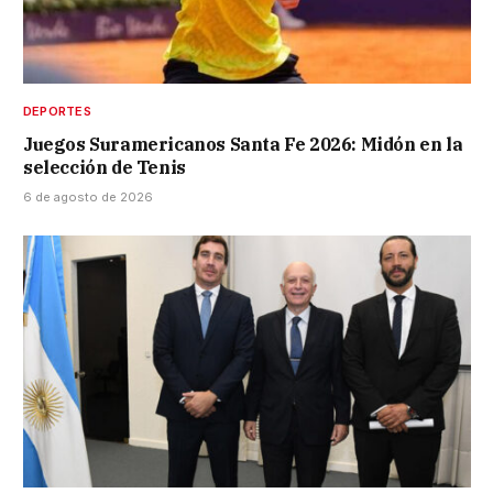
DEPORTES
Juegos Suramericanos Santa Fe 2026: Midón en la
selección de Tenis
6 de agosto de 2026