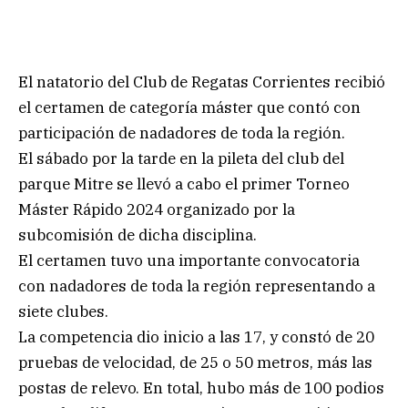
El natatorio del Club de Regatas Corrientes recibió
el certamen de categoría máster que contó con
participación de nadadores de toda la región.
El sábado por la tarde en la pileta del club del
parque Mitre se llevó a cabo el primer Torneo
Máster Rápido 2024 organizado por la
subcomisión de dicha disciplina.
El certamen tuvo una importante convocatoria
con nadadores de toda la región representando a
siete clubes.
La competencia dio inicio a las 17, y constó de 20
pruebas de velocidad, de 25 o 50 metros, más las
postas de relevo. En total, hubo más de 100 podios