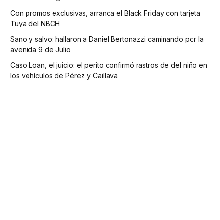
Con promos exclusivas, arranca el Black Friday con tarjeta
Tuya del NBCH
Sano y salvo: hallaron a Daniel Bertonazzi caminando por la
avenida 9 de Julio
Caso Loan, el juicio: el perito confirmó rastros de del niño en
los vehículos de Pérez y Caillava