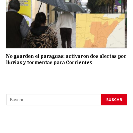
No guarden el paraguas: activaron dos alertas por
lluvias y tormentas para Corrientes