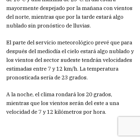
mayormente despejado por la mañana con vientos
del norte, mientras que por la tarde estará algo
nublado sin pronóstico de lluvias.
El parte del servicio meteorológico prevé que para
después del mediodía el cielo estará algo nublado y
los vientos del sector sudeste tendrán velocidades
estimadas entre 7 y 12 km/h. La temperatura
pronosticada sería de 23 grados.
A la noche, el clima rondará los 20 grados,
mientras que los vientos serán del este a una
velocidad de 7 y 12 kilómetros por hora.