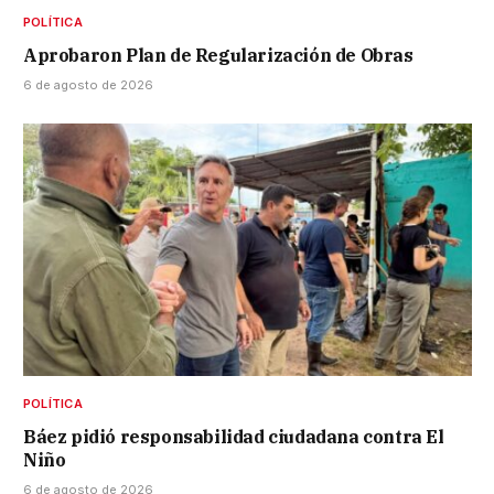
POLÍTICA
Aprobaron Plan de Regularización de Obras
6 de agosto de 2026
POLÍTICA
Báez pidió responsabilidad ciudadana contra El
Niño
6 de agosto de 2026