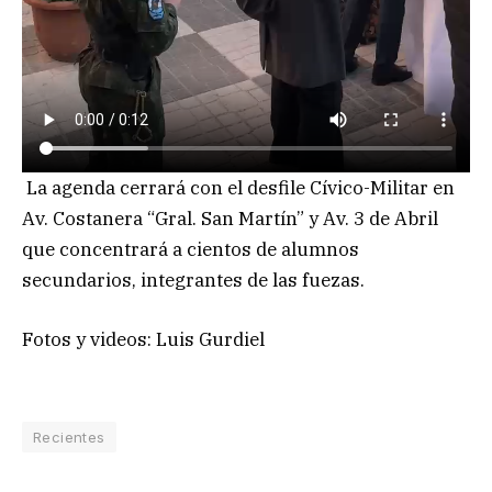
La agenda cerrará con el desfile Cívico-Militar en
Av. Costanera “Gral. San Martín” y Av. 3 de Abril
que concentrará a cientos de alumnos
secundarios, integrantes de las fuezas.
Fotos y videos: Luis Gurdiel
Recientes