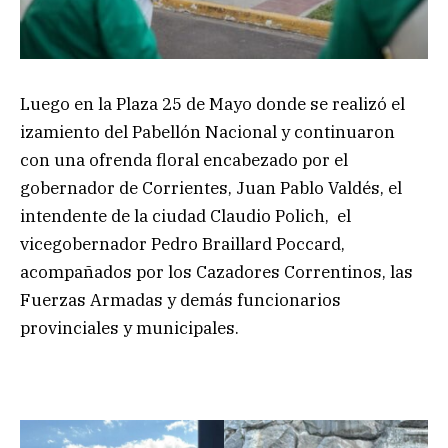
Luego en la Plaza 25 de Mayo donde se realizó el
izamiento del Pabellón Nacional y continuaron
con una ofrenda floral encabezado por el
gobernador de Corrientes, Juan Pablo Valdés, el
intendente de la ciudad Claudio Polich, el
vicegobernador Pedro Braillard Poccard,
acompañados por los Cazadores Correntinos, las
Fuerzas Armadas y demás funcionarios
provinciales y municipales.