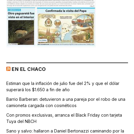
EN EL CHACO
Estiman que la inflación de julio fue del 2% y que el dólar
superará los $1.650 a fin de año
Barrio Barberan: detuvieron a una pareja por el robo de una
camioneta cargada con cosméticos
Con promos exclusivas, arranca el Black Friday con tarjeta
Tuya del NBCH
Sano y salvo: hallaron a Daniel Bertonazzi caminando por la