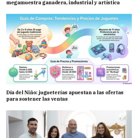
megamuestra ganadera, industrial y artística
Día del Niño: jugueterías apuestan a las ofertas
para sostener las ventas