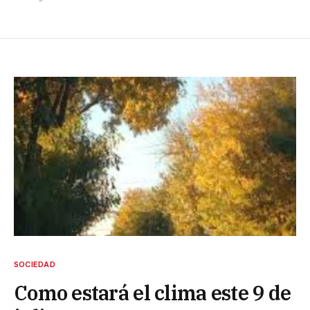
SOCIEDAD
Como estará el clima este 9 de