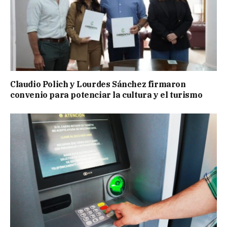
Claudio Polich y Lourdes Sánchez firmaron
convenio para potenciar la cultura y el turismo