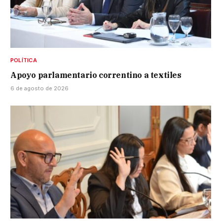
POLÍTICA
Apoyo parlamentario correntino a textiles
6 de agosto de 2026