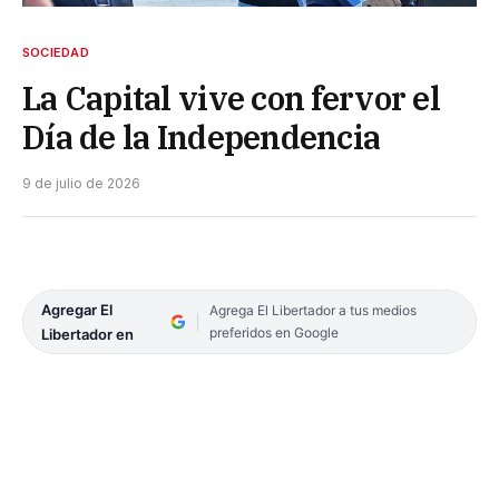
SOCIEDAD
La Capital vive con fervor el
Día de la Independencia
9 de julio de 2026
Agregar El
Agrega El Libertador a tus medios
preferidos en Google
Libertador en