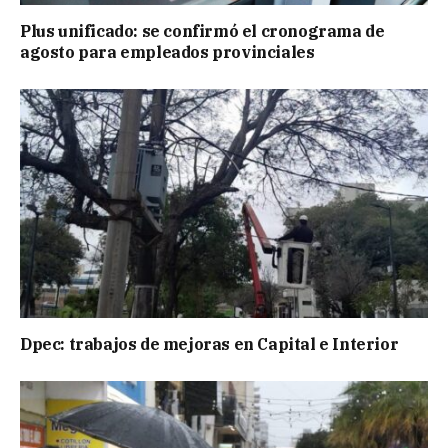
Plus unificado: se confirmó el cronograma de
agosto para empleados provinciales
Dpec: trabajos de mejoras en Capital e Interior