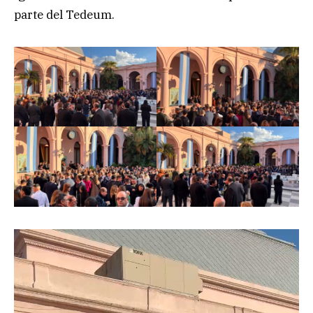
parte del Tedeum.