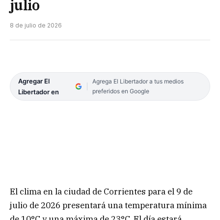
julio
8 de julio de 2026
Agregar El
Agrega El Libertador a tus medios
preferidos en Google
Libertador en
El clima en la ciudad de Corrientes para el 9 de
julio de 2026 presentará una temperatura mínima
de 10°C y una máxima de 23°C. El día estará