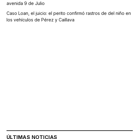
avenida 9 de Julio
Caso Loan, el juicio: el perito confirmó rastros de del niño en
los vehículos de Pérez y Caillava
ÚLTIMAS NOTICIAS