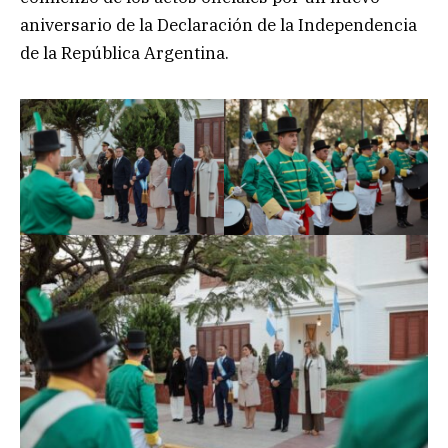
aniversario de la Declaración de la Independencia
de la República Argentina.