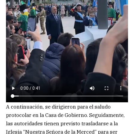
A continuación, se dirigieron para el saludo
protocolar en la Casa de Gobierno. Seguidamente,
las autoridades tienen previsto trasladarse a la
Iglesia “Nuestra Señora de la Merced” para ser