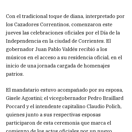
Con el tradicional toque de diana, interpretado por
los Cazadores Correntinos, comenzaron este
jueves las celebraciones oficiales por el Día de la
Independencia en la ciudad de Corrientes. El
gobernador Juan Pablo Valdés recibió a los
músicos en el acceso a su residencia oficial, en el
inicio de una jornada cargada de homenajes
patrios.
El mandatario estuvo acompañado por su esposa,
Gisele Agostini; el vicegobernador Pedro Braillard
Poccard y el intendente capitalino Claudio Polich,
quienes junto a sus respectivas esposas
participaron de esta ceremonia que marca el
comienzo de los actos oficiales por un nuevo