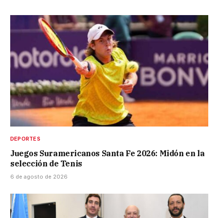
DEPORTES
Juegos Suramericanos Santa Fe 2026: Midón en la
selección de Tenis
6 de agosto de 2026