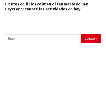
Cientos de fieles colman el santuario de San
Cayetano: conocé las actividades de hoy