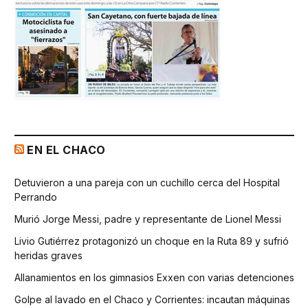
EN EL CHACO
Detuvieron a una pareja con un cuchillo cerca del Hospital
Perrando
Murió Jorge Messi, padre y representante de Lionel Messi
Livio Gutiérrez protagonizó un choque en la Ruta 89 y sufrió
heridas graves
Allanamientos en los gimnasios Exxen con varias detenciones
Golpe al lavado en el Chaco y Corrientes: incautan máquinas