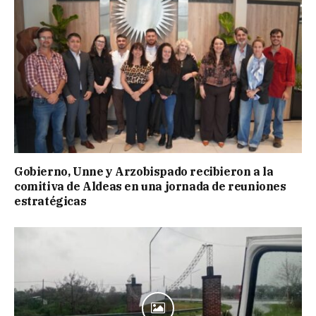
Gobierno, Unne y Arzobispado recibieron a la
comitiva de Aldeas en una jornada de reuniones
estratégicas