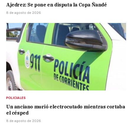
Ajedrez: Se pone en disputa la Copa Ñandé
8 de agosto de 2026
POLICIALES
Un anciano murió electrocutado mientras cortaba
el césped
8 de agosto de 2026