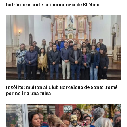
hidráulicas ante la inminencia de El Niño
Insólito: multan al Club Barcelona de Santo Tomé
por no ir a una misa