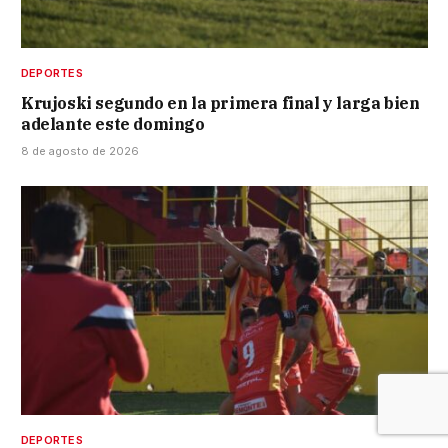
DEPORTES
Krujoski segundo en la primera final y larga bien
adelante este domingo
8 de agosto de 2026
DEPORTES