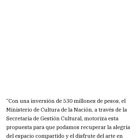
“Con una inversión de 530 millones de pesos, el
Ministerio de Cultura de la Nación, a través de la
Secretaría de Gestión Cultural, motoriza esta
propuesta para que podamos recuperar la alegría
del espacio compartido y el disfrute del arte en