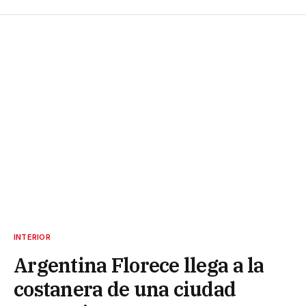
INTERIOR
Argentina Florece llega a la
costanera de una ciudad