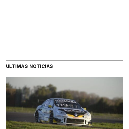
ÚLTIMAS NOTICIAS