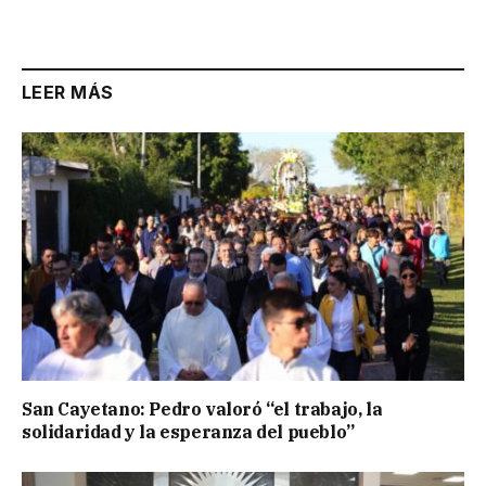
Link
LEER MÁS
San Cayetano: Pedro valoró “el trabajo, la
solidaridad y la esperanza del pueblo”