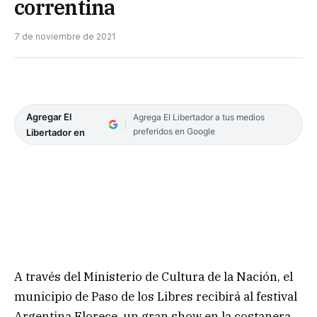
correntina
7 de noviembre de 2021
Agregar El
Agrega El Libertador a tus medios
preferidos en Google
Libertador en
A través del Ministerio de Cultura de la Nación, el
municipio de Paso de los Libres recibirá al festival
Argentina Florece, un gran show en la costanera