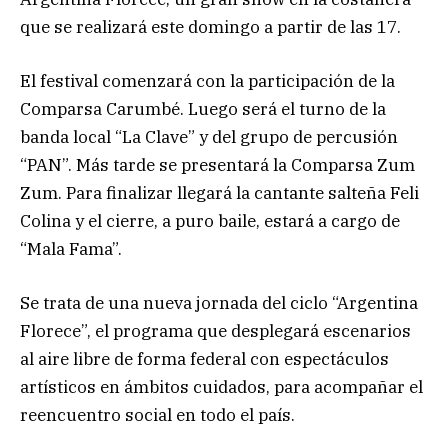
que se realizará este domingo a partir de las 17.
El festival comenzará con la participación de la
Comparsa Carumbé. Luego será el turno de la
banda local “La Clave” y del grupo de percusión
“PAN”. Más tarde se presentará la Comparsa Zum
Zum. Para finalizar llegará la cantante salteña Feli
Colina y el cierre, a puro baile, estará a cargo de
“Mala Fama”.
Se trata de una nueva jornada del ciclo “Argentina
Florece”, el programa que desplegará escenarios
al aire libre de forma federal con espectáculos
artísticos en ámbitos cuidados, para acompañar el
reencuentro social en todo el país.