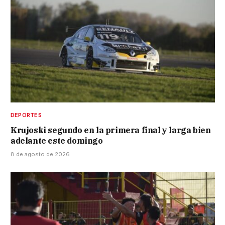
DEPORTES
Krujoski segundo en la primera final y larga bien
adelante este domingo
8 de agosto de 2026