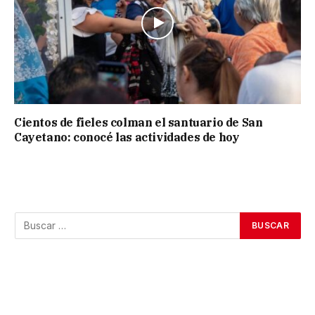
Cientos de fieles colman el santuario de San
Cayetano: conocé las actividades de hoy