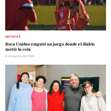
DEPORTES
Boca Unidos empató un juego donde el diablo
metió la cola
8 de agosto de 2026