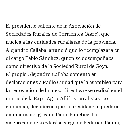
El presidente saliente de la Asociación de
Sociedades Rurales de Corrientes (Asrc), que
nuclea a las entidades ruralistas de la provincia,
Alejandro Callaba, anunció que lo reemplazará en
el cargo Pablo Sánchez, quien se desempeñaba
como directivo de la Sociedad Rural de Goya.
El propio Alejandro Callaba comentó en
declaraciones a Radio Ciudad que la asamblea para
la renovación de la mesa directiva «se realizó en el
marco de la Expo Agro. Allí los ruralistas, por
consenso, decidieron que la presidencia quedará
en manos del goyano Pablo Sánchez. La
vicepresidencia estará a cargo de Federico Palma;