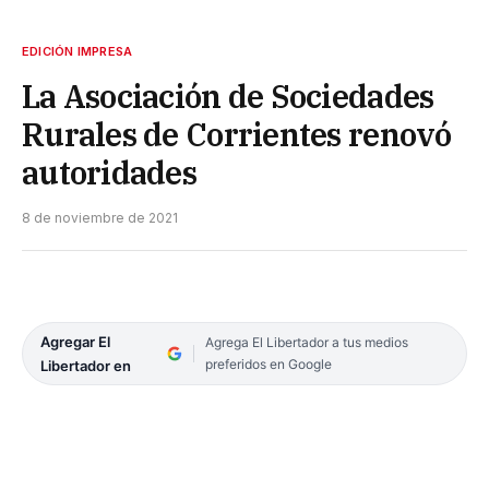
EDICIÓN IMPRESA
La Asociación de Sociedades
Rurales de Corrientes renovó
autoridades
8 de noviembre de 2021
Agregar El
Agrega El Libertador a tus medios
preferidos en Google
Libertador en