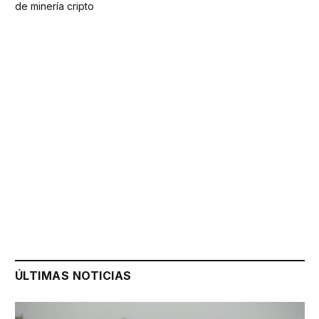
de minería cripto
ÚLTIMAS NOTICIAS