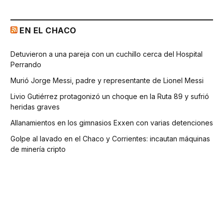
EN EL CHACO
Detuvieron a una pareja con un cuchillo cerca del Hospital
Perrando
Murió Jorge Messi, padre y representante de Lionel Messi
Livio Gutiérrez protagonizó un choque en la Ruta 89 y sufrió
heridas graves
Allanamientos en los gimnasios Exxen con varias detenciones
Golpe al lavado en el Chaco y Corrientes: incautan máquinas
de minería cripto