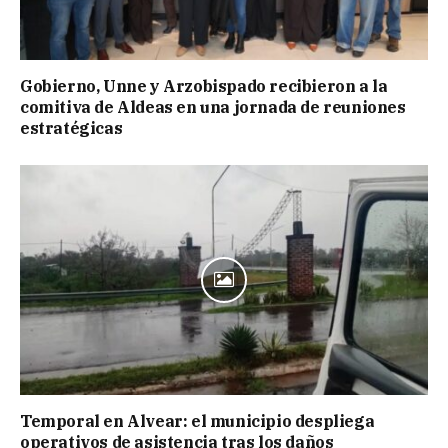
Gobierno, Unne y Arzobispado recibieron a la
comitiva de Aldeas en una jornada de reuniones
estratégicas
Temporal en Alvear: el municipio despliega
operativos de asistencia tras los daños