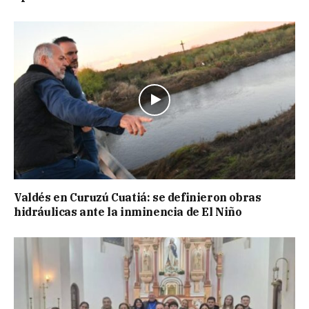
Valdés en Curuzú Cuatiá: se definieron obras
hidráulicas ante la inminencia de El Niño