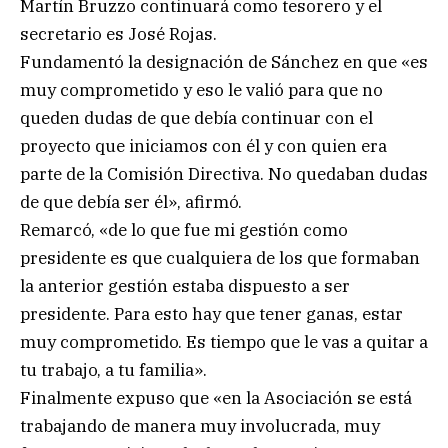
Martín Bruzzo continuará como tesorero y el
secretario es José Rojas.
Fundamentó la designación de Sánchez en que «es
muy comprometido y eso le valió para que no
queden dudas de que debía continuar con el
proyecto que iniciamos con él y con quien era
parte de la Comisión Directiva. No quedaban dudas
de que debía ser él», afirmó.
Remarcó, «de lo que fue mi gestión como
presidente es que cualquiera de los que formaban
la anterior gestión estaba dispuesto a ser
presidente. Para esto hay que tener ganas, estar
muy comprometido. Es tiempo que le vas a quitar a
tu trabajo, a tu familia».
Finalmente expuso que «en la Asociación se está
trabajando de manera muy involucrada, muy