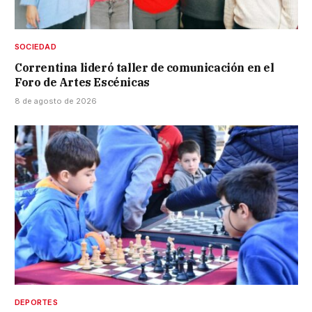
SOCIEDAD
Correntina lideró taller de comunicación en el
Foro de Artes Escénicas
8 de agosto de 2026
DEPORTES