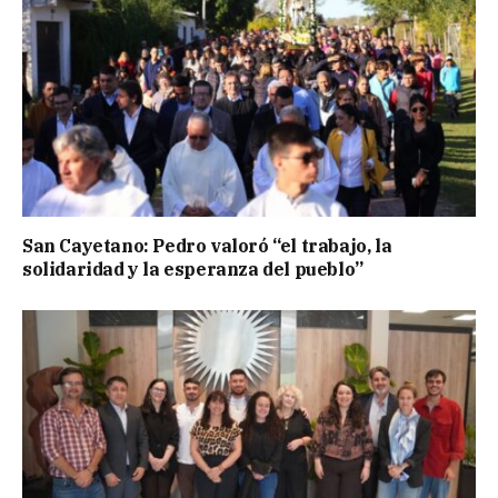
San Cayetano: Pedro valoró “el trabajo, la
solidaridad y la esperanza del pueblo”