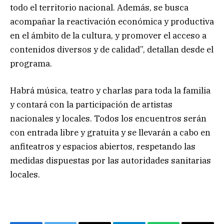
todo el territorio nacional. Además, se busca
acompañar la reactivación económica y productiva
en el ámbito de la cultura, y promover el acceso a
contenidos diversos y de calidad”, detallan desde el
programa.
Habrá música, teatro y charlas para toda la familia
y contará con la participación de artistas
nacionales y locales. Todos los encuentros serán
con entrada libre y gratuita y se llevarán a cabo en
anfiteatros y espacios abiertos, respetando las
medidas dispuestas por las autoridades sanitarias
locales.