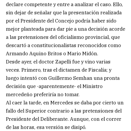
declare competente y entre a analizar el caso. Ello,
sin dejar de señalar que la presentación realizada
por el Presidente del Concejo podría haber sido
mejor planteada para dar pie a una decisión acorde
a las pretensiones del oficialismo provincial, que
descartó a constitucionalistas reconocidos como
Armando Aquino Britos o Mario Midón.
Desde ayer, el doctor Zapelli fue y vino varias
veces. Primero, tras el dictamen de Fiscalía; y
luego intentó con Guillermo Semhan una pronta
decisión que -aparentemente- el Ministro
mercedeño preferiría no tomar.
Al caer la tarde, en Mercedes se daba por cierto un
fallo del Superior contrario a las pretensiones del
Presidente del Deliberante. Aunque, con el correr
de las horas, esa versión se disipó.