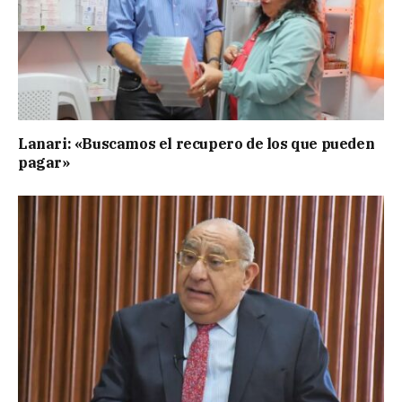
Lanari: «Buscamos el recupero de los que pueden
pagar»