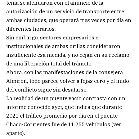
tema se atenuaron con el anuncio de la
autorización de un servicio de transporte entre
ambas ciudades, que operará tres veces por día en
diferentes horarios.
Sin embargo, sectores empresarios e
institucionales de ambas orillas consideraron
insuficiente esa medida, y no cejan en su reclamo
de una liberación total del tránsito.
Ahora, con las manifestaciones de la consejera
Almirón, todo parece volver a fojas cero y el nudo
del conflicto sigue sin desatarse.
La realidad de un puente vacío contrasta con un
informe conocido ayer, que indica que durante
2021 el tráfico promedio por día en el puente
Chaco-Corrientes fue de 11.255 vehículos (ver
aparte).