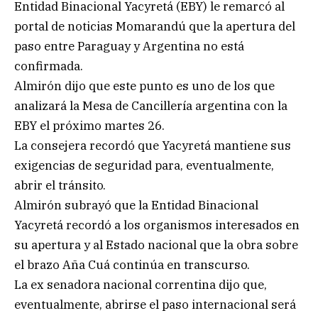
Entidad Binacional Yacyretá (EBY) le remarcó al
portal de noticias Momarandú que la apertura del
paso entre Paraguay y Argentina no está
confirmada.
Almirón dijo que este punto es uno de los que
analizará la Mesa de Cancillería argentina con la
EBY el próximo martes 26.
La consejera recordó que Yacyretá mantiene sus
exigencias de seguridad para, eventualmente,
abrir el tránsito.
Almirón subrayó que la Entidad Binacional
Yacyretá recordó a los organismos interesados en
su apertura y al Estado nacional que la obra sobre
el brazo Aña Cuá continúa en transcurso.
La ex senadora nacional correntina dijo que,
eventualmente, abrirse el paso internacional será