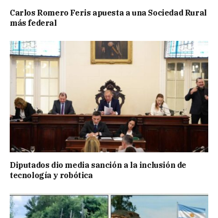
Carlos Romero Feris apuesta a una Sociedad Rural
más federal
Diputados dio media sanción a la inclusión de
tecnología y robótica