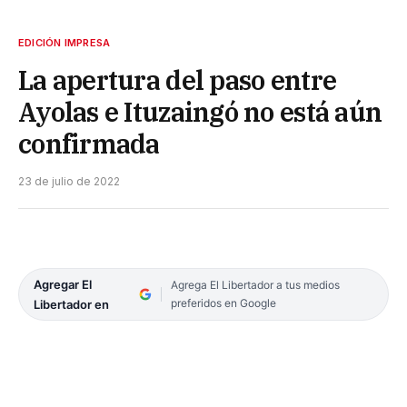
EDICIÓN IMPRESA
La apertura del paso entre
Ayolas e Ituzaingó no está aún
confirmada
23 de julio de 2022
Agregar El
Agrega El Libertador a tus medios
preferidos en Google
Libertador en