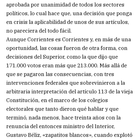
aprobada por unanimidad de todos los sectores
políticos, lo cual hace que, una decisión que ponga
en crisis la aplicabilidad de unos de sus artículos,
no pareciera del todo fácil.
Aunque Corrientes es Corrientes y, en más de una
oportunidad, las cosas fueron de otra forma, con
decisiones del Superior, como la que dijo que
171.000 votos eran más que 213.000. Más allá de
que se pagaron las consecuencias, con tres
intervenciones federales que sobrevinieron a la
arbitraria interpretación del artículo 113 de la vieja
Constitución, en el marco de los colegios
electorales que tanto dieron qué hablar y que
terminó, nada menos, hace treinta años con la
renuncia del entonces ministro del Interior,
Gustavo Béliz, «zapatitos blancos», cuando explotó