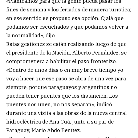
«Planteamos para que la gente pueda pasar los
fines de semana y los feriados de manera turística;
en ese sentido se propuso esa opción. Ojalá que
podamos ser escuchados y que podamos volver a
la normalidad», dijo.
Estas gestiones se están realizando luego de que
el presidente de la Nación, Alberto Fernández, se
comprometiera a habilitar el paso fronterizo.
«Dentro de unos días o en muy breve tiempo yo
voy a hacer que ese paso se abra de una vez para
siempre, porque paraguayos y argentinos no
pueden tener puentes que los distancien. Los
puentes nos unen, no nos separan», indicó
durante una visita a las obras de la nueva central
hidroeléctrica de Aña Cuá, junto a su par de
Paraguay, Mario Abdo Benítez.