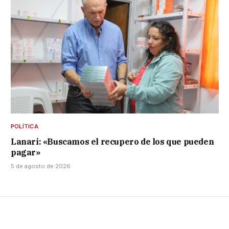
POLÍTICA
Lanari: «Buscamos el recupero de los que pueden
pagar»
5 de agosto de 2026