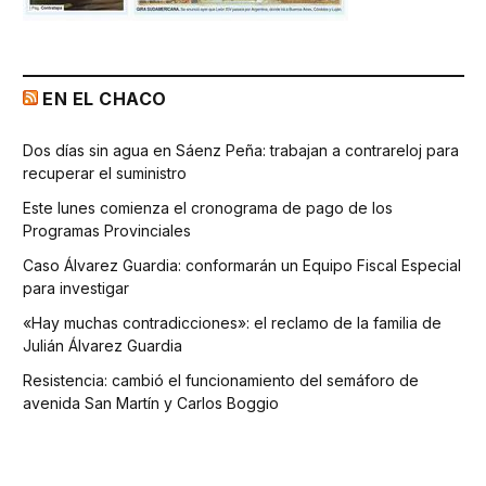
EN EL CHACO
Dos días sin agua en Sáenz Peña: trabajan a contrareloj para
recuperar el suministro
Este lunes comienza el cronograma de pago de los
Programas Provinciales
Caso Álvarez Guardia: conformarán un Equipo Fiscal Especial
para investigar
«Hay muchas contradicciones»: el reclamo de la familia de
Julián Álvarez Guardia
Resistencia: cambió el funcionamiento del semáforo de
avenida San Martín y Carlos Boggio