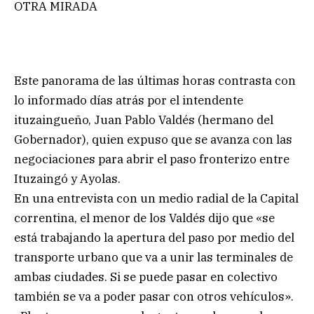
OTRA MIRADA
Este panorama de las últimas horas contrasta con
lo informado días atrás por el intendente
ituzaingueño, Juan Pablo Valdés (hermano del
Gobernador), quien expuso que se avanza con las
negociaciones para abrir el paso fronterizo entre
Ituzaingó y Ayolas.
En una entrevista con un medio radial de la Capital
correntina, el menor de los Valdés dijo que «se
está trabajando la apertura del paso por medio del
transporte urbano que va a unir las terminales de
ambas ciudades. Si se puede pasar en colectivo
también se va a poder pasar con otros vehículos».