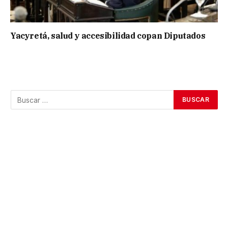
Yacyretá, salud y accesibilidad copan Diputados