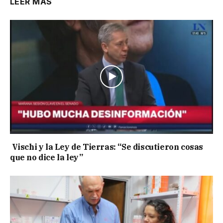
LEER MÁS
Vischi y la Ley de Tierras: “Se discutieron cosas
que no dice la ley”