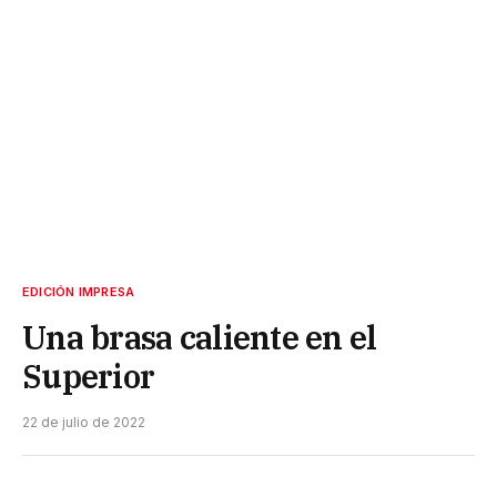
EDICIÓN IMPRESA
Una brasa caliente en el
Superior
22 de julio de 2022