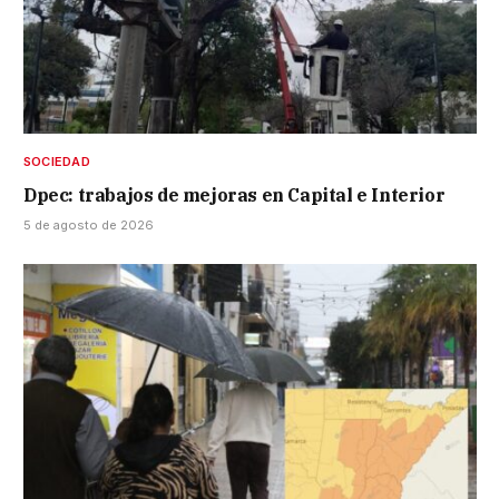
SOCIEDAD
Dpec: trabajos de mejoras en Capital e Interior
5 de agosto de 2026