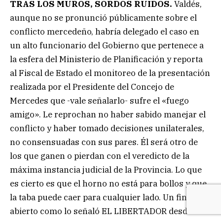
TRAS LOS MUROS, SORDOS RUIDOS.
Valdés,
aunque no se pronunció públicamente sobre el
conflicto mercedeño, habría delegado el caso en
un alto funcionario del Gobierno que pertenece a
la esfera del Ministerio de Planificación y reporta
al Fiscal de Estado el monitoreo de la presentación
realizada por el Presidente del Concejo de
Mercedes que -vale señalarlo- sufre el «fuego
amigo». Le reprochan no haber sabido manejar el
conflicto y haber tomado decisiones unilaterales,
no consensuadas con sus pares. Él será otro de
los que ganen o pierdan con el veredicto de la
máxima instancia judicial de la Provincia. Lo que
es cierto es que el horno no está para bollos y que
la taba puede caer para cualquier lado. Un final
abierto como lo señaló EL LIBERTADOR desde el