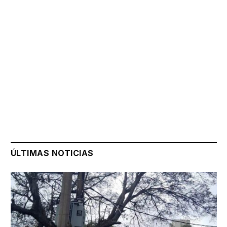
ÚLTIMAS NOTICIAS