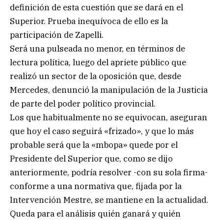
definición de esta cuestión que se dará en el
Superior. Prueba inequívoca de ello es la
participación de Zapelli.
Será una pulseada no menor, en términos de
lectura política, luego del apriete público que
realizó un sector de la oposición que, desde
Mercedes, denunció la manipulación de la Justicia
de parte del poder político provincial.
Los que habitualmente no se equivocan, aseguran
que hoy el caso seguirá «frizado», y que lo más
probable será que la «mbopa» quede por el
Presidente del Superior que, como se dijo
anteriormente, podría resolver -con su sola firma-
conforme a una normativa que, fijada por la
Intervención Mestre, se mantiene en la actualidad.
Queda para el análisis quién ganará y quién