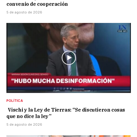
convenio de cooperación
5 de agosto de 2026
POLÍTICA
Vischi y la Ley de Tierras: “Se discutieron cosas
que no dice la ley”
5 de agosto de 2026