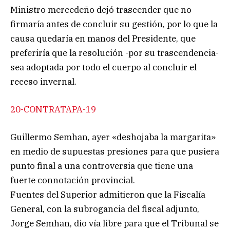
Ministro mercedeño dejó trascender que no
firmaría antes de concluir su gestión, por lo que la
causa quedaría en manos del Presidente, que
preferiría que la resolución -por su trascendencia-
sea adoptada por todo el cuerpo al concluir el
receso invernal.
20-CONTRATAPA-19
Guillermo Semhan, ayer «deshojaba la margarita»
en medio de supuestas presiones para que pusiera
punto final a una controversia que tiene una
fuerte connotación provincial.
Fuentes del Superior admitieron que la Fiscalía
General, con la subrogancia del fiscal adjunto,
Jorge Semhan, dio vía libre para que el Tribunal se