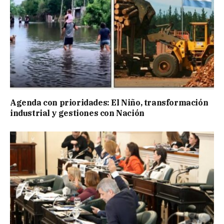
Agenda con prioridades: El Niño, transformación
industrial y gestiones con Nación