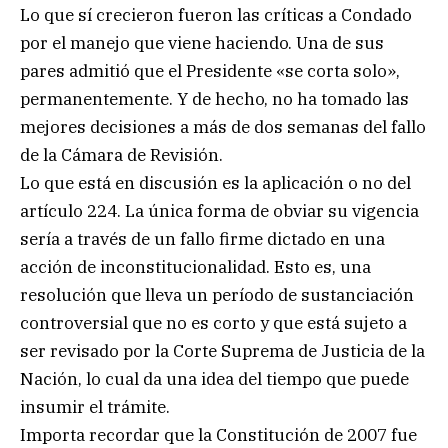
Lo que sí crecieron fueron las críticas a Condado
por el manejo que viene haciendo. Una de sus
pares admitió que el Presidente «se corta solo»,
permanentemente. Y de hecho, no ha tomado las
mejores decisiones a más de dos semanas del fallo
de la Cámara de Revisión.
Lo que está en discusión es la aplicación o no del
artículo 224. La única forma de obviar su vigencia
sería a través de un fallo firme dictado en una
acción de inconstitucionalidad. Esto es, una
resolución que lleva un período de sustanciación
controversial que no es corto y que está sujeto a
ser revisado por la Corte Suprema de Justicia de la
Nación, lo cual da una idea del tiempo que puede
insumir el trámite.
Importa recordar que la Constitución de 2007 fue