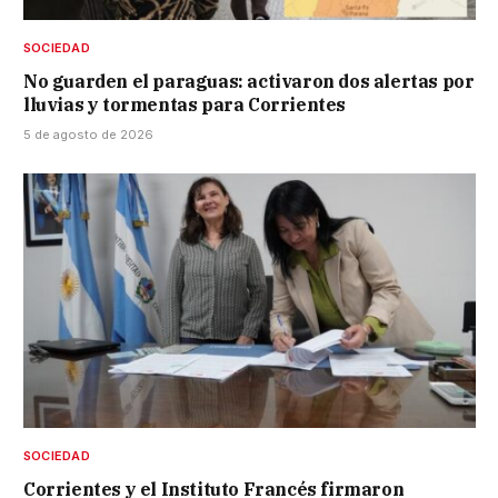
SOCIEDAD
No guarden el paraguas: activaron dos alertas por
lluvias y tormentas para Corrientes
5 de agosto de 2026
SOCIEDAD
Corrientes y el Instituto Francés firmaron