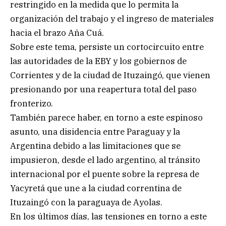
restringido en la medida que lo permita la
organización del trabajo y el ingreso de materiales
hacia el brazo Aña Cuá.
Sobre este tema, persiste un cortocircuito entre
las autoridades de la EBY y los gobiernos de
Corrientes y de la ciudad de Ituzaingó, que vienen
presionando por una reapertura total del paso
fronterizo.
También parece haber, en torno a este espinoso
asunto, una disidencia entre Paraguay y la
Argentina debido a las limitaciones que se
impusieron, desde el lado argentino, al tránsito
internacional por el puente sobre la represa de
Yacyretá que une a la ciudad correntina de
Ituzaingó con la paraguaya de Ayolas.
En los últimos días, las tensiones en torno a este