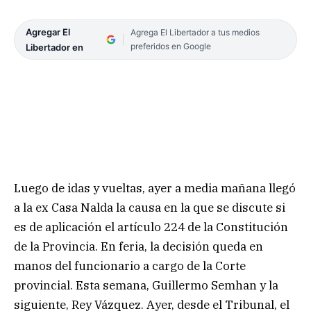
Agregar El
Agrega El Libertador a tus medios
preferidos en Google
Libertador en
Luego de idas y vueltas, ayer a media mañana llegó
a la ex Casa Nalda la causa en la que se discute si
es de aplicación el artículo 224 de la Constitución
de la Provincia. En feria, la decisión queda en
manos del funcionario a cargo de la Corte
provincial. Esta semana, Guillermo Semhan y la
siguiente, Rey Vázquez. Ayer, desde el Tribunal, el