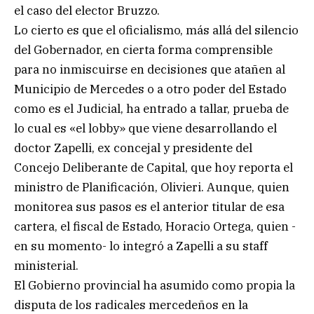
el caso del elector Bruzzo.
Lo cierto es que el oficialismo, más allá del silencio
del Gobernador, en cierta forma comprensible
para no inmiscuirse en decisiones que atañen al
Municipio de Mercedes o a otro poder del Estado
como es el Judicial, ha entrado a tallar, prueba de
lo cual es «el lobby» que viene desarrollando el
doctor Zapelli, ex concejal y presidente del
Concejo Deliberante de Capital, que hoy reporta el
ministro de Planificación, Olivieri. Aunque, quien
monitorea sus pasos es el anterior titular de esa
cartera, el fiscal de Estado, Horacio Ortega, quien -
en su momento- lo integró a Zapelli a su staff
ministerial.
El Gobierno provincial ha asumido como propia la
disputa de los radicales mercedeños en la