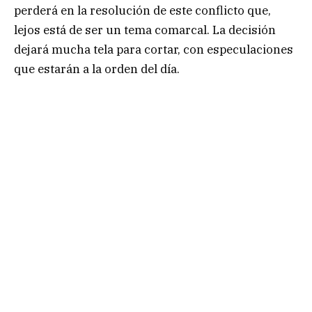
perderá en la resolución de este conflicto que,
lejos está de ser un tema comarcal. La decisión
dejará mucha tela para cortar, con especulaciones
que estarán a la orden del día.