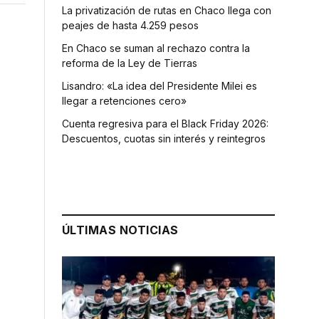
La privatización de rutas en Chaco llega con
peajes de hasta 4.259 pesos
En Chaco se suman al rechazo contra la
reforma de la Ley de Tierras
Lisandro: «La idea del Presidente Milei es
llegar a retenciones cero»
Cuenta regresiva para el Black Friday 2026:
Descuentos, cuotas sin interés y reintegros
ÚLTIMAS NOTICIAS