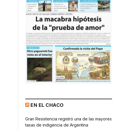
EN EL CHACO
Gran Resistencia registró una de las mayores
tasas de indigencia de Argentina