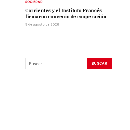
SOCIEDAD
Corrientes y el Instituto Francés
firmaron convenio de cooperación
5 de agosto de 2026