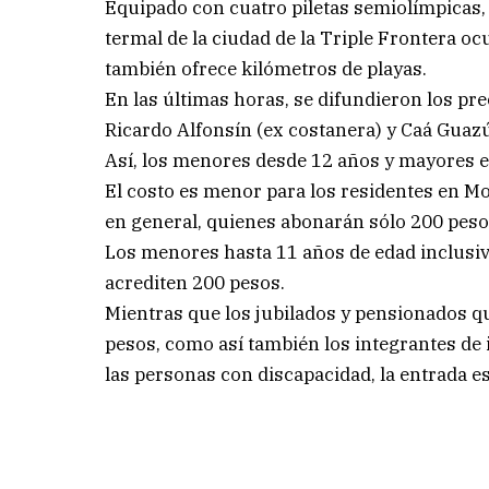
Equipado con cuatro piletas semiolímpicas, 
termal de la ciudad de la Triple Frontera ocu
también ofrece kilómetros de playas.
En las últimas horas, se difundieron los pr
Ricardo Alfonsín (ex costanera) y Caá Guaz
Así, los menores desde 12 años y mayores 
El costo es menor para los residentes en 
en general, quienes abonarán sólo 200 pesos
Los menores hasta 11 años de edad inclusiv
acrediten 200 pesos.
Mientras que los jubilados y pensionados qu
pesos, como así también los integrantes de 
las personas con discapacidad, la entrada es