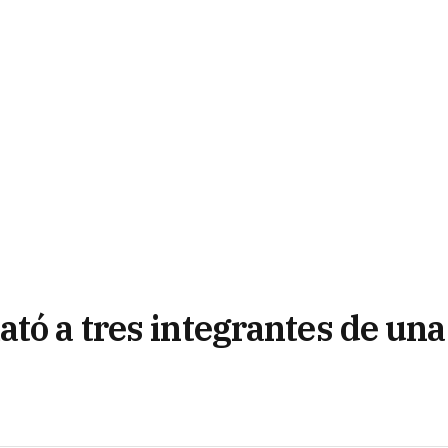
tó a tres integrantes de una