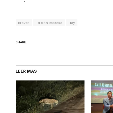
.
Breves
Edición Impresa
Hoy
SHARE.
LEER MÁS