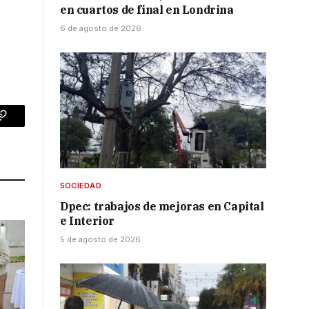
en cuartos de final en Londrina
6 de agosto de 2026
p
Copy
Link
SOCIEDAD
Dpec: trabajos de mejoras en Capital
e Interior
5 de agosto de 2026