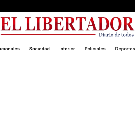
acionales
Sociedad
Interior
Policiales
Deportes