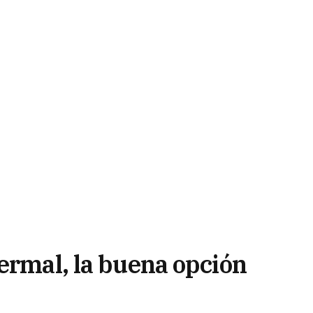
ermal, la buena opción