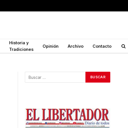
Historia y
Opinión
Archivo
Contacto
Tradiciones