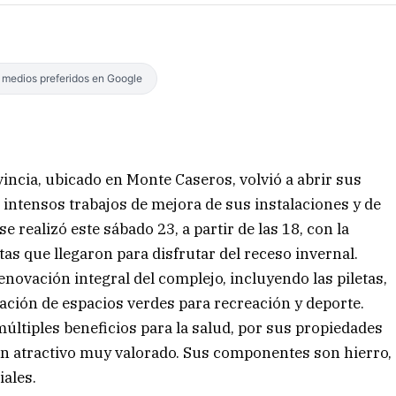
s medios preferidos en Google
incia, ubicado en Monte Caseros, volvió a abrir sus
 intensos trabajos de mejora de sus instalaciones y de
 realizó este sábado 23, a partir de las 18, con la
tas que llegaron para disfrutar del receso invernal.
enovación integral del complejo, incluyendo las piletas,
ración de espacios verdes para recreación y deporte.
ltiples beneficios para la salud, por sus propiedades
 un atractivo muy valorado. Sus componentes son hierro,
iales.