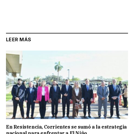
LEER MÁS
En Resistencia, Corrientes se sumó a la estrategia
nacional para enfrentar a El Niño