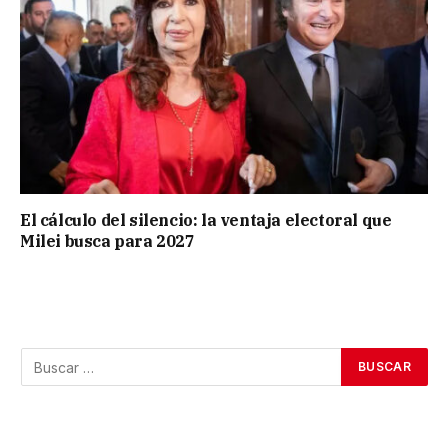
El cálculo del silencio: la ventaja electoral que
Milei busca para 2027