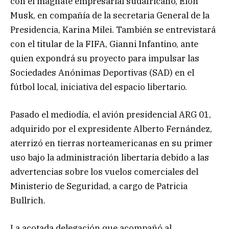
con el magnate empresarial sudafricano, Elon
Musk, en compañía de la secretaria General de la
Presidencia, Karina Milei. También se entrevistará
con el titular de la FIFA, Gianni Infantino, ante
quien expondrá su proyecto para impulsar las
Sociedades Anónimas Deportivas (SAD) en el
fútbol local, iniciativa del espacio libertario.
Pasado el mediodía, el avión presidencial ARG 01,
adquirido por el expresidente Alberto Fernández,
aterrizó en tierras norteamericanas en su primer
uso bajo la administración libertaria debido a las
advertencias sobre los vuelos comerciales del
Ministerio de Seguridad, a cargo de Patricia
Bullrich.
La acotada delegación que acompañó al