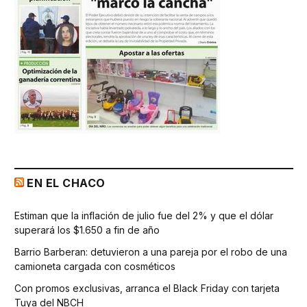
EN EL CHACO
Estiman que la inflación de julio fue del 2% y que el dólar
superará los $1.650 a fin de año
Barrio Barberan: detuvieron a una pareja por el robo de una
camioneta cargada con cosméticos
Con promos exclusivas, arranca el Black Friday con tarjeta
Tuya del NBCH