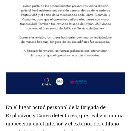
En el lugar actuó personal de la
Brigada de
Explosivos y Canes detectores,
que realizaron una
inspección en el interior y el exterior del edificio