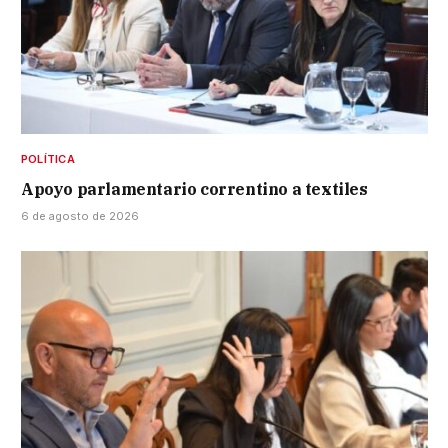
POLÍTICA
Apoyo parlamentario correntino a textiles
6 de agosto de 2026