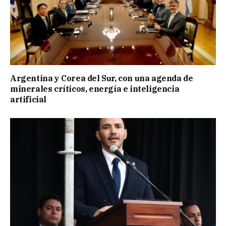
Argentina y Corea del Sur, con una agenda de
minerales críticos, energía e inteligencia
artificial