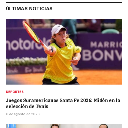
ÚLTIMAS NOTICIAS
DEPORTES
Juegos Suramericanos Santa Fe 2026: Midón en la
selección de Tenis
6 de agosto de 2026