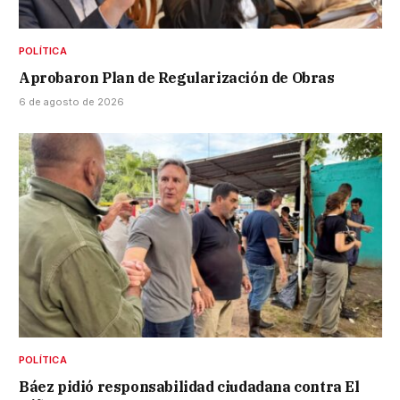
POLÍTICA
Aprobaron Plan de Regularización de Obras
6 de agosto de 2026
POLÍTICA
Báez pidió responsabilidad ciudadana contra El