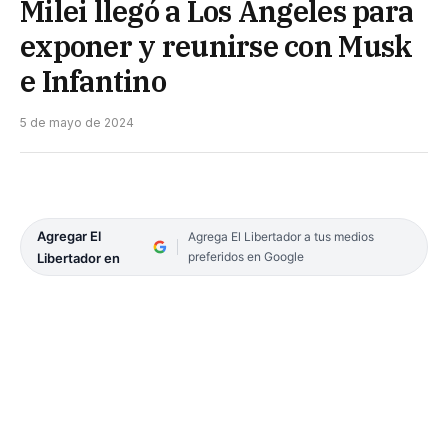
Milei llegó a Los Ángeles para
exponer y reunirse con Musk
e Infantino
5 de mayo de 2024
Agregar El
Agrega El Libertador a tus medios
preferidos en Google
Libertador en