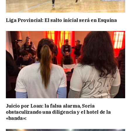
Liga Provincial: El salto inicial será en Esquina
Juicio por Loan: la falsa alarma, Soria
obstaculizando una diligencia y el hotel de la
«banda»: