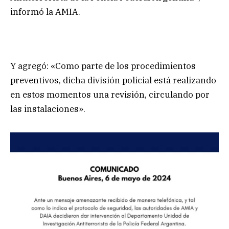
informó la AMIA.
Y agregó: «Como parte de los procedimientos
preventivos, dicha división policial está realizando
en estos momentos una revisión, circulando por
las instalaciones».