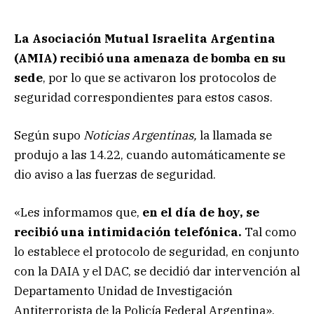
La Asociación Mutual Israelita Argentina
(AMIA) recibió una amenaza de bomba en su
sede
, por lo que se activaron los protocolos de
seguridad correspondientes para estos casos.
Según supo
Noticias Argentinas,
la llamada se
produjo a las 14.22, cuando automáticamente se
dio aviso a las fuerzas de seguridad.
«Les informamos que,
en el día de hoy, se
recibió una intimidación telefónica.
Tal como
lo establece el protocolo de seguridad, en conjunto
con la DAIA y el DAC, se decidió dar intervención al
Departamento Unidad de Investigación
Antiterrorista de la Policía Federal Argentina»,