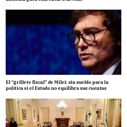
El “grillete fiscal” de Milei: sin sueldo para la
política si el Estado no equilibra sus cuentas