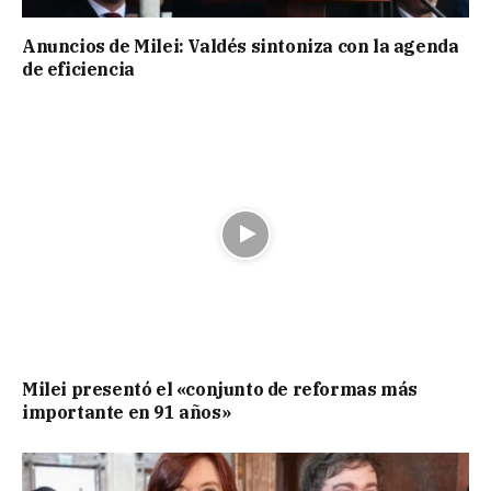
Anuncios de Milei: Valdés sintoniza con la agenda
de eficiencia
Milei presentó el «conjunto de reformas más
importante en 91 años»