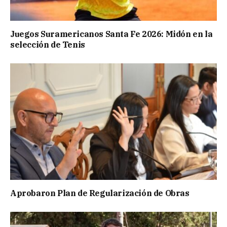
Juegos Suramericanos Santa Fe 2026: Midón en la
selección de Tenis
Aprobaron Plan de Regularización de Obras