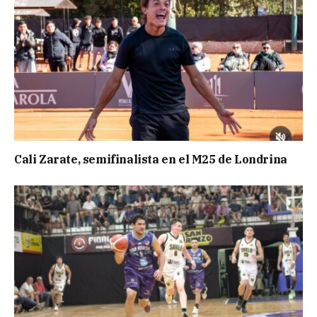
Cali Zarate, semifinalista en el M25 de Londrina