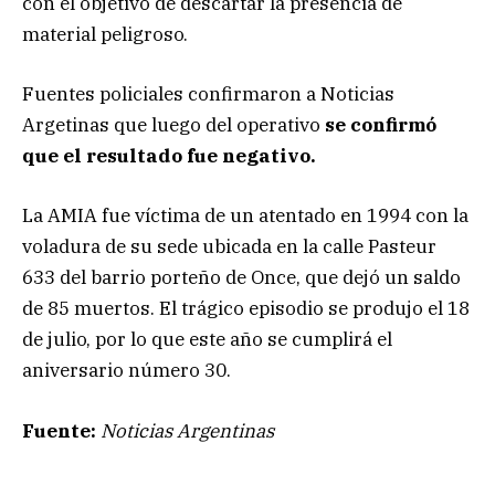
con el objetivo de descartar la presencia de
material peligroso.
Fuentes policiales confirmaron a Noticias
Argetinas
que luego del operativo
se confirmó
que el resultado fue negativo.
La AMIA fue víctima de un atentado en 1994 con la
voladura de su sede ubicada en la calle Pasteur
633 del barrio porteño de Once, que dejó un saldo
de 85 muertos. El trágico episodio se produjo el 18
de julio, por lo que este año se cumplirá el
aniversario número 30.
Fuente:
Noticias Argentinas