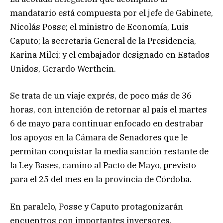
mandatario está compuesta por el jefe de Gabinete,
Nicolás Posse; el ministro de Economía, Luis
Caputo; la secretaria General de la Presidencia,
Karina Milei; y el embajador designado en Estados
Unidos, Gerardo Werthein.
Se trata de un viaje exprés, de poco más de 36
horas, con intención de retornar al país el martes
6 de mayo para continuar enfocado en destrabar
los apoyos en la Cámara de Senadores que le
permitan conquistar la media sanción restante de
la Ley Bases, camino al Pacto de Mayo, previsto
para el 25 del mes en la provincia de Córdoba.
En paralelo, Posse y Caputo protagonizarán
encuentros con importantes inversores,