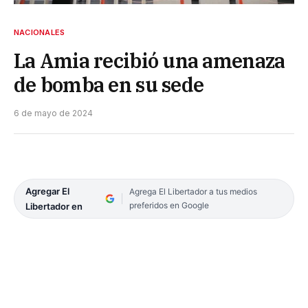
NACIONALES
La Amia recibió una amenaza
de bomba en su sede
6 de mayo de 2024
Agregar El
Agrega El Libertador a tus medios
preferidos en Google
Libertador en