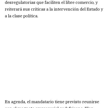
desregulatorias que faciliten el libre comercio, y
reiterará sus críticas a la intervención del Estado y
a la clase política.
En agenda, el mandatario tiene previsto reunirse