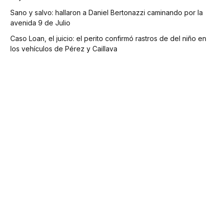
Sano y salvo: hallaron a Daniel Bertonazzi caminando por la
avenida 9 de Julio
Caso Loan, el juicio: el perito confirmó rastros de del niño en
los vehículos de Pérez y Caillava