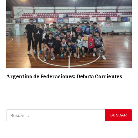
Argentino de Federaciones: Debuta Corrientes