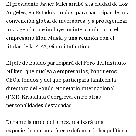
El presidente Javier Milei arribó a la ciudad de Los
Ángeles, en Estados Unidos, para participar de una
convención global de inversores, y a protagonizar
una agenda que incluye un intercambio con el
empresario Elon Musk, y una reunión con el
titular de la FIFA, Gianni Infantino.
El jefe de Estado participará del Foro del Instituto
Milken, que nuclea a empresarios, banqueros,
CEOs, fondos y del que participará también la
directora del Fondo Monetario Internacional
(FMI), Kristalina Georgieva, entre otras
personalidades destacadas.
Durante la tarde del lunes, realizará una
exposición con una fuerte defensa de las políticas