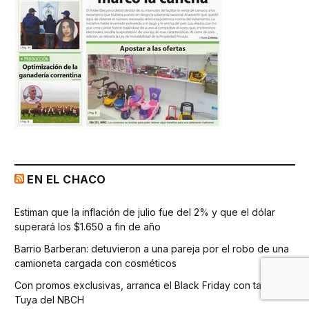
EN EL CHACO
Estiman que la inflación de julio fue del 2% y que el dólar
superará los $1.650 a fin de año
Barrio Barberan: detuvieron a una pareja por el robo de una
camioneta cargada con cosméticos
Con promos exclusivas, arranca el Black Friday con tarjeta
Tuya del NBCH