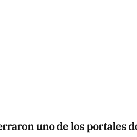
rraron uno de los portales d