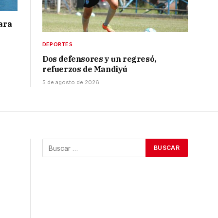
para
DEPORTES
Dos defensores y un regresó,
refuerzos de Mandiyú
5 de agosto de 2026