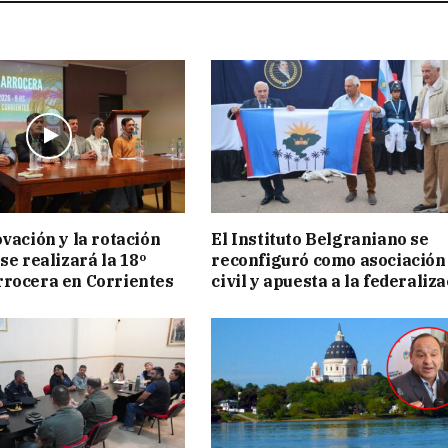
ovación y la rotación
El Instituto Belgraniano se
se realizará la 18º
reconfiguró como asociación
rocera en Corrientes
civil y apuesta a la federaliz