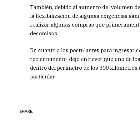
También, debido al aumento del volumen de 
la flexibilización de algunas exigencias san
realizar algunas compras que primeramente 
decomisos.
En cuanto a los postulantes para ingresar 
recientemente, dejó entrever que uno de los
dentro del perímetro de los 300 kilómetros
particular.
SHARE.