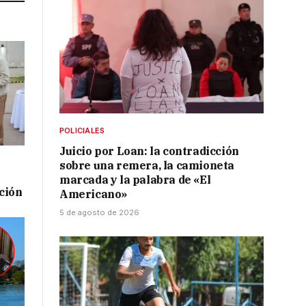
POLICIALES
Juicio por Loan: la contradicción
sobre una remera, la camioneta
marcada y la palabra de «El
ación
Americano»
5 de agosto de 2026