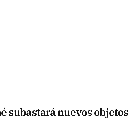
é subastará nuevos objetos