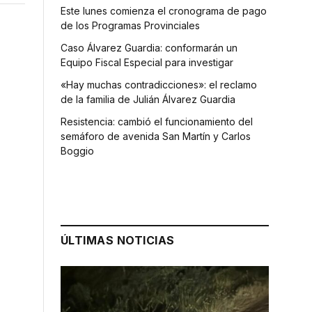
Este lunes comienza el cronograma de pago
de los Programas Provinciales
Caso Álvarez Guardia: conformarán un
Equipo Fiscal Especial para investigar
«Hay muchas contradicciones»: el reclamo
de la familia de Julián Álvarez Guardia
Resistencia: cambió el funcionamiento del
semáforo de avenida San Martín y Carlos
Boggio
ÚLTIMAS NOTICIAS