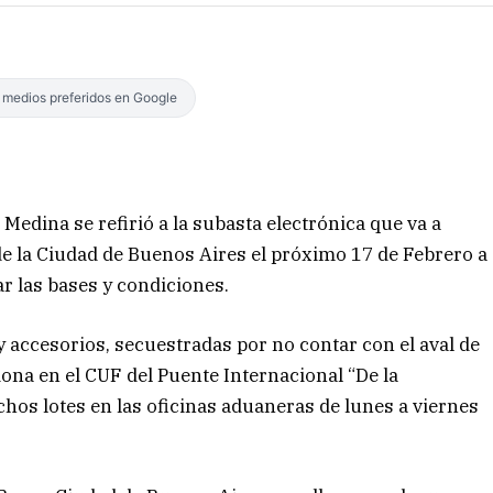
s medios preferidos en Google
Medina se refirió a la subasta electrónica que va a
de la Ciudad de Buenos Aires el próximo 17 de Febrero a
r las bases y condiciones.
 y accesorios, secuestradas por no contar con el aval de
ciona en el CUF del Puente Internacional “De la
chos lotes en las oficinas aduaneras de lunes a viernes