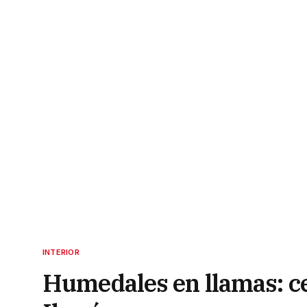
INTERIOR
Humedales en llamas: ce