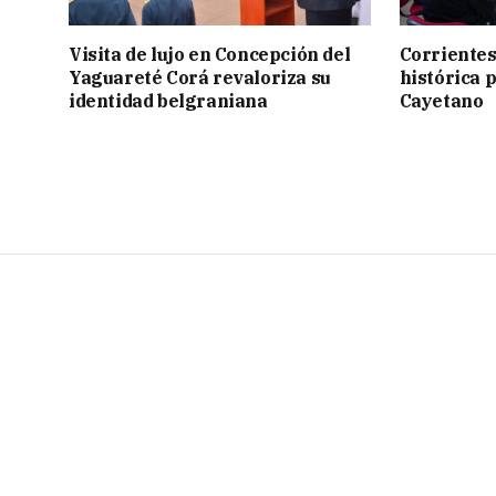
Visita de lujo en Concepción del
Corrientes
Yaguareté Corá revaloriza su
histórica 
identidad belgraniana
Cayetano