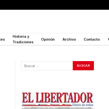
Historia y
tes
Opinión
Archivo
Contacto
Tradiciones