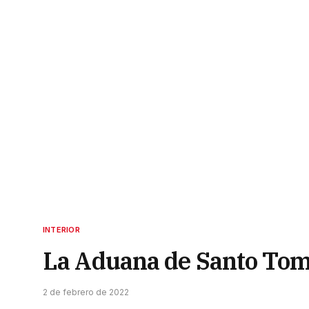
INTERIOR
La Aduana de Santo Tom
2 de febrero de 2022