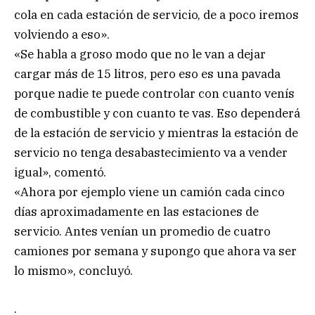
cola en cada estación de servicio, de a poco iremos
volviendo a eso».
«Se habla a groso modo que no le van a dejar
cargar más de 15 litros, pero eso es una pavada
porque nadie te puede controlar con cuanto venís
de combustible y con cuanto te vas. Eso dependerá
de la estación de servicio y mientras la estación de
servicio no tenga desabastecimiento va a vender
igual», comentó.
«Ahora por ejemplo viene un camión cada cinco
días aproximadamente en las estaciones de
servicio. Antes venían un promedio de cuatro
camiones por semana y supongo que ahora va ser
lo mismo», concluyó.
.