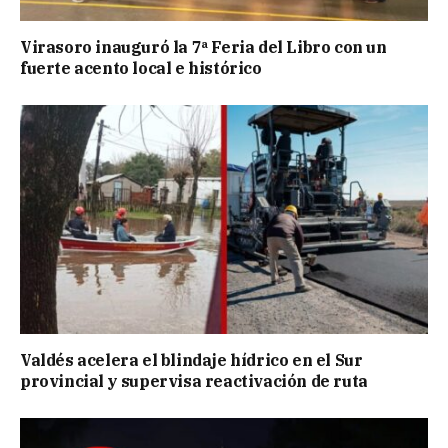
Virasoro inauguró la 7ª Feria del Libro con un
fuerte acento local e histórico
Valdés acelera el blindaje hídrico en el Sur
provincial y supervisa reactivación de ruta