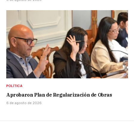
POLÍTICA
Aprobaron Plan de Regularización de Obras
6 de agosto de 2026