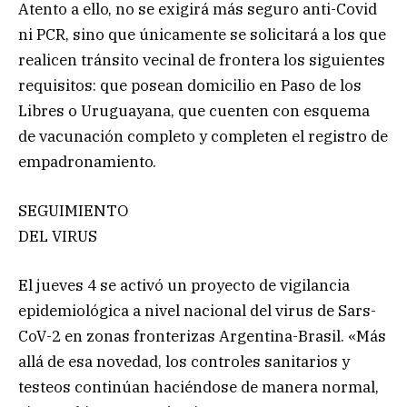
Atento a ello, no se exigirá más seguro anti-Covid
ni PCR, sino que únicamente se solicitará a los que
realicen tránsito vecinal de frontera los siguientes
requisitos: que posean domicilio en Paso de los
Libres o Uruguayana, que cuenten con esquema
de vacunación completo y completen el registro de
empadronamiento.
SEGUIMIENTO
DEL VIRUS
El jueves 4 se activó un proyecto de vigilancia
epidemiológica a nivel nacional del virus de Sars-
CoV-2 en zonas fronterizas Argentina-Brasil. «Más
allá de esa novedad, los controles sanitarios y
testeos continúan haciéndose de manera normal,