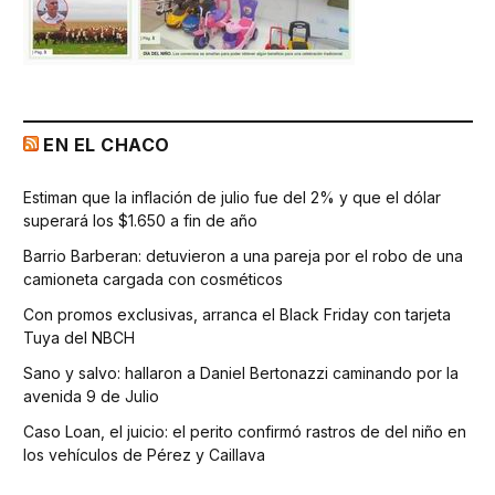
EN EL CHACO
Estiman que la inflación de julio fue del 2% y que el dólar
superará los $1.650 a fin de año
Barrio Barberan: detuvieron a una pareja por el robo de una
camioneta cargada con cosméticos
Con promos exclusivas, arranca el Black Friday con tarjeta
Tuya del NBCH
Sano y salvo: hallaron a Daniel Bertonazzi caminando por la
avenida 9 de Julio
Caso Loan, el juicio: el perito confirmó rastros de del niño en
los vehículos de Pérez y Caillava