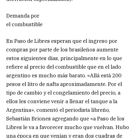
Demanda por
el combustible
En Paso de Libres esperan que el ingreso por
compras por parte de los brasileños aumente
estos siguientes días, principalmente en lo que
refiere al precio del combustible que en el lado
argentino es mucho más barato. «Allá está 200
pesos el litro de nafta aproximadamente. Por el
tipo de cambio y el congelamiento del precio, a
ellos les conviene venir a llenar el tanque a la
Argentina», comentó el periodista libreño,
Sebastián Briones agregando que «a Paso de los
Libres le va a favorecer mucho que vuelvan. Hubo
una época en que venían y eran dos cuadras de