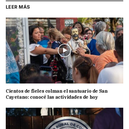
LEER MÁS
Cientos de fieles colman el santuario de San
Cayetano: conocé las actividades de hoy