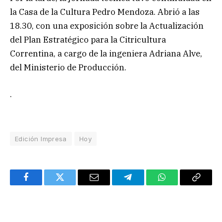
la Casa de la Cultura Pedro Mendoza. Abrió a las
18.30, con una exposición sobre la Actualización
del Plan Estratégico para la Citricultura
Correntina, a cargo de la ingeniera Adriana Alve,
del Ministerio de Producción.
.
Edición Impresa
Hoy
Facebook
Twitter
Email
Telegram
WhatsApp
Copy
Link