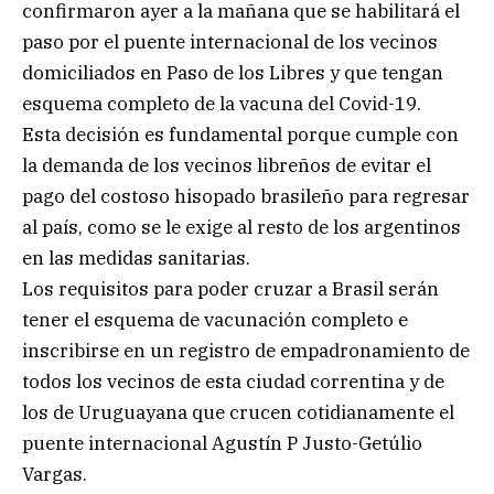
confirmaron ayer a la mañana que se habilitará el
paso por el puente internacional de los vecinos
domiciliados en Paso de los Libres y que tengan
esquema completo de la vacuna del Covid-19.
Esta decisión es fundamental porque cumple con
la demanda de los vecinos libreños de evitar el
pago del costoso hisopado brasileño para regresar
al país, como se le exige al resto de los argentinos
en las medidas sanitarias.
Los requisitos para poder cruzar a Brasil serán
tener el esquema de vacunación completo e
inscribirse en un registro de empadronamiento de
todos los vecinos de esta ciudad correntina y de
los de Uruguayana que crucen cotidianamente el
puente internacional Agustín P Justo-Getúlio
Vargas.