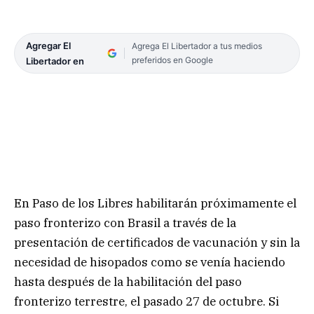
Agregar El
Agrega El Libertador a tus medios
preferidos en Google
Libertador en
En Paso de los Libres habilitarán próximamente el
paso fronterizo con Brasil a través de la
presentación de certificados de vacunación y sin la
necesidad de hisopados como se venía haciendo
hasta después de la habilitación del paso
fronterizo terrestre, el pasado 27 de octubre. Si