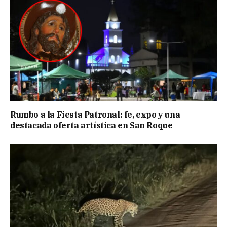
Rumbo a la Fiesta Patronal: fe, expo y una
destacada oferta artística en San Roque