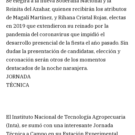
Se elegirá a la nueva Soberana Nacional y la
Reinita del Azahar, quienes recibirán los atributos
de Magalí Martínez, y Rihana Cristal Rojas, electas
en 2019 que extendieron su reinado por la
pandemia del coronavirus que impidió el
desarrollo presencial de la fiesta el año pasado. Sin
dudas la presentación de candidatas, elección y
coronación serán otros de los momentos
destacados de la noche naranjera.
JORNADA
TÉCNICA
El Instituto Nacional de Tecnología Agropecuaria
(Inta), se sumó con una interesante Jornada
Técnica a Campo en su Estación Experimental