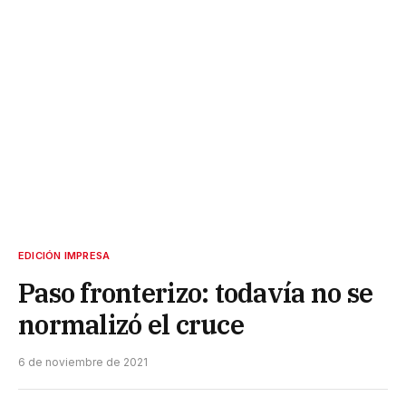
EDICIÓN IMPRESA
Paso fronterizo: todavía no se
normalizó el cruce
6 de noviembre de 2021