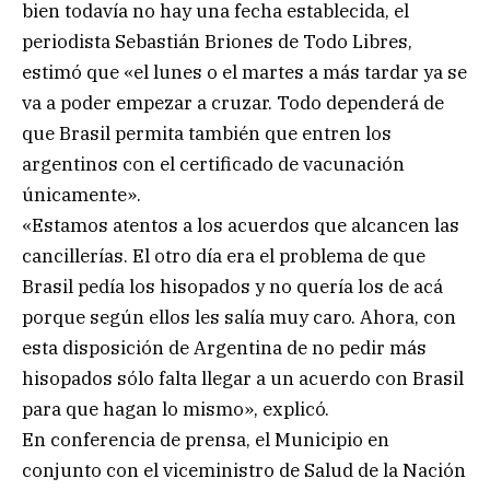
bien todavía no hay una fecha establecida, el
periodista Sebastián Briones de Todo Libres,
estimó que «el lunes o el martes a más tardar ya se
va a poder empezar a cruzar. Todo dependerá de
que Brasil permita también que entren los
argentinos con el certificado de vacunación
únicamente».
«Estamos atentos a los acuerdos que alcancen las
cancillerías. El otro día era el problema de que
Brasil pedía los hisopados y no quería los de acá
porque según ellos les salía muy caro. Ahora, con
esta disposición de Argentina de no pedir más
hisopados sólo falta llegar a un acuerdo con Brasil
para que hagan lo mismo», explicó.
En conferencia de prensa, el Municipio en
conjunto con el viceministro de Salud de la Nación