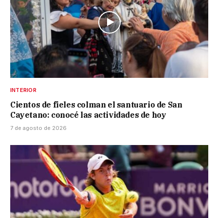
INTERIOR
Cientos de fieles colman el santuario de San
Cayetano: conocé las actividades de hoy
7 de agosto de 2026