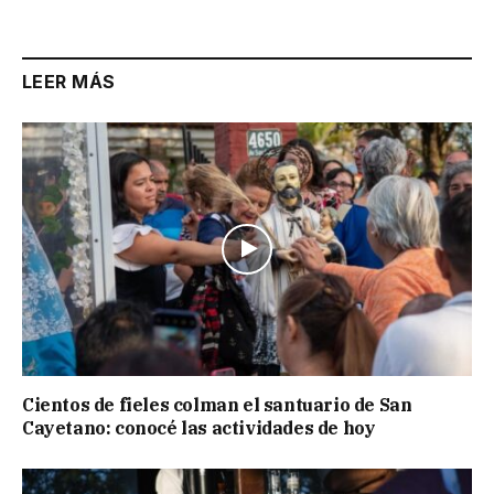
LEER MÁS
Cientos de fieles colman el santuario de San
Cayetano: conocé las actividades de hoy