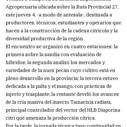
Agropecuaria ubicada sobre la Ruta Provincial 27,
este jueves 4, -a modo de antesala-, destinada a
productores, técnicos, estudiantes y operarios que
hacen a la construcción de la cadena citrícola y la
diversidad productiva de la región.
El encuentro se organizó en cuatro estaciones: la
primera sobre la sandía con evaluación de
híbridos; la segunda analizó los mercados y
variedades de la nuez pecán cuyo cultivo está en
pleno desarrollo en la provincia; la tercera estuvo
dedicada a la palta y el mango, con prácticas de
injerto y trasplante; la restante develó los avances
de la cría masiva del insecto Tamarixia radiata,
principal controlador del vector del HLB Diaporina
citri que amenaza la producción cítrica.
Por la tarde, la jornada técnica tuvo continuidad en