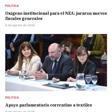
POLÍTICA
Oxígeno institucional para el NEA: juraron nuevos
fiscales generales
6 de agosto de 2026
POLÍTICA
Apoyo parlamentario correntino a textiles
6 de agosto de 2026