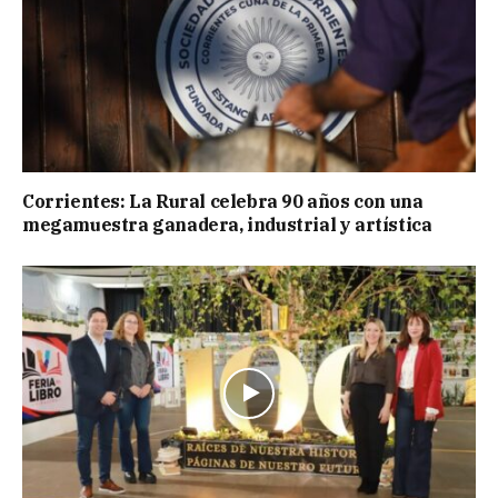
Corrientes: La Rural celebra 90 años con una
megamuestra ganadera, industrial y artística