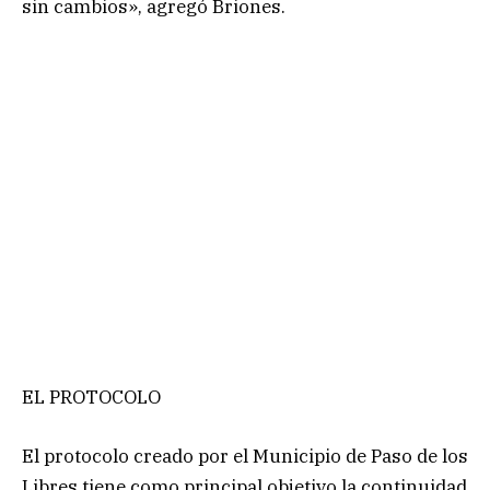
sin cambios», agregó Briones.
EL PROTOCOLO
El protocolo creado por el Municipio de Paso de los
Libres tiene como principal objetivo la continuidad