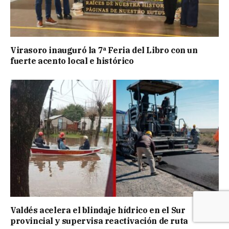
Virasoro inauguró la 7ª Feria del Libro con un
fuerte acento local e histórico
Valdés acelera el blindaje hídrico en el Sur
provincial y supervisa reactivación de ruta