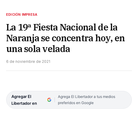
EDICIÓN IMPRESA
La 19ª Fiesta Nacional de la
Naranja se concentra hoy, en
una sola velada
6 de noviembre de 2021
Agregar El
Agrega El Libertador a tus medios
preferidos en Google
Libertador en