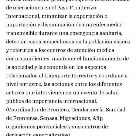
de operaciones en el Paso Fronterizo
Internacional, minimizar la exportación o
importación y diseminación de una enfermedad
transmisible durante una emergencia sanitaria,
detectar casos sospechosos en la población viajera
y referirlos a los centros de atención médica
correspondientes, mantener el funcionamiento de
la sociedad y la economía en los aspectos
relacionados al transporte terrestre y coordinar, a
nivel terrestre, las acciones entre los diferentes
actores que intervienen en un evento de salud
pública de importancia internacional.
(Coordinador de Frontera, Gendarmería, Sanidad
de Fronteras, Senasa, Migraciones, Afip,
organismos provinciales y sus centros de
derivación especializados).