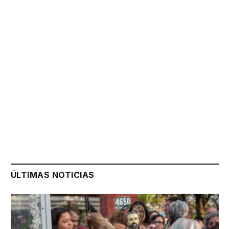
ÚLTIMAS NOTICIAS