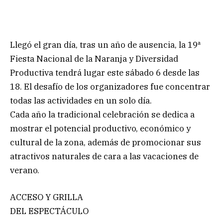
Llegó el gran día, tras un año de ausencia, la 19ª
Fiesta Nacional de la Naranja y Diversidad
Productiva tendrá lugar este sábado 6 desde las
18. El desafío de los organizadores fue concentrar
todas las actividades en un solo día.
Cada año la tradicional celebración se dedica a
mostrar el potencial productivo, económico y
cultural de la zona, además de promocionar sus
atractivos naturales de cara a las vacaciones de
verano.
ACCESO Y GRILLA
DEL ESPECTÁCULO