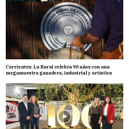
Corrientes: La Rural celebra 90 años con una
megamuestra ganadera, industrial y artística