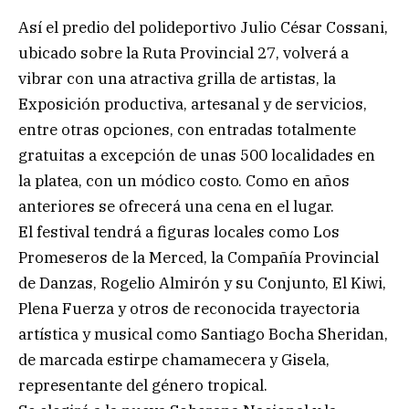
Así el predio del polideportivo Julio César Cossani,
ubicado sobre la Ruta Provincial 27, volverá a
vibrar con una atractiva grilla de artistas, la
Exposición productiva, artesanal y de servicios,
entre otras opciones, con entradas totalmente
gratuitas a excepción de unas 500 localidades en
la platea, con un módico costo. Como en años
anteriores se ofrecerá una cena en el lugar.
El festival tendrá a figuras locales como Los
Promeseros de la Merced, la Compañía Provincial
de Danzas, Rogelio Almirón y su Conjunto, El Kiwi,
Plena Fuerza y otros de reconocida trayectoria
artística y musical como Santiago Bocha Sheridan,
de marcada estirpe chamamecera y Gisela,
representante del género tropical.