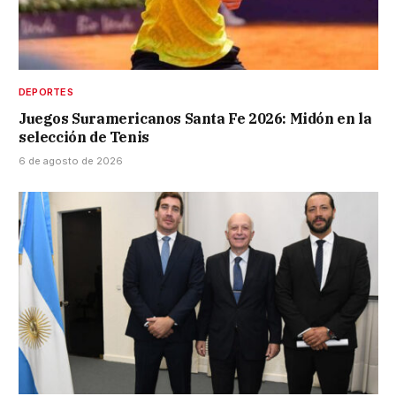
DEPORTES
Juegos Suramericanos Santa Fe 2026: Midón en la
selección de Tenis
6 de agosto de 2026