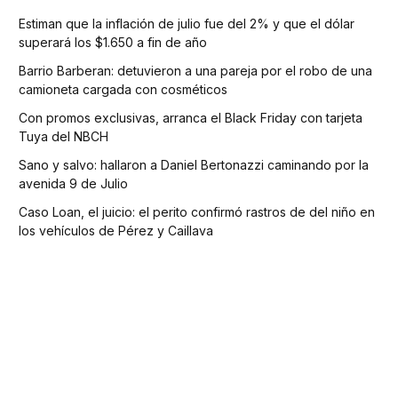
Estiman que la inflación de julio fue del 2% y que el dólar
superará los $1.650 a fin de año
Barrio Barberan: detuvieron a una pareja por el robo de una
camioneta cargada con cosméticos
Con promos exclusivas, arranca el Black Friday con tarjeta
Tuya del NBCH
Sano y salvo: hallaron a Daniel Bertonazzi caminando por la
avenida 9 de Julio
Caso Loan, el juicio: el perito confirmó rastros de del niño en
los vehículos de Pérez y Caillava