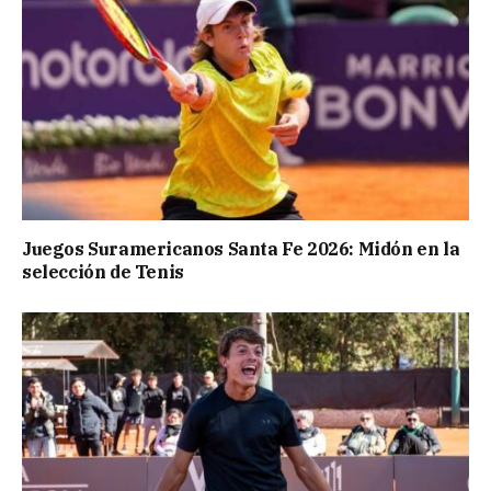
Juegos Suramericanos Santa Fe 2026: Midón en la
selección de Tenis