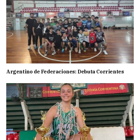
Argentino de Federaciones: Debuta Corrientes