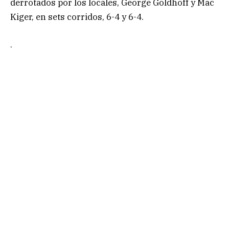
derrotados por los locales, George Goldhoff y Mac
Kiger, en sets corridos, 6-4 y 6-4.
.