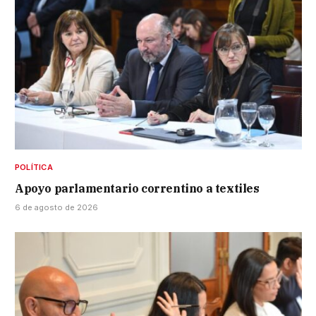
POLÍTICA
Apoyo parlamentario correntino a textiles
6 de agosto de 2026