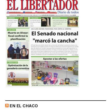
EN EL CHACO