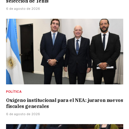
selección de Tenis
6 de agosto de 2026
POLÍTICA
Oxígeno institucional para el NEA: juraron nuevos
fiscales generales
6 de agosto de 2026