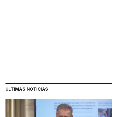
ÚLTIMAS NOTICIAS