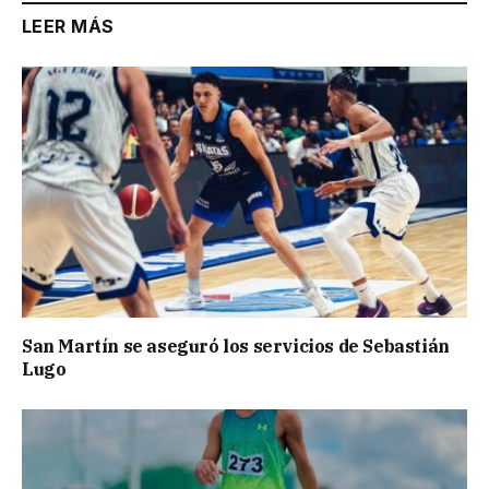
LEER MÁS
San Martín se aseguró los servicios de Sebastián
Lugo