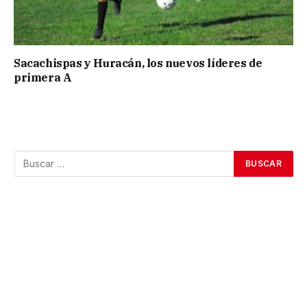
Sacachispas y Huracán, los nuevos líderes de
primera A