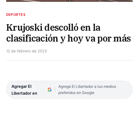
DEPORTES
Krujoski descolló en la
clasificación y hoy va por más
12 de febrero de 2023
Agregar El
Agrega El Libertador a tus medios
preferidos en Google
Libertador en