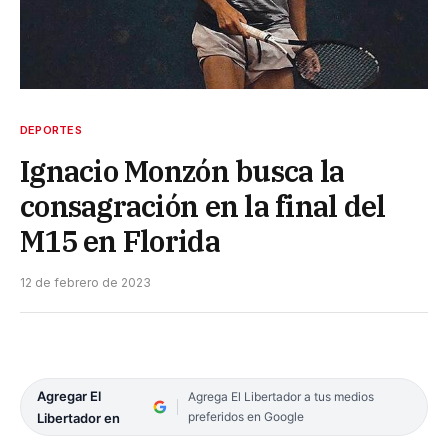
DEPORTES
Ignacio Monzón busca la
consagración en la final del
M15 en Florida
12 de febrero de 2023
Agregar El
Agrega El Libertador a tus medios
preferidos en Google
Libertador en