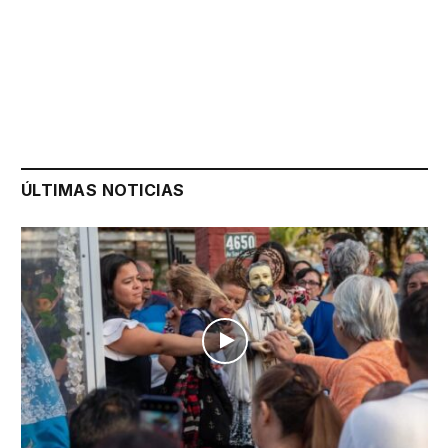
ÚLTIMAS NOTICIAS