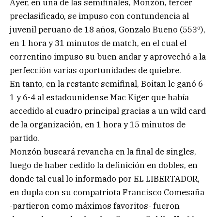
Ayer, en una de las semifinales, Monzón, tercer
preclasificado, se impuso con contundencia al
juvenil peruano de 18 años, Gonzalo Bueno (553º),
en 1 hora y 31 minutos de match, en el cual el
correntino impuso su buen andar y aprovechó a la
perfección varias oportunidades de quiebre.
En tanto, en la restante semifinal, Boitan le ganó 6-
1 y 6-4 al estadounidense Mac Kiger que había
accedido al cuadro principal gracias a un wild card
de la organización, en 1 hora y 15 minutos de
partido.
Monzón buscará revancha en la final de singles,
luego de haber cedido la definición en dobles, en
donde tal cual lo informado por EL LIBERTADOR,
en dupla con su compatriota Francisco Comesaña
-partieron como máximos favoritos- fueron