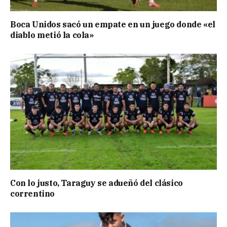
Boca Unidos sacó un empate en un juego donde «el
diablo metió la cola»
Con lo justo, Taraguy se adueñó del clásico
correntino