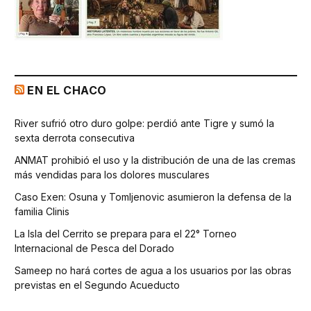
EN EL CHACO
River sufrió otro duro golpe: perdió ante Tigre y sumó la
sexta derrota consecutiva
ANMAT prohibió el uso y la distribución de una de las cremas
más vendidas para los dolores musculares
Caso Exen: Osuna y Tomljenovic asumieron la defensa de la
familia Clinis
La Isla del Cerrito se prepara para el 22° Torneo
Internacional de Pesca del Dorado
Sameep no hará cortes de agua a los usuarios por las obras
previstas en el Segundo Acueducto