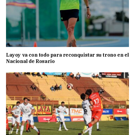
Layoy va con todo para reconquistar su trono en el
Nacional de Rosario