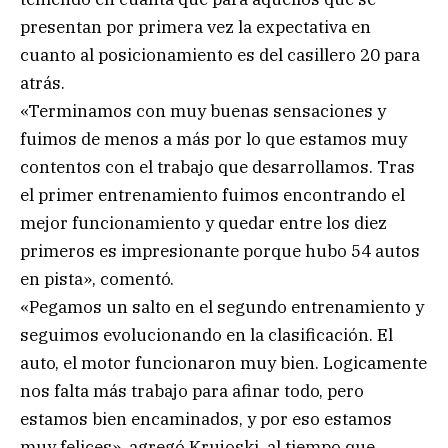
presentan por primera vez la expectativa en
cuanto al posicionamiento es del casillero 20 para
atrás.
«Terminamos con muy buenas sensaciones y
fuimos de menos a más por lo que estamos muy
contentos con el trabajo que desarrollamos. Tras
el primer entrenamiento fuimos encontrando el
mejor funcionamiento y quedar entre los diez
primeros es impresionante porque hubo 54 autos
en pista», comentó.
«Pegamos un salto en el segundo entrenamiento y
seguimos evolucionando en la clasificación. El
auto, el motor funcionaron muy bien. Logicamente
nos falta más trabajo para afinar todo, pero
estamos bien encaminados, y por eso estamos
muy felices», agregó Krujoski, al tiempo que