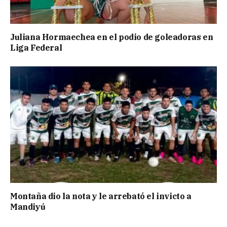
Juliana Hormaechea en el podio de goleadoras en
Liga Federal
Montaña dio la nota y le arrebató el invicto a
Mandiyú