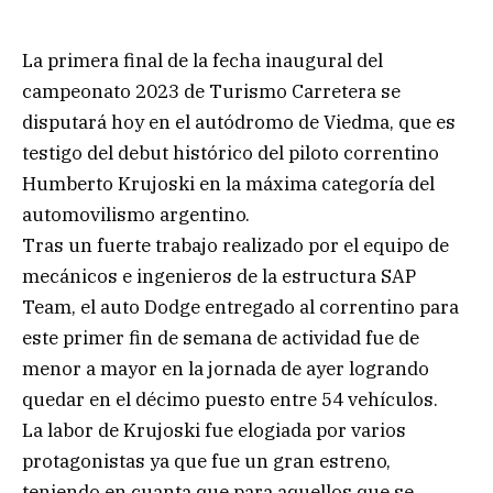
La primera final de la fecha inaugural del
campeonato 2023 de Turismo Carretera se
disputará hoy en el autódromo de Viedma, que es
testigo del debut histórico del piloto correntino
Humberto Krujoski en la máxima categoría del
automovilismo argentino.
Tras un fuerte trabajo realizado por el equipo de
mecánicos e ingenieros de la estructura SAP
Team, el auto Dodge entregado al correntino para
este primer fin de semana de actividad fue de
menor a mayor en la jornada de ayer logrando
quedar en el décimo puesto entre 54 vehículos.
La labor de Krujoski fue elogiada por varios
protagonistas ya que fue un gran estreno,
teniendo en cuanta que para aquellos que se