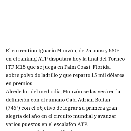
El correntino Ignacio Monzón, de 25 años y 530º
en el ranking ATP disputará hoy la final del Torneo
ITF M15 que se juega en Palm Coast, Florida,
sobre polvo de ladrillo y que reparte 15 mil dólares
en premios.
Alrededor del mediodía, Monzón se las verá en la
definición con el rumano Gabi Adrian Boitan
(746º) con el objetivo de lograr su primera gran
alegría del año en el circuito mundial y avanzar
varios puestos en el escalafón ATP.