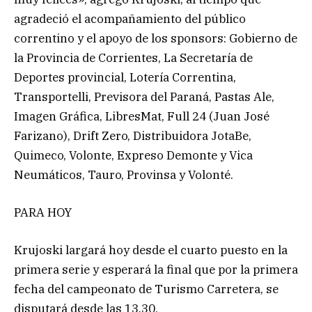
agradeció el acompañamiento del público
correntino y el apoyo de los sponsors: Gobierno de
la Provincia de Corrientes, La Secretaría de
Deportes provincial, Lotería Correntina,
Transportelli, Previsora del Paraná, Pastas Ale,
Imagen Gráfica, LibresMat, Full 24 (Juan José
Farizano), Drift Zero, Distribuidora JotaBe,
Quimeco, Volonte, Expreso Demonte y Vica
Neumáticos, Tauro, Provinsa y Volonté.
PARA HOY
Krujoski largará hoy desde el cuarto puesto en la
primera serie y esperará la final que por la primera
fecha del campeonato de Turismo Carretera, se
disputará desde las 13.30.