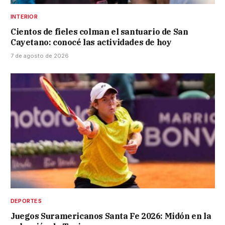
INTERIOR
Cientos de fieles colman el santuario de San
Cayetano: conocé las actividades de hoy
7 de agosto de 2026
DEPORTES
Juegos Suramericanos Santa Fe 2026: Midón en la