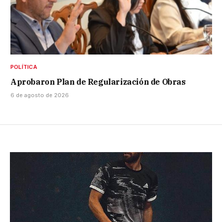
POLÍTICA
Aprobaron Plan de Regularización de Obras
6 de agosto de 2026