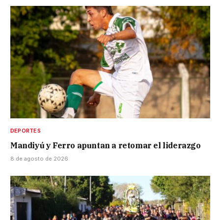
DEPORTES
Mandiyú y Ferro apuntan a retomar el liderazgo
8 de agosto de 2026