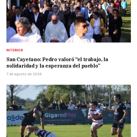
INTERIOR
San Cayetano: Pedro valoró “el trabajo, la
solidaridad y la esperanza del pueblo”
7 de agosto de 2026