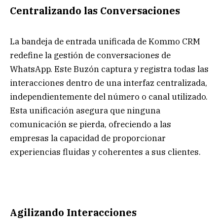
Centralizando las Conversaciones
La bandeja de entrada unificada de Kommo CRM
redefine la gestión de conversaciones de
WhatsApp. Este Buzón captura y registra todas las
interacciones dentro de una interfaz centralizada,
independientemente del número o canal utilizado.
Esta unificación asegura que ninguna
comunicación se pierda, ofreciendo a las
empresas la capacidad de proporcionar
experiencias fluidas y coherentes a sus clientes.
Agilizando Interacciones