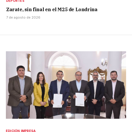
DEPORTES
Zarate, sin final en el M25 de Londrina
7 de agosto de 2026
EDICIÓN IMPRESA