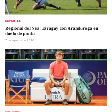
DEPORTES
Regional del Nea: Taraguy con Aranduroga en
duelo de punta
7 de agosto de 2026