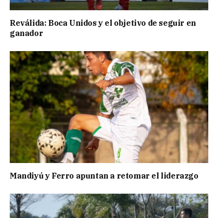
Reválida: Boca Unidos y el objetivo de seguir en
ganador
Mandiyú y Ferro apuntan a retomar el liderazgo