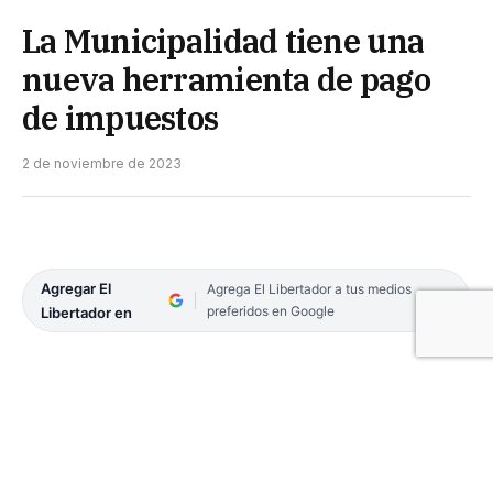
La Municipalidad tiene una
nueva herramienta de pago
de impuestos
2 de noviembre de 2023
Agregar El
Agrega El Libertador a tus medios
preferidos en Google
Libertador en