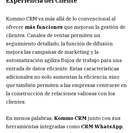
Experiencia del Cliente
Kommo CRM va más allá de lo convencional al
ofrecer
más funciones
que mejoran la gestión de
clientes. Canales de ventas permiten un
seguimiento detallado, la función de difusión
mejora las campañas de marketing y la
automatización agiliza flujos de trabajo para una
entrada de datos eficiente. Estas características
adicionales no solo aumentan la eficiencia, sino
que también permiten a las empresas centrarse en
la construcción de relaciones valiosas con los
clientes.
En menos palabras,
Kommo CRM
junto con sus
herramientas integradas como
CRM WhatsApp
,