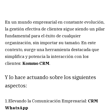
En un mundo empresarial en constante evolución,
la gestión efectiva de clientes sigue siendo un pilar
fundamental para el éxito de cualquier
organización, sin importar su tamaño. En este
contexto, surge una herramienta destacada que
simplifica y potencia la interacción con los
clientes:
Kommo CRM
.
Y lo hace actuando sobre los siguientes
aspectos:
1.Elevando la Comunicación Empresarial:
CRM
WhatsAp
p