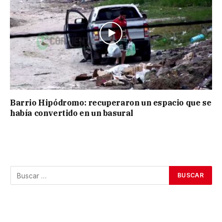
Barrio Hipódromo: recuperaron un espacio que se
había convertido en un basural