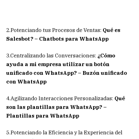
2.Potenciando tus Procesos de Ventas:
Qué es
Salesbot? – Chatbots para WhatsApp
3.Centralizando las Conversaciones:
¿Cómo
ayuda a mi empresa utilizar un botón
unificado con WhatsApp? – Buzón unificado
con WhatsApp
4.Agilizando Interacciones Personalizadas:
Qué
son las plantillas para WhatsApp? –
Plantillas para WhatsApp
5.Potenciando la Eficiencia y la Experiencia del