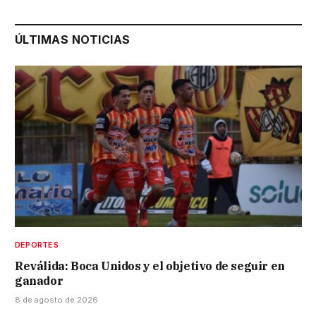
ÚLTIMAS NOTICIAS
DEPORTES
Reválida: Boca Unidos y el objetivo de seguir en
ganador
8 de agosto de 2026