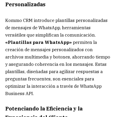
Personalizadas
Kommo CRM introduce plantillas personalizadas
de mensajes de WhatsApp, herramientas
versátiles que simplifican la comunicación.
«Plantillas para WhatsApp»
permiten la
creación de mensajes personalizados con
archivos multimedia y botones, ahorrando tiempo
y asegurando coherencia en los mensajes. Estas
plantillas, diseñadas para agilizar respuestas a
preguntas frecuentes, son esenciales para
optimizar la interacción a través de WhatsApp
Business API.
Potenciando la Eficiencia y la