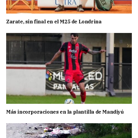
Zarate, sin final en el M25 de Londrina
Más incorporaciones en la plantilla de Mandiyú