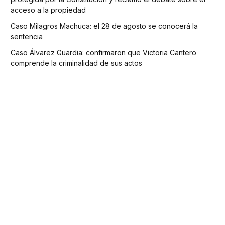
acceso a la propiedad
Caso Milagros Machuca: el 28 de agosto se conocerá la
sentencia
Caso Álvarez Guardia: confirmaron que Victoria Cantero
comprende la criminalidad de sus actos