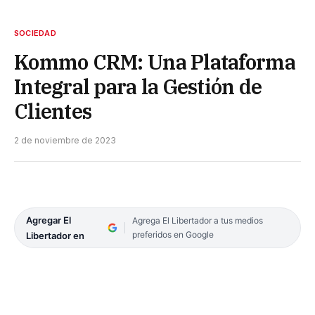
SOCIEDAD
Kommo CRM: Una Plataforma
Integral para la Gestión de
Clientes
2 de noviembre de 2023
Agregar El
Agrega El Libertador a tus medios
preferidos en Google
Libertador en