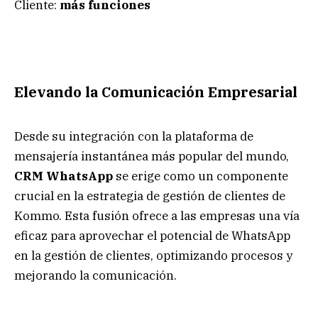
Cliente:
más funciones
Elevando la Comunicación Empresarial
Desde su integración con la plataforma de
mensajería instantánea más popular del mundo,
CRM WhatsApp
se erige como un componente
crucial en la estrategia de gestión de clientes de
Kommo. Esta fusión ofrece a las empresas una vía
eficaz para aprovechar el potencial de WhatsApp
en la gestión de clientes, optimizando procesos y
mejorando la comunicación.