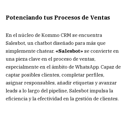
Potenciando tus Procesos de Ventas
En el núcleo de Kommo CRM se encuentra
Salesbot, un chatbot diseñado para más que
simplemente chatear.
«Salesbot»
se convierte en
una pieza clave en el proceso de ventas,
especialmente en el ámbito de WhatsApp. Capaz de
captar posibles clientes, completar perfiles,
asignar responsables, añadir etiquetas y avanzar
leads a lo largo del pipeline, Salesbot impulsa la
eficiencia y la efectividad en la gestión de clientes.