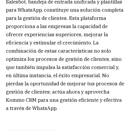
Salesbot, bandeja de entrada unificada y plantillas
para WhatsApp, constituye una solución completa
para la gestión de clientes. Esta plataforma
proporciona a las empresas la capacidad de
ofrecer experiencias superiores, mejorar la
eficiencia y estimular el crecimiento. La
combinación de estas características no solo
optimiza los procesos de gestión de clientes, sino
que también impulsa la satisfacción comercial y,
en última instancia, el éxito empresarial. No
pierdas la oportunidad de mejorar tus procesos de
gestión de clientes; actúa ahora y aprovecha
Kommo CRM para una gestión eficiente y efectiva
a través de WhatsApp.