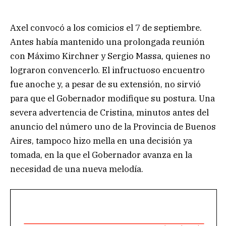
Axel convocó a los comicios el 7 de septiembre.
Antes había mantenido una prolongada reunión
con Máximo Kirchner y Sergio Massa, quienes no
lograron convencerlo. El infructuoso encuentro
fue anoche y, a pesar de su extensión, no sirvió
para que el Gobernador modifique su postura. Una
severa advertencia de Cristina, minutos antes del
anuncio del número uno de la Provincia de Buenos
Aires, tampoco hizo mella en una decisión ya
tomada, en la que el Gobernador avanza en la
necesidad de una nueva melodía.