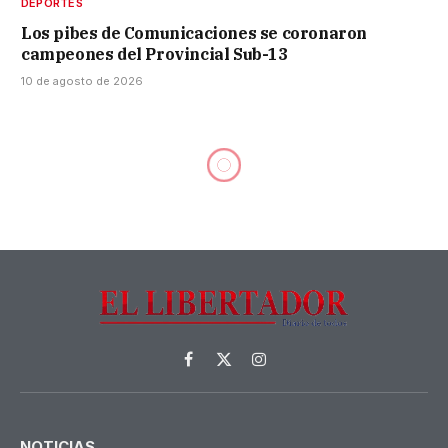
DEPORTES
Los pibes de Comunicaciones se coronaron
campeones del Provincial Sub-13
10 de agosto de 2026
Facebook
X
Instagram
(Twitter)
NOTICIAS
.