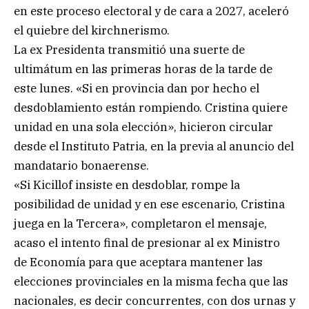
en este proceso electoral y de cara a 2027, aceleró
el quiebre del kirchnerismo.
La ex Presidenta transmitió una suerte de
ultimátum en las primeras horas de la tarde de
este lunes. «Si en provincia dan por hecho el
desdoblamiento están rompiendo. Cristina quiere
unidad en una sola elección», hicieron circular
desde el Instituto Patria, en la previa al anuncio del
mandatario bonaerense.
«Si Kicillof insiste en desdoblar, rompe la
posibilidad de unidad y en ese escenario, Cristina
juega en la Tercera», completaron el mensaje,
acaso el intento final de presionar al ex Ministro
de Economía para que aceptara mantener las
elecciones provinciales en la misma fecha que las
nacionales, es decir concurrentes, con dos urnas y