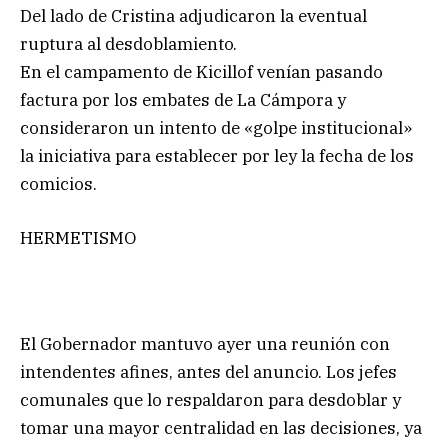
Del lado de Cristina adjudicaron la eventual
ruptura al desdoblamiento.
En el campamento de Kicillof venían pasando
factura por los embates de La Cámpora y
consideraron un intento de «golpe institucional»
la iniciativa para establecer por ley la fecha de los
comicios.
HERMETISMO
El Gobernador mantuvo ayer una reunión con
intendentes afines, antes del anuncio. Los jefes
comunales que lo respaldaron para desdoblar y
tomar una mayor centralidad en las decisiones, ya