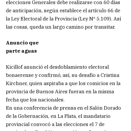
elecciones Generales debe realizarse con 60 días
de anticipación, según establece el artículo 66 de
la Ley Electoral de la Provincia (Ley Nº 5.109). Así
las cosas, queda un largo camino por transitar.
Anuncio que
parte aguas
Kicillof anunció el desdoblamiento electoral
bonaerense y confirmó, así, su desafío a Cristina
Kirchner, quien aspiraba a que los comicios en la
provincia de Buenos Aires fueran en la misma
fecha que los nacionales.
En una conferencia de prensa en el Salón Dorado
de la Gobernación, en La Plata, el mandatario
provincial convocó a las elecciones el 7 de