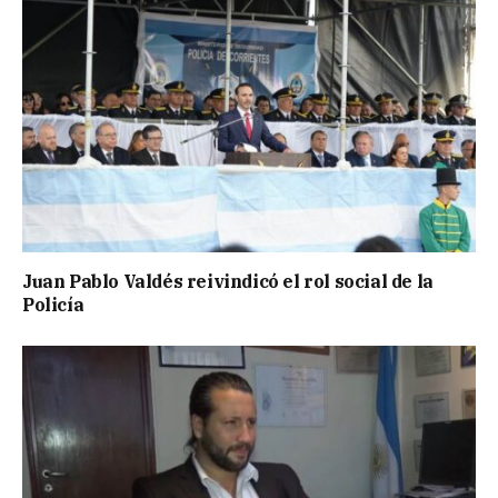
Juan Pablo Valdés reivindicó el rol social de la
Policía