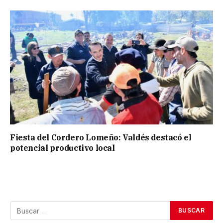
Fiesta del Cordero Lomeño: Valdés destacó el
potencial productivo local