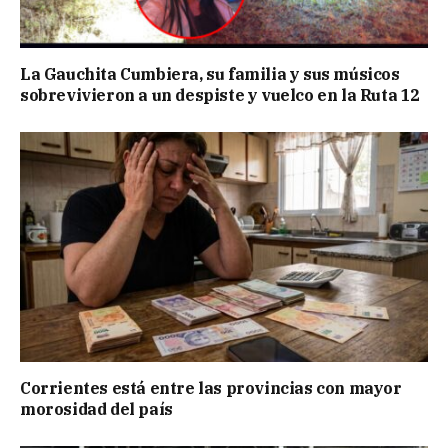
La Gauchita Cumbiera, su familia y sus músicos
sobrevivieron a un despiste y vuelco en la Ruta 12
Corrientes está entre las provincias con mayor
morosidad del país