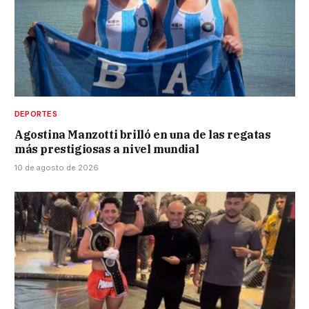
DEPORTES
Agostina Manzotti brilló en una de las regatas
más prestigiosas a nivel mundial
10 de agosto de 2026