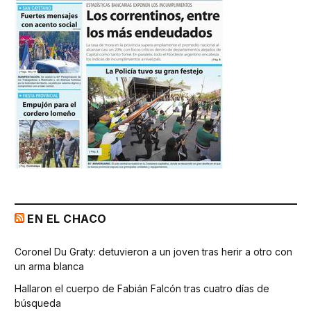
EN EL CHACO
Coronel Du Graty: detuvieron a un joven tras herir a otro con
un arma blanca
Hallaron el cuerpo de Fabián Falcón tras cuatro días de
búsqueda