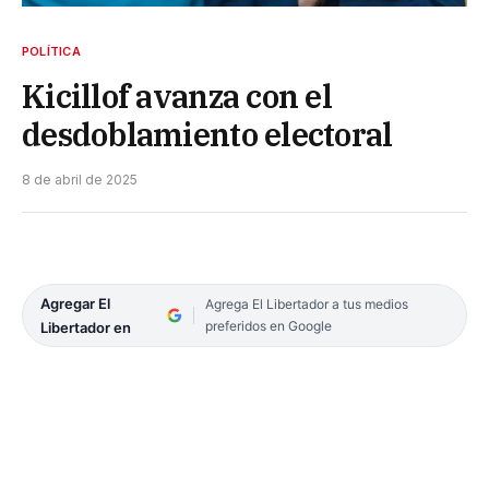
POLÍTICA
Kicillof avanza con el
desdoblamiento electoral
8 de abril de 2025
Agregar El
Agrega El Libertador a tus medios
preferidos en Google
Libertador en