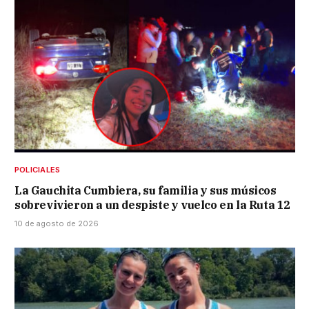
POLICIALES
La Gauchita Cumbiera, su familia y sus músicos
sobrevivieron a un despiste y vuelco en la Ruta 12
10 de agosto de 2026