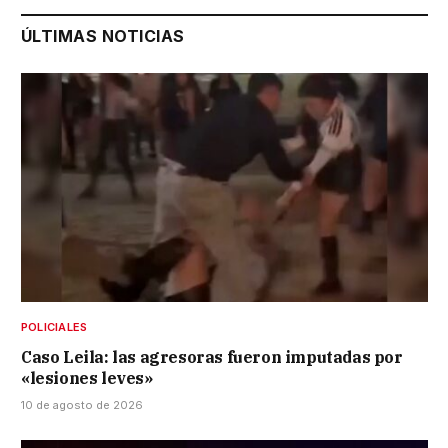
ÚLTIMAS NOTICIAS
POLICIALES
Caso Leila: las agresoras fueron imputadas por
«lesiones leves»
10 de agosto de 2026