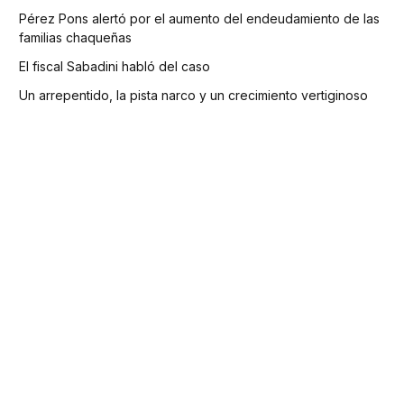
Pérez Pons alertó por el aumento del endeudamiento de las
familias chaqueñas
El fiscal Sabadini habló del caso
Un arrepentido, la pista narco y un crecimiento vertiginoso