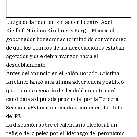
Luego de la reunión sin acuerdo entre Axel
Kicillof, Máximo Kirchner y Sergio Massa, el
gobernador bonaerense terminó de convencerse
de que los tiempos de las negociaciones estaban
agotados y que debía avanzar hacia el
desdoblamiento.
Antes del anuncio en el Salón Dorado, Cristina
Kirchner lanzó una última advertencia y ratificó
que en un escenario de desdoblamiento será
candidata a diputada provincial por la Tercera
Sección. «Están rompiendo», sentenció la titular
del PJ.
La discusión sobre el calendario electoral, un
reflejo de la pelea por el liderazgo del peronismo