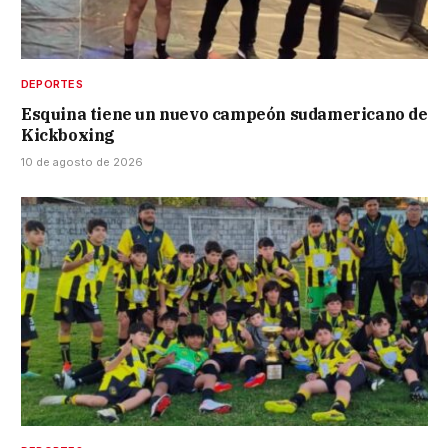
DEPORTES
Esquina tiene un nuevo campeón sudamericano de
Kickboxing
10 de agosto de 2026