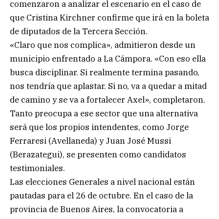
comenzaron a analizar el escenario en el caso de
que Cristina Kirchner confirme que irá en la boleta
de diputados de la Tercera Sección.
«Claro que nos complica», admitieron desde un
municipio enfrentado a La Cámpora. «Con eso ella
busca disciplinar. Si realmente termina pasando,
nos tendría que aplastar. Si no, va a quedar a mitad
de camino y se va a fortalecer Axel», completaron.
Tanto preocupa a ese sector que una alternativa
será que los propios intendentes, como Jorge
Ferraresi (Avellaneda) y Juan José Mussi
(Berazategui), se presenten como candidatos
testimoniales.
Las elecciones Generales a nivel nacional están
pautadas para el 26 de octubre. En el caso de la
provincia de Buenos Aires, la convocatoria a