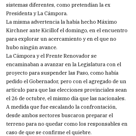
sistemas diferentes, como pretendían la ex
Presidenta y La Cámpora.
La misma advertencia la había hecho Máximo
Kirchner ante Kicillof el domingo, en el encuentro
para explorar un acercamiento y en el que no
hubo ningún avance.
La Cámpora y el Frente Renovador se
encaminaban a avanzar en la Legislatura con el
proyecto para suspender las Paso, como había
pedido el Gobernador, pero con el agregado de un
artículo para que las elecciones provinciales sean
el 26 de octubre, el mismo día que las nacionales.
A medida que fue escalando la confrontación,
desde ambos sectores buscaron preparar el
terreno para no quedar como los responsables en
caso de que se confirme el quiebre.