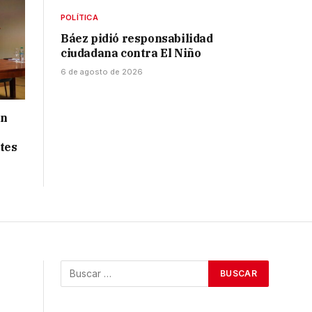
POLÍTICA
Báez pidió responsabilidad
ciudadana contra El Niño
6 de agosto de 2026
ón
tes