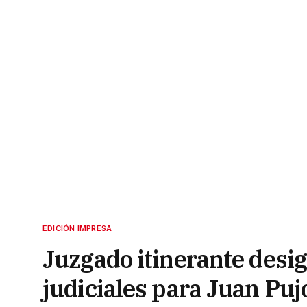
EDICIÓN IMPRESA
Juzgado itinerante desig
judiciales para Juan Puj