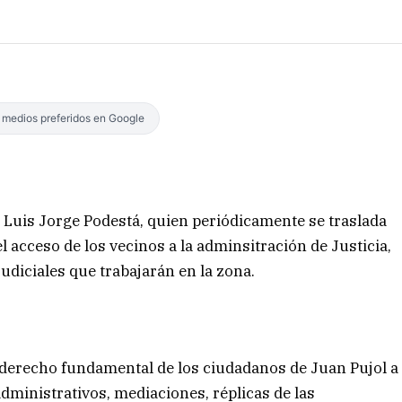
s medios preferidos en Google
 Luis Jorge Podestá, quien periódicamente se traslada
 el acceso de los vecinos a la adminsitración de Justicia,
udiciales que trabajarán en la zona.
n derecho fundamental de los ciudadanos de Juan Pujol a
dministrativos, mediaciones, réplicas de las