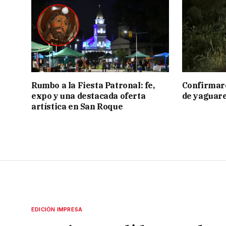
Rumbo a la Fiesta Patronal: fe,
Confirmar
expo y una destacada oferta
de yaguar
artística en San Roque
EDICIÓN IMPRESA