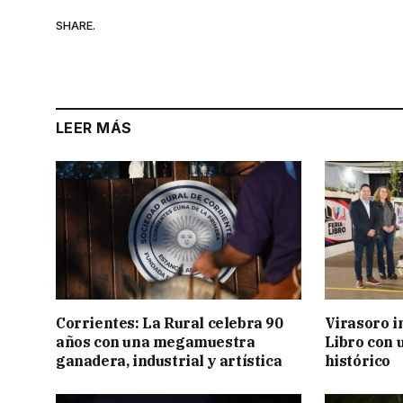
SHARE.
LEER MÁS
Corrientes: La Rural celebra 90
Virasoro i
años con una megamuestra
Libro con u
ganadera, industrial y artística
histórico