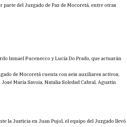
r parte del Juzgado de Paz de Mocoretá, entre otras
ardo Ismael Fucenecco y Lucía Do Prado, que actuarán
zgado de Mocoretá cuenta con seis auxiliares activos,
 José María Savoia, Natalia Soledad Cabral, Agustín
e la Justicia en Juan Pujol, el equipo del Juzgado llevó