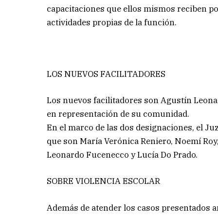
capacitaciones que ellos mismos reciben po
actividades propias de la función.
LOS NUEVOS FACILITADORES
Los nuevos facilitadores son Agustín Leon
en representación de su comunidad.
En el marco de las dos designaciones, el Ju
que son María Verónica Reniero, Noemí Roy,
Leonardo Fucenecco y Lucía Do Prado.
SOBRE VIOLENCIA ESCOLAR
Además de atender los casos presentados ant