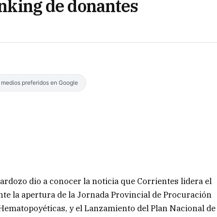
ranking de donantes
s medios preferidos en Google
ardozo dio a conocer la noticia que Corrientes lidera el
te la apertura de la Jornada Provincial de Procuración
 Hematopoyéticas, y el Lanzamiento del Plan Nacional de