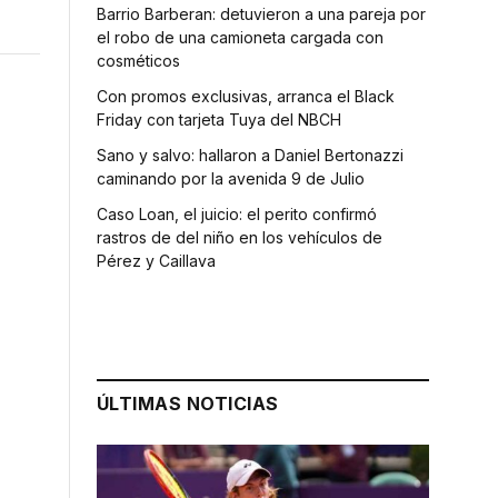
Barrio Barberan: detuvieron a una pareja por
el robo de una camioneta cargada con
cosméticos
Con promos exclusivas, arranca el Black
Friday con tarjeta Tuya del NBCH
Sano y salvo: hallaron a Daniel Bertonazzi
caminando por la avenida 9 de Julio
Caso Loan, el juicio: el perito confirmó
rastros de del niño en los vehículos de
Pérez y Caillava
ÚLTIMAS NOTICIAS