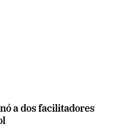
nó a dos facilitadores
ol