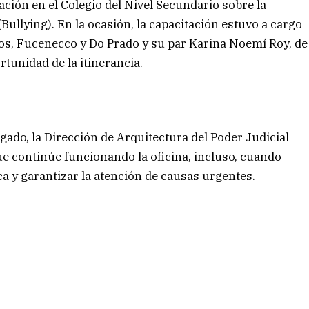
ación en el Colegio del Nivel Secundario sobre la
Bullying). En la ocasión, la capacitación estuvo a cargo
dos, Fucenecco y Do Prado y su par Karina Noemí Roy, de
tunidad de la itinerancia.
gado, la Dirección de Arquitectura del Poder Judicial
que continúe funcionando la oficina, incluso, cuando
ica y garantizar la atención de causas urgentes.