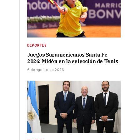
DEPORTES
Juegos Suramericanos Santa Fe
2026: Midón en la selección de Tenis
6 de agosto de 2026