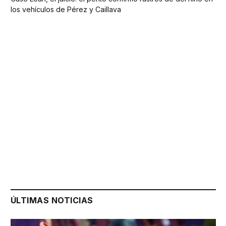
los vehículos de Pérez y Caillava
ÚLTIMAS NOTICIAS