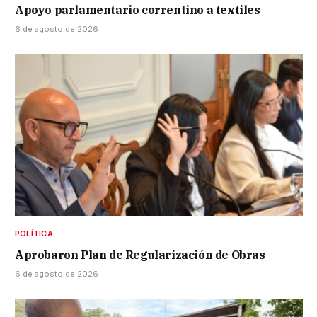
Apoyo parlamentario correntino a textiles
6 de agosto de 2026
POLÍTICA
Aprobaron Plan de Regularización de Obras
6 de agosto de 2026