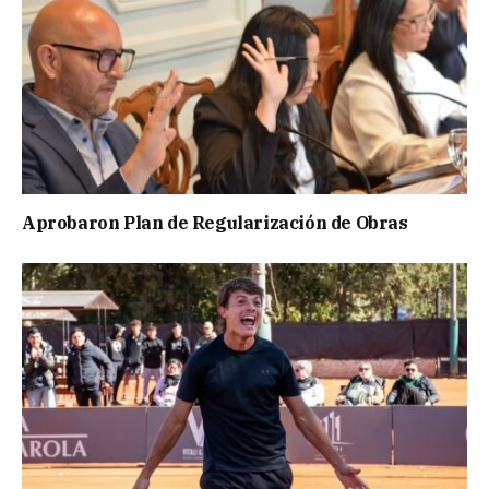
Aprobaron Plan de Regularización de Obras