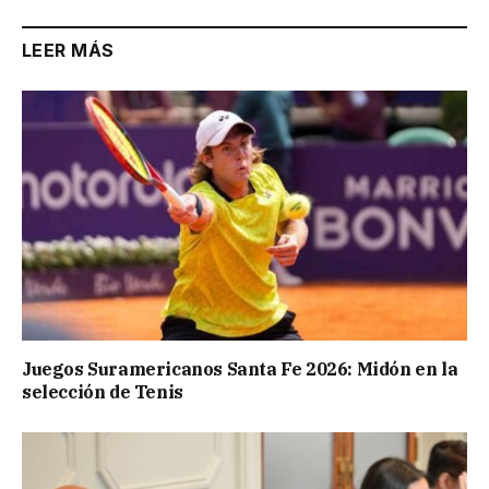
LEER MÁS
Juegos Suramericanos Santa Fe 2026: Midón en la
selección de Tenis