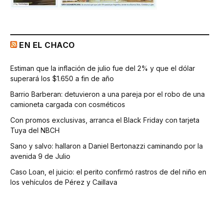
EN EL CHACO
Estiman que la inflación de julio fue del 2% y que el dólar
superará los $1.650 a fin de año
Barrio Barberan: detuvieron a una pareja por el robo de una
camioneta cargada con cosméticos
Con promos exclusivas, arranca el Black Friday con tarjeta
Tuya del NBCH
Sano y salvo: hallaron a Daniel Bertonazzi caminando por la
avenida 9 de Julio
Caso Loan, el juicio: el perito confirmó rastros de del niño en
los vehículos de Pérez y Caillava