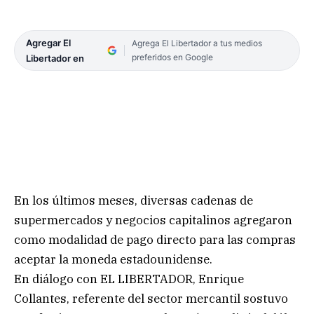
Agregar El
Agrega El Libertador a tus medios
preferidos en Google
Libertador en
En los últimos meses, diversas cadenas de
supermercados y negocios capitalinos agregaron
como modalidad de pago directo para las compras
aceptar la moneda estadounidense.
En diálogo con EL LIBERTADOR, Enrique
Collantes, referente del sector mercantil sostuvo