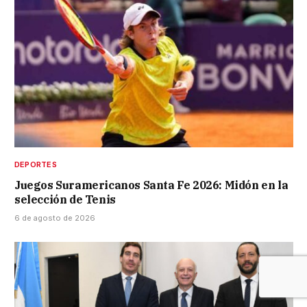
DEPORTES
Juegos Suramericanos Santa Fe 2026: Midón en la
selección de Tenis
6 de agosto de 2026