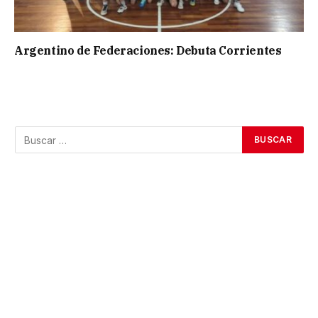
Argentino de Federaciones: Debuta Corrientes