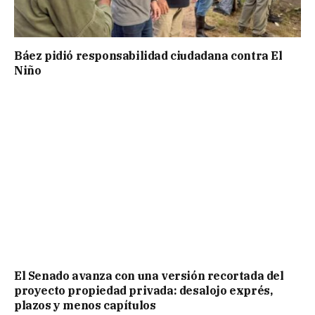
Báez pidió responsabilidad ciudadana contra El
Niño
El Senado avanza con una versión recortada del
proyecto propiedad privada: desalojo exprés,
plazos y menos capítulos