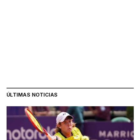
ÚLTIMAS NOTICIAS