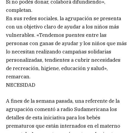
Si no podés donar, colaborá difundiendo»,
completan.
En sus redes sociales, la agrupación se presenta
con un objetivo claro de ayudar a los niños más
vulnerables. «Tendemos puentes entre las
personas con ganas de ayudar y los niños que más
lo necesitan realizando campañas solidarias
personalizadas, tendientes a cubrir necesidades
de recreación, higiene, educación y salud»,
remarcan.
NECESIDAD
A fines de la semana pasada, una referente de la
agrupación comentó a radio Sudamericana los
detalles de esta iniciativa para los bebés
prematuros que están internados en el materno