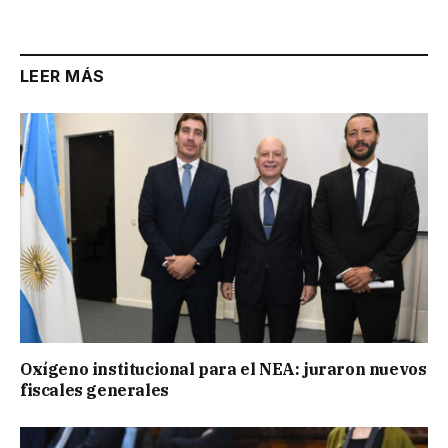
LEER MÁS
Oxígeno institucional para el NEA: juraron nuevos
fiscales generales