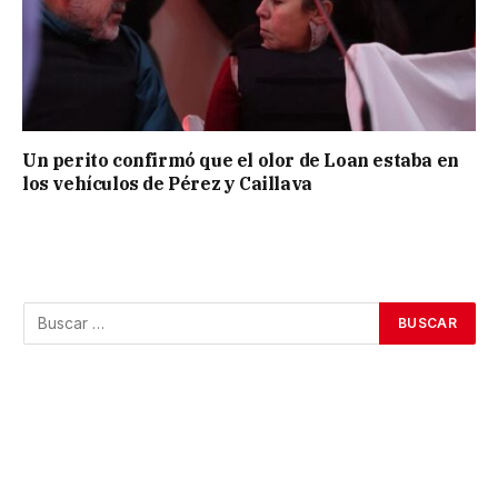
Un perito confirmó que el olor de Loan estaba en
los vehículos de Pérez y Caillava