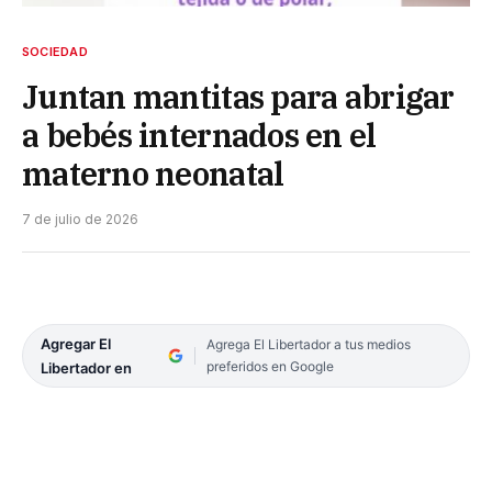
SOCIEDAD
Juntan mantitas para abrigar
a bebés internados en el
materno neonatal
7 de julio de 2026
Agregar El
Agrega El Libertador a tus medios
preferidos en Google
Libertador en