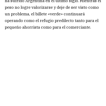
ha sufrido Argentina en el último siglo. Mientras el
peso no logre valorizarse y deje de ser visto como
un problema, el billete «verde» continuará
operando como el refugio predilecto tanto para el
pequeño ahorrista como para el comerciante.