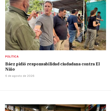
POLÍTICA
Báez pidió responsabilidad ciudadana contra El
Niño
6 de agosto de 2026