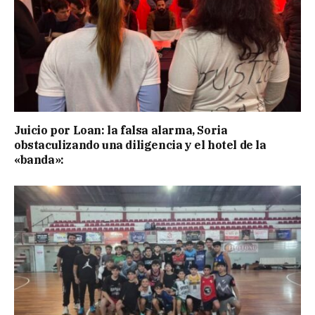
Juicio por Loan: la falsa alarma, Soria
obstaculizando una diligencia y el hotel de la
«banda»: