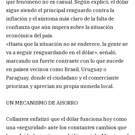
que fenómeno no es casual. Según explicó, el dólar
sigue siendo el principal resguardo contra la
inflación y el síntoma más claro de la falta de
confianza que aún impera sobre la situación
económica del país.
«Hasta que la situación no se enderece, la gente se
va a seguir resguardando en el dólar», señaló,
marcando un fuerte contraste con lo que sucede
en países vecinos como Brasil, Uruguay o
Paraguay, donde el ciudadano y el comerciante
priorizan y aprecian su propia moneda local.
UN MECANISMO DE AHORRO
Collantes enfatizó que el dólar funciona hoy como
una «seguridad» ante los constantes cambios que