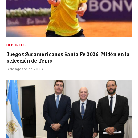
DEPORTES
Juegos Suramericanos Santa Fe 2026: Midón en la
selección de Tenis
6 de agosto de 2026