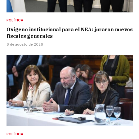
POLÍTICA
Oxígeno institucional para el NEA: juraron nuevos
fiscales generales
6 de agosto de 2026
POLÍTICA