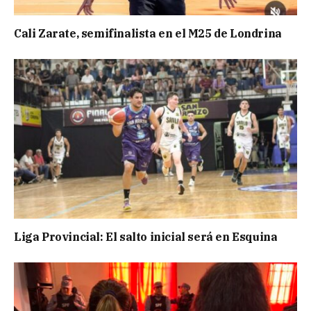
Cali Zarate, semifinalista en el M25 de Londrina
Liga Provincial: El salto inicial será en Esquina