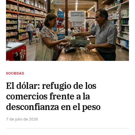
SOCIEDAD
El dólar: refugio de los
comercios frente a la
desconfianza en el peso
7 de julio de 2026