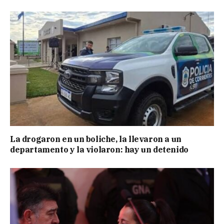
La drogaron en un boliche, la llevaron a un
departamento y la violaron: hay un detenido