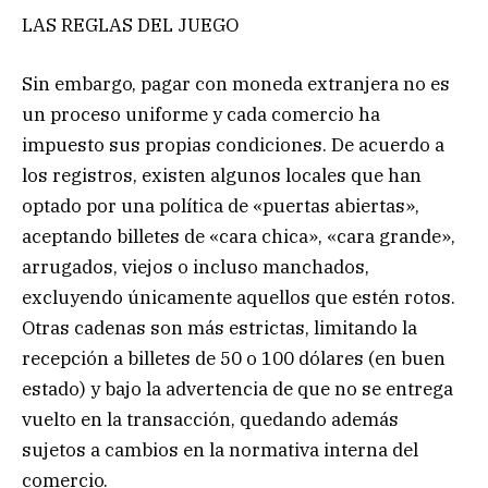
LAS REGLAS DEL JUEGO
Sin embargo, pagar con moneda extranjera no es
un proceso uniforme y cada comercio ha
impuesto sus propias condiciones. De acuerdo a
los registros, existen algunos locales que han
optado por una política de «puertas abiertas»,
aceptando billetes de «cara chica», «cara grande»,
arrugados, viejos o incluso manchados,
excluyendo únicamente aquellos que estén rotos.
Otras cadenas son más estrictas, limitando la
recepción a billetes de 50 o 100 dólares (en buen
estado) y bajo la advertencia de que no se entrega
vuelto en la transacción, quedando además
sujetos a cambios en la normativa interna del
comercio.