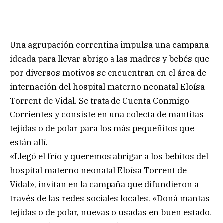
Una agrupación correntina impulsa una campaña
ideada para llevar abrigo a las madres y bebés que
por diversos motivos se encuentran en el área de
internación del hospital materno neonatal Eloísa
Torrent de Vidal. Se trata de Cuenta Conmigo
Corrientes y consiste en una colecta de mantitas
tejidas o de polar para los más pequeñitos que
están allí.
«Llegó el frío y queremos abrigar a los bebitos del
hospital materno neonatal Eloísa Torrent de
Vidal», invitan en la campaña que difundieron a
través de las redes sociales locales. «Doná mantas
tejidas o de polar, nuevas o usadas en buen estado.