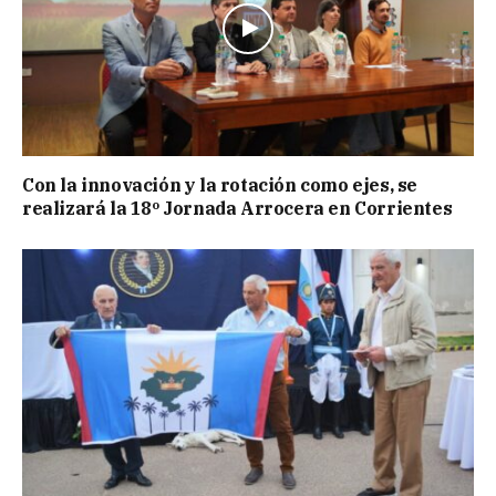
Con la innovación y la rotación como ejes, se
realizará la 18º Jornada Arrocera en Corrientes