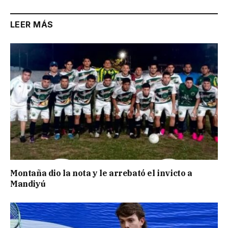
LEER MÁS
Montaña dio la nota y le arrebató el invicto a
Mandiyú