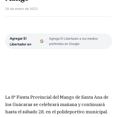
26 de enero de 2023
Agregar El
Agrega El Libertador a tus medios
preferidos en Google
Libertador en
La 8ª Fiesta Provincial del Mango de Santa Ana de
los Guácaras se celebrará mañana y continuará
hasta el sábado 28, en el polideportivo municipal.