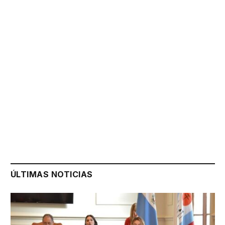
ÚLTIMAS NOTICIAS