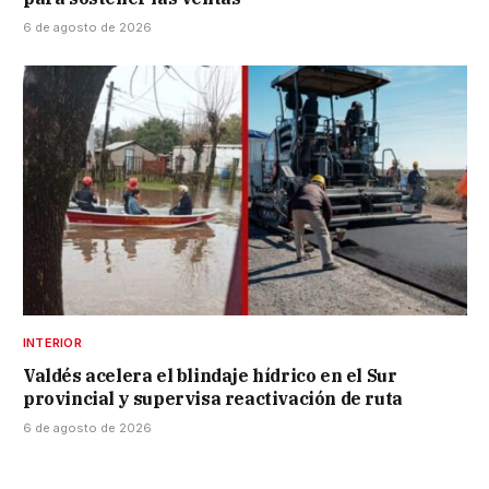
6 de agosto de 2026
INTERIOR
Valdés acelera el blindaje hídrico en el Sur
provincial y supervisa reactivación de ruta
6 de agosto de 2026