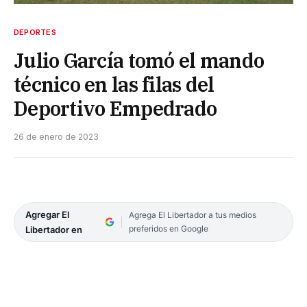
DEPORTES
Julio García tomó el mando
técnico en las filas del
Deportivo Empedrado
26 de enero de 2023
Agregar El
Agrega El Libertador a tus medios
preferidos en Google
Libertador en