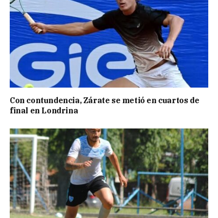
Con contundencia, Zárate se metió en cuartos de
final en Londrina