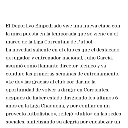
El Deportivo Empedrado vive una nueva etapa con
la mira puesta en la temporada que se viene en el
marco de la Liga Correntina de Fútbol.
La novedad saliente en el club es que el destacado
ex jugador y entrenador nacional, Julio García,
asumió como flamante director técnico y ya
condujo las primeras semanas de entrenamiento.
«Le doy las gracias al club por darme la
oportunidad de volver a dirigir en Corrientes,
después de haber estado dirigiendo los últimos 6
años en la Liga Chaqueña, y por confiar en mi
proyecto futbolístico», reflejó «Julito» en las redes
sociales, sintetizando su alegría por encabezar un