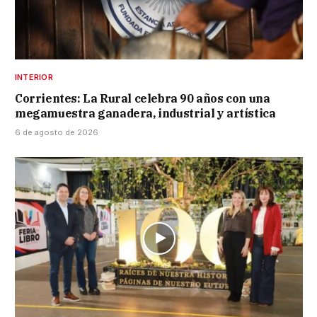
INTERIOR
Corrientes: La Rural celebra 90 años con una
megamuestra ganadera, industrial y artística
6 de agosto de 2026