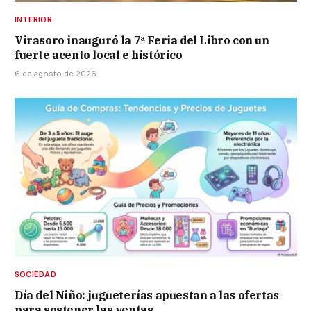
INTERIOR
Virasoro inauguró la 7ª Feria del Libro con un
fuerte acento local e histórico
6 de agosto de 2026
SOCIEDAD
Día del Niño: jugueterías apuestan a las ofertas
para sostener las ventas