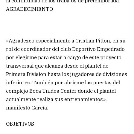
la continuidad de los trabajos de pretemporada.
AGRADECIMIENTO
«Agradezco especialmente a Cristian Pitton, en su
rol de coordinador del club Deportivo Empedrado,
por elegirme para estar a cargo de este proyecto
transversal que alcanza desde el plantel de
Primera Division hasta los jugadores de divisiones
inferiores. También por abrirme las puertas del
complejo Boca Unidos Center donde el plantel
actualmente realiza sus entrenamientos»,
manifestó García.
OBJETIVOS