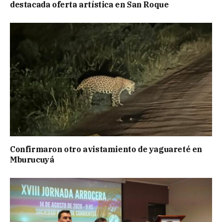
destacada oferta artística en San Roque
Confirmaron otro avistamiento de yaguareté en
Mburucuyá