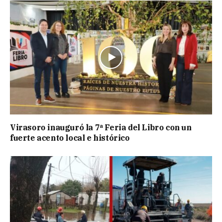
Virasoro inauguró la 7ª Feria del Libro con un
fuerte acento local e histórico