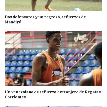
Dos defensores y un regresó, refuerzos de
Mandiyú
Un venezolano es refuerzo extranjero de Regatas
Corrientes