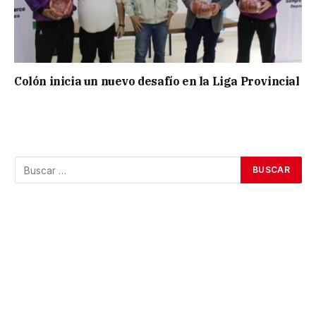
Colón inicia un nuevo desafío en la Liga Provincial