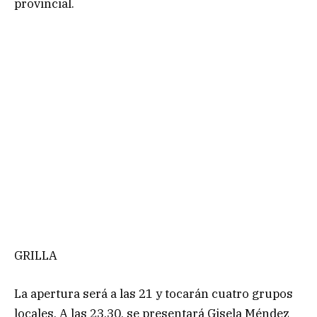
provincial.
GRILLA
La apertura será a las 21 y tocarán cuatro grupos
locales. A las 23.30, se presentará Gisela Méndez