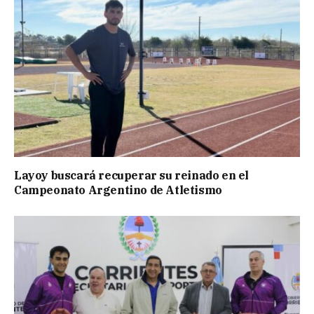
Layoy buscará recuperar su reinado en el
Campeonato Argentino de Atletismo