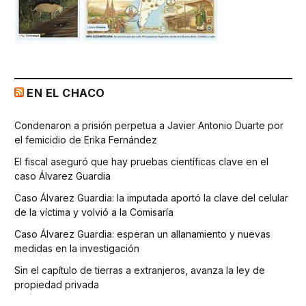
EN EL CHACO
Condenaron a prisión perpetua a Javier Antonio Duarte por
el femicidio de Erika Fernández
El fiscal aseguró que hay pruebas científicas clave en el
caso Álvarez Guardia
Caso Álvarez Guardia: la imputada aportó la clave del celular
de la víctima y volvió a la Comisaría
Caso Álvarez Guardia: esperan un allanamiento y nuevas
medidas en la investigación
Sin el capítulo de tierras a extranjeros, avanza la ley de
propiedad privada