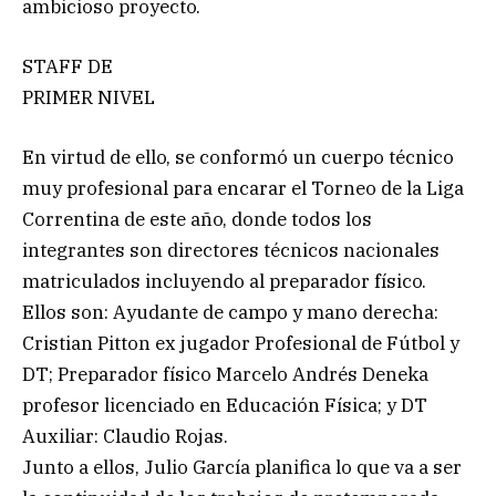
ambicioso proyecto.
STAFF DE
PRIMER NIVEL
En virtud de ello, se conformó un cuerpo técnico
muy profesional para encarar el Torneo de la Liga
Correntina de este año, donde todos los
integrantes son directores técnicos nacionales
matriculados incluyendo al preparador físico.
Ellos son: Ayudante de campo y mano derecha:
Cristian Pitton ex jugador Profesional de Fútbol y
DT; Preparador físico Marcelo Andrés Deneka
profesor licenciado en Educación Física; y DT
Auxiliar: Claudio Rojas.
Junto a ellos, Julio García planifica lo que va a ser