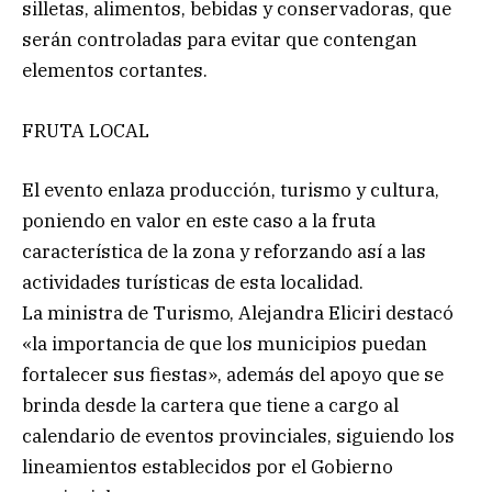
silletas, alimentos, bebidas y conservadoras, que
serán controladas para evitar que contengan
elementos cortantes.
FRUTA LOCAL
El evento enlaza producción, turismo y cultura,
poniendo en valor en este caso a la fruta
característica de la zona y reforzando así a las
actividades turísticas de esta localidad.
La ministra de Turismo, Alejandra Eliciri destacó
«la importancia de que los municipios puedan
fortalecer sus fiestas», además del apoyo que se
brinda desde la cartera que tiene a cargo al
calendario de eventos provinciales, siguiendo los
lineamientos establecidos por el Gobierno