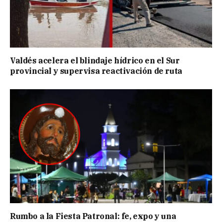
Valdés acelera el blindaje hídrico en el Sur
provincial y supervisa reactivación de ruta
Rumbo a la Fiesta Patronal: fe, expo y una