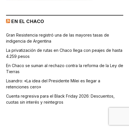
EN EL CHACO
Gran Resistencia registró una de las mayores tasas de
indigencia de Argentina
La privatización de rutas en Chaco llega con peajes de hasta
4.259 pesos
En Chaco se suman al rechazo contra la reforma de la Ley de
Tierras
Lisandro: «La idea del Presidente Milei es llegar a
retenciones cero»
Cuenta regresiva para el Black Friday 2026: Descuentos,
cuotas sin interés y reintegros