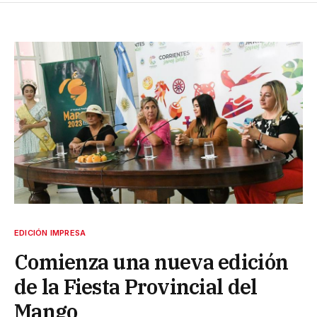
EDICIÓN IMPRESA
Comienza una nueva edición
de la Fiesta Provincial del
Mango