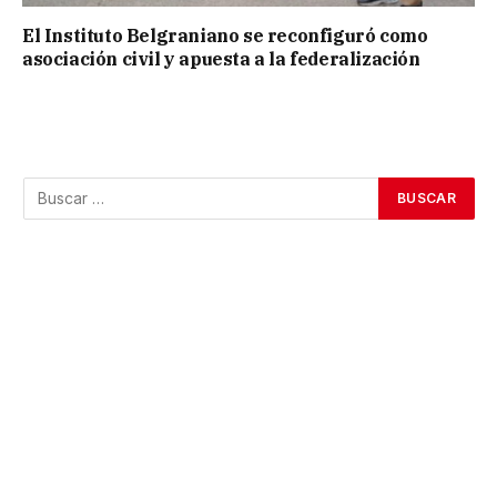
El Instituto Belgraniano se reconfiguró como
asociación civil y apuesta a la federalización