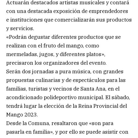
Actuarán destacados artistas musicales y contará
con una destacada exposición de emprendedores
e instituciones que comercializarán sus productos
y servicios.
«Podrán degustar diferentes productos que se
realizan con el fruto del mango, como
mermeladas, jugos, y diferentes platos»,
precisaron los organizadores del evento.
Serán dos jornadas a pura música, con grandes
propuestas culinarias y de espectáculos para las
familias, turistas y vecinos de Santa Ana, en el
acondicionado polideportivo municipal. El sábado,
tendrá lugar la elección de la Reina Provincial del
Mango 2023.
Desde la Comuna, resaltaron que «son para
pasarla en familia», y por ello se puede asistir con