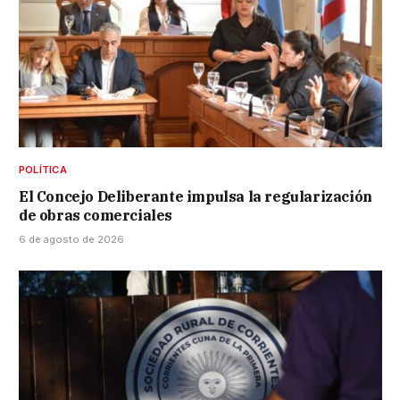
POLÍTICA
El Concejo Deliberante impulsa la regularización
de obras comerciales
6 de agosto de 2026