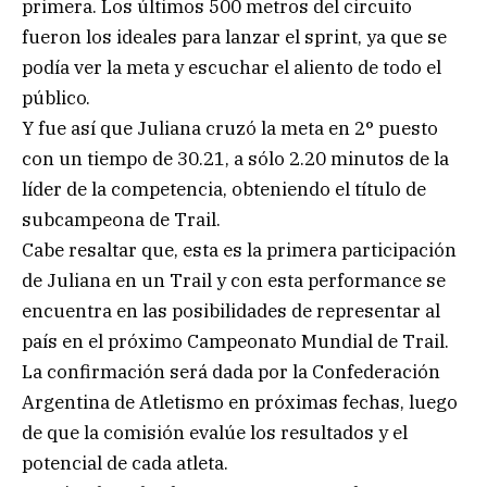
primera. Los últimos 500 metros del circuito
fueron los ideales para lanzar el sprint, ya que se
podía ver la meta y escuchar el aliento de todo el
público.
Y fue así que Juliana cruzó la meta en 2° puesto
con un tiempo de 30.21, a sólo 2.20 minutos de la
líder de la competencia, obteniendo el título de
subcampeona de Trail.
Cabe resaltar que, esta es la primera participación
de Juliana en un Trail y con esta performance se
encuentra en las posibilidades de representar al
país en el próximo Campeonato Mundial de Trail.
La confirmación será dada por la Confederación
Argentina de Atletismo en próximas fechas, luego
de que la comisión evalúe los resultados y el
potencial de cada atleta.