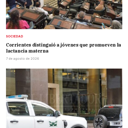
SOCIEDAD
Corrientes distinguió a jóvenes que promueven la
lactancia materna
7 de agosto de 2026