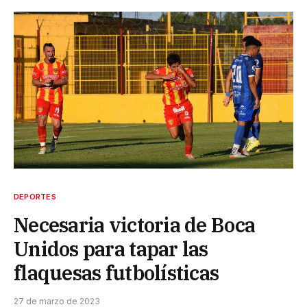
DEPORTES
Necesaria victoria de Boca
Unidos para tapar las
flaquesas futbolísticas
27 de marzo de 2023