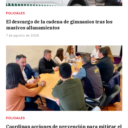
POLICIALES
El descargo de la cadena de gimnasios tras los
masivos allanamientos
7 de agosto de 2026
POLICIALES
Coordinan acciones de prevención para mitigar el