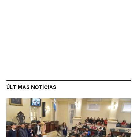
ÚLTIMAS NOTICIAS