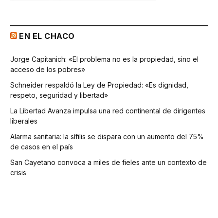
EN EL CHACO
Jorge Capitanich: «El problema no es la propiedad, sino el
acceso de los pobres»
Schneider respaldó la Ley de Propiedad: «Es dignidad,
respeto, seguridad y libertad»
La Libertad Avanza impulsa una red continental de dirigentes
liberales
Alarma sanitaria: la sífilis se dispara con un aumento del 75%
de casos en el país
San Cayetano convoca a miles de fieles ante un contexto de
crisis