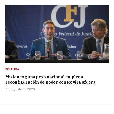
POLÍTICA
Misiones gana peso nacional en plena
reconfiguración de poder con Rovira afuera
7 de agosto de 2026