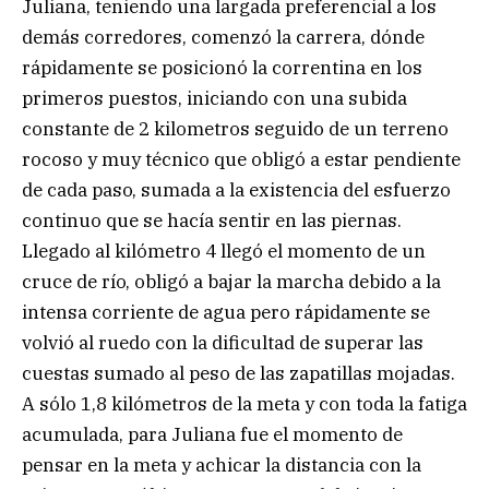
Juliana, teniendo una largada preferencial a los
demás corredores, comenzó la carrera, dónde
rápidamente se posicionó la correntina en los
primeros puestos, iniciando con una subida
constante de 2 kilometros seguido de un terreno
rocoso y muy técnico que obligó a estar pendiente
de cada paso, sumada a la existencia del esfuerzo
continuo que se hacía sentir en las piernas.
Llegado al kilómetro 4 llegó el momento de un
cruce de río, obligó a bajar la marcha debido a la
intensa corriente de agua pero rápidamente se
volvió al ruedo con la dificultad de superar las
cuestas sumado al peso de las zapatillas mojadas.
A sólo 1,8 kilómetros de la meta y con toda la fatiga
acumulada, para Juliana fue el momento de
pensar en la meta y achicar la distancia con la