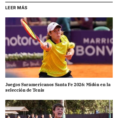
LEER MÁS
Juegos Suramericanos Santa Fe 2026: Midón en la
selección de Tenis