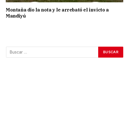
Montaña dio la nota y le arrebató el invicto a
Mandiyú