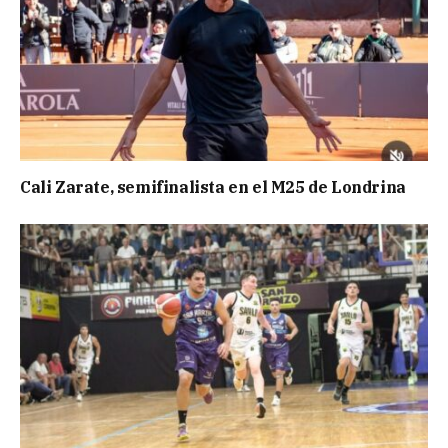
Cali Zarate, semifinalista en el M25 de Londrina