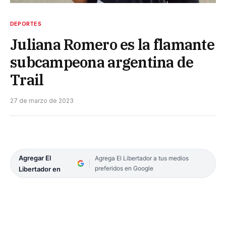
DEPORTES
Juliana Romero es la flamante
subcampeona argentina de
Trail
27 de marzo de 2023
Agregar El
Agrega El Libertador a tus medios
preferidos en Google
Libertador en