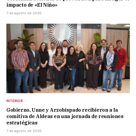
impacto de «El Niño»
7 de agosto de 2026
INTERIOR
Gobierno, Unne y Arzobispado recibieron a la
comitiva de Aldeas en una jornada de reuniones
estratégicas
7 de agosto de 2026