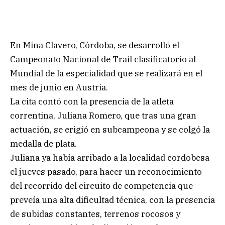
En Mina Clavero, Córdoba, se desarrolló el
Campeonato Nacional de Trail clasificatorio al
Mundial de la especialidad que se realizará en el
mes de junio en Austria.
La cita contó con la presencia de la atleta
correntina, Juliana Romero, que tras una gran
actuación, se erigió en subcampeona y se colgó la
medalla de plata.
Juliana ya había arribado a la localidad cordobesa
el jueves pasado, para hacer un reconocimiento
del recorrido del circuito de competencia que
preveía una alta dificultad técnica, con la presencia
de subidas constantes, terrenos rocosos y