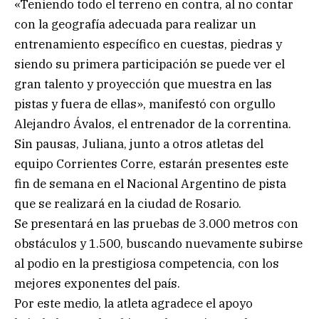
«Teniendo todo el terreno en contra, al no contar
con la geografía adecuada para realizar un
entrenamiento específico en cuestas, piedras y
siendo su primera participación se puede ver el
gran talento y proyección que muestra en las
pistas y fuera de ellas», manifestó con orgullo
Alejandro Ávalos, el entrenador de la correntina.
Sin pausas, Juliana, junto a otros atletas del
equipo Corrientes Corre, estarán presentes este
fin de semana en el Nacional Argentino de pista
que se realizará en la ciudad de Rosario.
Se presentará en las pruebas de 3.000 metros con
obstáculos y 1.500, buscando nuevamente subirse
al podio en la prestigiosa competencia, con los
mejores exponentes del país.
Por este medio, la atleta agradece el apoyo