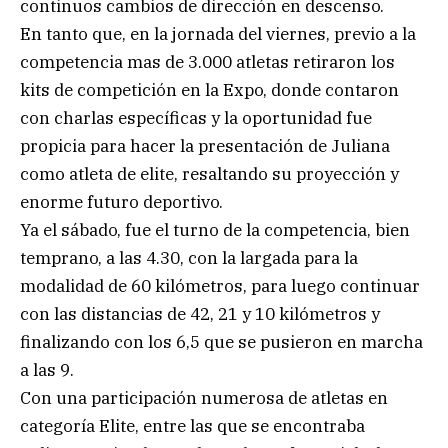
continuos cambios de dirección en descenso.
En tanto que, en la jornada del viernes, previo a la
competencia mas de 3.000 atletas retiraron los
kits de competición en la Expo, donde contaron
con charlas específicas y la oportunidad fue
propicia para hacer la presentación de Juliana
como atleta de elite, resaltando su proyección y
enorme futuro deportivo.
Ya el sábado, fue el turno de la competencia, bien
temprano, a las 4.30, con la largada para la
modalidad de 60 kilómetros, para luego continuar
con las distancias de 42, 21 y 10 kilómetros y
finalizando con los 6,5 que se pusieron en marcha
a las 9.
Con una participación numerosa de atletas en
categoría Elite, entre las que se encontraba