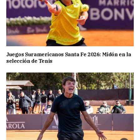
Juegos Suramericanos Santa Fe 2026: Midón en la
selección de Tenis