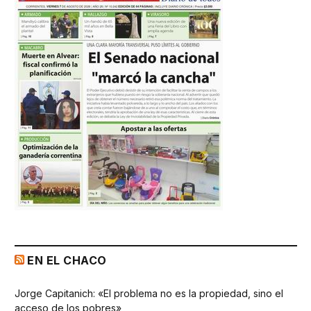
EN EL CHACO
Jorge Capitanich: «El problema no es la propiedad, sino el
acceso de los pobres»