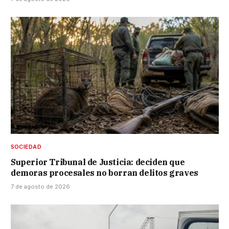
SOCIEDAD
Superior Tribunal de Justicia: deciden que
demoras procesales no borran delitos graves
7 de agosto de 2026