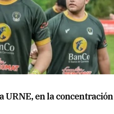
la URNE, en la concentración