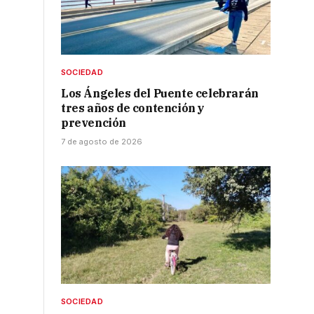
SOCIEDAD
Los Ángeles del Puente celebrarán
tres años de contención y
prevención
7 de agosto de 2026
SOCIEDAD