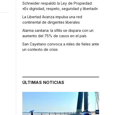
Schneider respaldó la Ley de Propiedad:
«Es dignidad, respeto, seguridad y libertad»
La Libertad Avanza impulsa una red
continental de dirigentes liberales
Alarma sanitaria: la sífilis se dispara con un
aumento del 75% de casos en el país
San Cayetano convoca a miles de fieles ante
un contexto de crisis
ÚLTIMAS NOTICIAS