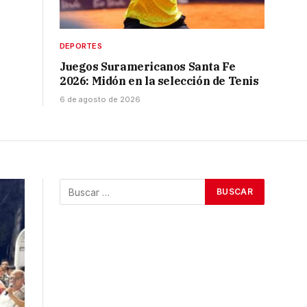
DEPORTES
Juegos Suramericanos Santa Fe
2026: Midón en la selección de Tenis
6 de agosto de 2026