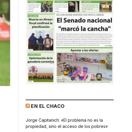
EN EL CHACO
Jorge Capitanich: «El problema no es la
propiedad, sino el acceso de los pobres»