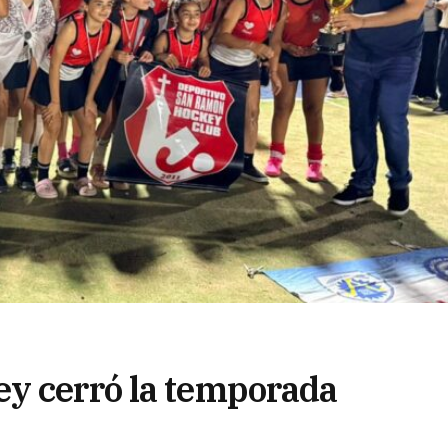
ey cerró la temporada