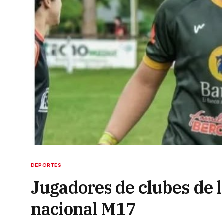
DEPORTES
Jugadores de clubes de 
nacional M17