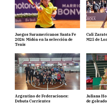
Juegos Suramericanos Santa Fe
Cali Zarate
2026: Midón en la selección de
M25 de Lo
Tenis
Argentino de Federaciones:
Juliana Ho
Debuta Corrientes
de goleado