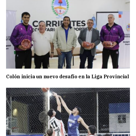
Colón inicia un nuevo desafío en la Liga Provincial