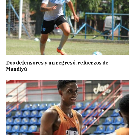
Dos defensores y un regresó, refuerzos de
Mandiyú