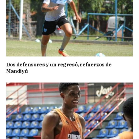
Dos defensores y un regresó, refuerzos de
Mandiyú