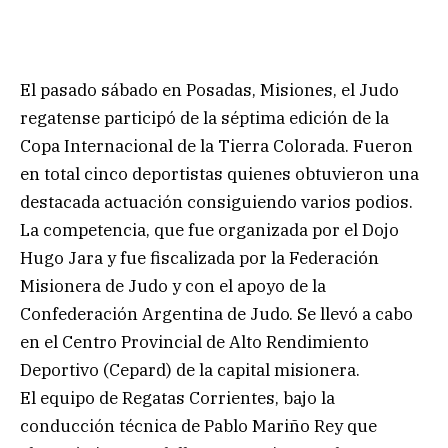
El pasado sábado en Posadas, Misiones, el Judo
regatense participó de la séptima edición de la
Copa Internacional de la Tierra Colorada. Fueron
en total cinco deportistas quienes obtuvieron una
destacada actuación consiguiendo varios podios.
La competencia, que fue organizada por el Dojo
Hugo Jara y fue fiscalizada por la Federación
Misionera de Judo y con el apoyo de la
Confederación Argentina de Judo. Se llevó a cabo
en el Centro Provincial de Alto Rendimiento
Deportivo (Cepard) de la capital misionera.
El equipo de Regatas Corrientes, bajo la
conducción técnica de Pablo Mariño Rey que