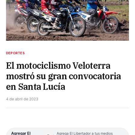
DEPORTES
El motociclismo Veloterra
mostró su gran convocatoria
en Santa Lucía
4 de abril de 2023
Agregar El
Agrega El Libertador a tus medios