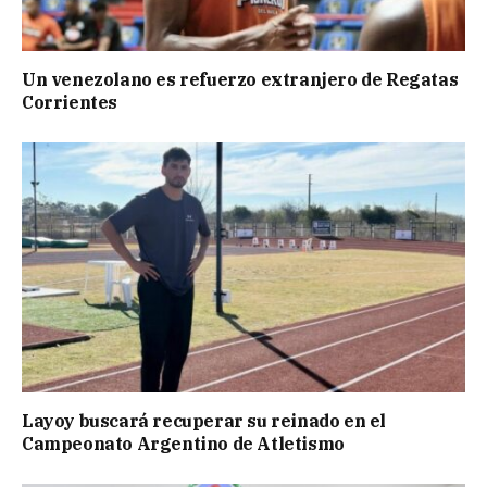
Un venezolano es refuerzo extranjero de Regatas
Corrientes
Layoy buscará recuperar su reinado en el
Campeonato Argentino de Atletismo