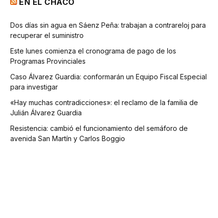
EN EL CHACO
Dos días sin agua en Sáenz Peña: trabajan a contrareloj para
recuperar el suministro
Este lunes comienza el cronograma de pago de los
Programas Provinciales
Caso Álvarez Guardia: conformarán un Equipo Fiscal Especial
para investigar
«Hay muchas contradicciones»: el reclamo de la familia de
Julián Álvarez Guardia
Resistencia: cambió el funcionamiento del semáforo de
avenida San Martín y Carlos Boggio