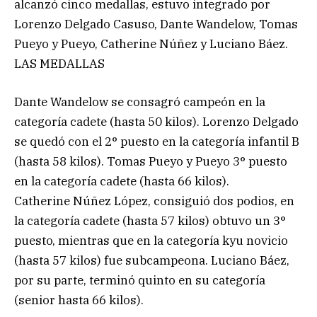
alcanzó cinco medallas, estuvo integrado por
Lorenzo Delgado Casuso, Dante Wandelow, Tomas
Pueyo y Pueyo, Catherine Núñez y Luciano Báez.
LAS MEDALLAS
Dante Wandelow se consagró campeón en la
categoría cadete (hasta 50 kilos). Lorenzo Delgado
se quedó con el 2° puesto en la categoría infantil B
(hasta 58 kilos). Tomas Pueyo y Pueyo 3° puesto
en la categoría cadete (hasta 66 kilos).
Catherine Núñez López, consiguió dos podios, en
la categoría cadete (hasta 57 kilos) obtuvo un 3°
puesto, mientras que en la categoría kyu novicio
(hasta 57 kilos) fue subcampeona. Luciano Báez,
por su parte, terminó quinto en su categoría
(senior hasta 66 kilos).