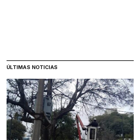
ÚLTIMAS NOTICIAS