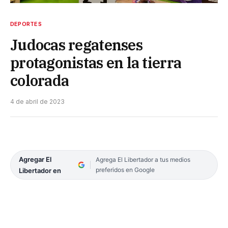
DEPORTES
Judocas regatenses
protagonistas en la tierra
colorada
4 de abril de 2023
Agregar El
Agrega El Libertador a tus medios
preferidos en Google
Libertador en