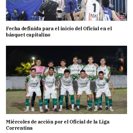
Fecha definida para el inicio del Oficial en el
básquet capitalino
Miércoles de acción por el Oficial de la Liga
Correntina