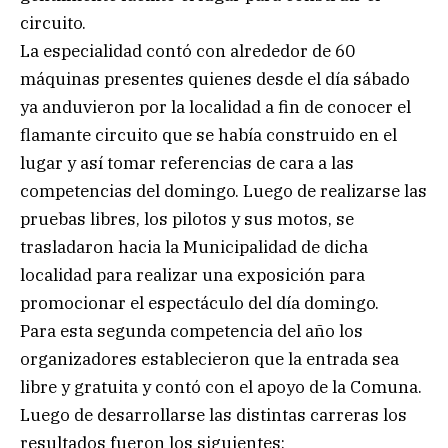
circuito.
La especialidad contó con alrededor de 60
máquinas presentes quienes desde el día sábado
ya anduvieron por la localidad a fin de conocer el
flamante circuito que se había construido en el
lugar y así tomar referencias de cara a las
competencias del domingo. Luego de realizarse las
pruebas libres, los pilotos y sus motos, se
trasladaron hacia la Municipalidad de dicha
localidad para realizar una exposición para
promocionar el espectáculo del día domingo.
Para esta segunda competencia del año los
organizadores establecieron que la entrada sea
libre y gratuita y contó con el apoyo de la Comuna.
Luego de desarrollarse las distintas carreras los
resultados fueron los siguientes: