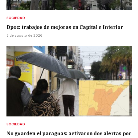
SOCIEDAD
Dpec: trabajos de mejoras en Capital e Interior
5 de agosto de 2026
SOCIEDAD
No guarden el paraguas: activaron dos alertas por