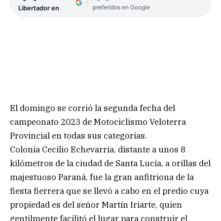
preferidos en Google
Libertador en
El domingo se corrió la segunda fecha del
campeonato 2023 de Motociclismo Veloterra
Provincial en todas sus categorías.
Colonia Cecilio Echevarría, distante a unos 8
kilómetros de la ciudad de Santa Lucía, a orillas del
majestuoso Paraná, fue la gran anfitriona de la
fiesta fierrera que se llevó a cabo en el predio cuya
propiedad es del señor Martín Iriarte, quien
gentilmente facilitó el lugar para construir el