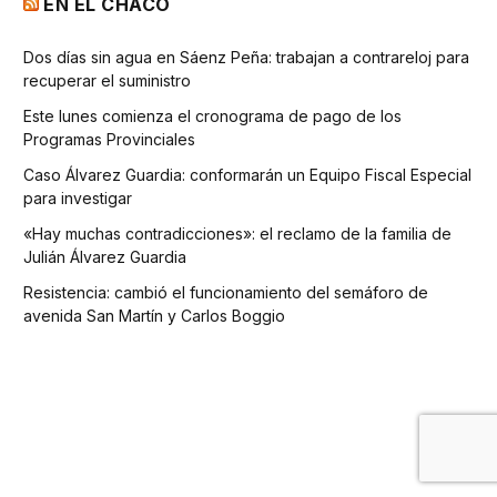
EN EL CHACO
Dos días sin agua en Sáenz Peña: trabajan a contrareloj para
recuperar el suministro
Este lunes comienza el cronograma de pago de los
Programas Provinciales
Caso Álvarez Guardia: conformarán un Equipo Fiscal Especial
para investigar
«Hay muchas contradicciones»: el reclamo de la familia de
Julián Álvarez Guardia
Resistencia: cambió el funcionamiento del semáforo de
avenida San Martín y Carlos Boggio