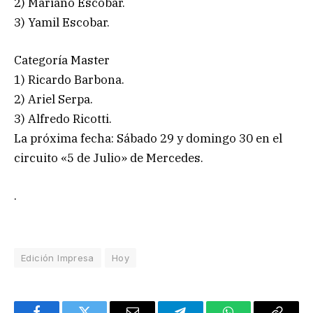
2) Mariano Escobar.
3) Yamil Escobar.
Categoría Master
1) Ricardo Barbona.
2) Ariel Serpa.
3) Alfredo Ricotti.
La próxima fecha: Sábado 29 y domingo 30 en el
circuito «5 de Julio» de Mercedes.
.
Edición Impresa
Hoy