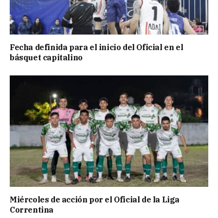
Fecha definida para el inicio del Oficial en el
básquet capitalino
Miércoles de acción por el Oficial de la Liga
Correntina