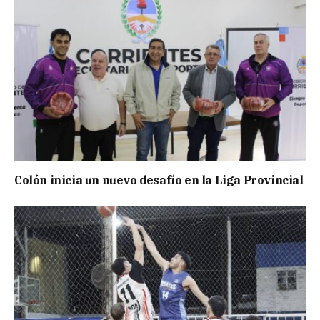
Colón inicia un nuevo desafío en la Liga Provincial