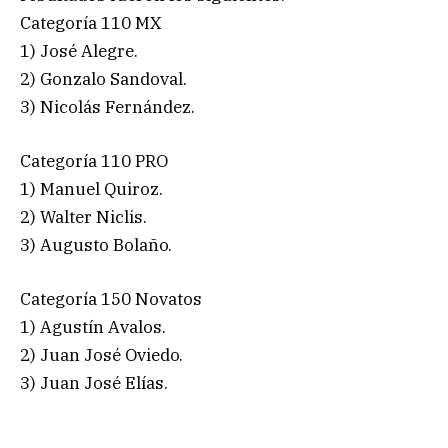
Categoría 110 MX
1) José Alegre.
2) Gonzalo Sandoval.
3) Nicolás Fernández.
Categoría 110 PRO
1) Manuel Quiroz.
2) Walter Niclis.
3) Augusto Bolaño.
Categoría 150 Novatos
1) Agustín Avalos.
2) Juan José Oviedo.
3) Juan José Elías.