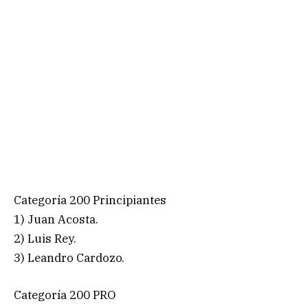
Categoría 200 Principiantes
1) Juan Acosta.
2) Luis Rey.
3) Leandro Cardozo.
Categoría 200 PRO