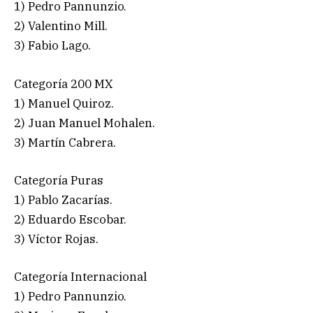
1) Pedro Pannunzio.
2) Valentino Mill.
3) Fabio Lago.
Categoría 200 MX
1) Manuel Quiroz.
2) Juan Manuel Mohalen.
3) Martín Cabrera.
Categoría Puras
1) Pablo Zacarías.
2) Eduardo Escobar.
3) Víctor Rojas.
Categoría Internacional
1) Pedro Pannunzio.