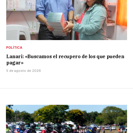
POLÍTICA
Lanari: «Buscamos el recupero de los que pueden
pagar»
5 de agosto de 2026