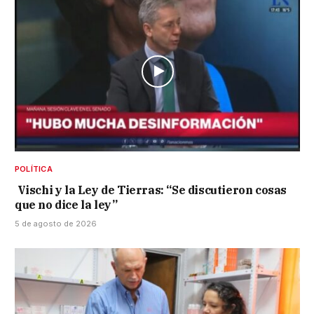
POLÍTICA
Vischi y la Ley de Tierras: “Se discutieron cosas
que no dice la ley”
5 de agosto de 2026