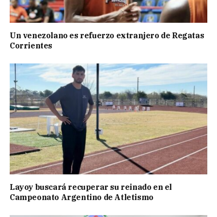
Un venezolano es refuerzo extranjero de Regatas
Corrientes
Layoy buscará recuperar su reinado en el
Campeonato Argentino de Atletismo