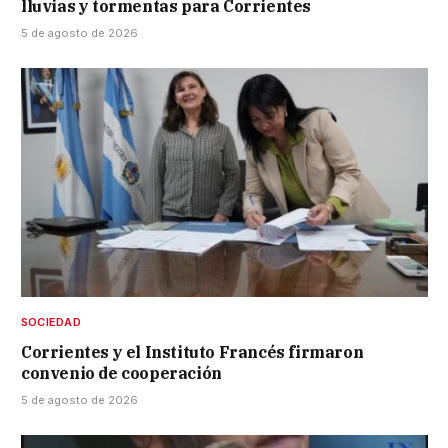
lluvias y tormentas para Corrientes
5 de agosto de 2026
SOCIEDAD
Corrientes y el Instituto Francés firmaron
convenio de cooperación
5 de agosto de 2026