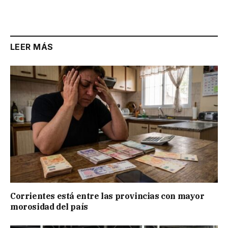
LEER MÁS
Corrientes está entre las provincias con mayor
morosidad del país