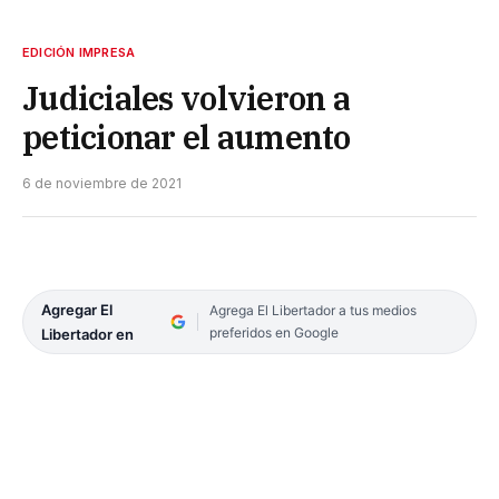
EDICIÓN IMPRESA
Judiciales volvieron a
peticionar el aumento
6 de noviembre de 2021
Agregar El
Agrega El Libertador a tus medios
preferidos en Google
Libertador en