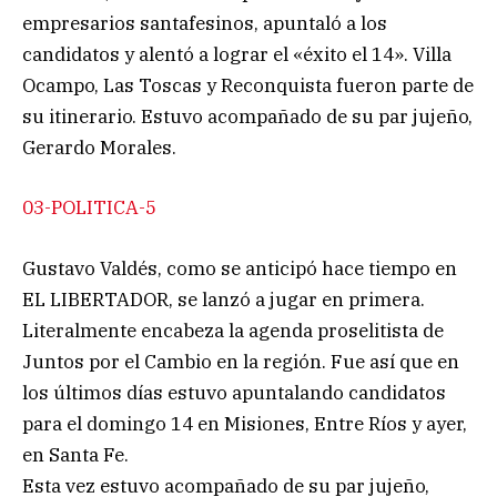
empresarios santafesinos, apuntaló a los
candidatos y alentó a lograr el «éxito el 14». Villa
Ocampo, Las Toscas y Reconquista fueron parte de
su itinerario. Estuvo acompañado de su par jujeño,
Gerardo Morales.
03-POLITICA-5
Gustavo Valdés, como se anticipó hace tiempo en
EL LIBERTADOR, se lanzó a jugar en primera.
Literalmente encabeza la agenda proselitista de
Juntos por el Cambio en la región. Fue así que en
los últimos días estuvo apuntalando candidatos
para el domingo 14 en Misiones, Entre Ríos y ayer,
en Santa Fe.
Esta vez estuvo acompañado de su par jujeño,