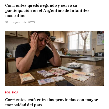
Corrientes quedó segundo y cerró su
participación en el Argentino de Infantiles
masculino
10 de agosto de 2026
POLÍTICA
Corrientes está entre las provincias con mayor
morosidad del país