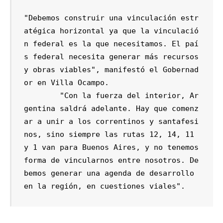
"Debemos construir una vinculación estr
atégica horizontal ya que la vinculació
n federal es la que necesitamos. El paí
s federal necesita generar más recursos 
y obras viables", manifestó el Gobernad
or en Villa Ocampo.

	"Con la fuerza del interior, Ar
gentina saldrá adelante. Hay que comenz
ar a unir a los correntinos y santafesi
nos, sino siempre las rutas 12, 14, 11 
y 1 van para Buenos Aires, y no tenemos 
forma de vincularnos entre nosotros. De
bemos generar una agenda de desarrollo 
en la región, en cuestiones viales".