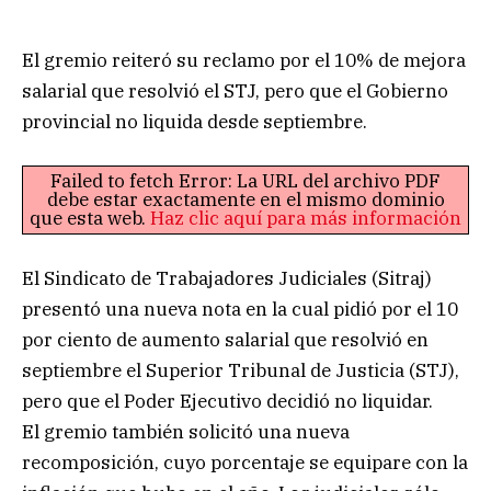
El gremio reiteró su reclamo por el 10% de mejora
salarial que resolvió el STJ, pero que el Gobierno
provincial no liquida desde septiembre.
Failed to fetch Error: La URL del archivo PDF
debe estar exactamente en el mismo dominio
que esta web.
Haz clic aquí para más información
El Sindicato de Trabajadores Judiciales (Sitraj)
presentó una nueva nota en la cual pidió por el 10
por ciento de aumento salarial que resolvió en
septiembre el Superior Tribunal de Justicia (STJ),
pero que el Poder Ejecutivo decidió no liquidar.
El gremio también solicitó una nueva
recomposición, cuyo porcentaje se equipare con la