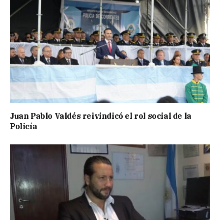
Juan Pablo Valdés reivindicó el rol social de la
Policía