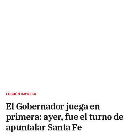
EDICIÓN IMPRESA
El Gobernador juega en
primera: ayer, fue el turno de
apuntalar Santa Fe