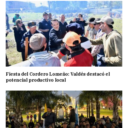
Fiesta del Cordero Lomeño: Valdés destacó el
potencial productivo local