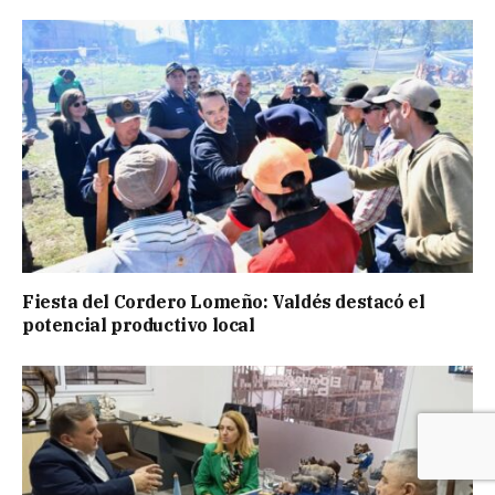
Fiesta del Cordero Lomeño: Valdés destacó el
potencial productivo local