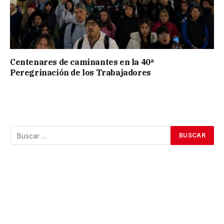
Centenares de caminantes en la 40ª
Peregrinación de los Trabajadores