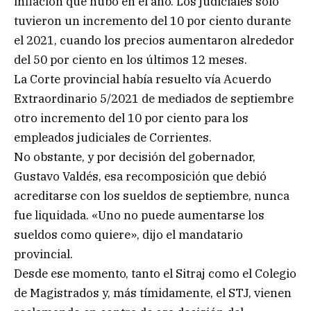
inflación que hubo en el año. Los judiciales sólo
tuvieron un incremento del 10 por ciento durante
el 2021, cuando los precios aumentaron alrededor
del 50 por ciento en los últimos 12 meses.
La Corte provincial había resuelto vía Acuerdo
Extraordinario 5/2021 de mediados de septiembre
otro incremento del 10 por ciento para los
empleados judiciales de Corrientes.
No obstante, y por decisión del gobernador,
Gustavo Valdés, esa recomposición que debió
acreditarse con los sueldos de septiembre, nunca
fue liquidada. «Uno no puede aumentarse los
sueldos como quiere», dijo el mandatario
provincial.
Desde ese momento, tanto el Sitraj como el Colegio
de Magistrados y, más tímidamente, el STJ, vienen