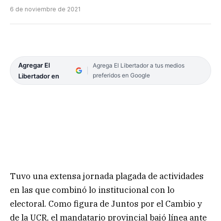
6 de noviembre de 2021
Agregar El
Agrega El Libertador a tus medios
preferidos en Google
Libertador en
Tuvo una extensa jornada plagada de actividades
en las que combinó lo institucional con lo
electoral. Como figura de Juntos por el Cambio y
de la UCR, el mandatario provincial bajó línea ante