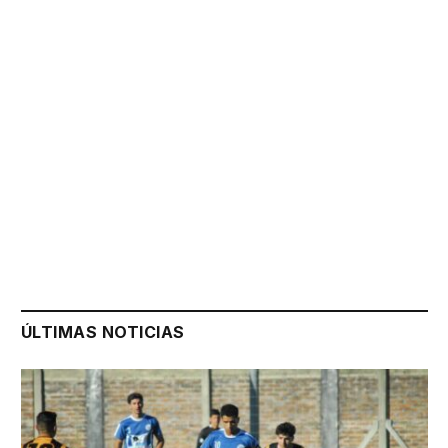
ÚLTIMAS NOTICIAS