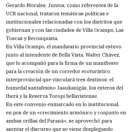
Gerardo Morales. Juntos, como referentes de la
UCR nacional, trataron temáticas políticas e
institucionales relacionadas con los distritos que
gobiernan y con las ciudades de Villa Ocampo, Las
Toscas y Reconquista.
En Villa Ocampo, el mandatario provincial estuvo
junto al intendente de Bella Vista, Walter Chávez,
que lo acompañó para la firma de un manifiesto
para la creación de un corredor ecoturístico
interprovincial que vinculará tres destinos: el
humedal santafesino Jaaukanigás, los esteros del
Iberá y la Reserva Toropí bellavistense.
En este convenio enmarcado en lo institucional,
en pos de un «crecimiento armónico y conjunto en
ambas orillas del Paraná», se aprovechó para
asentar el discurso que se viene desplegando