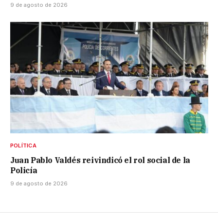
9 de agosto de 2026
POLÍTICA
Juan Pablo Valdés reivindicó el rol social de la
Policía
9 de agosto de 2026