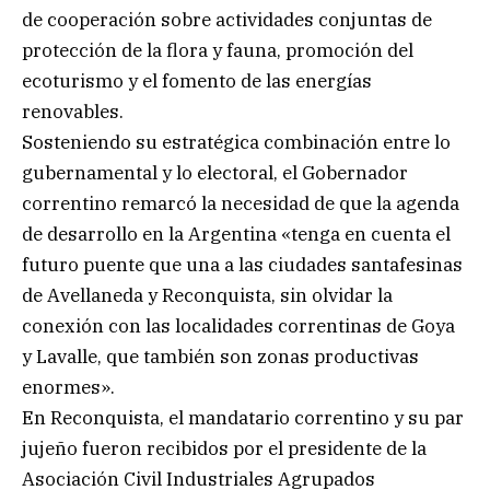
de cooperación sobre actividades conjuntas de
protección de la flora y fauna, promoción del
ecoturismo y el fomento de las energías
renovables.
Sosteniendo su estratégica combinación entre lo
gubernamental y lo electoral, el Gobernador
correntino remarcó la necesidad de que la agenda
de desarrollo en la Argentina «tenga en cuenta el
futuro puente que una a las ciudades santafesinas
de Avellaneda y Reconquista, sin olvidar la
conexión con las localidades correntinas de Goya
y Lavalle, que también son zonas productivas
enormes».
En Reconquista, el mandatario correntino y su par
jujeño fueron recibidos por el presidente de la
Asociación Civil Industriales Agrupados