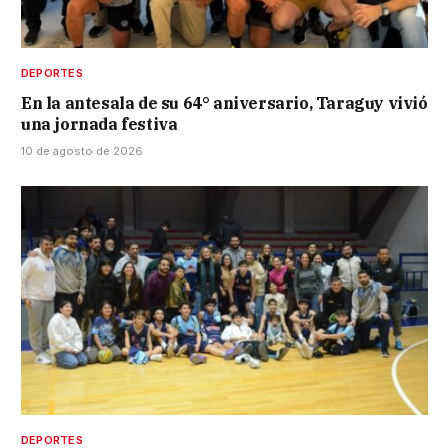
DEPORTES
En la antesala de su 64° aniversario, Taraguy vivió
una jornada festiva
10 de agosto de 2026
DEPORTES