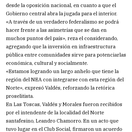
desde la oposición nacional, en cuanto a que el
Gobierno central abra la jugada para el interior.
«A través de un verdadero federalismo se podrá
hacer frente a las asimetrías que se dan en
muchos puntos del país», reza el considerando,
agregando que la inversión en infraestructura
pública entre comunidades sirve para potenciarlas
económica, cultural y socialmente.
«Estamos logrando un largo anhelo que tiene la
región del NEA con integrarse con esta región del
Norte», expresó Valdés, reforzando la retórica
proselitista.
En Las Toscas, Valdés y Morales fueron recibidos
por el intendente de la localidad del Norte
santafesino, Leandro Chamorro. En un acto que
tuvo lugar en el Club Social, firmaron un acuerdo