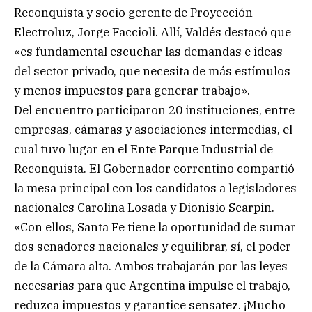
Reconquista y socio gerente de Proyección
Electroluz, Jorge Faccioli. Allí, Valdés destacó que
«es fundamental escuchar las demandas e ideas
del sector privado, que necesita de más estímulos
y menos impuestos para generar trabajo».
Del encuentro participaron 20 instituciones, entre
empresas, cámaras y asociaciones intermedias, el
cual tuvo lugar en el Ente Parque Industrial de
Reconquista. El Gobernador correntino compartió
la mesa principal con los candidatos a legisladores
nacionales Carolina Losada y Dionisio Scarpin.
«Con ellos, Santa Fe tiene la oportunidad de sumar
dos senadores nacionales y equilibrar, sí, el poder
de la Cámara alta. Ambos trabajarán por las leyes
necesarias para que Argentina impulse el trabajo,
reduzca impuestos y garantice sensatez. ¡Mucho