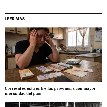
Link
LEER MÁS
Corrientes está entre las provincias con mayor
morosidad del país