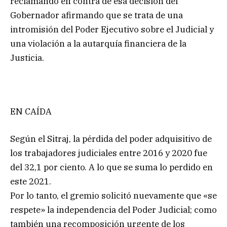
reclamando en contra de esa decisión del
Gobernador afirmando que se trata de una
intromisión del Poder Ejecutivo sobre el Judicial y
una violación a la autarquía financiera de la
Justicia.
EN CAÍDA
Según el Sitraj, la pérdida del poder adquisitivo de
los trabajadores judiciales entre 2016 y 2020 fue
del 32,1 por ciento. A lo que se suma lo perdido en
este 2021.
Por lo tanto, el gremio solicitó nuevamente que «se
respete» la independencia del Poder Judicial; como
también una recomposición urgente de los