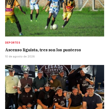
DEPORTES
Ascenso liguista, tres son los punteros
10 de agosto de 2026