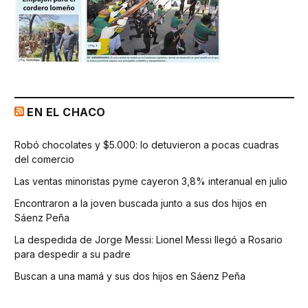
EN EL CHACO
Robó chocolates y $5.000: lo detuvieron a pocas cuadras
del comercio
Las ventas minoristas pyme cayeron 3,8% interanual en julio
Encontraron a la joven buscada junto a sus dos hijos en
Sáenz Peña
La despedida de Jorge Messi: Lionel Messi llegó a Rosario
para despedir a su padre
Buscan a una mamá y sus dos hijos en Sáenz Peña