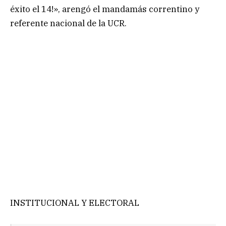
éxito el 14!», arengó el mandamás correntino y
referente nacional de la UCR.
INSTITUCIONAL Y ELECTORAL