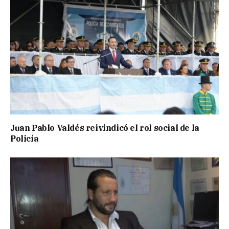
Juan Pablo Valdés reivindicó el rol social de la
Policía