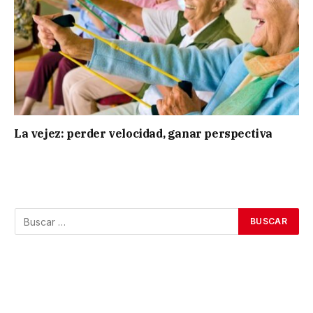
La vejez: perder velocidad, ganar perspectiva