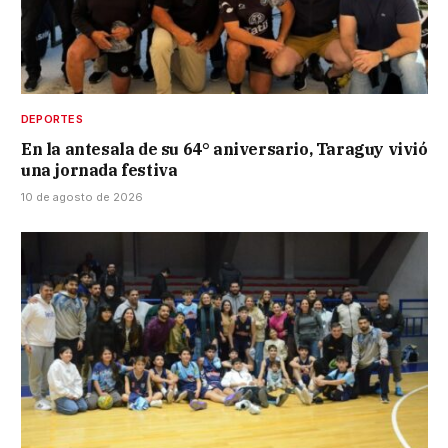
DEPORTES
En la antesala de su 64° aniversario, Taraguy vivió
una jornada festiva
10 de agosto de 2026