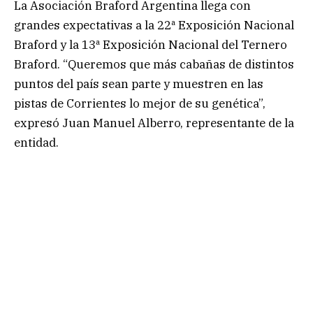
La Asociación Braford Argentina llega con
grandes expectativas a la 22ª Exposición Nacional
Braford y la 13ª Exposición Nacional del Ternero
Braford. “Queremos que más cabañas de distintos
puntos del país sean parte y muestren en las
pistas de Corrientes lo mejor de su genética”,
expresó Juan Manuel Alberro, representante de la
entidad.