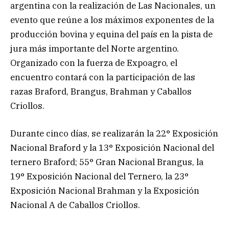
argentina con la realización de Las Nacionales, un
evento que reúne a los máximos exponentes de la
producción bovina y equina del país en la pista de
jura más importante del Norte argentino.
Organizado con la fuerza de Expoagro, el
encuentro contará con la participación de las
razas Braford, Brangus, Brahman y Caballos
Criollos.
Durante cinco días, se realizarán la 22° Exposición
Nacional Braford y la 13° Exposición Nacional del
ternero Braford; 55° Gran Nacional Brangus, la
19° Exposición Nacional del Ternero, la 23°
Exposición Nacional Brahman y la Exposición
Nacional A de Caballos Criollos.