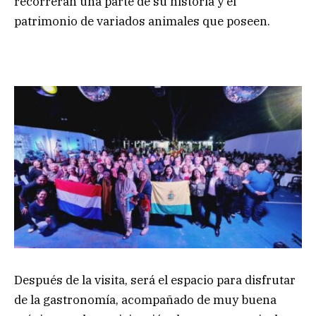
recorrerán una parte de su historia y el
patrimonio de variados animales que poseen.
Después de la visita, será el espacio para disfrutar
de la gastronomía, acompañado de muy buena