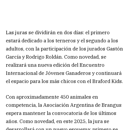
Las juras se dividirán en dos días: el primero
estará dedicado a los terneros y el segundo a los
adultos, con la participación de los jurados Gastón
García y Rodrigo Roldán. Como novedad, se
realizará una nueva edición del Encuentro
Internacional de Jóvenes Ganaderos y continuará
el espacio para los más chicos con el Braford Kids.
Con aproximadamente 450 animales en
competencia, la Asociación Argentina de Brangus
espera mantener la convocatoria de los últimos
años. Como novedad, en este 2025, la jura se
desarrollará con un nuevo esquema: primero se