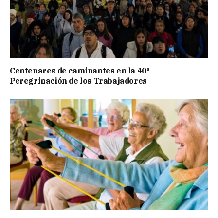
Centenares de caminantes en la 40ª
Peregrinación de los Trabajadores