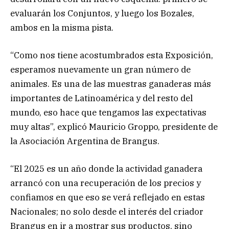
evaluarán los Conjuntos, y luego los Bozales,
ambos en la misma pista.
“Como nos tiene acostumbrados esta Exposición,
esperamos nuevamente un gran número de
animales. Es una de las muestras ganaderas más
importantes de Latinoamérica y del resto del
mundo, eso hace que tengamos las expectativas
muy altas”, explicó Mauricio Groppo, presidente de
la Asociación Argentina de Brangus.
“El 2025 es un año donde la actividad ganadera
arrancó con una recuperación de los precios y
confiamos en que eso se verá reflejado en estas
Nacionales; no solo desde el interés del criador
Brangus en ir a mostrar sus productos, sino