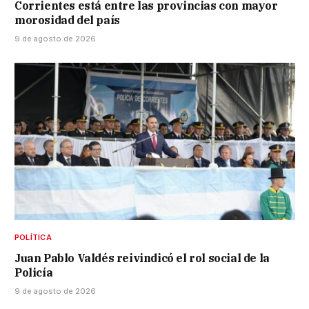
Corrientes está entre las provincias con mayor
morosidad del país
9 de agosto de 2026
POLÍTICA
Juan Pablo Valdés reivindicó el rol social de la
Policía
9 de agosto de 2026