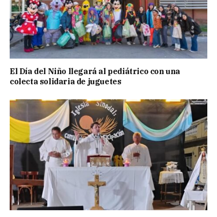
El Día del Niño llegará al pediátrico con una
colecta solidaria de juguetes