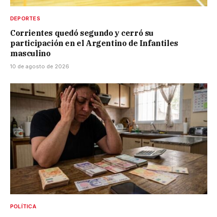
DEPORTES
Corrientes quedó segundo y cerró su
participación en el Argentino de Infantiles
masculino
10 de agosto de 2026
POLÍTICA