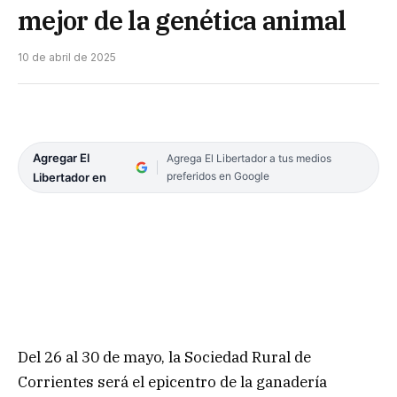
mejor de la genética animal
10 de abril de 2025
Agregar El
Agrega El Libertador a tus medios
preferidos en Google
Libertador en
Del 26 al 30 de mayo, la Sociedad Rural de
Corrientes será el epicentro de la ganadería