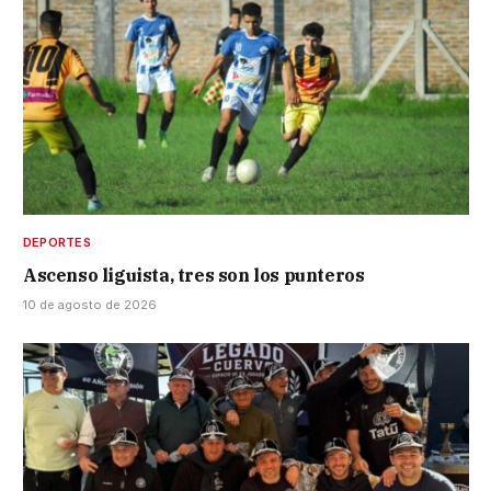
DEPORTES
Ascenso liguista, tres son los punteros
10 de agosto de 2026