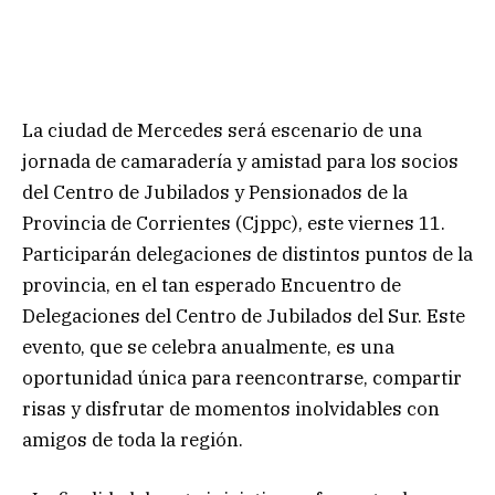
La ciudad de Mercedes será escenario de una
jornada de camaradería y amistad para los socios
del Centro de Jubilados y Pensionados de la
Provincia de Corrientes (Cjppc), este viernes 11.
Participarán delegaciones de distintos puntos de la
provincia, en el tan esperado Encuentro de
Delegaciones del Centro de Jubilados del Sur. Este
evento, que se celebra anualmente, es una
oportunidad única para reencontrarse, compartir
risas y disfrutar de momentos inolvidables con
amigos de toda la región.