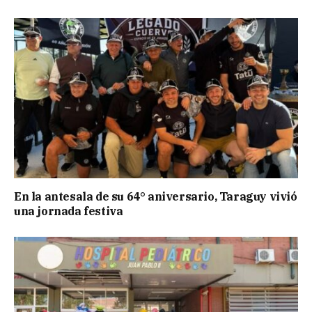
En la antesala de su 64° aniversario, Taraguy vivió
una jornada festiva