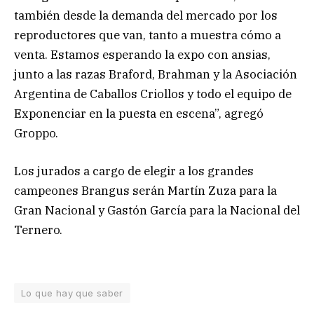
también desde la demanda del mercado por los
reproductores que van, tanto a muestra cómo a
venta. Estamos esperando la expo con ansias,
junto a las razas Braford, Brahman y la Asociación
Argentina de Caballos Criollos y todo el equipo de
Exponenciar en la puesta en escena”, agregó
Groppo.
Los jurados a cargo de elegir a los grandes
campeones Brangus serán Martín Zuza para la
Gran Nacional y Gastón García para la Nacional del
Ternero.
Lo que hay que saber