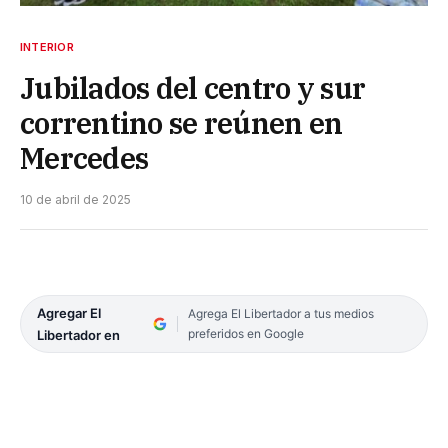
INTERIOR
Jubilados del centro y sur
correntino se reúnen en
Mercedes
10 de abril de 2025
Agregar El
Agrega El Libertador a tus medios
preferidos en Google
Libertador en