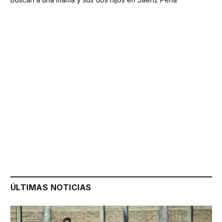
ÚLTIMAS NOTICIAS