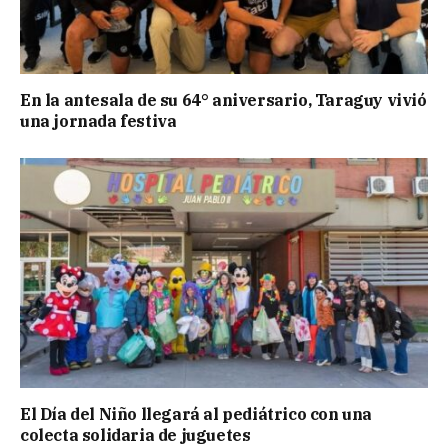
En la antesala de su 64° aniversario, Taraguy vivió
una jornada festiva
El Día del Niño llegará al pediátrico con una
colecta solidaria de juguetes