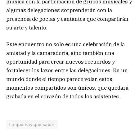
música con la participación de grupos musicales y
algunas delegaciones sorprenderán con la
presencia de poetas y cantantes que compartirán
su arte y talento.
Este encuentro no solo es una celebración de la
amistad y la camaradería, sino también una
oportunidad para crear nuevos recuerdos y
fortalecer los lazos entre las delegaciones. En un
mundo donde el tiempo parece volar, estos
momentos compartidos son únicos, que quedará
grabada en el corazón de todos los asistentes.
Lo que hay que saber