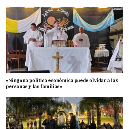
«Ninguna política económica puede olvidar a las
personas y las familias»