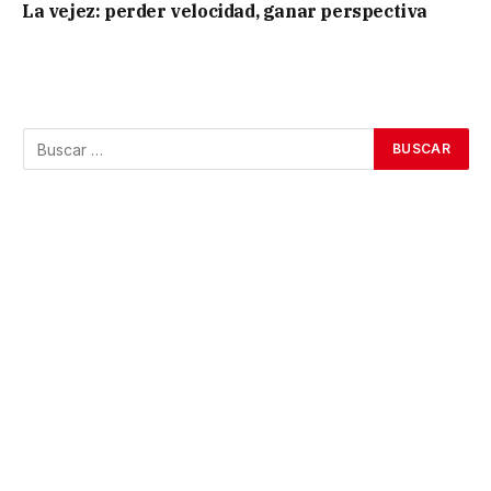
La vejez: perder velocidad, ganar perspectiva