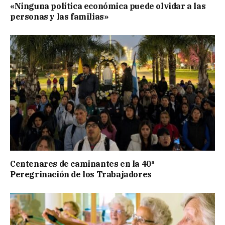
«Ninguna política económica puede olvidar a las
personas y las familias»
Centenares de caminantes en la 40ª
Peregrinación de los Trabajadores