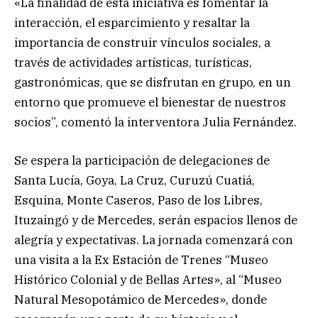
«La finalidad de esta iniciativa es fomentar la
interacción, el esparcimiento y resaltar la
importancia de construir vínculos sociales, a
través de actividades artísticas, turísticas,
gastronómicas, que se disfrutan en grupo, en un
entorno que promueve el bienestar de nuestros
socios”, comentó la interventora Julia Fernández.
Se espera la participación de delegaciones de
Santa Lucía, Goya, La Cruz, Curuzú Cuatiá,
Esquina, Monte Caseros, Paso de los Libres,
Ituzaingó y de Mercedes, serán espacios llenos de
alegría y expectativas. La jornada comenzará con
una visita a la Ex Estación de Trenes “Museo
Histórico Colonial y de Bellas Artes», al “Museo
Natural Mesopotámico de Mercedes», donde