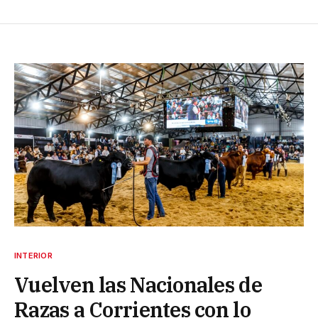
INTERIOR
Vuelven las Nacionales de
Razas a Corrientes con lo