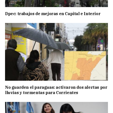
Dpec: trabajos de mejoras en Capital e Interior
No guarden el paraguas: activaron dos alertas por
lluvias y tormentas para Corrientes