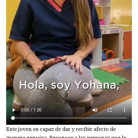
Este joven es capaz de dar y recibir afecto de
manera genuina. Reconoce a las personas que le