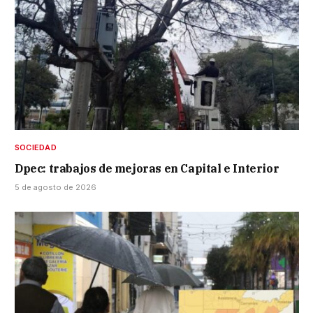
SOCIEDAD
Dpec: trabajos de mejoras en Capital e Interior
5 de agosto de 2026