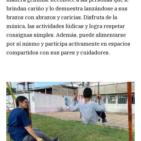
brindan cariño y lo demuestra lanzándose a sus
brazos con abrazos y caricias. Disfruta de la
música, las actividades lúdicas y logra respetar
consignas simples. Además, puede alimentarse
por sí mismo y participa activamente en espacios
compartidos con sus pares y cuidadores.