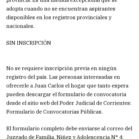
adopta cuando no se encuentran aspirantes
disponibles en los registros provinciales y
nacionales.
SIN INSCRIPCIÓN
No se requiere inscripción previa en ningún
registro del país. Las personas interesadas en
ofrecerle a Juan Carlos el hogar que tanto espera
pueden descargar el formulario de convocatoria
desde el sitio web del Poder Judicial de Corrientes:
Formulario de Convocatorias Públicas.
El formulario completo debe enviarse al correo del
Juzgado de Familia, Niñez y Adolescencia N° 4: