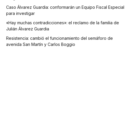
Caso Álvarez Guardia: conformarán un Equipo Fiscal Especial
para investigar
«Hay muchas contradicciones»: el reclamo de la familia de
Julián Álvarez Guardia
Resistencia: cambió el funcionamiento del semáforo de
avenida San Martín y Carlos Boggio