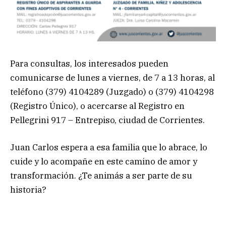
Para consultas, los interesados pueden
comunicarse de lunes a viernes, de 7 a 13 horas, al
teléfono (379) 4104289 (Juzgado) o (379) 4104298
(Registro Único), o acercarse al Registro en
Pellegrini 917 – Entrepiso, ciudad de Corrientes.
Juan Carlos espera a esa familia que lo abrace, lo
cuide y lo acompañe en este camino de amor y
transformación. ¿Te animás a ser parte de su
historia?