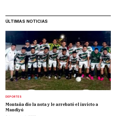
ÚLTIMAS NOTICIAS
DEPORTES
Montaña dio la nota y le arrebató el invicto a
Mandiyú