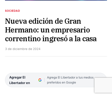
SOCIEDAD
Nueva edición de Gran
Hermano: un empresario
correntino ingresó a la casa
3 de diciembre de 2024
Agregar El
Agrega El Libertador a tus medios
preferidos en Google
Libertador en