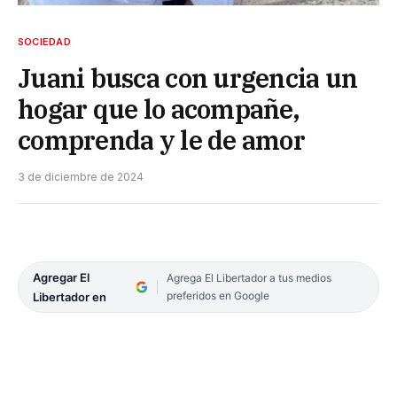
SOCIEDAD
Juani busca con urgencia un
hogar que lo acompañe,
comprenda y le de amor
3 de diciembre de 2024
Agregar El
Agrega El Libertador a tus medios
preferidos en Google
Libertador en