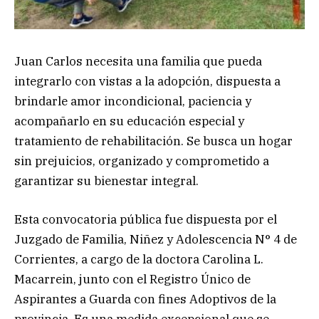
Juan Carlos necesita una familia que pueda
integrarlo con vistas a la adopción, dispuesta a
brindarle amor incondicional, paciencia y
acompañarlo en su educación especial y
tratamiento de rehabilitación. Se busca un hogar
sin prejuicios, organizado y comprometido a
garantizar su bienestar integral.
Esta convocatoria pública fue dispuesta por el
Juzgado de Familia, Niñez y Adolescencia N° 4 de
Corrientes, a cargo de la doctora Carolina L.
Macarrein, junto con el Registro Único de
Aspirantes a Guarda con fines Adoptivos de la
provincia. Es una medida excepcional que se