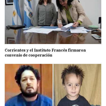
Corrientes y el Instituto Francés firmaron
convenio de cooperación