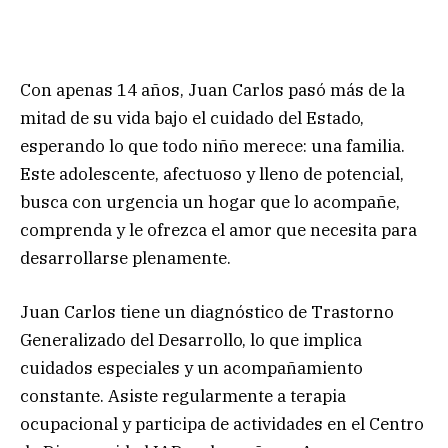
Con apenas 14 años, Juan Carlos pasó más de la
mitad de su vida bajo el cuidado del Estado,
esperando lo que todo niño merece: una familia.
Este adolescente, afectuoso y lleno de potencial,
busca con urgencia un hogar que lo acompañe,
comprenda y le ofrezca el amor que necesita para
desarrollarse plenamente.
Juan Carlos tiene un diagnóstico de Trastorno
Generalizado del Desarrollo, lo que implica
cuidados especiales y un acompañamiento
constante. Asiste regularmente a terapia
ocupacional y participa de actividades en el Centro