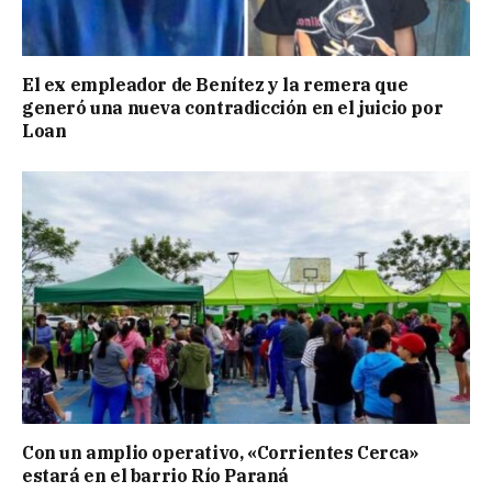
El ex empleador de Benítez y la remera que
generó una nueva contradicción en el juicio por
Loan
Con un amplio operativo, «Corrientes Cerca»
estará en el barrio Río Paraná