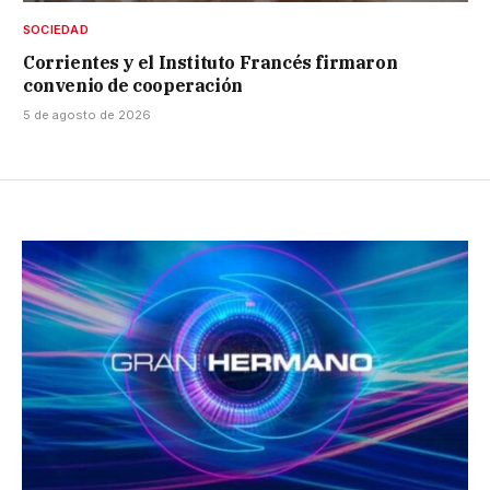
SOCIEDAD
Corrientes y el Instituto Francés firmaron
convenio de cooperación
5 de agosto de 2026