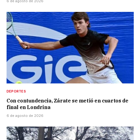
6 de agosto de 2026
DEPORTES
Con contundencia, Zárate se metió en cuartos de
final en Londrina
6 de agosto de 2026