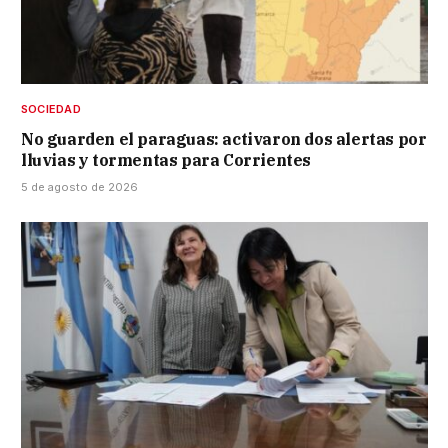
SOCIEDAD
No guarden el paraguas: activaron dos alertas por
lluvias y tormentas para Corrientes
5 de agosto de 2026