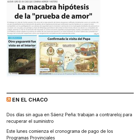
EN EL CHACO
Dos días sin agua en Sáenz Peña: trabajan a contrareloj para
recuperar el suministro
Este lunes comienza el cronograma de pago de los
Programas Provinciales