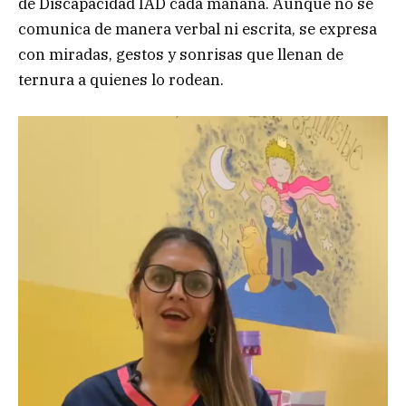
de Discapacidad IAD cada mañana. Aunque no se
comunica de manera verbal ni escrita, se expresa
con miradas, gestos y sonrisas que llenan de
ternura a quienes lo rodean.