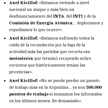
Axel Kicillof:
«Estamos viviendo a nivel
nacional un ataque o más bien un
desfinanciamiento del
INTA
, del
INTI
y de la
Comisión de Energía Atómica
… deploramos y
repudiamos lo que ocurre».
Axel Kicillof:
«Estamos sufriendo todos la
caída de la recaudación por la baja de la
actividad más las partidas que recorta esa
motosierra
que terminó recayendo sobre
recursos que históricamente tenían las
provincias».
Axel Kicillof:
«No se puede perder un puesto
de trabajo más en la Argentina… ya son
500.000
puestos de trabajo
si sumamos los informales
en los últimos meses. Es demasiado».