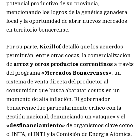
potencial productivo de su provincia,
mencionando los logros de la genética ganadera
local y la oportunidad de abrir nuevos mercados
en territorio bonaerense.
Por su parte,
Kicillof
detalló que los acuerdos
permitirán, entre otras cosas, la comercialización
de
arroz y otros productos correntinos
a través
del programa
«Mercados Bonaerenses»
, un
sistema de venta directa del productor al
consumidor que busca abaratar costos en un
momento de alta inflación. El gobernador
bonaerense fue particularmente crítico con la
gestión nacional, denunciando un «ataque» y el
«desfinanciamiento»
de organismos clave como
el INTA, el INTI y la Comisión de Energía Atómica.