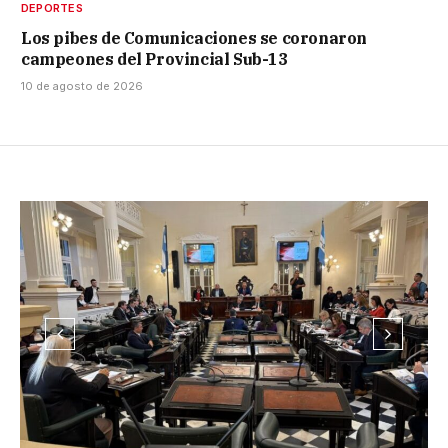
DEPORTES
Los pibes de Comunicaciones se coronaron
campeones del Provincial Sub-13
10 de agosto de 2026