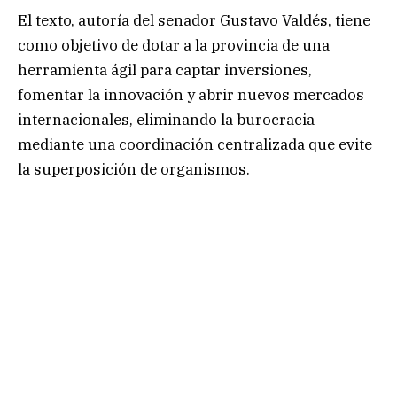
El texto, autoría del senador Gustavo Valdés, tiene
como objetivo de dotar a la provincia de una
herramienta ágil para captar inversiones,
fomentar la innovación y abrir nuevos mercados
internacionales, eliminando la burocracia
mediante una coordinación centralizada que evite
la superposición de organismos.