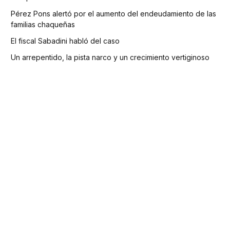
Pérez Pons alertó por el aumento del endeudamiento de las
familias chaqueñas
El fiscal Sabadini habló del caso
Un arrepentido, la pista narco y un crecimiento vertiginoso