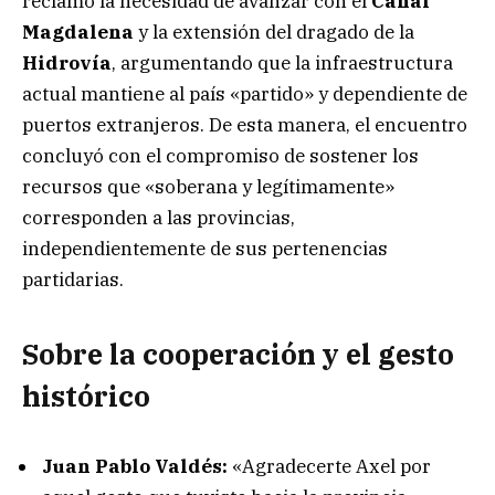
reclamo la necesidad de avanzar con el
Canal
Magdalena
y la extensión del dragado de la
Hidrovía
, argumentando que la infraestructura
actual mantiene al país «partido» y dependiente de
puertos extranjeros. De esta manera, el encuentro
concluyó con el compromiso de sostener los
recursos que «soberana y legítimamente»
corresponden a las provincias,
independientemente de sus pertenencias
partidarias.
Sobre la cooperación y el gesto
histórico
Juan Pablo Valdés:
«Agradecerte Axel por