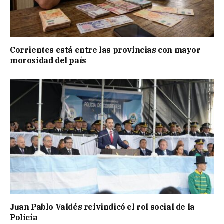
Corrientes está entre las provincias con mayor
morosidad del país
Juan Pablo Valdés reivindicó el rol social de la
Policía