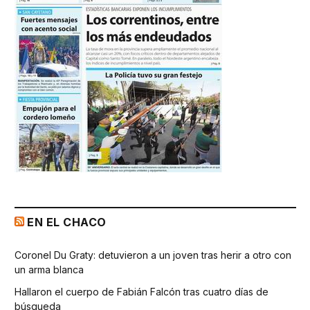
EN EL CHACO
Coronel Du Graty: detuvieron a un joven tras herir a otro con
un arma blanca
Hallaron el cuerpo de Fabián Falcón tras cuatro días de
búsqueda