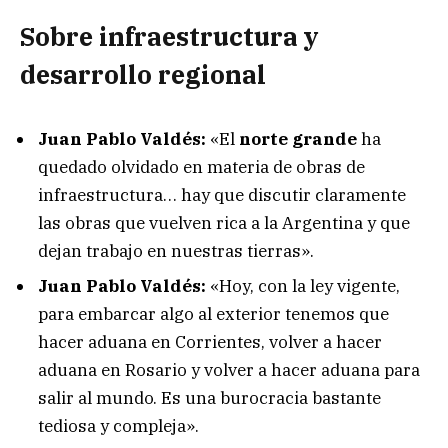
Sobre infraestructura y
desarrollo regional
Juan Pablo Valdés:
«El
norte grande
ha
quedado olvidado en materia de obras de
infraestructura… hay que discutir claramente
las obras que vuelven rica a la Argentina y que
dejan trabajo en nuestras tierras».
Juan Pablo Valdés:
«Hoy, con la ley vigente,
para embarcar algo al exterior tenemos que
hacer aduana en Corrientes, volver a hacer
aduana en Rosario y volver a hacer aduana para
salir al mundo. Es una burocracia bastante
tediosa y compleja».