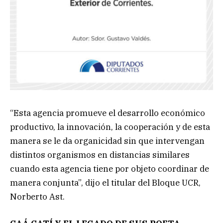
“Esta agencia promueve el desarrollo económico
productivo, la innovación, la cooperación y de esta
manera se le da organicidad sin que intervengan
distintos organismos en distancias similares
cuando esta agencia tiene por objeto coordinar de
manera conjunta”, dijo el titular del Bloque UCR,
Norberto Ast.