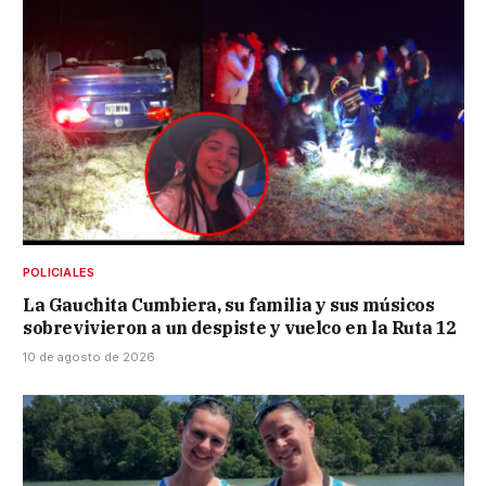
POLICIALES
La Gauchita Cumbiera, su familia y sus músicos
sobrevivieron a un despiste y vuelco en la Ruta 12
10 de agosto de 2026