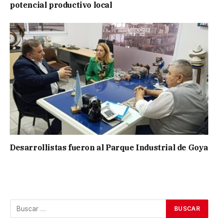
potencial productivo local
Desarrollistas fueron al Parque Industrial de Goya