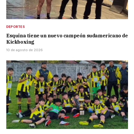
DEPORTES
Esquina tiene un nuevo campeón sudamericano de
Kickboxing
10 de agosto de 2026