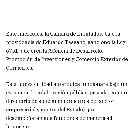
Este miércoles, la Cámara de Diputados, bajo la
presidencia de Eduardo Tassano, sancionó la Ley
6751, que crea la Agencia de Desarrollo,
Promoción de Inversiones y Comercio Exterior de
Corrientes.
Esta nueva entidad autárquica funcionará bajo un
esquema de colaboración público-privada, con un
directorio de siete miembros (tres del sector
empresarial y cuatro del Estado) que
desempeñarán sus funciones de manera ad
honorem.