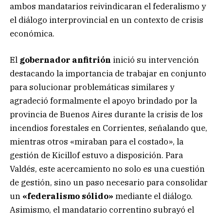
ambos mandatarios reivindicaran el federalismo y
el diálogo interprovincial en un contexto de crisis
económica.
El
gobernador anfitrión
inició su intervención
destacando la importancia de trabajar en conjunto
para solucionar problemáticas similares y
agradeció formalmente el apoyo brindado por la
provincia de Buenos Aires durante la crisis de los
incendios forestales en Corrientes, señalando que,
mientras otros «miraban para el costado», la
gestión de Kicillof estuvo a disposición. Para
Valdés, este acercamiento no solo es una cuestión
de gestión, sino un paso necesario para consolidar
un
«federalismo sólido»
mediante el diálogo.
Asimismo, el mandatario correntino subrayó el