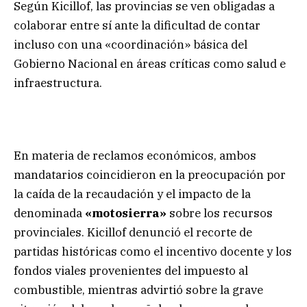
Según Kicillof, las provincias se ven obligadas a
colaborar entre sí ante la dificultad de contar
incluso con una «coordinación» básica del
Gobierno Nacional en áreas críticas como salud e
infraestructura.
En materia de reclamos económicos, ambos
mandatarios coincidieron en la preocupación por
la caída de la recaudación y el impacto de la
denominada
«motosierra»
sobre los recursos
provinciales. Kicillof denunció el recorte de
partidas históricas como el incentivo docente y los
fondos viales provenientes del impuesto al
combustible, mientras advirtió sobre la grave