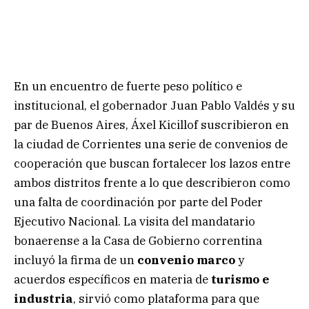
En un encuentro de fuerte peso político e
institucional, el gobernador Juan Pablo Valdés y su
par de Buenos Aires, Áxel Kicillof suscribieron en
la ciudad de Corrientes una serie de convenios de
cooperación que buscan fortalecer los lazos entre
ambos distritos frente a lo que describieron como
una falta de coordinación por parte del Poder
Ejecutivo Nacional. La visita del mandatario
bonaerense a la Casa de Gobierno correntina
incluyó la firma de un
convenio marco
y
acuerdos específicos en materia de
turismo e
industria
, sirvió como plataforma para que