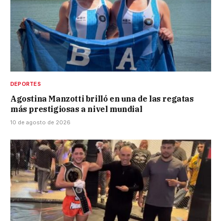
DEPORTES
Agostina Manzotti brilló en una de las regatas
más prestigiosas a nivel mundial
10 de agosto de 2026