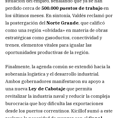
situación del empleo, señalando que ya se han
perdido cerca de
500.000 puestos de trabajo
en
los últimos meses. En sintonía, Valdés reclamó por
la postergación del
Norte Grande
, que calificó
como una región «olvidada» en materia de obras
estratégicas como gasoductos, conectividad y
trenes, elementos vitales para igualar las
oportunidades productivas de la región.
Finalmente, la agenda común se extendió hacia la
soberanía logística y el desarrollo industrial.
Ambos gobernadores manifestaron su apoyo a
una nueva
Ley de Cabotaje
que permita
revitalizar la industria naval y reducir la compleja
burocracia que hoy dificulta las exportaciones
desde los puertos correntinos. Kicillof sumó a este