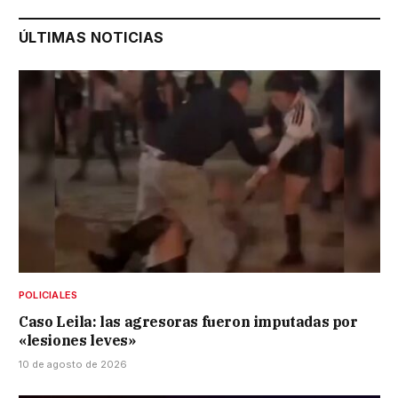
ÚLTIMAS NOTICIAS
POLICIALES
Caso Leila: las agresoras fueron imputadas por
«lesiones leves»
10 de agosto de 2026