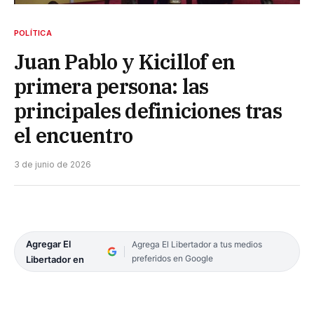
POLÍTICA
Juan Pablo y Kicillof en
primera persona: las
principales definiciones tras
el encuentro
3 de junio de 2026
Agregar El
Agrega El Libertador a tus medios
preferidos en Google
Libertador en