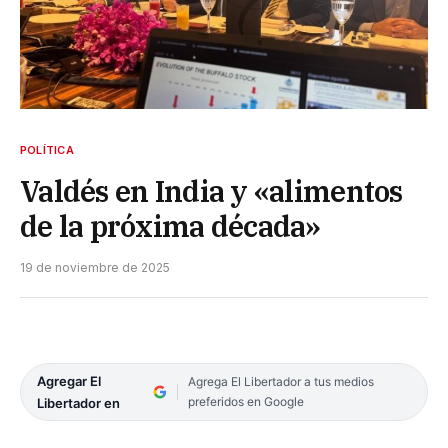
POLÍTICA
Valdés en India y «alimentos
de la próxima década»
19 de noviembre de 2025
Agregar El
Agrega El Libertador a tus medios
preferidos en Google
Libertador en