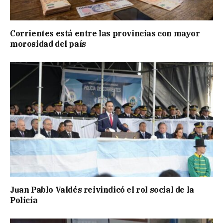
Corrientes está entre las provincias con mayor
morosidad del país
Juan Pablo Valdés reivindicó el rol social de la
Policía