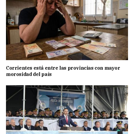
Corrientes está entre las provincias con mayor
morosidad del país