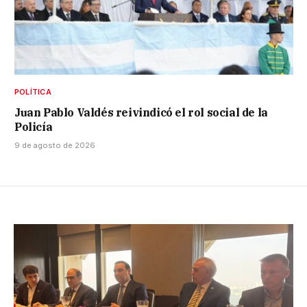
POLÍTICA
Juan Pablo Valdés reivindicó el rol social de la
Policía
9 de agosto de 2026