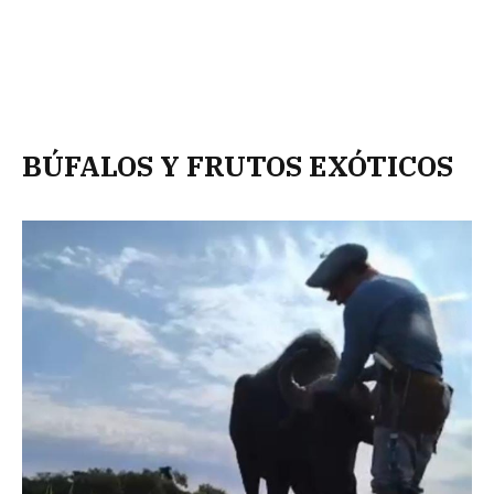
BÚFALOS Y FRUTOS EXÓTICOS