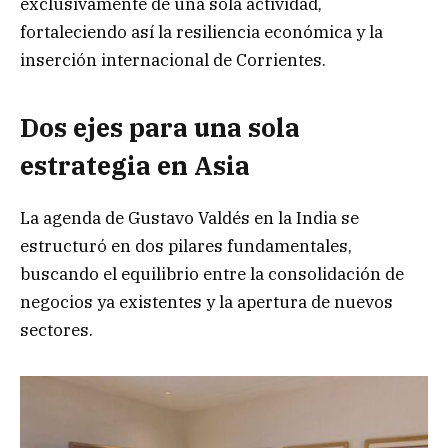
exclusivamente de una sola actividad,
fortaleciendo así la resiliencia económica y la
inserción internacional de Corrientes.
Dos ejes para una sola
estrategia en Asia
La agenda de Gustavo Valdés en la India se
estructuró en dos pilares fundamentales,
buscando el equilibrio entre la consolidación de
negocios ya existentes y la apertura de nuevos
sectores.