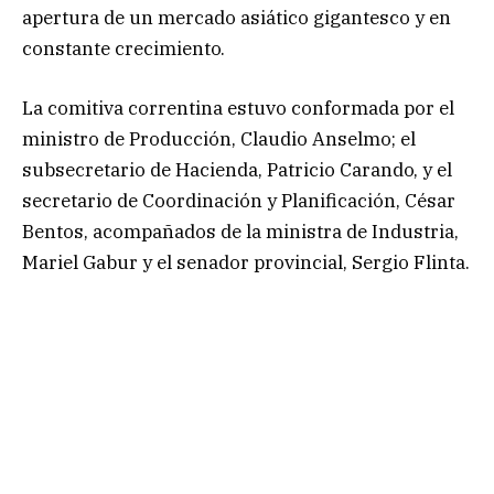
apertura de un mercado asiático gigantesco y en
constante crecimiento.
La comitiva correntina estuvo conformada por el
ministro de Producción, Claudio Anselmo; el
subsecretario de Hacienda, Patricio Carando, y el
secretario de Coordinación y Planificación, César
Bentos, acompañados de la ministra de Industria,
Mariel Gabur y el senador provincial, Sergio Flinta.