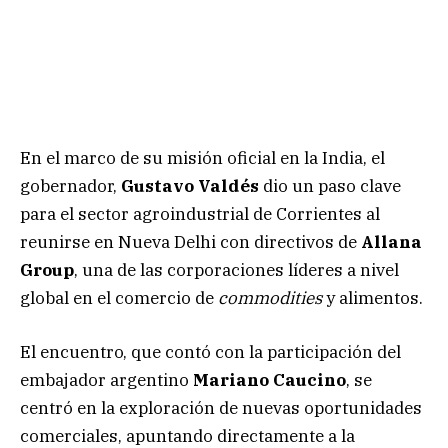
En el marco de su misión oficial en la India, el
gobernador,
Gustavo Valdés
dio un paso clave
para el sector agroindustrial de Corrientes al
reunirse en Nueva Delhi con directivos de
Allana
Group
, una de las corporaciones líderes a nivel
global en el comercio de
commodities
y alimentos.
El encuentro, que contó con la participación del
embajador argentino
Mariano Caucino
, se
centró en la exploración de nuevas oportunidades
comerciales, apuntando directamente a la