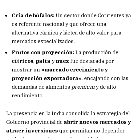
Cría de búfalos:
Un sector donde Corrientes ya
es referente nacional y que ofrece una
alternativa cárnica y láctea de alto valor para
mercados especializados.
Frutos con proyección:
La producción de
cítricos
,
palta
y
nuez
fue destacada por
mostrar un
«marcado crecimiento y
proyección exportadora»
, encajando con las
demandas de alimentos
premium
y de alto
rendimiento.
La presencia en la India consolida la estrategia del
Gobierno provincial de
abrir nuevos mercados y
atraer inversiones
que permitan no depender