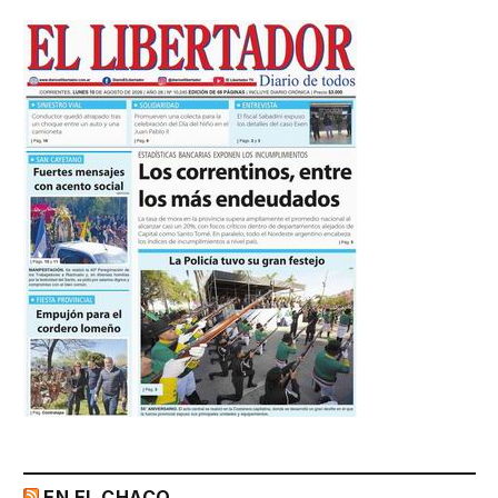
EN EL CHACO