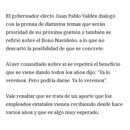
El gobernador electo Juan Pablo Valdés dialogó
con la prensa de distintos temas que serán
prioridad de su próxima gestión y también se
refirió sobre el Bono Navideño, a lo que no
descartó la posibilidad de que se concrete.
Al ser consultado sobre si se repetirá el beneficio
que se viene dando todos los años dijo: “Ya lo
veremos. Pero podría darse. Ya lo veremos”.
Vale resaltar que se trata de un aporte que los
empleados estatales vienen recibiendo desde hace
varios años y que es algo muy esperado.