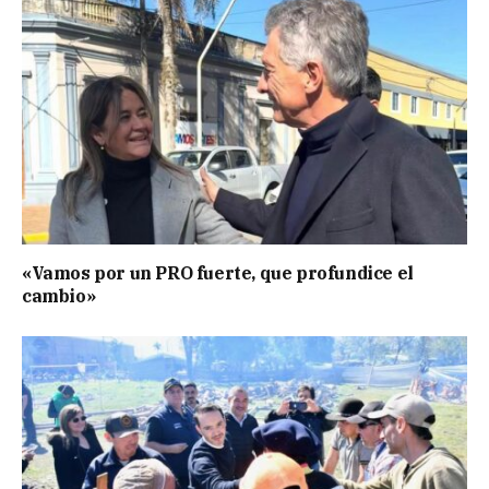
«Vamos por un PRO fuerte, que profundice el
cambio»