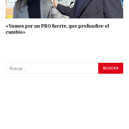
«Vamos por un PRO fuerte, que profundice el
cambio»