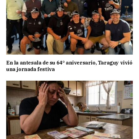
En la antesala de su 64° aniversario, Taraguy vivió
una jornada festiva