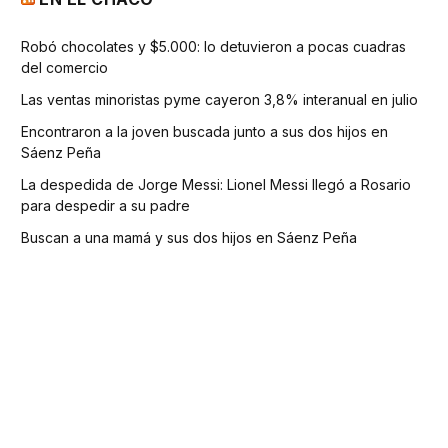
Robó chocolates y $5.000: lo detuvieron a pocas cuadras
del comercio
Las ventas minoristas pyme cayeron 3,8% interanual en julio
Encontraron a la joven buscada junto a sus dos hijos en
Sáenz Peña
La despedida de Jorge Messi: Lionel Messi llegó a Rosario
para despedir a su padre
Buscan a una mamá y sus dos hijos en Sáenz Peña