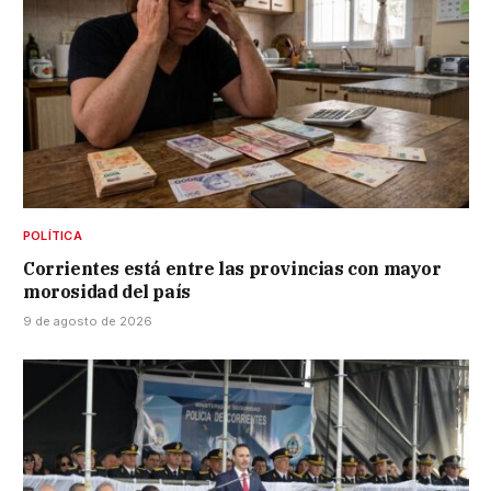
POLÍTICA
Corrientes está entre las provincias con mayor
morosidad del país
9 de agosto de 2026