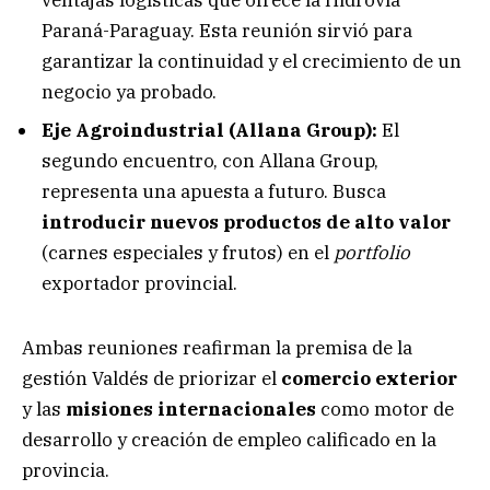
Paraná-Paraguay. Esta reunión sirvió para
garantizar la continuidad y el crecimiento de un
negocio ya probado.
Eje Agroindustrial (Allana Group):
El
segundo encuentro, con Allana Group,
representa una apuesta a futuro. Busca
introducir nuevos productos de alto valor
(carnes especiales y frutos) en el
portfolio
exportador provincial.
Ambas reuniones reafirman la premisa de la
gestión Valdés de priorizar el
comercio exterior
y las
misiones internacionales
como motor de
desarrollo y creación de empleo calificado en la
provincia.