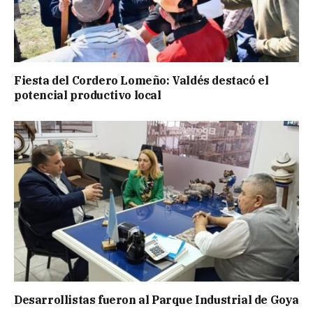
Fiesta del Cordero Lomeño: Valdés destacó el
potencial productivo local
Desarrollistas fueron al Parque Industrial de Goya