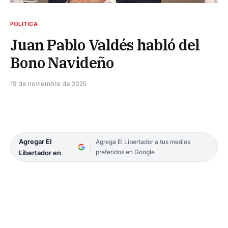
POLÍTICA
Juan Pablo Valdés habló del
Bono Navideño
19 de noviembre de 2025
Agregar El
Agrega El Libertador a tus medios
preferidos en Google
Libertador en