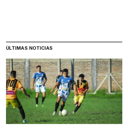
ÚLTIMAS NOTICIAS