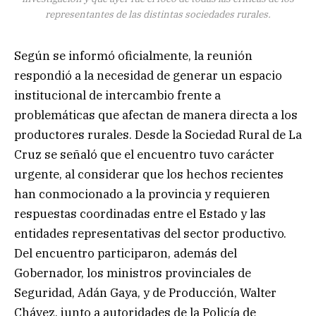
representantes de las distintas sociedades rurales.
Según se informó oficialmente, la reunión
respondió a la necesidad de generar un espacio
institucional de intercambio frente a
problemáticas que afectan de manera directa a los
productores rurales. Desde la Sociedad Rural de La
Cruz se señaló que el encuentro tuvo carácter
urgente, al considerar que los hechos recientes
han conmocionado a la provincia y requieren
respuestas coordinadas entre el Estado y las
entidades representativas del sector productivo.
Del encuentro participaron, además del
Gobernador, los ministros provinciales de
Seguridad, Adán Gaya, y de Producción, Walter
Chávez, junto a autoridades de la Policía de