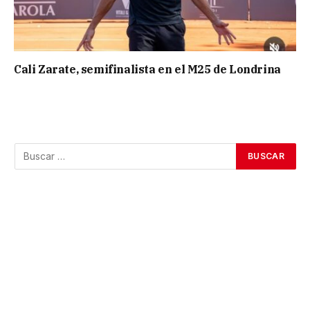
Cali Zarate, semifinalista en el M25 de Londrina