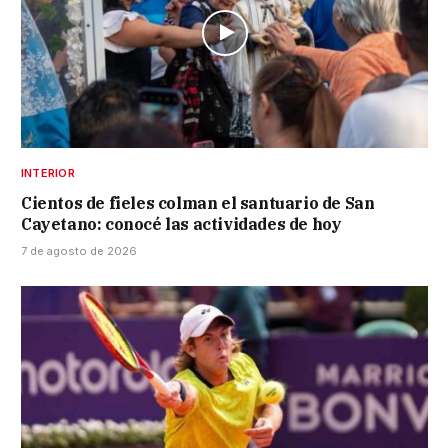
INTERIOR
Cientos de fieles colman el santuario de San
Cayetano: conocé las actividades de hoy
7 de agosto de 2026