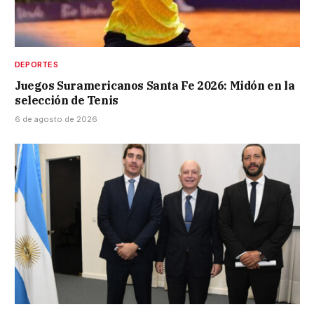
DEPORTES
Juegos Suramericanos Santa Fe 2026: Midón en la
selección de Tenis
6 de agosto de 2026