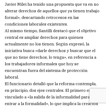
Javier Milei ha tenido una propuesta que va en no
alterar derechos de aquellos que ya tienen trabajo
formal», descartando retrocesos en las
condiciones laborales existentes.
Al mismo tiempo, Santilli destacó que el objetivo
central es ampliar derechos para quienes
actualmente no los tienen. Según expresó, la
iniciativa busca «darle derechos y buscar que el
que no tiene derechos, lo tenga», en referencia a
los trabajadores informales que hoy se
encuentran fuera del sistema de protección
laboral.
El funcionario detalló que la reforma contempla,
en principio, dos ejes centrales. El primero está
vinculado a «la salida de la informalidad para
entrar a la formalidad», lo que implica la creación