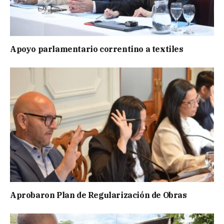
Apoyo parlamentario correntino a textiles
Aprobaron Plan de Regularización de Obras