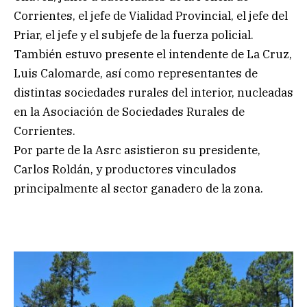
Corrientes, el jefe de Vialidad Provincial, el jefe del
Priar, el jefe y el subjefe de la fuerza policial.
También estuvo presente el intendente de La Cruz,
Luis Calomarde, así como representantes de
distintas sociedades rurales del interior, nucleadas
en la Asociación de Sociedades Rurales de
Corrientes.
Por parte de la Asrc asistieron su presidente,
Carlos Roldán, y productores vinculados
principalmente al sector ganadero de la zona.