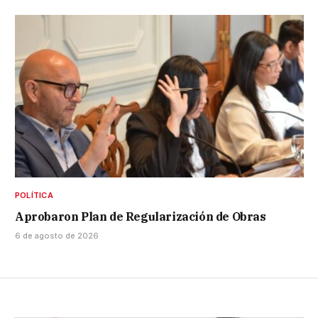
POLÍTICA
Aprobaron Plan de Regularización de Obras
6 de agosto de 2026