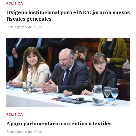
POLÍTICA
Oxígeno institucional para el NEA: juraron nuevos
fiscales generales
6 de agosto de 2026
POLÍTICA
Apoyo parlamentario correntino a textiles
6 de agosto de 2026