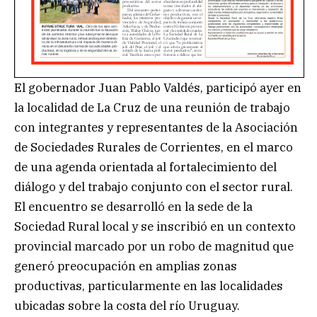
El gobernador Juan Pablo Valdés, participó ayer en
la localidad de La Cruz de una reunión de trabajo
con integrantes y representantes de la Asociación
de Sociedades Rurales de Corrientes, en el marco
de una agenda orientada al fortalecimiento del
diálogo y del trabajo conjunto con el sector rural.
El encuentro se desarrolló en la sede de la
Sociedad Rural local y se inscribió en un contexto
provincial marcado por un robo de magnitud que
generó preocupación en amplias zonas
productivas, particularmente en las localidades
ubicadas sobre la costa del río Uruguay.