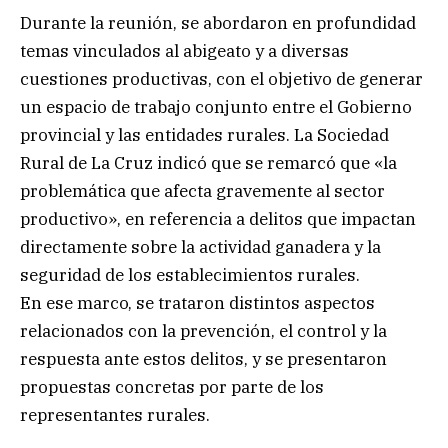
Durante la reunión, se abordaron en profundidad
temas vinculados al abigeato y a diversas
cuestiones productivas, con el objetivo de generar
un espacio de trabajo conjunto entre el Gobierno
provincial y las entidades rurales. La Sociedad
Rural de La Cruz indicó que se remarcó que «la
problemática que afecta gravemente al sector
productivo», en referencia a delitos que impactan
directamente sobre la actividad ganadera y la
seguridad de los establecimientos rurales.
En ese marco, se trataron distintos aspectos
relacionados con la prevención, el control y la
respuesta ante estos delitos, y se presentaron
propuestas concretas por parte de los
representantes rurales.