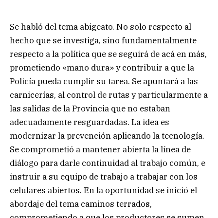
Se habló del tema abigeato. No solo respecto al
hecho que se investiga, sino fundamentalmente
respecto a la política que se seguirá de acá en más,
prometiendo «mano dura» y contribuir a que la
Policía pueda cumplir su tarea. Se apuntará a las
carnicerías, al control de rutas y particularmente a
las salidas de la Provincia que no estaban
adecuadamente resguardadas. La idea es
modernizar la prevención aplicando la tecnología.
Se comprometió a mantener abierta la línea de
diálogo para darle continuidad al trabajo común, e
instruir a su equipo de trabajo a trabajar con los
celulares abiertos. En la oportunidad se inició el
abordaje del tema caminos terrados,
comprometiendo a que los productores se sumen