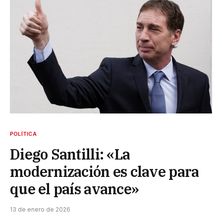
POLÍTICA
Diego Santilli: «La
modernización es clave para
que el país avance»
13 de enero de 2026