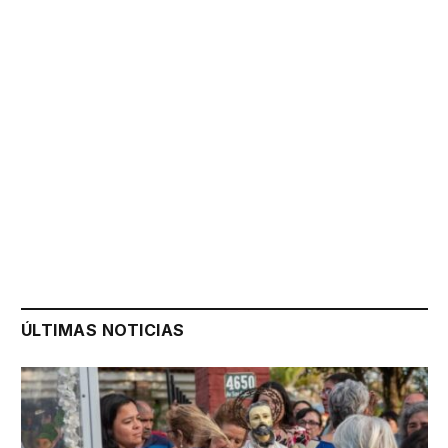
ÚLTIMAS NOTICIAS