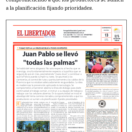
a la planificación fijando prioridades.