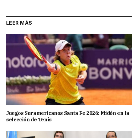
Link
LEER MÁS
Juegos Suramericanos Santa Fe 2026: Midón en la
selección de Tenis