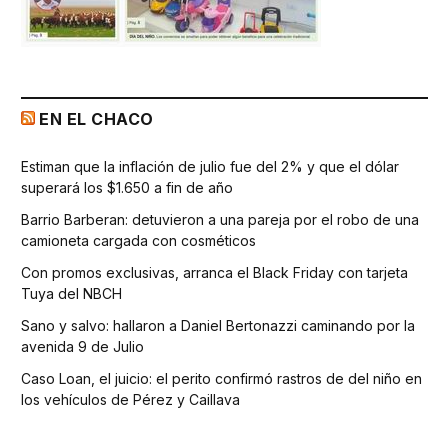
EN EL CHACO
Estiman que la inflación de julio fue del 2% y que el dólar
superará los $1.650 a fin de año
Barrio Barberan: detuvieron a una pareja por el robo de una
camioneta cargada con cosméticos
Con promos exclusivas, arranca el Black Friday con tarjeta
Tuya del NBCH
Sano y salvo: hallaron a Daniel Bertonazzi caminando por la
avenida 9 de Julio
Caso Loan, el juicio: el perito confirmó rastros de del niño en
los vehículos de Pérez y Caillava