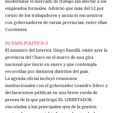
modernizar el mercado de trabajo sin afectar a los
empleados formales. Advirtió que más del 52 por
ciento de los trabajadores y anunció encuentros
con gobernadores de varias provincias, entre ellas
Corrientes.
02-TAPA-POLITICA-3
El ministro del Interior, Diego Santilli, visitó ayer la
provincia del Chaco en el marco de una gira
nacional que inició en enero y que contempla
recorridas por distintos distritos del país.
La agenda oficial incluyó reuniones
institucionales con el gobernador Leandro Zdero y
declaraciones públicas en una breve rueda de
prensa de la que participó EL LIBERTADOR,
vinculadas a los principales ejes de la gestión