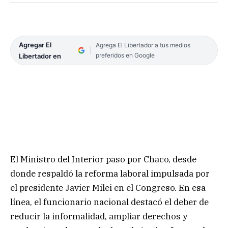
Agregar El
Agrega El Libertador a tus medios
preferidos en Google
Libertador en
El Ministro del Interior paso por Chaco, desde
donde respaldó la reforma laboral impulsada por
el presidente Javier Milei en el Congreso. En esa
línea, el funcionario nacional destacó el deber de
reducir la informalidad, ampliar derechos y