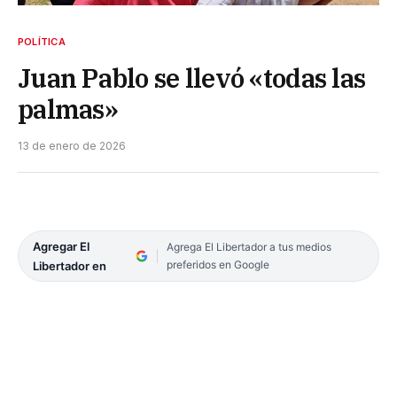
POLÍTICA
Juan Pablo se llevó «todas las
palmas»
13 de enero de 2026
Agregar El
Agrega El Libertador a tus medios
preferidos en Google
Libertador en