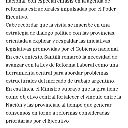
nacional, con especial énfasis en la agenda de
reformas estructurales impulsadas por el Poder
Ejecutivo.
Cabe recordar que la visita se inscribe en una
estrategia de diálogo político con las provincias,
orientada a explicar y respaldar las iniciativas
legislativas promovidas por el Gobierno nacional.
En ese contexto, Santilli remarcó la necesidad de
avanzar con la Ley de Reforma Laboral como una
herramienta central para abordar problemas
estructurales del mercado de trabajo argentino.
En esa línea, el Ministro subrayó que la gira tiene
como objetivo central fortalecer el vínculo entre la
Nación y las provincias, al tiempo que generar
consensos en torno a reformas consideradas
prioritarias por el Ejecutivo.