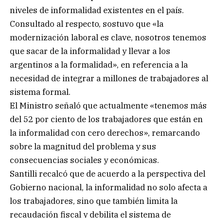
niveles de informalidad existentes en el país.
Consultado al respecto, sostuvo que «la
modernización laboral es clave, nosotros tenemos
que sacar de la informalidad y llevar a los
argentinos a la formalidad», en referencia a la
necesidad de integrar a millones de trabajadores al
sistema formal.
El Ministro señaló que actualmente «tenemos más
del 52 por ciento de los trabajadores que están en
la informalidad con cero derechos», remarcando
sobre la magnitud del problema y sus
consecuencias sociales y económicas.
Santilli recalcó que de acuerdo a la perspectiva del
Gobierno nacional, la informalidad no solo afecta a
los trabajadores, sino que también limita la
recaudación fiscal y debilita el sistema de