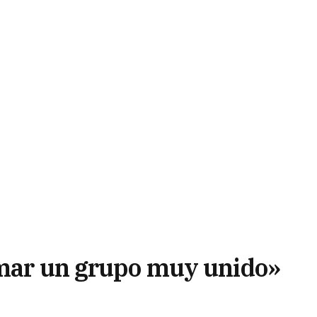
rmar un grupo muy unido»