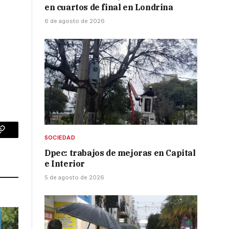
en cuartos de final en Londrina
6 de agosto de 2026
p
Copy
SOCIEDAD
Dpec: trabajos de mejoras en Capital
Link
e Interior
5 de agosto de 2026