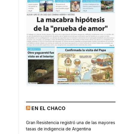
EN EL CHACO
Gran Resistencia registró una de las mayores
tasas de indigencia de Argentina