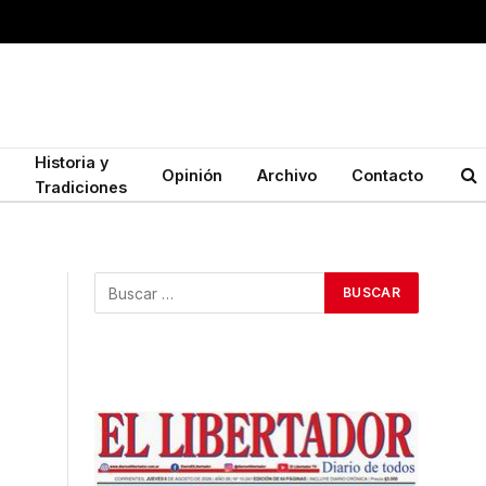
Historia y
Opinión
Archivo
Contacto
Tradiciones