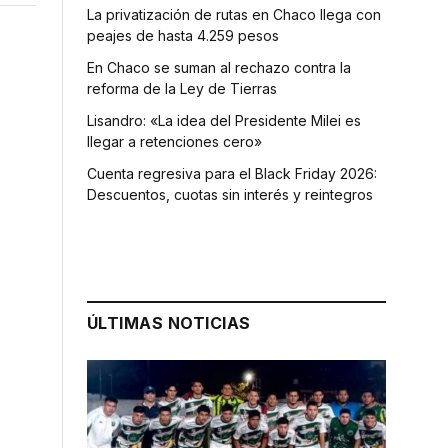
La privatización de rutas en Chaco llega con
peajes de hasta 4.259 pesos
En Chaco se suman al rechazo contra la
reforma de la Ley de Tierras
Lisandro: «La idea del Presidente Milei es
llegar a retenciones cero»
Cuenta regresiva para el Black Friday 2026:
Descuentos, cuotas sin interés y reintegros
ÚLTIMAS NOTICIAS