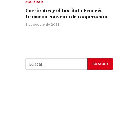
SOCIEDAD
Corrientes y el Instituto Francés
firmaron convenio de cooperación
5 de agosto de 2026