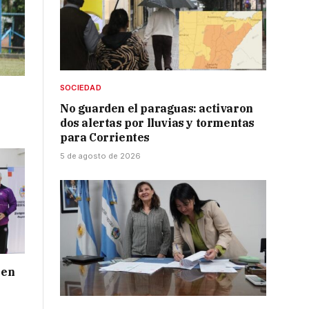
SOCIEDAD
No guarden el paraguas: activaron
dos alertas por lluvias y tormentas
para Corrientes
5 de agosto de 2026
 en