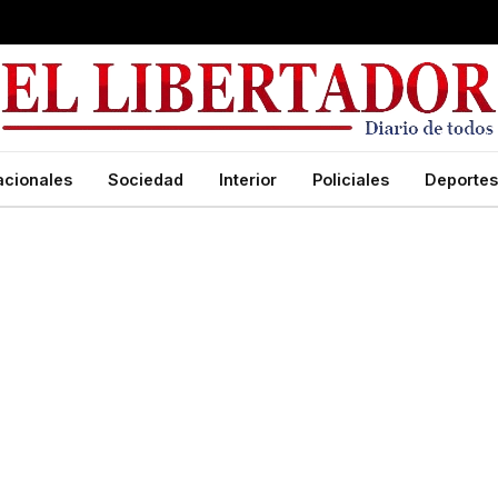
acionales
Sociedad
Interior
Policiales
Deportes