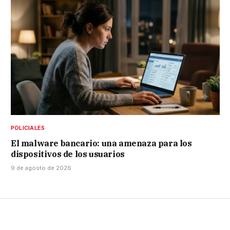
POLICIALES
El malware bancario: una amenaza para los
dispositivos de los usuarios
9 de agosto de 2026