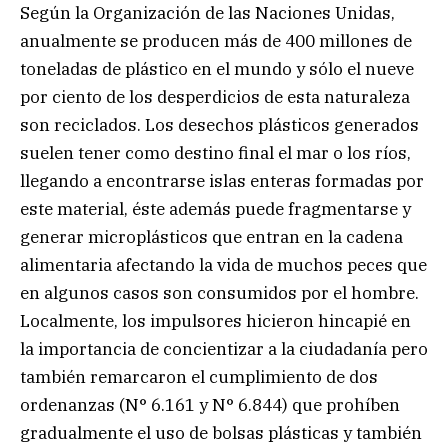
Según la Organización de las Naciones Unidas,
anualmente se producen más de 400 millones de
toneladas de plástico en el mundo y sólo el nueve
por ciento de los desperdicios de esta naturaleza
son reciclados. Los desechos plásticos generados
suelen tener como destino final el mar o los ríos,
llegando a encontrarse islas enteras formadas por
este material, éste además puede fragmentarse y
generar microplásticos que entran en la cadena
alimentaria afectando la vida de muchos peces que
en algunos casos son consumidos por el hombre.
Localmente, los impulsores hicieron hincapié en
la importancia de concientizar a la ciudadanía pero
también remarcaron el cumplimiento de dos
ordenanzas (N° 6.161 y N° 6.844) que prohíben
gradualmente el uso de bolsas plásticas y también