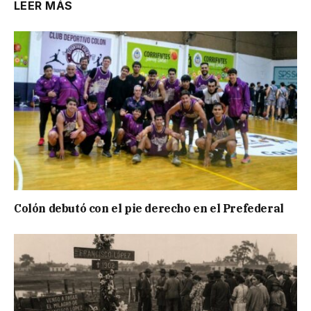
LEER MÁS
Colón debutó con el pie derecho en el Prefederal