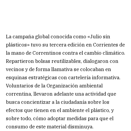
La campaña global conocida como «Julio sin
plásticos» tuvo su tercera edición en Corrientes de
la mano de Correntinos contra el cambio climático.
Repartieron bolsas reutilizables, dialogaron con
vecinos y de forma llamativa se colocaban en
esquinas estratégicas con cartelería informativa.
Voluntarios de la Organización ambiental
correntina, llevaron adelante una actividad que
busca concientizar a la ciudadanía sobre los
efectos que tienen en el ambiente el plástico, y
sobre todo, cómo adoptar medidas para que el
consumo de este material disminuya.