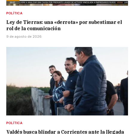
POLÍTICA
Ley de Tierras: una «derrota» por subestimar el
rol de la comunicación
9 de agosto de 2026
POLÍTICA
Valdés busca blindar a Corrientes ante la llegada