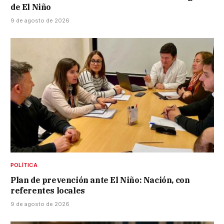
de El Niño
9 de agosto de 2026
POLÍTICA
Plan de prevención ante El Niño: Nación, con
referentes locales
9 de agosto de 2026