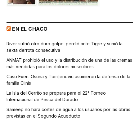
EN EL CHACO
River sufrió otro duro golpe: perdió ante Tigre y sumó la
sexta derrota consecutiva
ANMAT prohibió el uso y la distribución de una de las cremas
más vendidas para los dolores musculares
Caso Exen: Osuna y Tomljenovic asumieron la defensa de la
familia Clinis
La Isla del Cerrito se prepara para el 22° Torneo
Internacional de Pesca del Dorado
Sameep no hará cortes de agua a los usuarios por las obras
previstas en el Segundo Acueducto