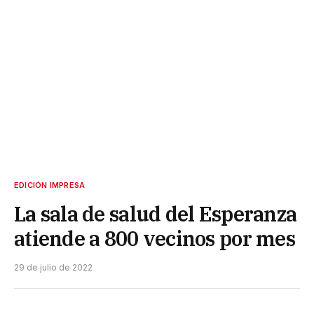
EDICIÓN IMPRESA
La sala de salud del Esperanza
atiende a 800 vecinos por mes
29 de julio de 2022