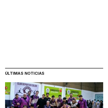
ÚLTIMAS NOTICIAS