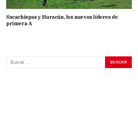
Sacachispas y Huracán, los nuevos líderes de
primera A