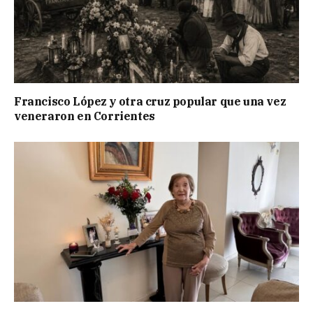
Francisco López y otra cruz popular que una vez
veneraron en Corrientes