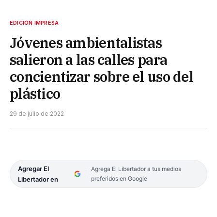
EDICIÓN IMPRESA
Jóvenes ambientalistas
salieron a las calles para
concientizar sobre el uso del
plástico
29 de julio de 2022
Agregar El
Agrega El Libertador a tus medios
preferidos en Google
Libertador en