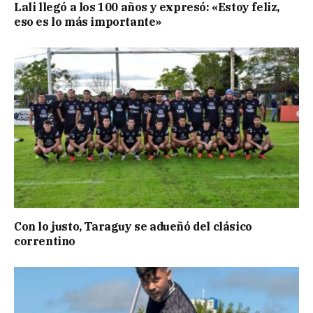
Lali llegó a los 100 años y expresó: «Estoy feliz,
eso es lo más importante»
Con lo justo, Taraguy se adueñó del clásico
correntino