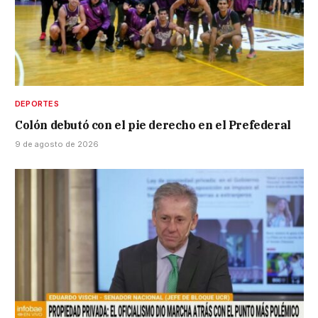
DEPORTES
Colón debutó con el pie derecho en el Prefederal
9 de agosto de 2026