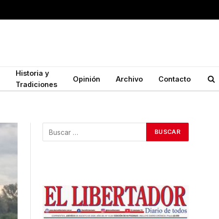
Historia y
Opinión
Archivo
Contacto
Tradiciones