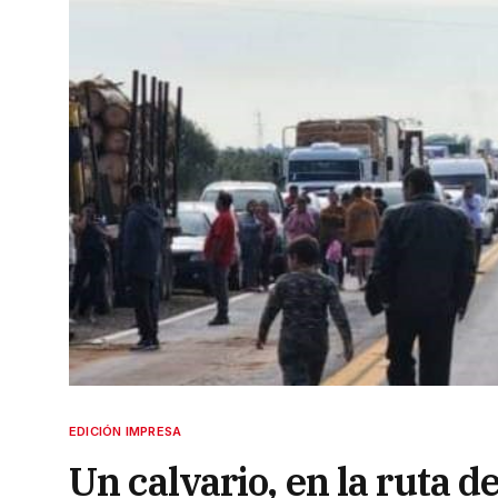
EDICIÓN IMPRESA
Un calvario, en la ruta d