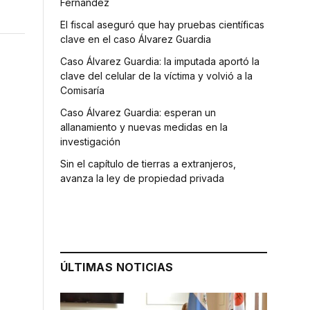
Fernández
El fiscal aseguró que hay pruebas científicas
clave en el caso Álvarez Guardia
Caso Álvarez Guardia: la imputada aportó la
clave del celular de la víctima y volvió a la
Comisaría
Caso Álvarez Guardia: esperan un
allanamiento y nuevas medidas en la
investigación
Sin el capítulo de tierras a extranjeros,
avanza la ley de propiedad privada
ÚLTIMAS NOTICIAS