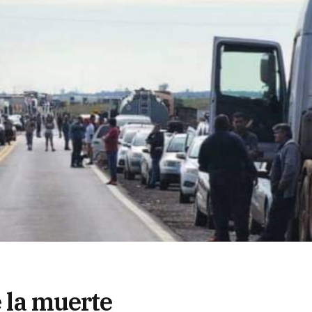
e la muerte