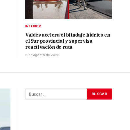
INTERIOR
Valdés acelera el blindaje hídrico en
el Sur provincial y supervisa
reactivación de ruta
6 de agosto de 2026