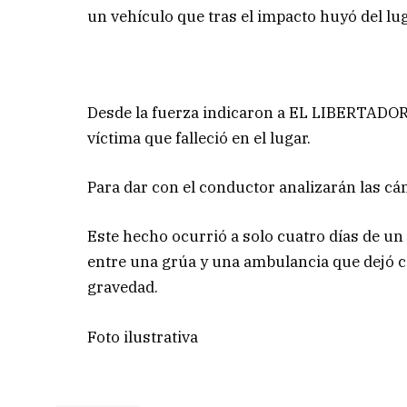
un vehículo que tras el impacto huyó del lug
Desde la fuerza indicaron a EL LIBERTADOR, 
víctima que falleció en el lugar.
Para dar con el conductor analizarán las cám
Este hecho ocurrió a solo cuatro días de un
entre una grúa y una ambulancia que dejó c
gravedad.
Foto ilustrativa