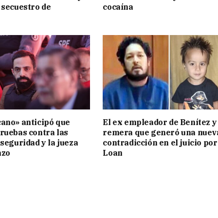
 secuestro de
cocaína
ano» anticipó que
El ex empleador de Benítez y 
ruebas contra las
remera que generó una nuev
 seguridad y la jueza
contradicción en el juicio por
nzo
Loan