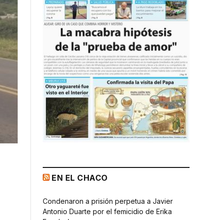
EN EL CHACO
Condenaron a prisión perpetua a Javier
Antonio Duarte por el femicidio de Erika