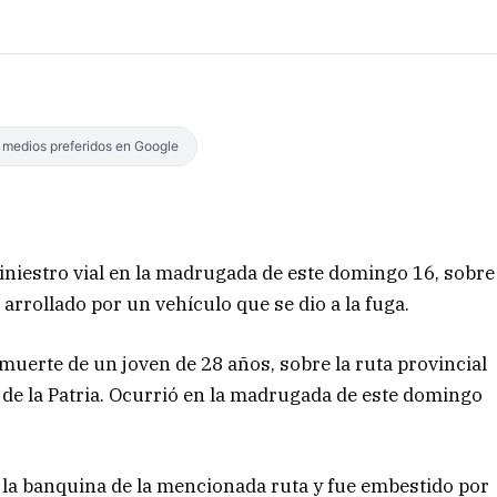
s medios preferidos en Google
siniestro vial en la madrugada de este domingo 16, sobre
e arrollado por un vehículo que se dio a la fuga.
 muerte de un joven de 28 años, sobre la ruta provincial
so de la Patria. Ocurrió en la madrugada de este domingo
la banquina de la mencionada ruta y fue embestido por