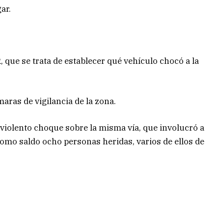
ar.
que se trata de establecer qué vehículo chocó a la
aras de vigilancia de la zona.
 violento choque sobre la misma vía, que involucró a
omo saldo ocho personas heridas, varios de ellos de