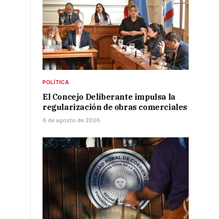
POLÍTICA
El Concejo Deliberante impulsa la
regularización de obras comerciales
6 de agosto de 2026