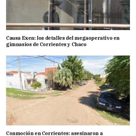
Causa Exen: los detalles del megaoperativo en
gimnasios de Corrientes y Chaco
Conmoción en Corrientes: asesinaron a