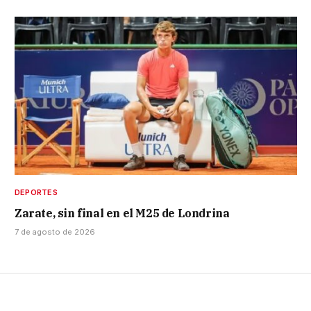
DEPORTES
Zarate, sin final en el M25 de Londrina
7 de agosto de 2026