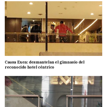
Causa Exen: desmantelan el gimnasio del
reconocido hotel céntrico