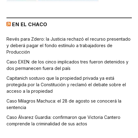
EN EL CHACO
Revés para Zdero: la Justicia rechazó el recurso presentado
y deberá pagar el fondo estímulo a trabajadores de
Producción
Caso EXEN: de los cinco implicados tres fueron detenidos y
dos permanecen fuera del país
Capitanich sostuvo que la propiedad privada ya está
protegida por la Constitución y reclamó el debate sobre el
acceso a la propiedad
Caso Milagros Machuca: el 28 de agosto se conocerá la
sentencia
Caso Álvarez Guardia: confirmaron que Victoria Cantero
comprende la criminalidad de sus actos