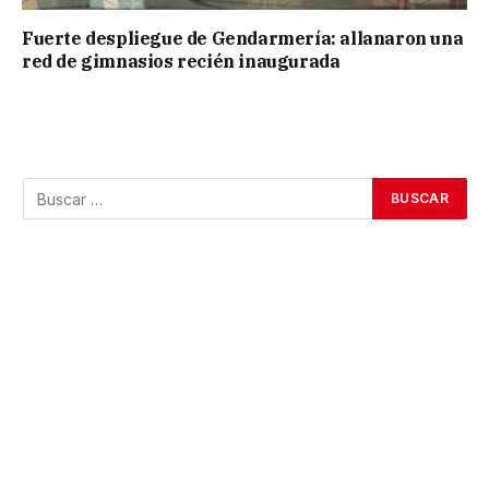
Fuerte despliegue de Gendarmería: allanaron una
red de gimnasios recién inaugurada