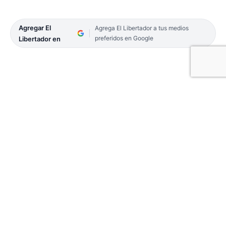
Agregar El
Agrega El Libertador a tus medios
preferidos en Google
Libertador en