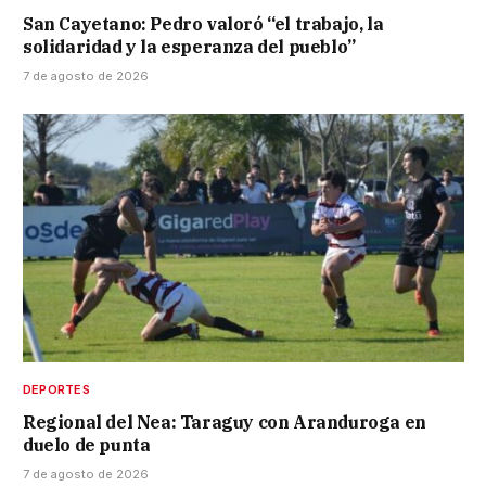
San Cayetano: Pedro valoró “el trabajo, la
solidaridad y la esperanza del pueblo”
7 de agosto de 2026
DEPORTES
Regional del Nea: Taraguy con Aranduroga en
duelo de punta
7 de agosto de 2026