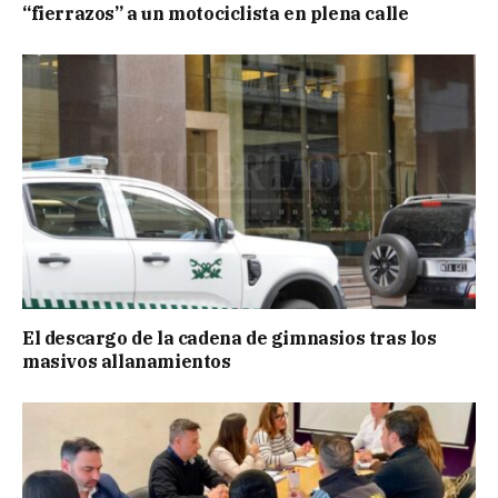
“fierrazos” a un motociclista en plena calle
El descargo de la cadena de gimnasios tras los
masivos allanamientos