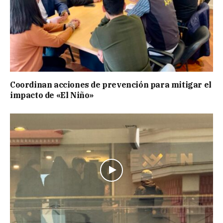
Coordinan acciones de prevención para mitigar el
impacto de «El Niño»