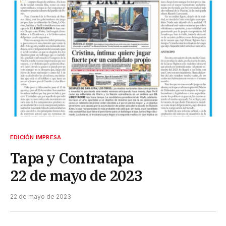
EDICIÓN IMPRESA
Tapa y Contratapa
22 de mayo de 2023
22 de mayo de 2023