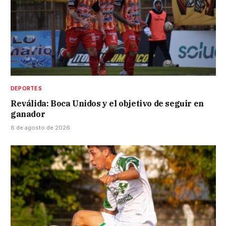
DEPORTES
Reválida: Boca Unidos y el objetivo de seguir en
ganador
8 de agosto de 2026