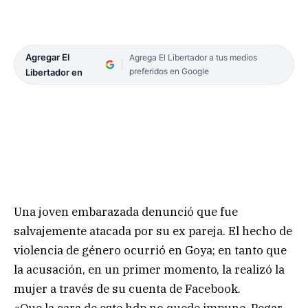
Agregar El
Agrega El Libertador a tus medios
preferidos en Google
Libertador en
Una joven embarazada denunció que fue
salvajemente atacada por su ex pareja. El hecho de
violencia de género ocurrió en Goya; en tanto que
la acusación, en un primer momento, la realizó la
mujer a través de su cuenta de Facebook.