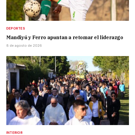
DEPORTES
Mandiyú y Ferro apuntan a retomar el liderazgo
8 de agosto de 2026
INTERIOR