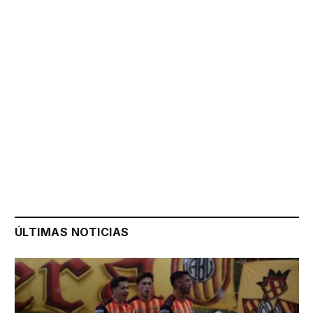
ÚLTIMAS NOTICIAS