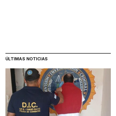
ÚLTIMAS NOTICIAS