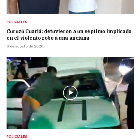
POLICIALES
Curuzú Cuatiá: detuvieron a un séptimo implicado
en el violento robo a una anciana
6 de agosto de 2026
POLICIALES