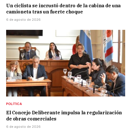
Un ciclista se incrustó dentro de la cabina de una
camioneta tras un fuerte choque
6 de agosto de 2026
POLÍTICA
El Concejo Deliberante impulsa la regularización
de obras comerciales
6 de agosto de 2026