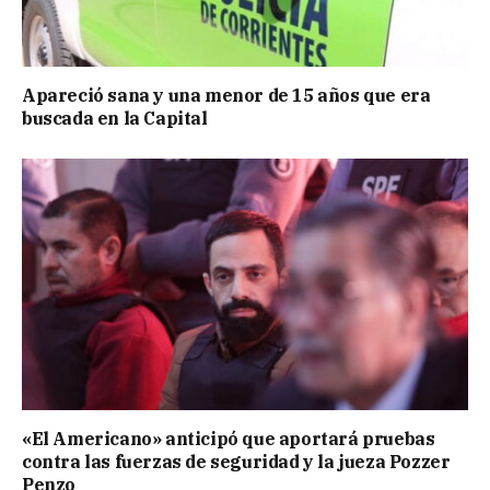
Apareció sana y una menor de 15 años que era
buscada en la Capital
«El Americano» anticipó que aportará pruebas
contra las fuerzas de seguridad y la jueza Pozzer
Penzo