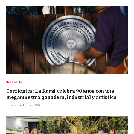
INTERIOR
Corrientes: La Rural celebra 90 años con una
megamuestra ganadera, industrial y artística
6 de agosto de 2026