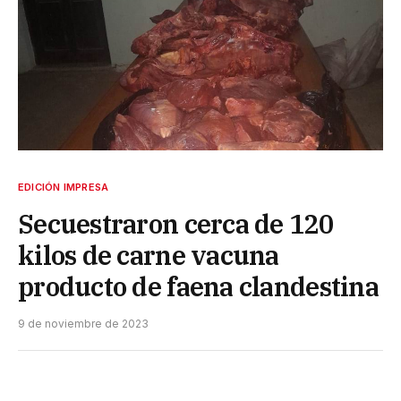
EDICIÓN IMPRESA
Secuestraron cerca de 120
kilos de carne vacuna
producto de faena clandestina
9 de noviembre de 2023