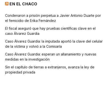
EN EL CHACO
Condenaron a prisión perpetua a Javier Antonio Duarte por
el femicidio de Erika Fernández
El fiscal aseguró que hay pruebas científicas clave en el
caso Álvarez Guardia
Caso Álvarez Guardia: la imputada aportó la clave del celular
de la víctima y volvió a la Comisaría
Caso Álvarez Guardia: esperan un allanamiento y nuevas
medidas en la investigación
Sin el capítulo de tierras a extranjeros, avanza la ley de
propiedad privada