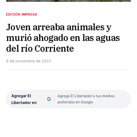
EDICIÓN IMPRESA
Joven arreaba animales y
murió ahogado en las aguas
del río Corriente
9 de noviembre de 2023
Agregar El
Agrega El Libertador a tus medios
preferidos en Google
Libertador en