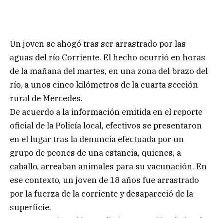
Un joven se ahogó tras ser arrastrado por las
aguas del río Corriente. El hecho ocurrió en horas
de la mañana del martes, en una zona del brazo del
río, a unos cinco kilómetros de la cuarta sección
rural de Mercedes.
De acuerdo a la información emitida en el reporte
oficial de la Policía local, efectivos se presentaron
en el lugar tras la denuncia efectuada por un
grupo de peones de una estancia, quienes, a
caballo, arreaban animales para su vacunación. En
ese contexto, un joven de 18 años fue arrastrado
por la fuerza de la corriente y desapareció de la
superficie.