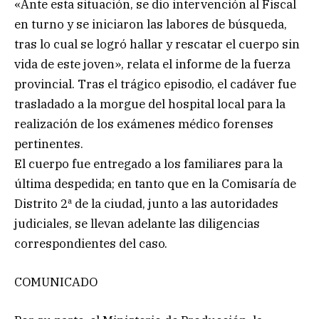
«Ante esta situación, se dio intervención al Fiscal
en turno y se iniciaron las labores de búsqueda,
tras lo cual se logró hallar y rescatar el cuerpo sin
vida de este joven», relata el informe de la fuerza
provincial. Tras el trágico episodio, el cadáver fue
trasladado a la morgue del hospital local para la
realización de los exámenes médico forenses
pertinentes.
El cuerpo fue entregado a los familiares para la
última despedida; en tanto que en la Comisaría de
Distrito 2ª de la ciudad, junto a las autoridades
judiciales, se llevan adelante las diligencias
correspondientes del caso.
COMUNICADO