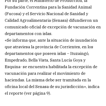
Por su parte, el Ministerio de Producción, la
Fundación Correntina para la Sanidad Animal
(Fucosa) y el Servicio Nacional de Sanidad y
Calidad Agroalimentaria (Senasa) difundieron un
comunicado oficial de excepción de vacunación en
departamentos con islas.
«Se informa que, ante la situación de inundación
que atraviesa la provincia de Corrientes, en los
departamentos que poseen islas – Ituzaingó,
Empedrado, Bella Vista, Santa Lucía Goya y
Esquina- se encuentra habilitada la excepción de
vacunación para realizar el movimiento de
haciendas. La misma debe ser tramitada en la
oficina local del Senasa de su jurisdicción», indica
el reporte (ver página 9).