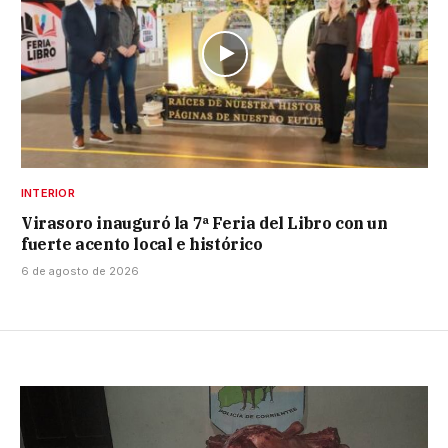
INTERIOR
Virasoro inauguró la 7ª Feria del Libro con un
fuerte acento local e histórico
6 de agosto de 2026