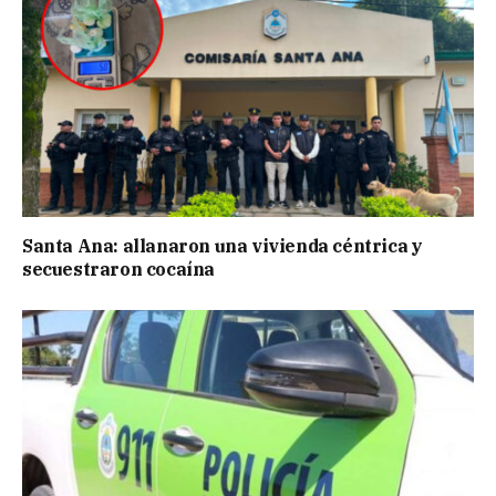
Santa Ana: allanaron una vivienda céntrica y
secuestraron cocaína