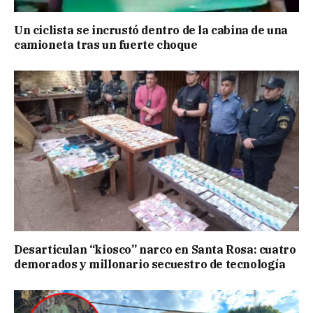
Un ciclista se incrustó dentro de la cabina de una
camioneta tras un fuerte choque
Desarticulan “kiosco” narco en Santa Rosa: cuatro
demorados y millonario secuestro de tecnología