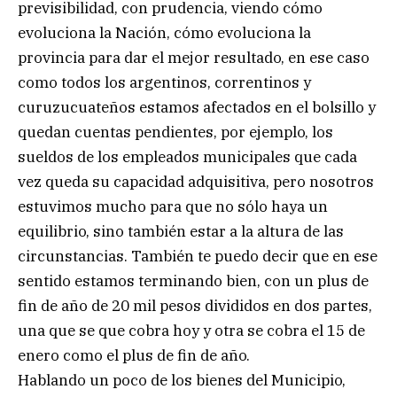
previsibilidad, con prudencia, viendo cómo
evoluciona la Nación, cómo evoluciona la
provincia para dar el mejor resultado, en ese caso
como todos los argentinos, correntinos y
curuzucuateños estamos afectados en el bolsillo y
quedan cuentas pendientes, por ejemplo, los
sueldos de los empleados municipales que cada
vez queda su capacidad adquisitiva, pero nosotros
estuvimos mucho para que no sólo haya un
equilibrio, sino también estar a la altura de las
circunstancias. También te puedo decir que en ese
sentido estamos terminando bien, con un plus de
fin de año de 20 mil pesos divididos en dos partes,
una que se que cobra hoy y otra se cobra el 15 de
enero como el plus de fin de año.
Hablando un poco de los bienes del Municipio,