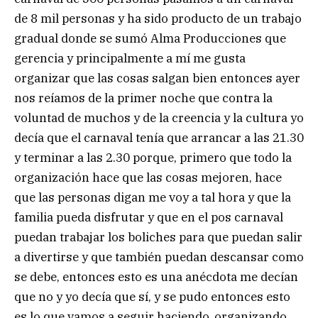
de 8 mil personas y ha sido producto de un trabajo
gradual donde se sumó Alma Producciones que
gerencia y principalmente a mí me gusta
organizar que las cosas salgan bien entonces ayer
nos reíamos de la primer noche que contra la
voluntad de muchos y de la creencia y la cultura yo
decía que el carnaval tenía que arrancar a las 21.30
y terminar a las 2.30 porque, primero que todo la
organización hace que las cosas mejoren, hace
que las personas digan me voy a tal hora y que la
familia pueda disfrutar y que en el pos carnaval
puedan trabajar los boliches para que puedan salir
a divertirse y que también puedan descansar como
se debe, entonces esto es una anécdota me decían
que no y yo decía que sí, y se pudo entonces esto
es lo que vamos a seguir haciendo, organizando