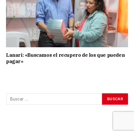
Lanari: «Buscamos el recupero de los que pueden
pagar»