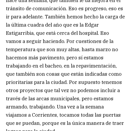
hace una semana, que también le da mejora en el
tránsito de comunicación. Eso es progreso, eso es
ir para adelante. También hemos hecho la carga de
la última cuadra del año que es la Edgar
Estigarribia, que está cerca del hospital. Eso
vamos a seguir haciendo. Por cuestiones de la
temperatura que son muy altas, hasta marzo no
hacemos más pavimento, pero sí estamos
trabajando en el bacheo, en la repavimentación,
que también son cosas que están indicadas como
prioritarias para la ciudad. Por supuesto tenemos
otros proyectos que tal vez no podemos incluir a
través de las arcas municipales, pero estamos
armando, trabajando. Una vez a la semana
viajamos a Corrientes, tocamos todas las puertas
que se puedan, porque es la única manera de traer