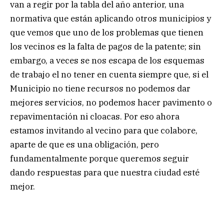
van a regir por la tabla del año anterior, una
normativa que están aplicando otros municipios y
que vemos que uno de los problemas que tienen
los vecinos es la falta de pagos de la patente; sin
embargo, a veces se nos escapa de los esquemas
de trabajo el no tener en cuenta siempre que, si el
Municipio no tiene recursos no podemos dar
mejores servicios, no podemos hacer pavimento o
repavimentación ni cloacas. Por eso ahora
estamos invitando al vecino para que colabore,
aparte de que es una obligación, pero
fundamentalmente porque queremos seguir
dando respuestas para que nuestra ciudad esté
mejor.