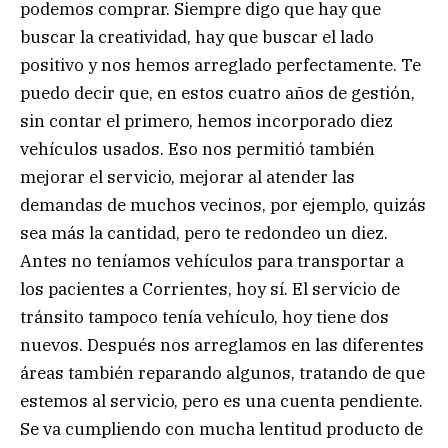
podemos comprar. Siempre digo que hay que
buscar la creatividad, hay que buscar el lado
positivo y nos hemos arreglado perfectamente. Te
puedo decir que, en estos cuatro años de gestión,
sin contar el primero, hemos incorporado diez
vehículos usados. Eso nos permitió también
mejorar el servicio, mejorar al atender las
demandas de muchos vecinos, por ejemplo, quizás
sea más la cantidad, pero te redondeo un diez.
Antes no teníamos vehículos para transportar a
los pacientes a Corrientes, hoy sí. El servicio de
tránsito tampoco tenía vehículo, hoy tiene dos
nuevos. Después nos arreglamos en las diferentes
áreas también reparando algunos, tratando de que
estemos al servicio, pero es una cuenta pendiente.
Se va cumpliendo con mucha lentitud producto de