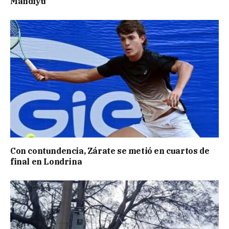
Mandiyú
Con contundencia, Zárate se metió en cuartos de
final en Londrina