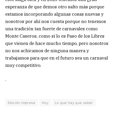
esperanza de que demos otro salto más porque
estamos incorporando algunas cosas nuevas y
nosotros por ahí nos cuesta porque no tenemos
una tradición tan fuerte de carnavales como
Monte Caseros, como sí lo es Paso de los Libres
que vienen de hace mucho tiempo, pero nosotros
no nos achicamos de ninguna manera y
trabajamos para que en el futuro sea un carnaval
muy competitivo.
.
Edición Impresa
Hoy
Lo que hay que saber