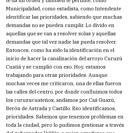
te da un orden y también te permite, como
Municipalidad, como estadista, como Intendente
identificar las prioridades, sabiendo que muchas
demandas no se pueden cumplir. Lo divido en
aquellas que se van a resolver solas y aquellas
demandas que tal vez nadie las pueda resolver.
Entonces, como ha sido la identificación en el
inicio de hacer la canalización del arroyo Curuzú
Cuatiá y se cumplió con eso. Hoy, estamos
trabajando para otras prioridades. Aunque
muchas veces me criticaron, una de ellas fueron
las calles del centro, por donde confluimos todos
los curuzucuateños, andamos por Caá Guazú,
Berón de Astrada y Castillo. Eso identificamos,
prioridades. Sabemos que tenemos problemas en
toda la ciudad, pero lo pudimos gestionar a través