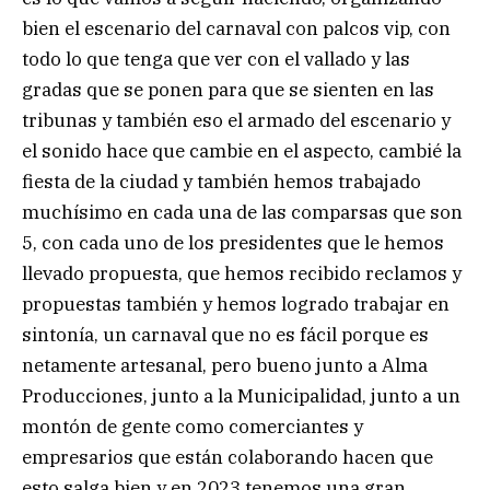
bien el escenario del carnaval con palcos vip, con
todo lo que tenga que ver con el vallado y las
gradas que se ponen para que se sienten en las
tribunas y también eso el armado del escenario y
el sonido hace que cambie en el aspecto, cambié la
fiesta de la ciudad y también hemos trabajado
muchísimo en cada una de las comparsas que son
5, con cada uno de los presidentes que le hemos
llevado propuesta, que hemos recibido reclamos y
propuestas también y hemos logrado trabajar en
sintonía, un carnaval que no es fácil porque es
netamente artesanal, pero bueno junto a Alma
Producciones, junto a la Municipalidad, junto a un
montón de gente como comerciantes y
empresarios que están colaborando hacen que
esto salga bien y en 2023 tenemos una gran