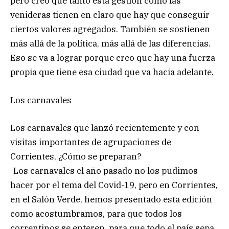
pero creo que tanto esta gestión como las
venideras tienen en claro que hay que conseguir
ciertos valores agregados. También se sostienen
más allá de la política, más allá de las diferencias.
Eso se va a lograr porque creo que hay una fuerza
propia que tiene esa ciudad que va hacia adelante.
Los carnavales
Los carnavales que lanzó recientemente y con
visitas importantes de agrupaciones de
Corrientes, ¿Cómo se preparan?
-Los carnavales el año pasado no los pudimos
hacer por el tema del Covid-19, pero en Corrientes,
en el Salón Verde, hemos presentado esta edición
como acostumbramos, para que todos los
correntinos se enteren, para que todo el país sepa