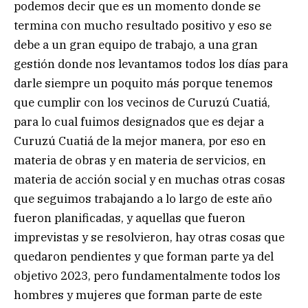
podemos decir que es un momento donde se
termina con mucho resultado positivo y eso se
debe a un gran equipo de trabajo, a una gran
gestión donde nos levantamos todos los días para
darle siempre un poquito más porque tenemos
que cumplir con los vecinos de Curuzú Cuatiá,
para lo cual fuimos designados que es dejar a
Curuzú Cuatiá de la mejor manera, por eso en
materia de obras y en materia de servicios, en
materia de acción social y en muchas otras cosas
que seguimos trabajando a lo largo de este año
fueron planificadas, y aquellas que fueron
imprevistas y se resolvieron, hay otras cosas que
quedaron pendientes y que forman parte ya del
objetivo 2023, pero fundamentalmente todos los
hombres y mujeres que forman parte de este