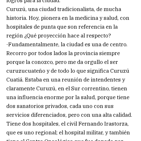
logros para la ciudad.
Curuzú, una ciudad tradicionalista, de mucha
historia. Hoy, pionera en la medicina y salud, con
hospitales de punta que son referencia en la
región ¿Qué proyección hace al respecto?
-Fundamentalmente, la ciudad es una de centro.
Recorro por todos lados la provincia siempre
porque la conozco, pero me da orgullo el ser
curuzucuateño y de todo lo que significa Curuzú
Cuatiá. Estaba en una reunión de intendentes y
claramente Curuzú, en el Sur correntino, tienen
una influencia enorme por la salud, porque tiene
dos sanatorios privados, cada uno con sus
servicios diferenciados, pero con una alta calidad.
Tiene dos hospitales, el civil Fernando Irastorza,
que es uno regional; el hospital militar, y también