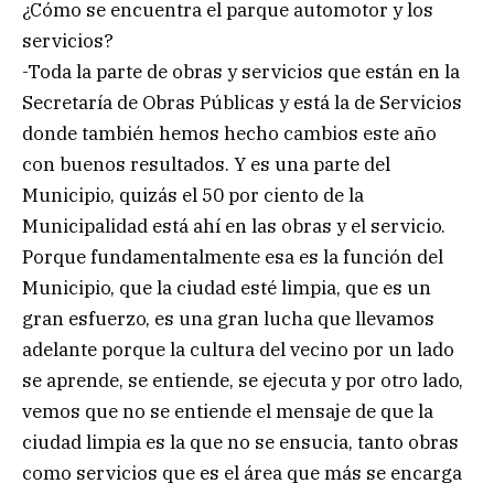
¿Cómo se encuentra el parque automotor y los
servicios?
-Toda la parte de obras y servicios que están en la
Secretaría de Obras Públicas y está la de Servicios
donde también hemos hecho cambios este año
con buenos resultados. Y es una parte del
Municipio, quizás el 50 por ciento de la
Municipalidad está ahí en las obras y el servicio.
Porque fundamentalmente esa es la función del
Municipio, que la ciudad esté limpia, que es un
gran esfuerzo, es una gran lucha que llevamos
adelante porque la cultura del vecino por un lado
se aprende, se entiende, se ejecuta y por otro lado,
vemos que no se entiende el mensaje de que la
ciudad limpia es la que no se ensucia, tanto obras
como servicios que es el área que más se encarga