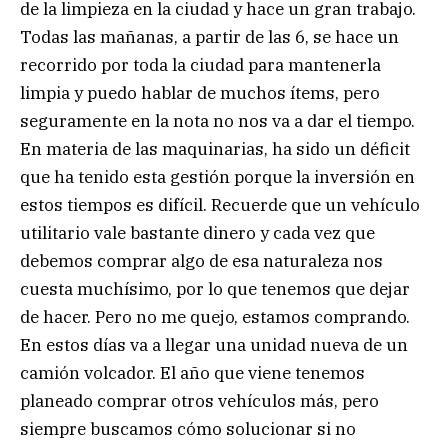
de la limpieza en la ciudad y hace un gran trabajo.
Todas las mañanas, a partir de las 6, se hace un
recorrido por toda la ciudad para mantenerla
limpia y puedo hablar de muchos ítems, pero
seguramente en la nota no nos va a dar el tiempo.
En materia de las maquinarias, ha sido un déficit
que ha tenido esta gestión porque la inversión en
estos tiempos es difícil. Recuerde que un vehículo
utilitario vale bastante dinero y cada vez que
debemos comprar algo de esa naturaleza nos
cuesta muchísimo, por lo que tenemos que dejar
de hacer. Pero no me quejo, estamos comprando.
En estos días va a llegar una unidad nueva de un
camión volcador. El año que viene tenemos
planeado comprar otros vehículos más, pero
siempre buscamos cómo solucionar si no