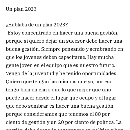
Un plan 2023
¿Hablaba de un plan 2023?
-Estoy concentrado en hacer una buena gestión,
porque si quiero dejar un sucesor debo hacer una
buena gestión. Siempre pensando y sembrando en
que los jóvenes deben capacitarse. Hay mucha
gente joven en el equipo que es nuestro futuro.
Vengo de la juventud y he tenido oportunidades.
Quiero que tengan las mismas que yo, por eso
tengo bien en claro que lo que mejor que uno
puede hacer desde el lugar que ocupo y el lugar
que debo sembrar es hacer una buena gestión,
porque consideramos que tenemos el 80 por
ciento de gestión y un 20 por ciento de política. La