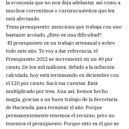
la economía que no nos deja adelantar, así como a
muchos correntinos o curuzucuateños que les
está afectando.
Tema presupuesto: menciona que trabaja con uno
bastante acotado, ¿Esto es una dificultad?
-El presupuesto es un trabajo artesanal y sobre
todo este año. Te voy a dar referencia, el
Presupuesto 2022 se incrementó en un 40 por
ciento. De los mil millones, debido a la inflación
calculada, hoy está terminando en diciembre con
el 120 por ciento. Sacá tus cuentas. Está
multiplicado por tres. Aún así, hemos hecho
magia, gracias a un buen trabajo de la Secretaría
de Hacienda, para terminar el año. Porque
permanentemente tenemos el recurso, pero no
tenemos el presupuesto. Porque esto es el que se