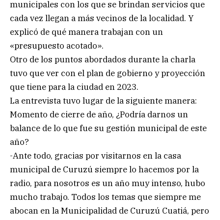
municipales con los que se brindan servicios que
cada vez llegan a más vecinos de la localidad. Y
explicó de qué manera trabajan con un
«presupuesto acotado».
Otro de los puntos abordados durante la charla
tuvo que ver con el plan de gobierno y proyección
que tiene para la ciudad en 2023.
La entrevista tuvo lugar de la siguiente manera:
Momento de cierre de año, ¿Podría darnos un
balance de lo que fue su gestión municipal de este
año?
-Ante todo, gracias por visitarnos en la casa
municipal de Curuzú siempre lo hacemos por la
radio, para nosotros es un año muy intenso, hubo
mucho trabajo. Todos los temas que siempre me
abocan en la Municipalidad de Curuzú Cuatiá, pero