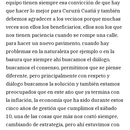
equipo tienen siempre esa convicción de que hay
que hacer lo mejor para Curuzú Cuatiá y también
debemos agradecer a los vecinos porque muchas
veces son ellos los beneficiarios, ellos son los que
nos tienen paciencia cuando se rompe una calle,
para hacer un nuevo pavimento, cuando hay
problemas en la naturaleza por ejemplo o en la
basura que siempre ahí buscamos el diálogo,
buscamos el consenso, permitimos que se piense
diferente, pero principalmente con respeto y
diálogo buscamos la solución y también estamos
preocupados que en este año que ya termina con
la inflación, la economía que ha sido durante estos
cinco años de gestión que cumplimos el sábado
10, una de las cosas que más nos costó siempre,
cambiando de estrategia, pero ahí estuvimos con