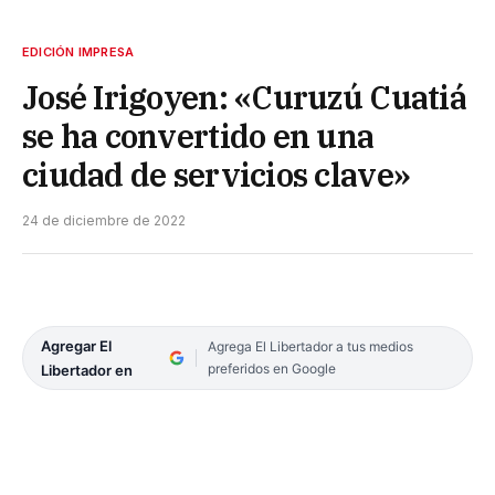
EDICIÓN IMPRESA
José Irigoyen: «Curuzú Cuatiá
se ha convertido en una
ciudad de servicios clave»
24 de diciembre de 2022
Agregar El
Agrega El Libertador a tus medios
preferidos en Google
Libertador en