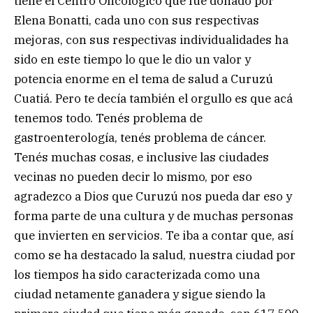
tiene el Centro Oncológico que fue donado por
Elena Bonatti, cada uno con sus respectivas
mejoras, con sus respectivas individualidades ha
sido en este tiempo lo que le dio un valor y
potencia enorme en el tema de salud a Curuzú
Cuatiá. Pero te decía también el orgullo es que acá
tenemos todo. Tenés problema de
gastroenterología, tenés problema de cáncer.
Tenés muchas cosas, e inclusive las ciudades
vecinas no pueden decir lo mismo, por eso
agradezco a Dios que Curuzú nos pueda dar eso y
forma parte de una cultura y de muchas personas
que invierten en servicios. Te iba a contar que, así
como se ha destacado la salud, nuestra ciudad por
los tiempos ha sido caracterizada como una
ciudad netamente ganadera y sigue siendo la