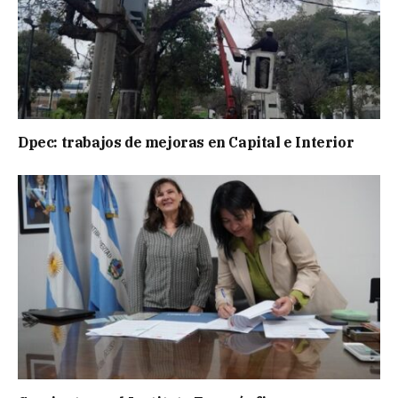
Dpec: trabajos de mejoras en Capital e Interior