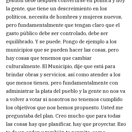
gestión debe después convertirse en política y hoy
la gente, que tiene un descreimiento en los
políticos, necesita de hombres y mujeres nuevos,
pero fundamentalmente que tengan claro que el
gasto público debe ser controlado, debe ser
equilibrado. Y se puede. Pongo de ejemplo a los
municipios que se pueden hacer las cosas, pero
hay cosas que tenemos que cambiar
culturalmente. El Municipio, dije que está para
brindar obras y servicios, así como atender a los
que menos tienen, pero fundamentalmente con
administrar la plata del pueblo y la gente no nos va
a volver a votar si nosotros no tenemos cumplido
los objetivos que nos hemos propuesto. Usted me
preguntaba del plan. Creo mucho que para todas
las cosas hay que planificar, hay que proyectar. Eso