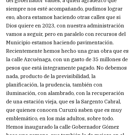
del gobernador Valdés, a quien agradezco que
siempre nos esté acompañando, pudimos lograr
eso, ahora estamos haciendo otras calles que si
Dios quiere en 2023, con nuestra administración
vamos a seguir, pero en paralelo con recursos del
Municipio estamos haciendo pavimentación.
Recientemente hemos hecho una gran obra que es
la calle Azcuénaga, con un gasto de 35 millones de
pesos que está íntegramente pagado. No debemos
nada, producto de la previsibilidad, la
planificación, la prudencia, también con
iluminación, con alambrado, con la recuperación
de una estación vieja, que es la Sargento Cabral,
que quienes conocen Curuzú saben que es muy
emblemático, en los más adultos, sobre todo.
Hemos inaugurado la calle Gobernador Gómez