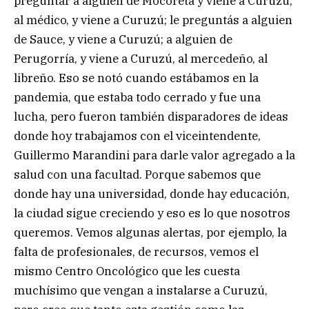
preguntar a alguien de Mocoretá y viene a Curuzú;
al médico, y viene a Curuzú; le preguntás a alguien
de Sauce, y viene a Curuzú; a alguien de
Perugorría, y viene a Curuzú, al mercedeño, al
libreño. Eso se notó cuando estábamos en la
pandemia, que estaba todo cerrado y fue una
lucha, pero fueron también disparadores de ideas
donde hoy trabajamos con el viceintendente,
Guillermo Marandini para darle valor agregado a la
salud con una facultad. Porque sabemos que
donde hay una universidad, donde hay educación,
la ciudad sigue creciendo y eso es lo que nosotros
queremos. Vemos algunas alertas, por ejemplo, la
falta de profesionales, de recursos, vemos el
mismo Centro Oncológico que les cuesta
muchísimo que vengan a instalarse a Curuzú,