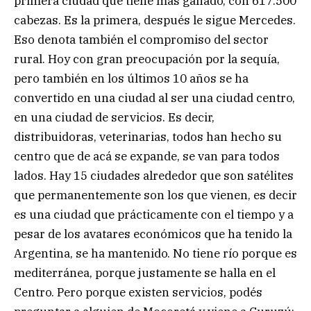
primera ciudad que tiene más ganado, con 617.500
cabezas. Es la primera, después le sigue Mercedes.
Eso denota también el compromiso del sector
rural. Hoy con gran preocupación por la sequía,
pero también en los últimos 10 años se ha
convertido en una ciudad al ser una ciudad centro,
en una ciudad de servicios. Es decir,
distribuidoras, veterinarias, todos han hecho su
centro que de acá se expande, se van para todos
lados. Hay 15 ciudades alrededor que son satélites
que permanentemente son los que vienen, es decir
es una ciudad que prácticamente con el tiempo y a
pesar de los avatares económicos que ha tenido la
Argentina, se ha mantenido. No tiene río porque es
mediterránea, porque justamente se halla en el
Centro. Pero porque existen servicios, podés