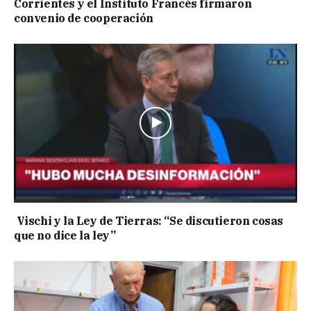
Corrientes y el Instituto Francés firmaron
convenio de cooperación
Vischi y la Ley de Tierras: “Se discutieron cosas
que no dice la ley”