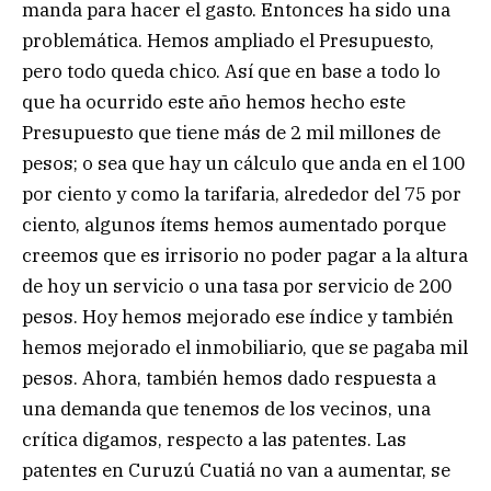
manda para hacer el gasto. Entonces ha sido una
problemática. Hemos ampliado el Presupuesto,
pero todo queda chico. Así que en base a todo lo
que ha ocurrido este año hemos hecho este
Presupuesto que tiene más de 2 mil millones de
pesos; o sea que hay un cálculo que anda en el 100
por ciento y como la tarifaria, alrededor del 75 por
ciento, algunos ítems hemos aumentado porque
creemos que es irrisorio no poder pagar a la altura
de hoy un servicio o una tasa por servicio de 200
pesos. Hoy hemos mejorado ese índice y también
hemos mejorado el inmobiliario, que se pagaba mil
pesos. Ahora, también hemos dado respuesta a
una demanda que tenemos de los vecinos, una
crítica digamos, respecto a las patentes. Las
patentes en Curuzú Cuatiá no van a aumentar, se