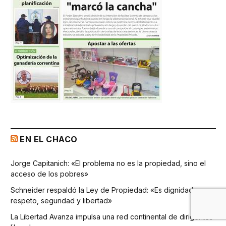
EN EL CHACO
Jorge Capitanich: «El problema no es la propiedad, sino el
acceso de los pobres»
Schneider respaldó la Ley de Propiedad: «Es dignidad,
respeto, seguridad y libertad»
La Libertad Avanza impulsa una red continental de dirigentes