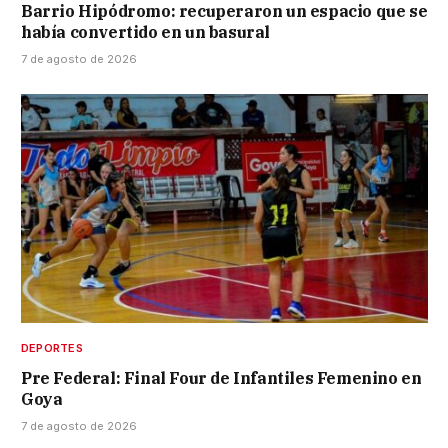
Barrio Hipódromo: recuperaron un espacio que se
había convertido en un basural
7 de agosto de 2026
DEPORTES
Pre Federal: Final Four de Infantiles Femenino en
Goya
7 de agosto de 2026