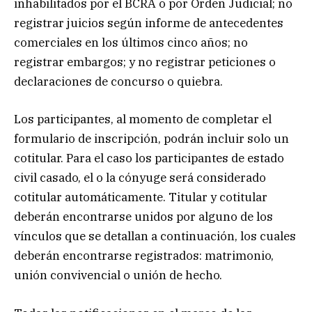
inhabilitados por el BCRA o por Orden Judicial; no
registrar juicios según informe de antecedentes
comerciales en los últimos cinco años; no
registrar embargos; y no registrar peticiones o
declaraciones de concurso o quiebra.
Los participantes, al momento de completar el
formulario de inscripción, podrán incluir solo un
cotitular. Para el caso los participantes de estado
civil casado, el o la cónyuge será considerado
cotitular automáticamente. Titular y cotitular
deberán encontrarse unidos por alguno de los
vínculos que se detallan a continuación, los cuales
deberán encontrarse registrados: matrimonio,
unión convivencial o unión de hecho.