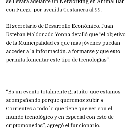
se llevará adelante un Networking en Animal Bar
con Fuego, por avenida Costanera al 99.
El secretario de Desarrollo Económico, Juan
Esteban Maldonado Yonna detalló que “el objetivo
de la Municipalidad es que más jóvenes puedan
acceder a la información, a formarse y que esto
permita fomentar este tipo de tecnologías”.
“Es un evento totalmente gratuito, que estamos
acompañando porque queremos subir a
Corrientes a todo lo que tiene que ver con el
mundo tecnológico y en especial con esto de
criptomonedas”, agregó el funcionario.