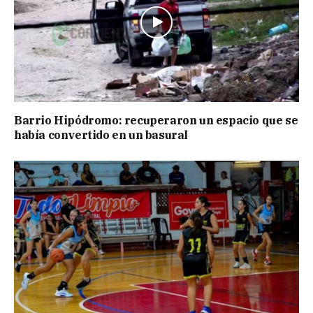
Barrio Hipódromo: recuperaron un espacio que se
había convertido en un basural