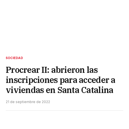
SOCIEDAD
Procrear II: abrieron las
inscripciones para acceder a
viviendas en Santa Catalina
21 de septiembre de 2022