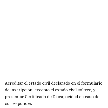
Acreditar el estado civil declarado en el formulario
de inscripción, excepto el estado civil soltero, y
presentar Certificado de Discapacidad en caso de
corresponder.