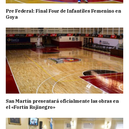
Pre Federal: Final Four de Infantiles Femenino en
Goya
San Martín presentará oficialmente las obras en
el «Fortín Rojinegro»