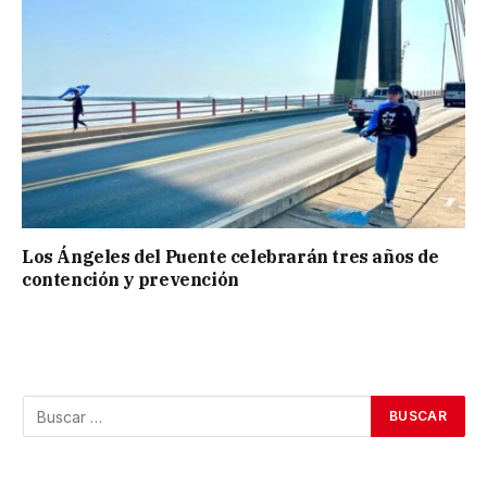
Los Ángeles del Puente celebrarán tres años de
contención y prevención