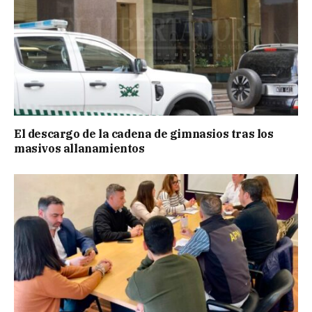
El descargo de la cadena de gimnasios tras los
masivos allanamientos