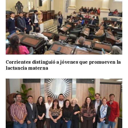
Corrientes distinguió a jóvenes que promueven la
lactancia materna