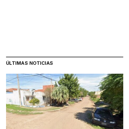
ÚLTIMAS NOTICIAS