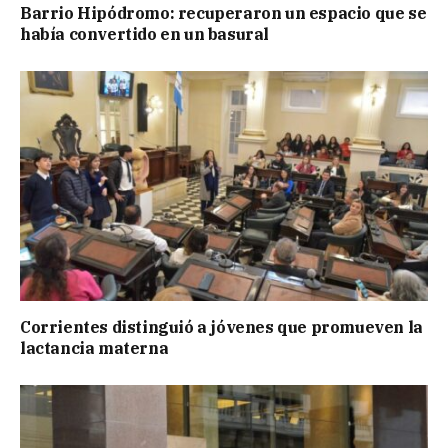
Barrio Hipódromo: recuperaron un espacio que se
había convertido en un basural
Corrientes distinguió a jóvenes que promueven la
lactancia materna