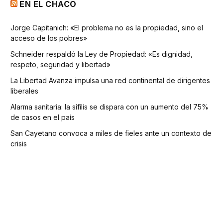
EN EL CHACO
Jorge Capitanich: «El problema no es la propiedad, sino el
acceso de los pobres»
Schneider respaldó la Ley de Propiedad: «Es dignidad,
respeto, seguridad y libertad»
La Libertad Avanza impulsa una red continental de dirigentes
liberales
Alarma sanitaria: la sífilis se dispara con un aumento del 75%
de casos en el país
San Cayetano convoca a miles de fieles ante un contexto de
crisis