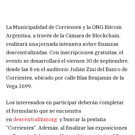
La Municipalidad de Corrientes y la ONG Bitcoin
Argentina, a través de la Cámara de Blockchain,
realizará una jornada intensiva sobre finanzas
descentralizadas. Con inscripciones gratuitas, el
evento se desarrollará el viernes 30 de septiembre,
desde las 8 en el auditorio Julián Zini del Banco de
Corrientes, ubicado por calle Blas Benjamín de la
Vega 1699.
Los interesados en participar deberán completar
el formulario que se encuentra
en
descentralizar.org
y buscar la pestaña
“Corrientes”. Además, al finalizar las exposiciones