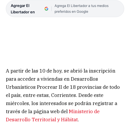
Agregar El
Agrega El Libertador a tus medios
preferidos en Google
Libertador en
A partir de las 10 de hoy, se abrió la inscripción
para acceder a viviendas en Desarrollos
Urbanísticos Procrear II de 18 provincias de todo
el país, entre estas, Corrientes. Desde este
miércoles, los interesados se podrán registrar a
través de la página web del
Ministerio de
Desarrollo Territorial y Hábitat
.