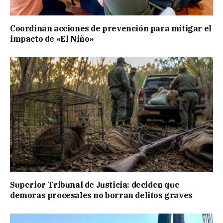
Coordinan acciones de prevención para mitigar el
impacto de «El Niño»
Superior Tribunal de Justicia: deciden que
demoras procesales no borran delitos graves