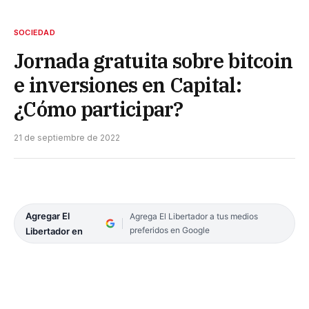
SOCIEDAD
Jornada gratuita sobre bitcoin
e inversiones en Capital:
¿Cómo participar?
21 de septiembre de 2022
Agregar El
Agrega El Libertador a tus medios
preferidos en Google
Libertador en