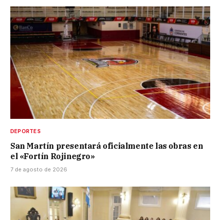
DEPORTES
San Martín presentará oficialmente las obras en
el «Fortín Rojinegro»
7 de agosto de 2026