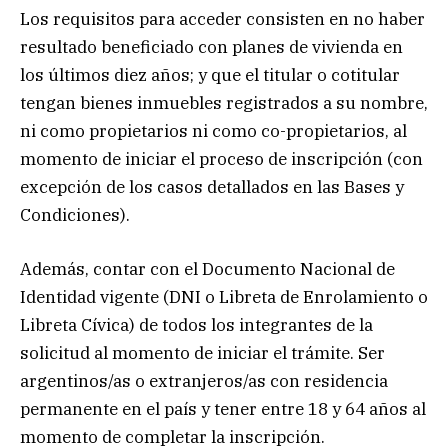
Los requisitos para acceder consisten en no haber
resultado beneficiado con planes de vivienda en
los últimos diez años; y que el titular o cotitular
tengan bienes inmuebles registrados a su nombre,
ni como propietarios ni como co-propietarios, al
momento de iniciar el proceso de inscripción (con
excepción de los casos detallados en las Bases y
Condiciones).
Además, contar con el Documento Nacional de
Identidad vigente (DNI o Libreta de Enrolamiento o
Libreta Cívica) de todos los integrantes de la
solicitud al momento de iniciar el trámite. Ser
argentinos/as o extranjeros/as con residencia
permanente en el país y tener entre 18 y 64 años al
momento de completar la inscripción.