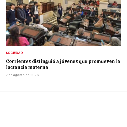
SOCIEDAD
Corrientes distinguió a jóvenes que promueven la
lactancia materna
7 de agosto de 2026