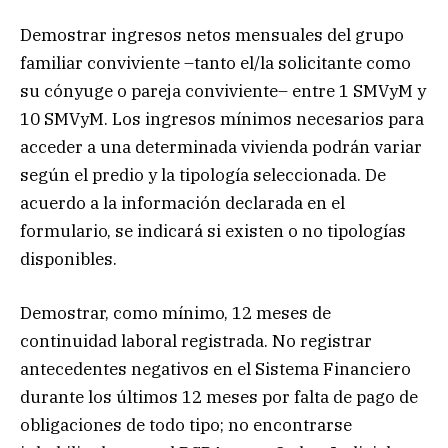
Demostrar ingresos netos mensuales del grupo
familiar conviviente –tanto el/la solicitante como
su cónyuge o pareja conviviente– entre 1 SMVyM y
10 SMVyM. Los ingresos mínimos necesarios para
acceder a una determinada vivienda podrán variar
según el predio y la tipología seleccionada. De
acuerdo a la información declarada en el
formulario, se indicará si existen o no tipologías
disponibles.
Demostrar, como mínimo, 12 meses de
continuidad laboral registrada. No registrar
antecedentes negativos en el Sistema Financiero
durante los últimos 12 meses por falta de pago de
obligaciones de todo tipo; no encontrarse