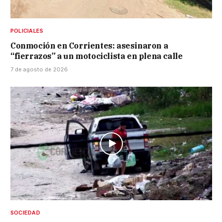
POLICIALES
Conmoción en Corrientes: asesinaron a
“fierrazos” a un motociclista en plena calle
7 de agosto de 2026
SOCIEDAD