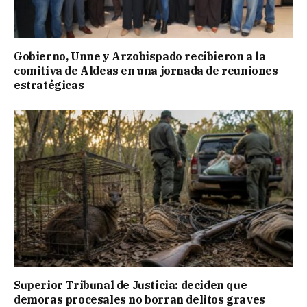
Gobierno, Unne y Arzobispado recibieron a la
comitiva de Aldeas en una jornada de reuniones
estratégicas
Superior Tribunal de Justicia: deciden que
demoras procesales no borran delitos graves