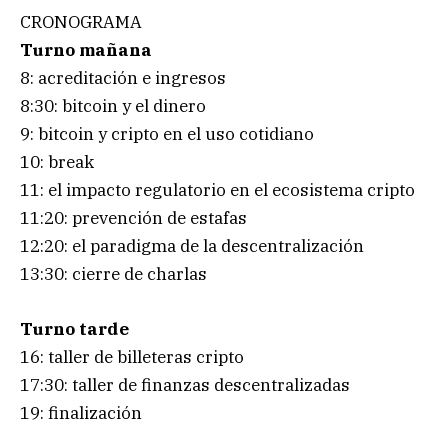
CRONOGRAMA
Turno mañana
8: acreditación e ingresos
8:30: bitcoin y el dinero
9: bitcoin y cripto en el uso cotidiano
10: break
11: el impacto regulatorio en el ecosistema cripto
11:20: prevención de estafas
12:20: el paradigma de la descentralización
13:30: cierre de charlas
Turno tarde
16: taller de billeteras cripto
17:30: taller de finanzas descentralizadas
19: finalización