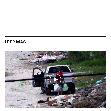
LEER MÁS