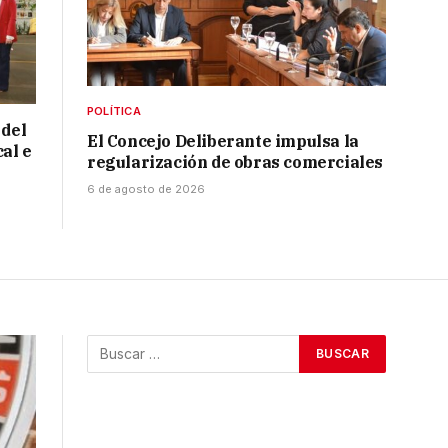
POLÍTICA
 del
El Concejo Deliberante impulsa la
cal e
regularización de obras comerciales
6 de agosto de 2026