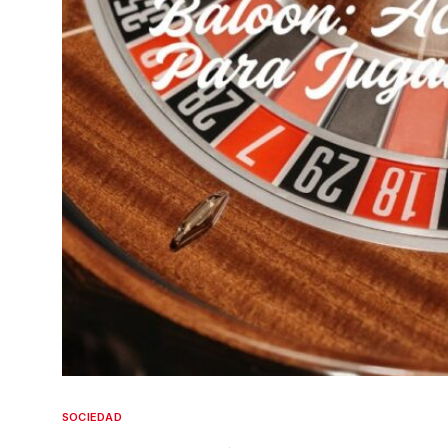
SOCIEDAD