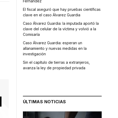
Fernández
El fiscal aseguró que hay pruebas científicas
clave en el caso Álvarez Guardia
Caso Álvarez Guardia: la imputada aportó la
clave del celular de la víctima y volvió a la
Comisaría
Caso Álvarez Guardia: esperan un
allanamiento y nuevas medidas en la
investigación
Sin el capítulo de tierras a extranjeros,
avanza la ley de propiedad privada
ÚLTIMAS NOTICIAS