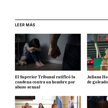
LEER MÁS
El Superior Tribunal ratificó la
Juliana Ho
condena contra un hombre por
de goleado
abuso sexual