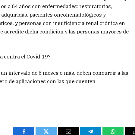
ños a 64 años con enfermedades: respiratorias,
 adquiridas, pacientes oncohematológicos y
ticos, y personas con insuficiencia renal crónica en
ue acredite dicha condición y las personas mayores de
a contra el Covid-19?
 un intervalo de 6 meses o más, deben concurrir a las
ro de aplicaciones con las que cuenten.