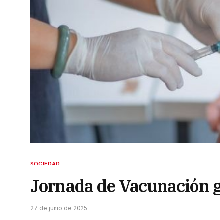
SOCIEDAD
Jornada de Vacunación gr
27 de junio de 2025