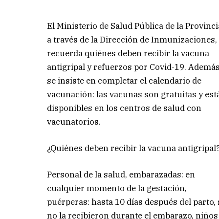
El Ministerio de Salud Pública de la Provinci
a través de la Dirección de Inmunizaciones,
recuerda quiénes deben recibir la vacuna
antigripal y refuerzos por Covid-19. Además
se insiste en completar el calendario de
vacunación: las vacunas son gratuitas y est
disponibles en los centros de salud con
vacunatorios.
¿Quiénes deben recibir la vacuna antigripal
Personal de la salud, embarazadas: en
cualquier momento de la gestación,
puérperas: hasta 10 días después del parto, 
no la recibieron durante el embarazo, niños