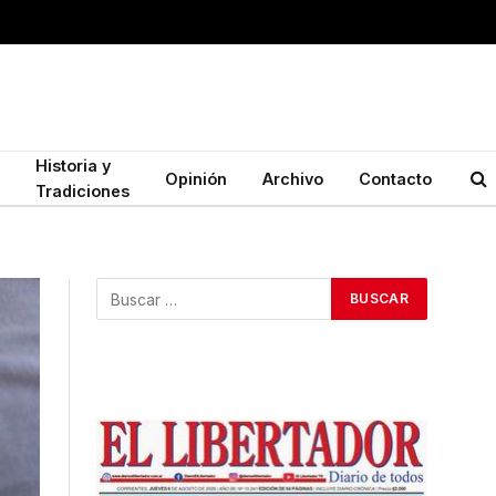
Historia y
Opinión
Archivo
Contacto
Tradiciones