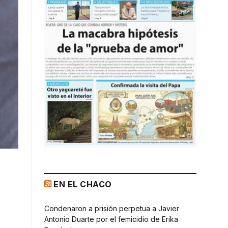
EN EL CHACO
Condenaron a prisión perpetua a Javier
Antonio Duarte por el femicidio de Erika