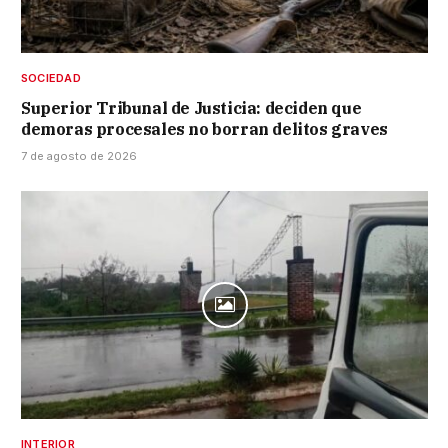
SOCIEDAD
Superior Tribunal de Justicia: deciden que
demoras procesales no borran delitos graves
7 de agosto de 2026
INTERIOR