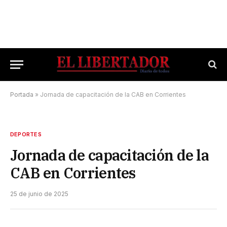
Portada
»
Jornada de capacitación de la CAB en Corrientes
DEPORTES
Jornada de capacitación de la
CAB en Corrientes
25 de junio de 2025