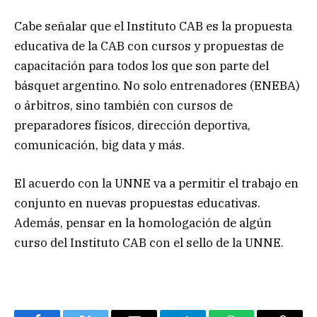
Cabe señalar que el Instituto CAB es la propuesta
educativa de la CAB con cursos y propuestas de
capacitación para todos los que son parte del
básquet argentino. No solo entrenadores (ENEBA)
o árbitros, sino también con cursos de
preparadores físicos, dirección deportiva,
comunicación, big data y más.
El acuerdo con la UNNE va a permitir el trabajo en
conjunto en nuevas propuestas educativas.
Además, pensar en la homologación de algún
curso del Instituto CAB con el sello de la UNNE.