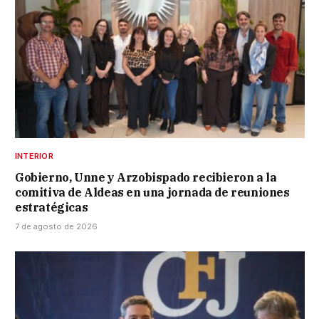
INTERIOR
Gobierno, Unne y Arzobispado recibieron a la
comitiva de Aldeas en una jornada de reuniones
estratégicas
7 de agosto de 2026