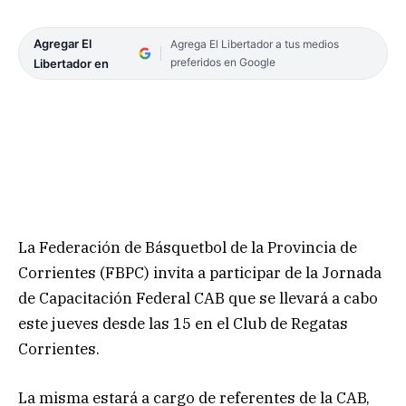
Agregar El
Agrega El Libertador a tus medios
preferidos en Google
Libertador en
La Federación de Básquetbol de la Provincia de
Corrientes (FBPC) invita a participar de la Jornada
de Capacitación Federal CAB que se llevará a cabo
este jueves desde las 15 en el Club de Regatas
Corrientes.
La misma estará a cargo de referentes de la CAB,