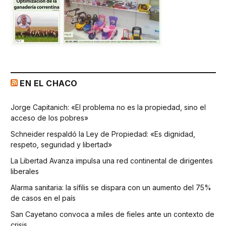
EN EL CHACO
Jorge Capitanich: «El problema no es la propiedad, sino el
acceso de los pobres»
Schneider respaldó la Ley de Propiedad: «Es dignidad,
respeto, seguridad y libertad»
La Libertad Avanza impulsa una red continental de dirigentes
liberales
Alarma sanitaria: la sífilis se dispara con un aumento del 75%
de casos en el país
San Cayetano convoca a miles de fieles ante un contexto de
crisis