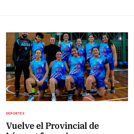
DEPORTES
Vuelve el Provincial de