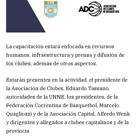
La capacitación estará enfocada en recursos
humanos, infraestructura y prensa y difusión de
los clubes, además de otros aspectos.
Estarán presentes en la actividad, el presidente de
la Asociación de Clubes, Eduardo Tassano,
autoridades de la UNNE, los presidentes, de la
Federación Correntina de Básquetbol, Marcelo
Quagliozzi y de la Asociación Capital, Alfredo Wenk
y dirigentes y allegados a clubes capitalinos y de la
provincia.