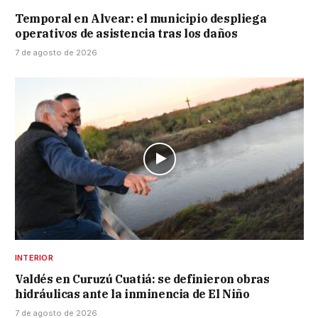
Temporal en Alvear: el municipio despliega
operativos de asistencia tras los daños
7 de agosto de 2026
INTERIOR
Valdés en Curuzú Cuatiá: se definieron obras
hidráulicas ante la inminencia de El Niño
7 de agosto de 2026