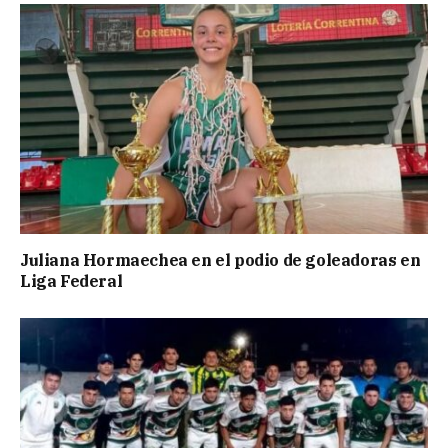
Juliana Hormaechea en el podio de goleadoras en
Liga Federal