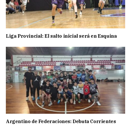
Liga Provincial: El salto inicial será en Esquina
Argentino de Federaciones: Debuta Corrientes