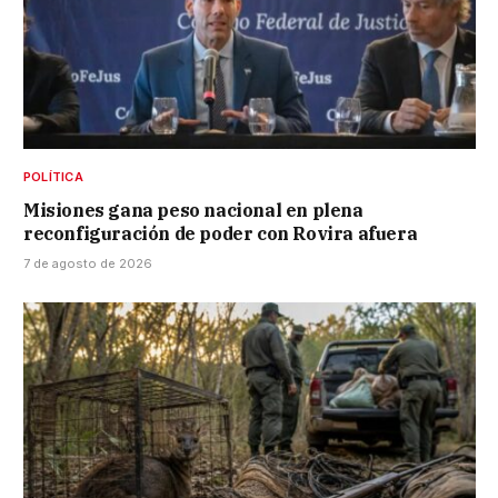
POLÍTICA
Misiones gana peso nacional en plena
reconfiguración de poder con Rovira afuera
7 de agosto de 2026