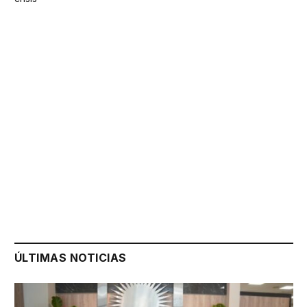
ÚLTIMAS NOTICIAS