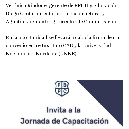
Verónica Rindone, gerente de RRHH y Educación,
Diego Gestal, director de Infraestructura, y
Agustín Luchtenberg, director de Comunicación.
En la oportunidad se llevará a cabo la firma de un
convenio entre Instituto CAB y la Universidad
Nacional del Nordeste (UNNE).