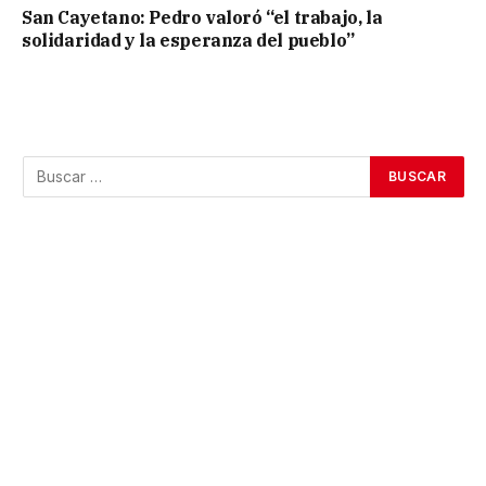
San Cayetano: Pedro valoró “el trabajo, la
solidaridad y la esperanza del pueblo”