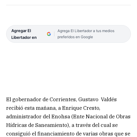
Agregar El
Agrega El Libertador a tus medios
preferidos en Google
Libertador en
El gobernador de Corrientes, Gustavo Valdés
recibió esta mañana, a Enrique Cresto,
administrador del Enohsa (Ente Nacional de Obras
Hídricas de Saneamiento), a través del cual se
consiguió el financiamiento de varias obras que se