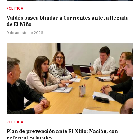
POLÍTICA
Valdés busca blindar a Corrientes ante la llegada
de El Niño
9 de agosto de 2026
POLÍTICA
Plan de prevención ante El Niño: Nación, con
referentes locales