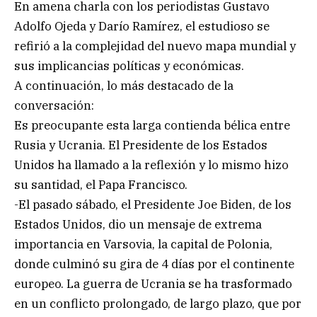
En amena charla con los periodistas Gustavo
Adolfo Ojeda y Darío Ramírez, el estudioso se
refirió a la complejidad del nuevo mapa mundial y
sus implicancias políticas y económicas.
A continuación, lo más destacado de la
conversación:
Es preocupante esta larga contienda bélica entre
Rusia y Ucrania. El Presidente de los Estados
Unidos ha llamado a la reflexión y lo mismo hizo
su santidad, el Papa Francisco.
-El pasado sábado, el Presidente Joe Biden, de los
Estados Unidos, dio un mensaje de extrema
importancia en Varsovia, la capital de Polonia,
donde culminó su gira de 4 días por el continente
europeo. La guerra de Ucrania se ha trasformado
en un conflicto prolongado, de largo plazo, que por