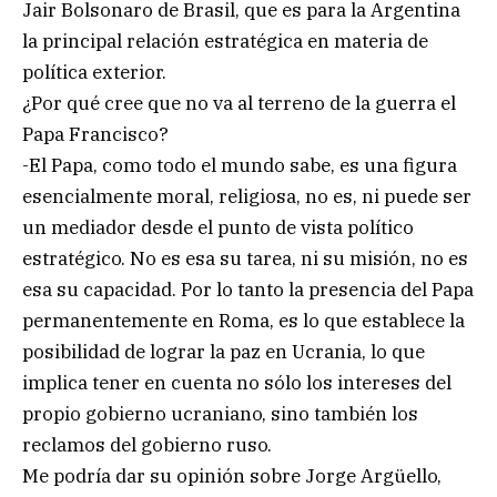
Jair Bolsonaro de Brasil, que es para la Argentina
la principal relación estratégica en materia de
política exterior.
¿Por qué cree que no va al terreno de la guerra el
Papa Francisco?
-El Papa, como todo el mundo sabe, es una figura
esencialmente moral, religiosa, no es, ni puede ser
un mediador desde el punto de vista político
estratégico. No es esa su tarea, ni su misión, no es
esa su capacidad. Por lo tanto la presencia del Papa
permanentemente en Roma, es lo que establece la
posibilidad de lograr la paz en Ucrania, lo que
implica tener en cuenta no sólo los intereses del
propio gobierno ucraniano, sino también los
reclamos del gobierno ruso.
Me podría dar su opinión sobre Jorge Argüello,