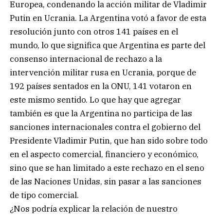
Europea, condenando la acción militar de Vladimir
Putin en Ucrania. La Argentina votó a favor de esta
resolución junto con otros 141 países en el
mundo, lo que significa que Argentina es parte del
consenso internacional de rechazo a la
intervención militar rusa en Ucrania, porque de
192 países sentados en la ONU, 141 votaron en
este mismo sentido. Lo que hay que agregar
también es que la Argentina no participa de las
sanciones internacionales contra el gobierno del
Presidente Vladimir Putin, que han sido sobre todo
en el aspecto comercial, financiero y económico,
sino que se han limitado a este rechazo en el seno
de las Naciones Unidas, sin pasar a las sanciones
de tipo comercial.
¿Nos podría explicar la relación de nuestro