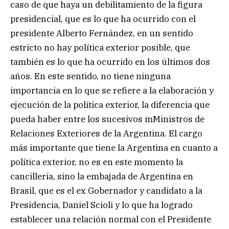
caso de que haya un debilitamiento de la figura
presidencial, que es lo que ha ocurrido con el
presidente Alberto Fernández, en un sentido
estricto no hay política exterior posible, que
también es lo que ha ocurrido en los últimos dos
años. En este sentido, no tiene ninguna
importancia en lo que se refiere a la elaboración y
ejecución de la política exterior, la diferencia que
pueda haber entre los sucesivos mMinistros de
Relaciones Exteriores de la Argentina. El cargo
más importante que tiene la Argentina en cuanto a
política exterior, no es en este momento la
cancillería, sino la embajada de Argentina en
Brasil, que es el ex Gobernador y candidato a la
Presidencia, Daniel Scioli y lo que ha logrado
establecer una relación normal con el Presidente