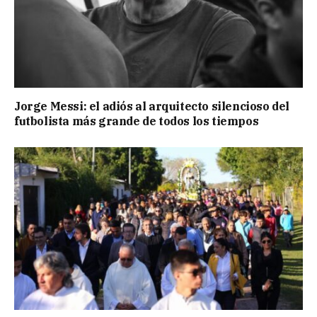
Jorge Messi: el adiós al arquitecto silencioso del
futbolista más grande de todos los tiempos