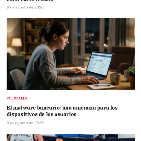
9 de agosto de 2026
POLICIALES
El malware bancario: una amenaza para los
dispositivos de los usuarios
9 de agosto de 2026