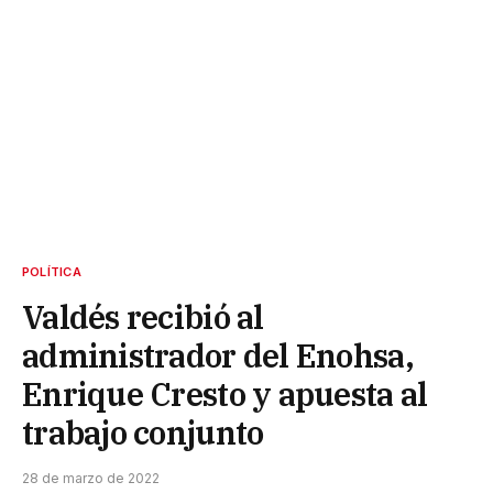
POLÍTICA
Valdés recibió al
administrador del Enohsa,
Enrique Cresto y apuesta al
trabajo conjunto
28 de marzo de 2022