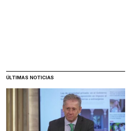
ÚLTIMAS NOTICIAS