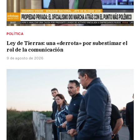
POLÍTICA
Ley de Tierras: una «derrota» por subestimar el
rol de la comunicación
9 de agosto de 2026