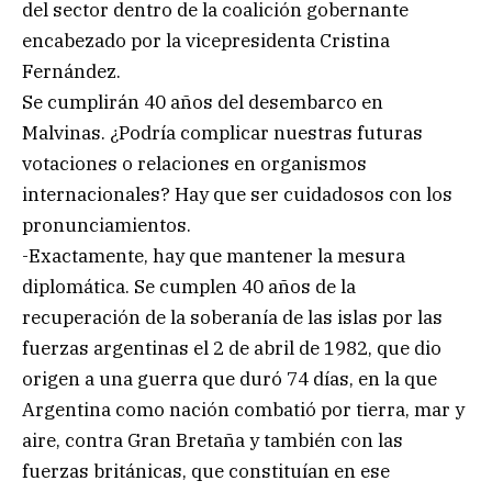
del sector dentro de la coalición gobernante
encabezado por la vicepresidenta Cristina
Fernández.
Se cumplirán 40 años del desembarco en
Malvinas. ¿Podría complicar nuestras futuras
votaciones o relaciones en organismos
internacionales? Hay que ser cuidadosos con los
pronunciamientos.
-Exactamente, hay que mantener la mesura
diplomática. Se cumplen 40 años de la
recuperación de la soberanía de las islas por las
fuerzas argentinas el 2 de abril de 1982, que dio
origen a una guerra que duró 74 días, en la que
Argentina como nación combatió por tierra, mar y
aire, contra Gran Bretaña y también con las
fuerzas británicas, que constituían en ese