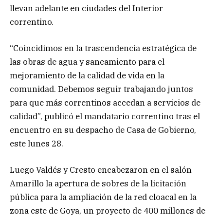
llevan adelante en ciudades del Interior
correntino.
“Coincidimos en la trascendencia estratégica de
las obras de agua y saneamiento para el
mejoramiento de la calidad de vida en la
comunidad. Debemos seguir trabajando juntos
para que más correntinos accedan a servicios de
calidad”, publicó el mandatario correntino tras el
encuentro en su despacho de Casa de Gobierno,
este lunes 28.
Luego Valdés y Cresto encabezaron en el salón
Amarillo la apertura de sobres de la licitación
pública para la ampliación de la red cloacal en la
zona este de Goya, un proyecto de 400 millones de