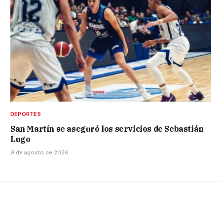
DEPORTES
San Martín se aseguró los servicios de Sebastián
Lugo
9 de agosto de 2026