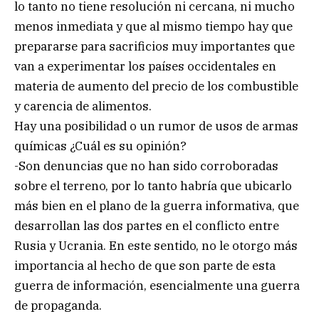
lo tanto no tiene resolución ni cercana, ni mucho
menos inmediata y que al mismo tiempo hay que
prepararse para sacrificios muy importantes que
van a experimentar los países occidentales en
materia de aumento del precio de los combustible
y carencia de alimentos.
Hay una posibilidad o un rumor de usos de armas
químicas ¿Cuál es su opinión?
-Son denuncias que no han sido corroboradas
sobre el terreno, por lo tanto habría que ubicarlo
más bien en el plano de la guerra informativa, que
desarrollan las dos partes en el conflicto entre
Rusia y Ucrania. En este sentido, no le otorgo más
importancia al hecho de que son parte de esta
guerra de información, esencialmente una guerra
de propaganda.