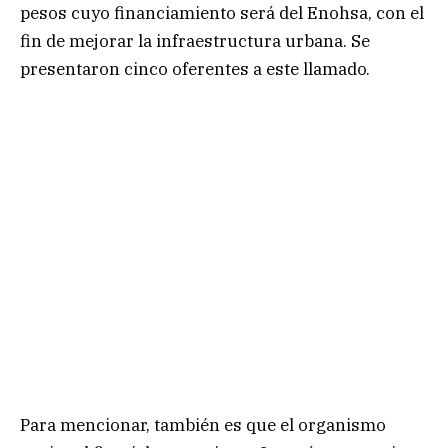
pesos cuyo financiamiento será del Enohsa, con el
fin de mejorar la infraestructura urbana. Se
presentaron cinco oferentes a este llamado.
Para mencionar, también es que el organismo