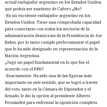
actual embajador argentino en los Estados Unidos,
qué podría ser sustituto de Cafiero ¿No?
-Es un excelente embajador argentino en los
Estados Unidos. Tiene una comprobada capacidad
para conectarse con todos los sectores de la
administración demócrata de la Presidencia de Joe
Biden, por lo tanto cumple perfectamente el papel
que le ha sido designado en representación de la
Nación Argentina.
¿Jugó un papel fundamental en lo que fue el
acuerdo con el FMI?
-Exactamente. Ha sido una de las figuras más
importante en este sentido, que se logró a través
del voto, tanto en la Cámara de Diputados y el
Senado, le dio la opción al presidente Alberto
Fernández para enfrentar la oposición completa