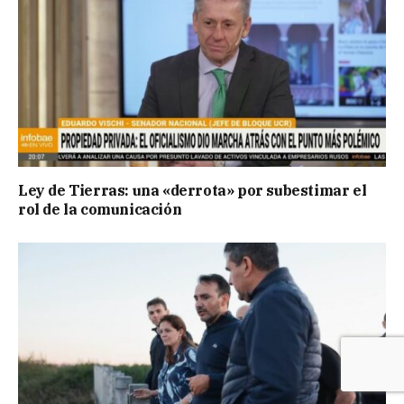
Ley de Tierras: una «derrota» por subestimar el
rol de la comunicación