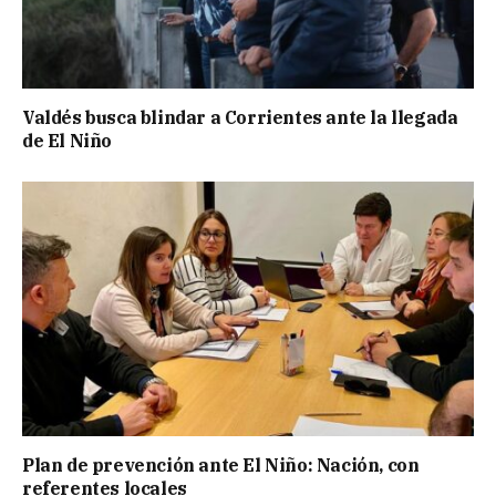
Valdés busca blindar a Corrientes ante la llegada
de El Niño
Plan de prevención ante El Niño: Nación, con
referentes locales