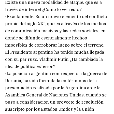
Existe una nueva modalidad de ataque, que es a
través de internet ¿Cómo lo ve a esto?
-Exactamente. Es un nuevo elemento del conflicto
propio del siglo XXI, que es a través de los medios
de comunicación masivos y las redes sociales, en
donde se difunde esencialmente hechos
imposibles de corroborar luego sobre el terreno.
El Presidente argentino ha tenido mucha llegada
con su par ruso, Vladimir Putin ¿Ha cambiado la
idea de política exterior?
-La posición argentina con respecto a la guerra de
Ucrania, ha sido formulada en términos de la
presentación realizada por la Argentina ante la
Asamblea General de Naciones Unidas, cuando se
puso a consideración un proyecto de resolución
suscripto por los Estados Unidos y la Unión