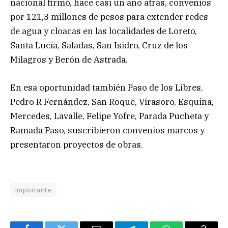
nacional firmó, hace casi un año atrás, convenios
por 121,3 millones de pesos para extender redes
de agua y cloacas en las localidades de Loreto,
Santa Lucía, Saladas, San Isidro, Cruz de los
Milagros y Berón de Astrada.
En esa oportunidad también Paso de los Libres,
Pedro R Fernández, San Roque, Virasoro, Esquina,
Mercedes, Lavalle, Felipe Yofre, Parada Pucheta y
Ramada Paso, suscribieron convenios marcos y
presentaron proyectos de obras.
Importante