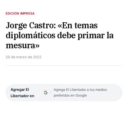
EDICIÓN IMPRESA
Jorge Castro: «En temas
diplomáticos debe primar la
mesura»
29 de marzo de 2022
Agregar El
Agrega El Libertador a tus medios
preferidos en Google
Libertador en