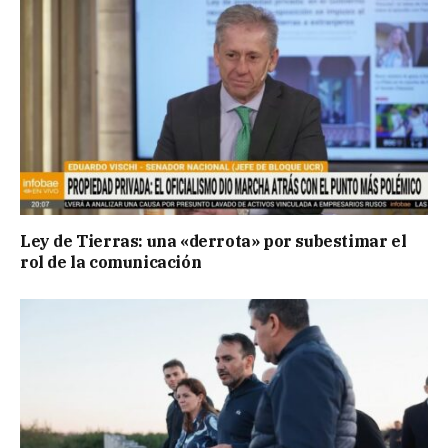
Ley de Tierras: una «derrota» por subestimar el
rol de la comunicación