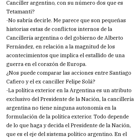
Canciller argentino, con su número dos que es
Tetamanti?
-No sabría decirle. Me parece que son pequeñas
historias estas de conflictos internos de la
Cancillería argentina o del gobierno de Alberto
Fernández, en relación a la magnitud de los
acontecimientos que implica el estallido de una
guerra en el corazón de Europa.
¿Nos puede comparar las acciones entre Santiago
Cafiero y el ex canciller Felipe Solá?
-La política exterior en la Argentina es un atributo
exclusivo del Presidente de la Nación, la cancillería
argentina no tiene ninguna autonomía en la
formulación de la política exterior. Todo depende
de lo que haga y decida el Presidente de la Nación,
que es el eje del sistema político argentino. En el