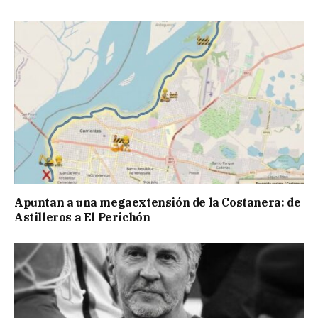
Apuntan a una megaextensión de la Costanera: de
Astilleros a El Perichón