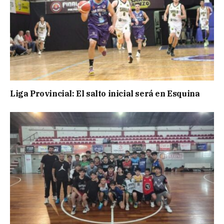
Liga Provincial: El salto inicial será en Esquina