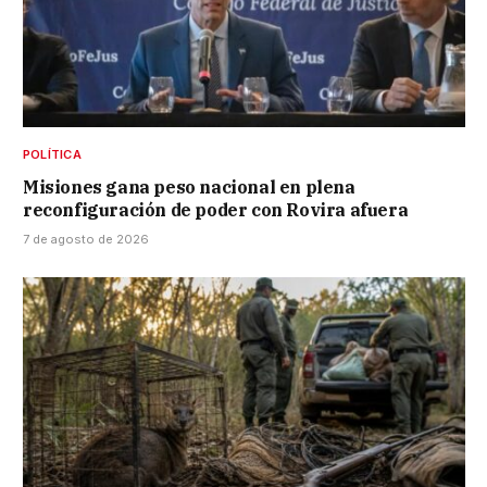
POLÍTICA
Misiones gana peso nacional en plena
reconfiguración de poder con Rovira afuera
7 de agosto de 2026