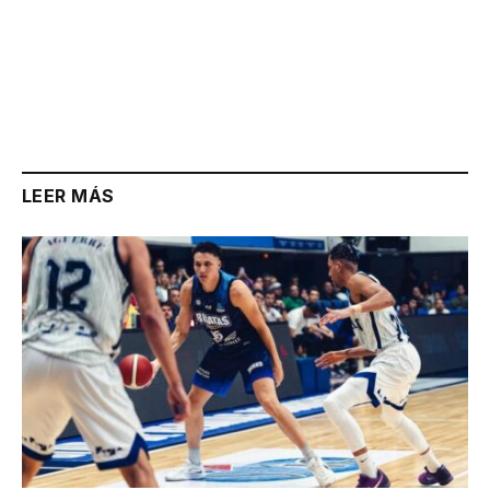
LEER MÁS