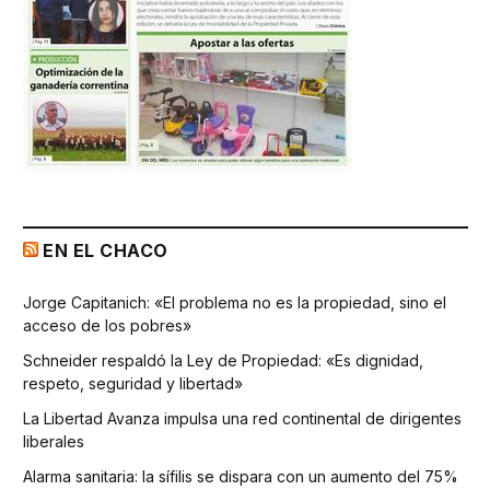
EN EL CHACO
Jorge Capitanich: «El problema no es la propiedad, sino el
acceso de los pobres»
Schneider respaldó la Ley de Propiedad: «Es dignidad,
respeto, seguridad y libertad»
La Libertad Avanza impulsa una red continental de dirigentes
liberales
Alarma sanitaria: la sífilis se dispara con un aumento del 75%