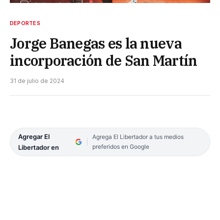
DEPORTES
Jorge Banegas es la nueva
incorporación de San Martín
31 de julio de 2024
Agregar El
Agrega El Libertador a tus medios
preferidos en Google
Libertador en