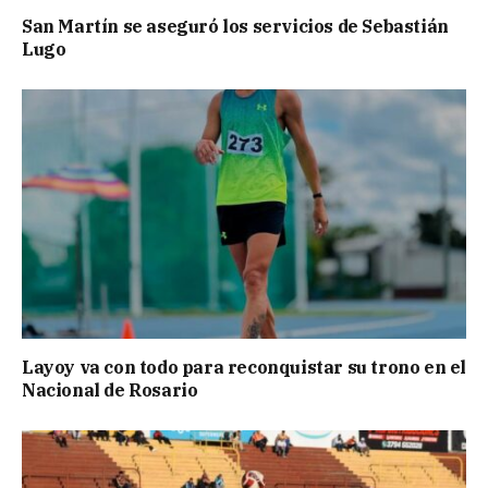
San Martín se aseguró los servicios de Sebastián
Lugo
Layoy va con todo para reconquistar su trono en el
Nacional de Rosario