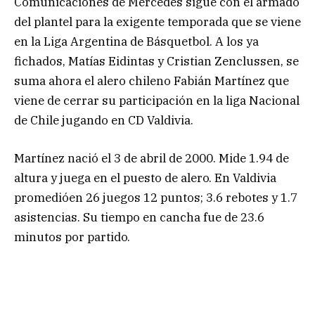
Comunicaciones de Mercedes sigue con el armado
del plantel para la exigente temporada que se viene
en la Liga Argentina de Básquetbol. A los ya
fichados, Matías Eidintas y Cristian Zenclussen, se
suma ahora el alero chileno Fabián Martínez que
viene de cerrar su participación en la liga Nacional
de Chile jugando en CD Valdivia.
Martínez nació el 3 de abril de 2000. Mide 1.94 de
altura y juega en el puesto de alero. En Valdivia
promedióen 26 juegos 12 puntos; 3.6 rebotes y 1.7
asistencias. Su tiempo en cancha fue de 23.6
minutos por partido.