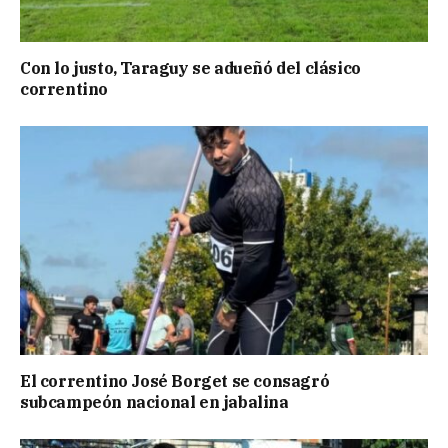
Con lo justo, Taraguy se adueñó del clásico
correntino
El correntino José Borget se consagró
subcampeón nacional en jabalina