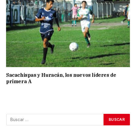
Sacachispas y Huracán, los nuevos líderes de
primera A