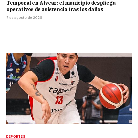
Temporal en Alvear: el municipio despliega
operativos de asistencia tras los daños
7 de agosto de 2026
DEPORTES