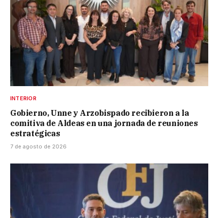
INTERIOR
Gobierno, Unne y Arzobispado recibieron a la
comitiva de Aldeas en una jornada de reuniones
estratégicas
7 de agosto de 2026