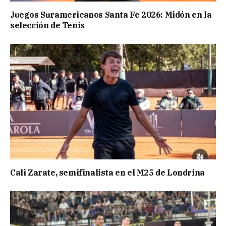
Juegos Suramericanos Santa Fe 2026: Midón en la
selección de Tenis
Cali Zarate, semifinalista en el M25 de Londrina