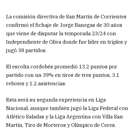
La comisión directiva de San Martín de Corrientes
confirmó el fichaje de Jorge Banegas de 30 años
que viene de disputar la temporada 23/24 con
Independiente de Oliva donde fue líder en triples y
jugó 38 partidos.
El escolta cordobés promedió 13.2 puntos por
partido con un 39% en tiros de tres puntos, 3.1
rebotes y 1.2 asistencias.
Esta será su segunda experiencia en Liga
Nacional, aunque también jugó la Liga Federal con
Atlético Saladas y la Liga Argentina con Villa San
Martín, Tiro de Morteros y Olímpico de Ceres.