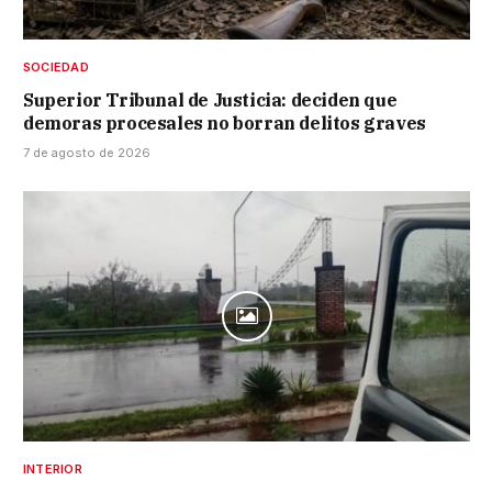
SOCIEDAD
Superior Tribunal de Justicia: deciden que
demoras procesales no borran delitos graves
7 de agosto de 2026
INTERIOR