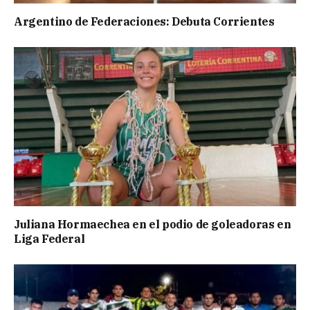
Argentino de Federaciones: Debuta Corrientes
Juliana Hormaechea en el podio de goleadoras en
Liga Federal