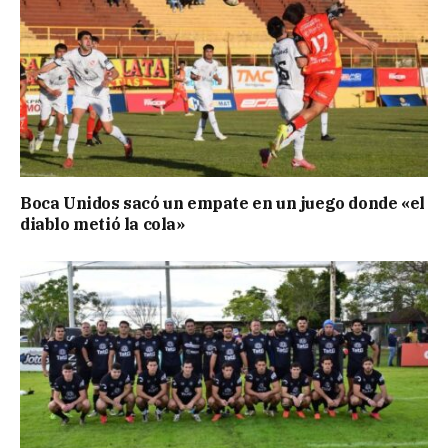
Boca Unidos sacó un empate en un juego donde «el
diablo metió la cola»