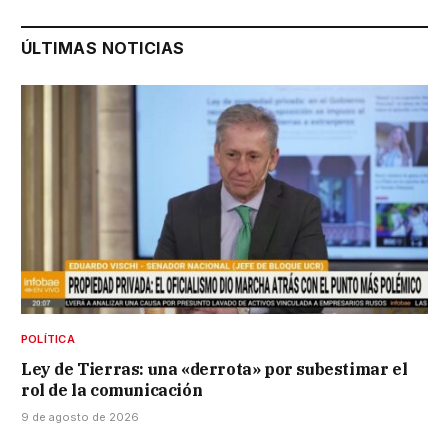
ÚLTIMAS NOTICIAS
POLÍTICA
Ley de Tierras: una «derrota» por subestimar el
rol de la comunicación
9 de agosto de 2026