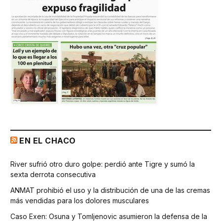
EN EL CHACO
River sufrió otro duro golpe: perdió ante Tigre y sumó la
sexta derrota consecutiva
ANMAT prohibió el uso y la distribución de una de las cremas
más vendidas para los dolores musculares
Caso Exen: Osuna y Tomljenovic asumieron la defensa de la