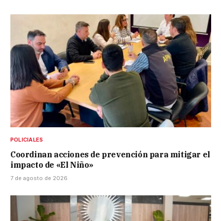
POLICIALES
Coordinan acciones de prevención para mitigar el
impacto de «El Niño»
7 de agosto de 2026