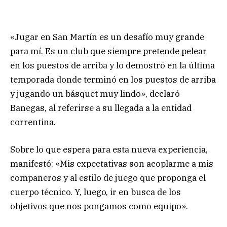
«Jugar en San Martín es un desafío muy grande
para mí. Es un club que siempre pretende pelear
en los puestos de arriba y lo demostró en la última
temporada donde terminó en los puestos de arriba
y jugando un básquet muy lindo», declaró
Banegas, al referirse a su llegada a la entidad
correntina.
Sobre lo que espera para esta nueva experiencia,
manifestó: «Mis expectativas son acoplarme a mis
compañeros y al estilo de juego que proponga el
cuerpo técnico. Y, luego, ir en busca de los
objetivos que nos pongamos como equipo».