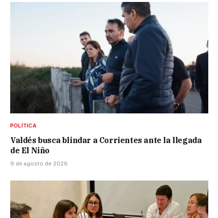
POLÍTICA
Valdés busca blindar a Corrientes ante la llegada
de El Niño
9 de agosto de 2026