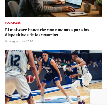
POLICIALES
El malware bancario: una amenaza para los
dispositivos de los usuarios
9 de agosto de 2026