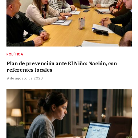
POLÍTICA
Plan de prevención ante El Niño: Nación, con
referentes locales
9 de agosto de 2026