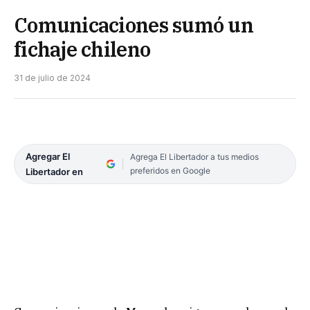
Comunicaciones sumó un
fichaje chileno
31 de julio de 2024
Agregar El
Agrega El Libertador a tus medios
preferidos en Google
Libertador en