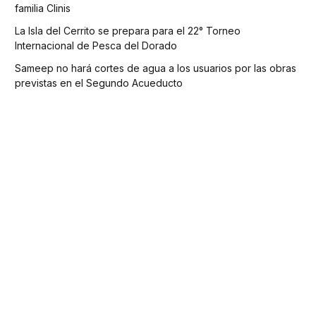
familia Clinis
La Isla del Cerrito se prepara para el 22° Torneo
Internacional de Pesca del Dorado
Sameep no hará cortes de agua a los usuarios por las obras
previstas en el Segundo Acueducto