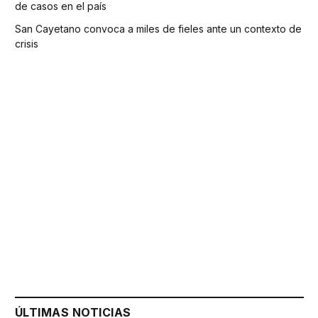
de casos en el país
San Cayetano convoca a miles de fieles ante un contexto de
crisis
ÚLTIMAS NOTICIAS