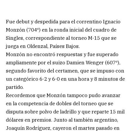
Fue debut y despedida para el correntino Ignacio
Monzón (704º) en la ronda inicial del cuadro de
Singles, correspondiente al torneo M-15 que se
juega en Oldenzal, Países Bajos.
Monzón no encontró respuestas y fue superado
ampliamente por el suizo Damien Wenger (607º),
segundo favorito del certamen, que se impuso con
un categórico 6-2 y 6-0 en una hora y 8 minutos de
partido.
Recordemos que Monzón tampoco pudo avanzar
en la competencia de dobles del torneo que se
disputa sobre polvo de ladrillo y que reparte 15 mil
dólares en premios. Junto al también argentino,
Joaquín Rodríguez, cayeron el martes pasado en