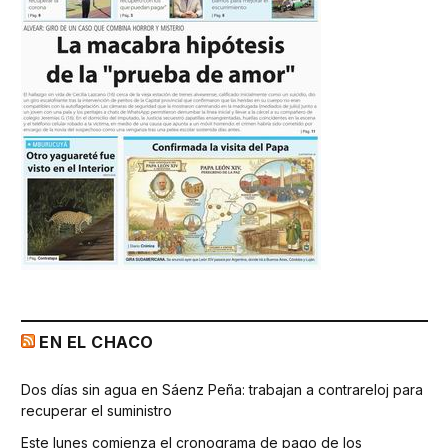
EN EL CHACO
Dos días sin agua en Sáenz Peña: trabajan a contrareloj para
recuperar el suministro
Este lunes comienza el cronograma de pago de los