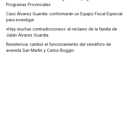
Programas Provinciales
Caso Álvarez Guardia: conformarán un Equipo Fiscal Especial
para investigar
«Hay muchas contradicciones»: el reclamo de la familia de
Julián Álvarez Guardia
Resistencia: cambió el funcionamiento del semáforo de
avenida San Martín y Carlos Boggio