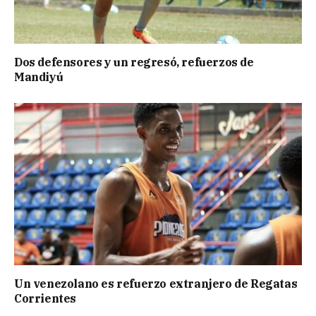
Dos defensores y un regresó, refuerzos de
Mandiyú
Un venezolano es refuerzo extranjero de Regatas
Corrientes