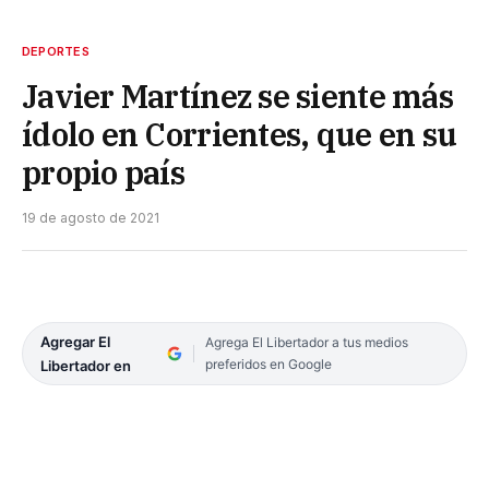
DEPORTES
Javier Martínez se siente más
ídolo en Corrientes, que en su
propio país
19 de agosto de 2021
Agregar El
Agrega El Libertador a tus medios
preferidos en Google
Libertador en