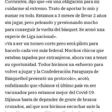
Corrientes, dijo que «es una obligación para mi
cuidarme al extremo. Trato de aportar lo mío y
sumar en todo. Estamos a 3 meses de llevar 2 años
sin jugar, pero peleando y presionando mucho
para conseguir la vuelta del básquet. Se armó una
especie de Liga nacional».
«Va a ser un torneo corto pero será piloto para
hacerlo cada vez más federal. Muchos chicos que
estaban tapados por extranjeros, ahora van a tener
su oportunidad. Todos hicimos un esfuerzo para
volver a jugar y la Confederación Paraguaya de
Básquetbol presentó un protocolo», acotó,
enfatizando que «fuimos el último país en ser
vacunados pero estamos mejor del Covid-19.
Dijimos basta de depender de gente de brazos
cruzados, así que nos hicimos escuchar ante la