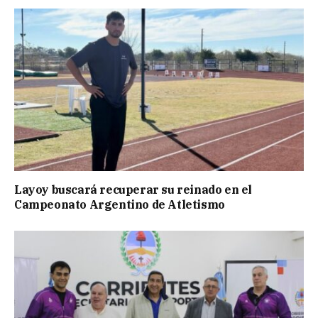
Layoy buscará recuperar su reinado en el
Campeonato Argentino de Atletismo