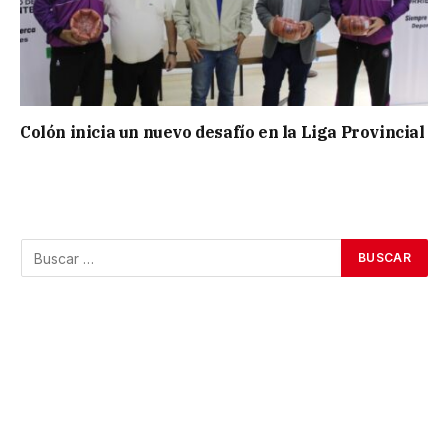
Colón inicia un nuevo desafío en la Liga Provincial