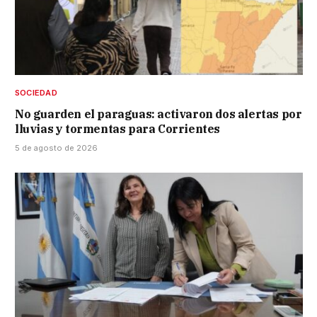
SOCIEDAD
No guarden el paraguas: activaron dos alertas por
lluvias y tormentas para Corrientes
5 de agosto de 2026