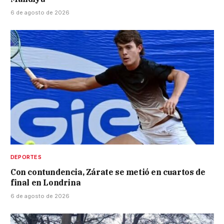
6 de agosto de 2026
DEPORTES
Con contundencia, Zárate se metió en cuartos de
final en Londrina
6 de agosto de 2026