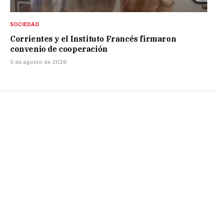
SOCIEDAD
Corrientes y el Instituto Francés firmaron
convenio de cooperación
5 de agosto de 2026