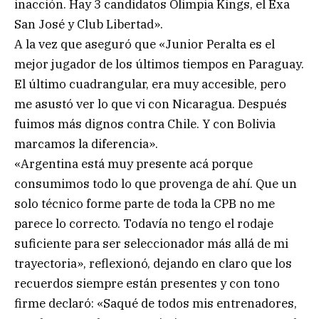
inacción. Hay 3 candidatos Olimpia Kings, el Exa
San José y Club Libertad».
A la vez que aseguró que «Junior Peralta es el
mejor jugador de los últimos tiempos en Paraguay.
El último cuadrangular, era muy accesible, pero
me asustó ver lo que vi con Nicaragua. Después
fuimos más dignos contra Chile. Y con Bolivia
marcamos la diferencia».
«Argentina está muy presente acá porque
consumimos todo lo que provenga de ahí. Que un
solo técnico forme parte de toda la CPB no me
parece lo correcto. Todavía no tengo el rodaje
suficiente para ser seleccionador más allá de mi
trayectoria», reflexionó, dejando en claro que los
recuerdos siempre están presentes y con tono
firme declaró: «Saqué de todos mis entrenadores,