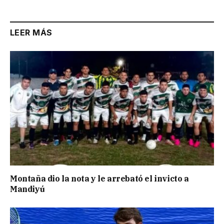
LEER MÁS
Montaña dio la nota y le arrebató el invicto a
Mandiyú