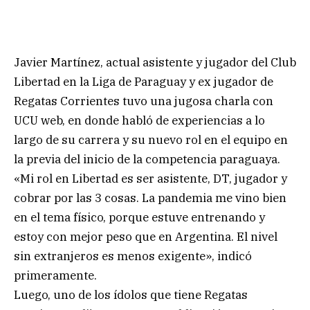
Javier Martínez, actual asistente y jugador del Club
Libertad en la Liga de Paraguay y ex jugador de
Regatas Corrientes tuvo una jugosa charla con
UCU web, en donde habló de experiencias a lo
largo de su carrera y su nuevo rol en el equipo en
la previa del inicio de la competencia paraguaya.
«Mi rol en Libertad es ser asistente, DT, jugador y
cobrar por las 3 cosas. La pandemia me vino bien
en el tema físico, porque estuve entrenando y
estoy con mejor peso que en Argentina. El nivel
sin extranjeros es menos exigente», indicó
primeramente.
Luego, uno de los ídolos que tiene Regatas