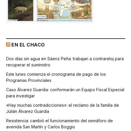
EN EL CHACO
Dos días sin agua en Sáenz Peña: trabajan a contrareloj para
recuperar el suministro
Este lunes comienza el cronograma de pago de los
Programas Provinciales
Caso Álvarez Guardia: conformarán un Equipo Fiscal Especial
para investigar
«Hay muchas contradicciones»: el reclamo de la familia de
Julián Álvarez Guardia
Resistencia: cambió el funcionamiento del semáforo de
avenida San Martín y Carlos Boggio