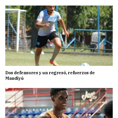
Dos defensores y un regresó, refuerzos de
Mandiyú