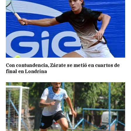
Con contundencia, Zárate se metió en cuartos de
final en Londrina