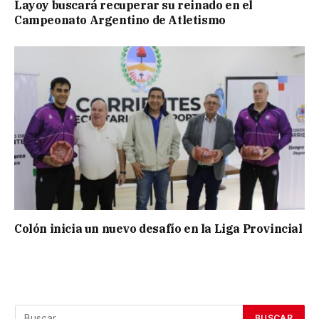
Layoy buscará recuperar su reinado en el
Campeonato Argentino de Atletismo
Colón inicia un nuevo desafío en la Liga Provincial