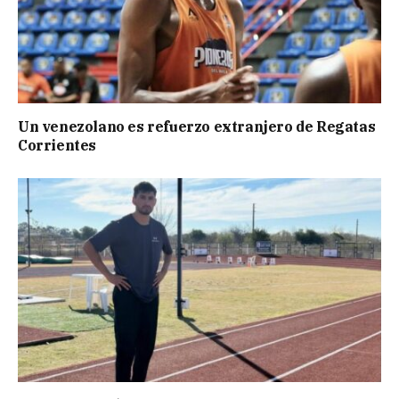
Un venezolano es refuerzo extranjero de Regatas
Corrientes