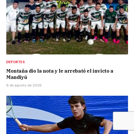
DEPORTES
Montaña dio la nota y le arrebató el invicto a
Mandiyú
6 de agosto de 2026