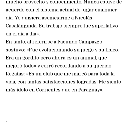
mucho provecho y conocimiento. Nunca estuve de
acuerdo con el sistema actual de jugar cualquier
día. Yo quisiera asemejarme a Nicolás
Casalánguida. Su trabajo siempre fue superlativo
en el día a día».
En tanto, al referirse a Facundo Campazzo
sostuvo: «Fue evolucionando su juego y su físico.
Era un gordito pero ahora es un animal, que
mejoró todo» y cerró recordando a su querido
Regatas: «Es un club que me marcó para toda la
vida, con tantas satisfacciones logradas. Me siento
más ídolo en Corrientes que en Paraguay».
.