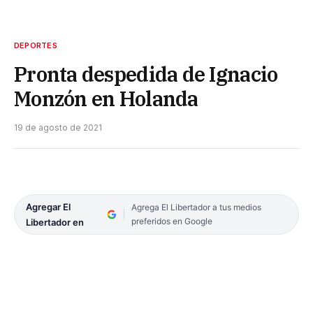
DEPORTES
Pronta despedida de Ignacio
Monzón en Holanda
19 de agosto de 2021
Agregar El
Agrega El Libertador a tus medios
preferidos en Google
Libertador en