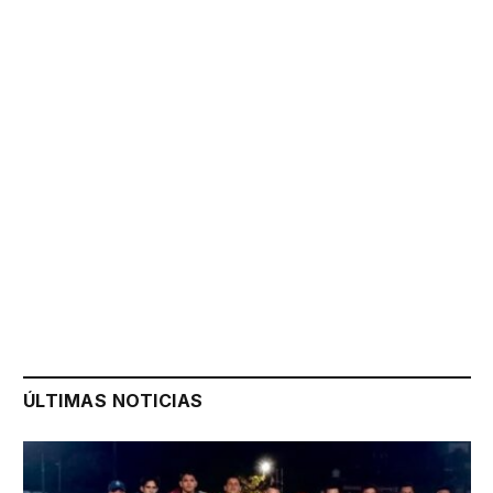
ÚLTIMAS NOTICIAS