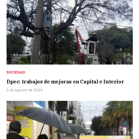
SOCIEDAD
Dpec: trabajos de mejoras en Capital e Interior
5 de agosto de 2026