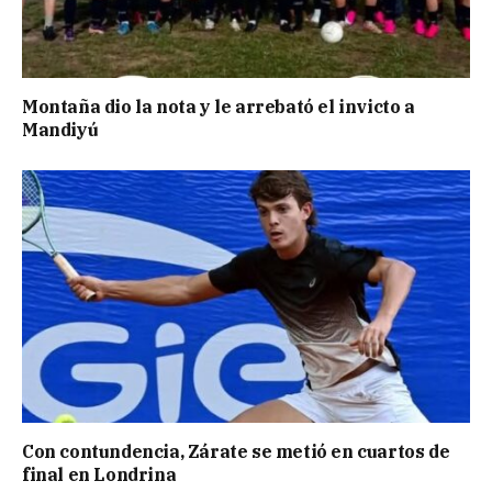
Montaña dio la nota y le arrebató el invicto a
Mandiyú
Con contundencia, Zárate se metió en cuartos de
final en Londrina