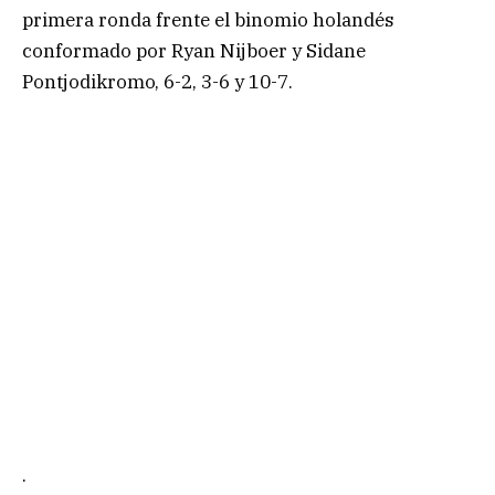
primera ronda frente el binomio holandés
conformado por Ryan Nijboer y Sidane
Pontjodikromo, 6-2, 3-6 y 10-7.
.