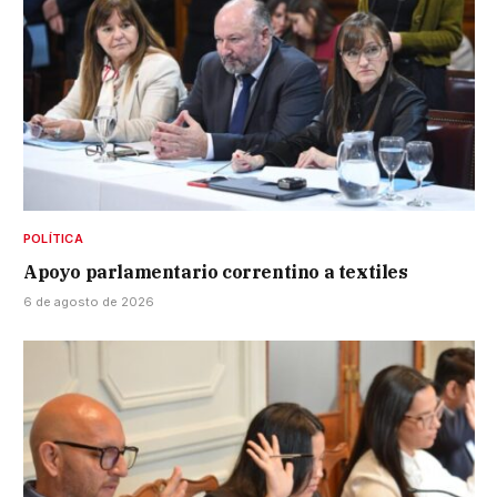
POLÍTICA
Apoyo parlamentario correntino a textiles
6 de agosto de 2026