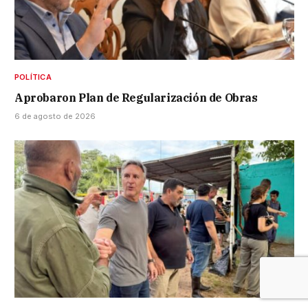
POLÍTICA
Aprobaron Plan de Regularización de Obras
6 de agosto de 2026