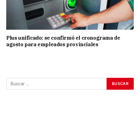
Plus unificado: se confirmó el cronograma de
agosto para empleados provinciales