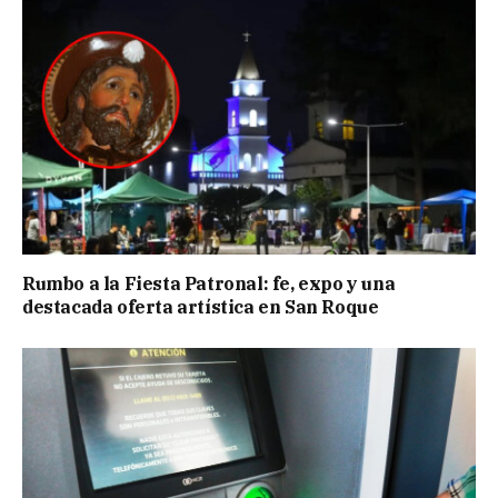
Rumbo a la Fiesta Patronal: fe, expo y una
destacada oferta artística en San Roque