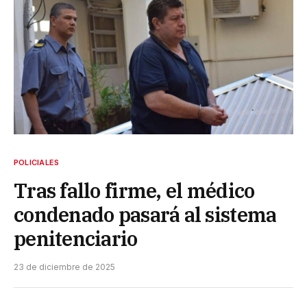
POLICIALES
Tras fallo firme, el médico
condenado pasará al sistema
penitenciario
23 de diciembre de 2025