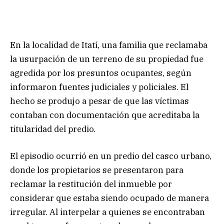
En la localidad de Itatí, una familia que reclamaba
la usurpación de un terreno de su propiedad fue
agredida por los presuntos ocupantes, según
informaron fuentes judiciales y policiales. El
hecho se produjo a pesar de que las víctimas
contaban con documentación que acreditaba la
titularidad del predio.
El episodio ocurrió en un predio del casco urbano,
donde los propietarios se presentaron para
reclamar la restitución del inmueble por
considerar que estaba siendo ocupado de manera
irregular. Al interpelar a quienes se encontraban