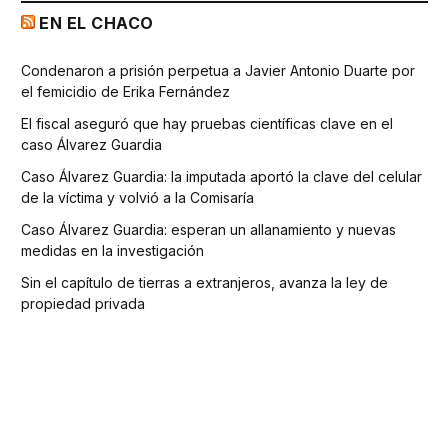
EN EL CHACO
Condenaron a prisión perpetua a Javier Antonio Duarte por
el femicidio de Erika Fernández
El fiscal aseguró que hay pruebas científicas clave en el
caso Álvarez Guardia
Caso Álvarez Guardia: la imputada aportó la clave del celular
de la víctima y volvió a la Comisaría
Caso Álvarez Guardia: esperan un allanamiento y nuevas
medidas en la investigación
Sin el capítulo de tierras a extranjeros, avanza la ley de
propiedad privada