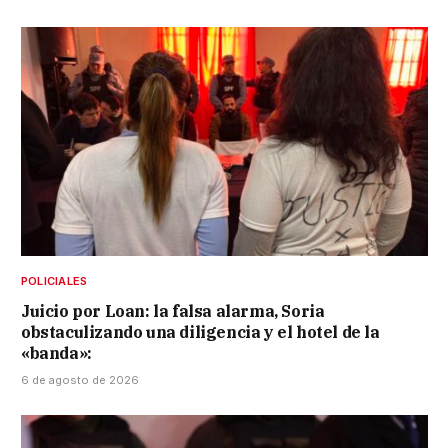
POLICIALES
Juicio por Loan: la falsa alarma, Soria
obstaculizando una diligencia y el hotel de la
«banda»:
6 de agosto de 2026