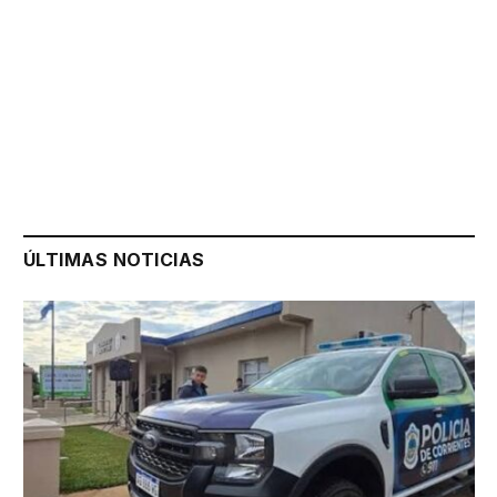
ÚLTIMAS NOTICIAS