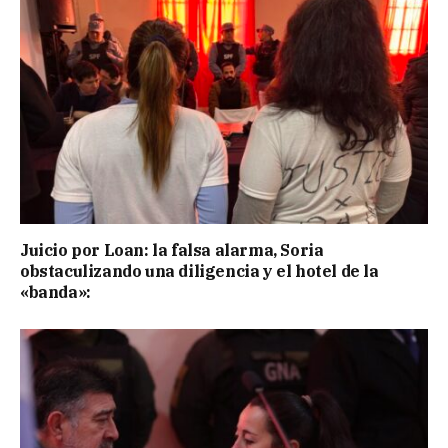
Juicio por Loan: la falsa alarma, Soria
obstaculizando una diligencia y el hotel de la
«banda»: