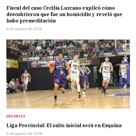
Fiscal del caso Cecilia Lazcano explicó cómo
descubrieron que fue un homicidio y reveló que
hubo premeditación
6 de agosto de 2026
DEPORTES
Liga Provincial: El salto inicial será en Esquina
6 de agosto de 2026