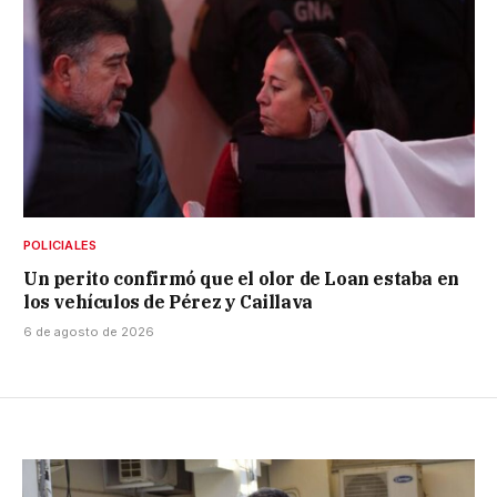
POLICIALES
Un perito confirmó que el olor de Loan estaba en
los vehículos de Pérez y Caillava
6 de agosto de 2026