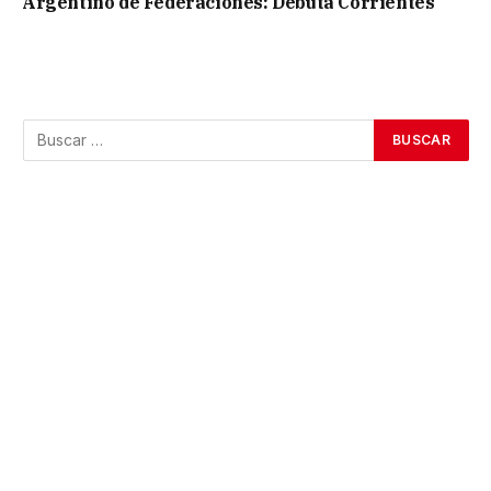
Argentino de Federaciones: Debuta Corrientes