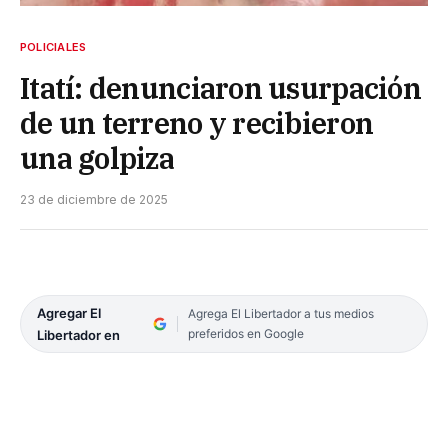
POLICIALES
Itatí: denunciaron usurpación
de un terreno y recibieron
una golpiza
23 de diciembre de 2025
Agregar El
Agrega El Libertador a tus medios
preferidos en Google
Libertador en