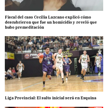
Fiscal del caso Cecilia Lazcano explicó cómo
descubrieron que fue un homicidio y reveló que
hubo premeditación
Liga Provincial: El salto inicial será en Esquina