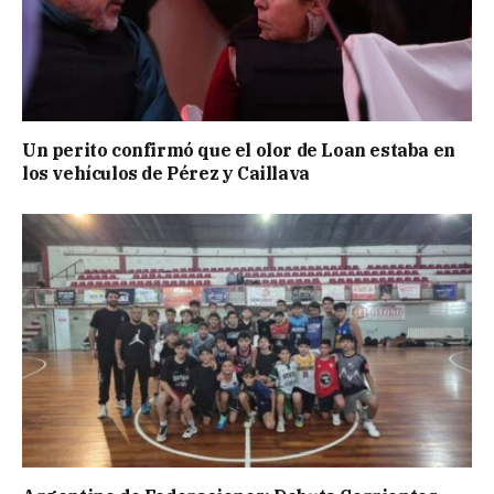
Un perito confirmó que el olor de Loan estaba en
los vehículos de Pérez y Caillava