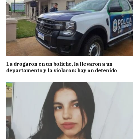
La drogaron en un boliche, la llevaron a un
departamento y la violaron: hay un detenido