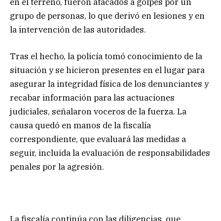
en el terreno, fueron atacados a golpes por un
grupo de personas, lo que derivó en lesiones y en
la intervención de las autoridades.
Tras el hecho, la policía tomó conocimiento de la
situación y se hicieron presentes en el lugar para
asegurar la integridad física de los denunciantes y
recabar información para las actuaciones
judiciales, señalaron voceros de la fuerza. La
causa quedó en manos de la fiscalía
correspondiente, que evaluará las medidas a
seguir, incluida la evaluación de responsabilidades
penales por la agresión.
La fiscalía continúa con las diligencias, que