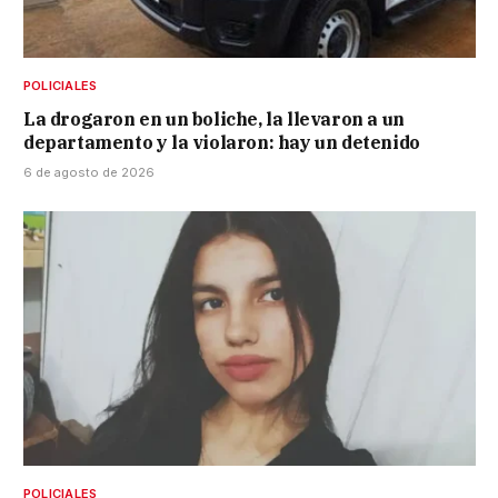
POLICIALES
La drogaron en un boliche, la llevaron a un
departamento y la violaron: hay un detenido
6 de agosto de 2026
POLICIALES