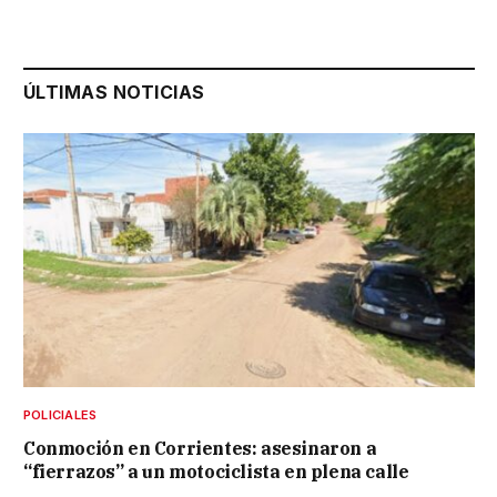
ÚLTIMAS NOTICIAS
POLICIALES
Conmoción en Corrientes: asesinaron a
“fierrazos” a un motociclista en plena calle