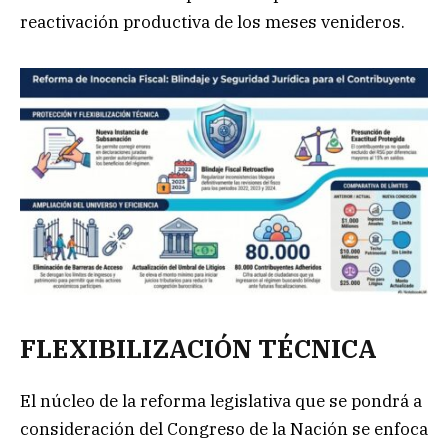
reactivación productiva de los meses venideros.
FLEXIBILIZACIÓN TÉCNICA
El núcleo de la reforma legislativa que se pondrá a
consideración del Congreso de la Nación se enfoca