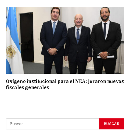
Oxígeno institucional para el NEA: juraron nuevos
fiscales generales