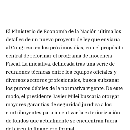
El Ministerio de Economía de la Nación ultima los
detalles de un nuevo proyecto de ley que enviaría
al Congreso en los próximos días, con el propósito
central de reformar el programa de Inocencia
Fiscal. La iniciativa, delineada tras una serie de
reuniones técnicas entre los equipos oficiales y
diversos sectores profesionales, busca subsanar
los puntos débiles de la normativa vigente. De este
modo, el presidente Javier Milei buscaría otorgar
mayores garantías de seguridad jurídica a los
contribuyentes para incentivar la exteriorización
de fondos que actualmente se encuentran fuera
del circuito financiero formal.