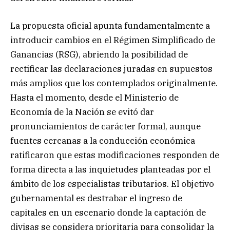
La propuesta oficial apunta fundamentalmente a
introducir cambios en el Régimen Simplificado de
Ganancias (RSG), abriendo la posibilidad de
rectificar las declaraciones juradas en supuestos
más amplios que los contemplados originalmente.
Hasta el momento, desde el Ministerio de
Economía de la Nación se evitó dar
pronunciamientos de carácter formal, aunque
fuentes cercanas a la conducción económica
ratificaron que estas modificaciones responden de
forma directa a las inquietudes planteadas por el
ámbito de los especialistas tributarios. El objetivo
gubernamental es destrabar el ingreso de
capitales en un escenario donde la captación de
divisas se considera prioritaria para consolidar la