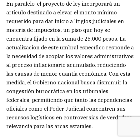
En paralelo, el proyecto de ley incorporará un
artículo destinado a elevar el monto mínimo
requerido para dar inicio a litigios judiciales en
materia de impuestos, un piso que hoy se
encuentra fijado en la suma de 25.000 pesos. La
actualización de este umbral específico responde a
la necesidad de acoplar los valores administrativos
al proceso inflacionario acumulado, reduciendo
las causas de menor cuantía económica. Con esta
medida, el Gobierno nacional busca disminuir la
congestión burocrática en los tribunales
federales, permitiendo que tanto las dependencias
oficiales como el Poder Judicial concentren sus
recursos logísticos en controversias de verdadera
relevancia para las arcas estatales.