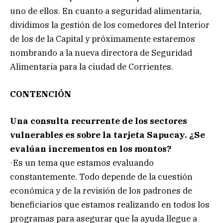
uno de ellos. En cuanto a seguridad alimentaria,
dividimos la gestión de los comedores del Interior
de los de la Capital y próximamente estaremos
nombrando a la nueva directora de Seguridad
Alimentaria para la ciudad de Corrientes.
CONTENCIÓN
Una consulta recurrente de los sectores
vulnerables es sobre la tarjeta Sapucay. ¿Se
evalúan incrementos en los montos?
-Es un tema que estamos evaluando
constantemente. Todo depende de la cuestión
económica y de la revisión de los padrones de
beneficiarios que estamos realizando en todos los
programas para asegurar que la ayuda llegue a