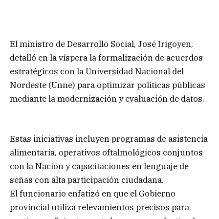
El ministro de Desarrollo Social, José Irigoyen,
detalló en la víspera la formalización de acuerdos
estratégicos con la Universidad Nacional del
Nordeste (Unne) para optimizar políticas públicas
mediante la modernización y evaluación de datos.
Estas iniciativas incluyen programas de asistencia
alimentaria, operativos oftalmológicos conjuntos
con la Nación y capacitaciones en lenguaje de
señas con alta participación ciudadana.
El funcionario enfatizó en que el Gobierno
provincial utiliza relevamientos precisos para