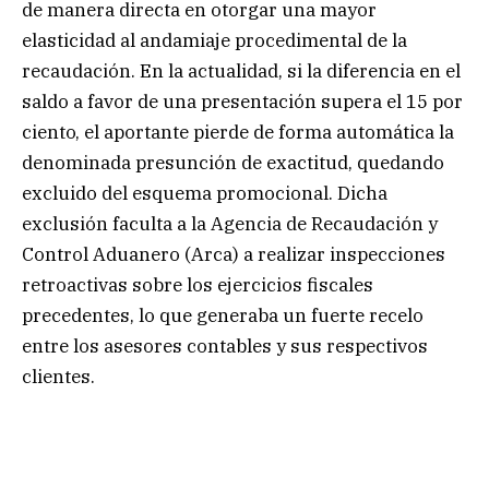
de manera directa en otorgar una mayor
elasticidad al andamiaje procedimental de la
recaudación. En la actualidad, si la diferencia en el
saldo a favor de una presentación supera el 15 por
ciento, el aportante pierde de forma automática la
denominada presunción de exactitud, quedando
excluido del esquema promocional. Dicha
exclusión faculta a la Agencia de Recaudación y
Control Aduanero (Arca) a realizar inspecciones
retroactivas sobre los ejercicios fiscales
precedentes, lo que generaba un fuerte recelo
entre los asesores contables y sus respectivos
clientes.