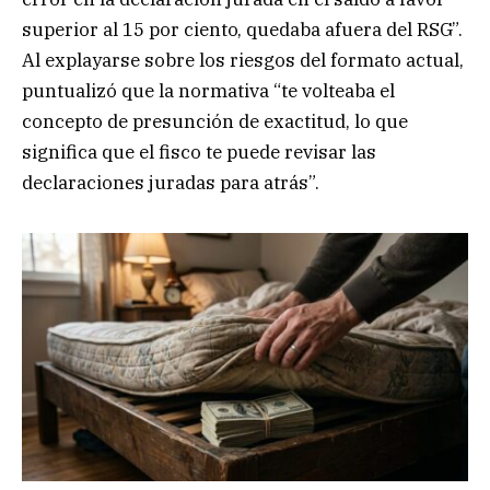
superior al 15 por ciento, quedaba afuera del RSG”.
Al explayarse sobre los riesgos del formato actual,
puntualizó que la normativa “te volteaba el
concepto de presunción de exactitud, lo que
significa que el fisco te puede revisar las
declaraciones juradas para atrás”.