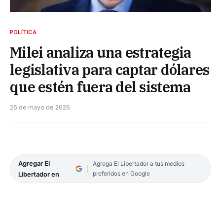
POLÍTICA
Milei analiza una estrategia
legislativa para captar dólares
que estén fuera del sistema
26 de mayo de 2026
Agregar El
Agrega El Libertador a tus medios
preferidos en Google
Libertador en