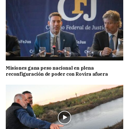
Misiones gana peso nacional en plena
reconfiguración de poder con Rovira afuera