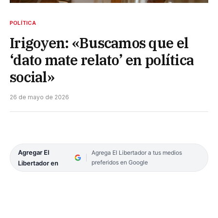
POLÍTICA
Irigoyen: «Buscamos que el
‘dato mate relato’ en política
social»
26 de mayo de 2026
Agregar El
Agrega El Libertador a tus medios
preferidos en Google
Libertador en