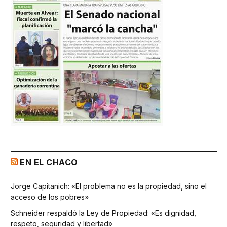
EN EL CHACO
Jorge Capitanich: «El problema no es la propiedad, sino el
acceso de los pobres»
Schneider respaldó la Ley de Propiedad: «Es dignidad,
respeto, seguridad y libertad»