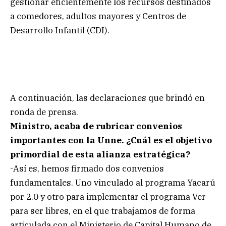
gestionar eficientemente los recursos destinados
a comedores, adultos mayores y Centros de
Desarrollo Infantil (CDI).
A continuación, las declaraciones que brindó en
ronda de prensa.
Ministro, acaba de rubricar convenios
importantes con la Unne. ¿Cuál es el objetivo
primordial de esta alianza estratégica?
-Así es, hemos firmado dos convenios
fundamentales. Uno vinculado al programa Yacarú
por 2.0 y otro para implementar el programa Ver
para ser libres, en el que trabajamos de forma
articulada con el Ministerio de Capital Humano de