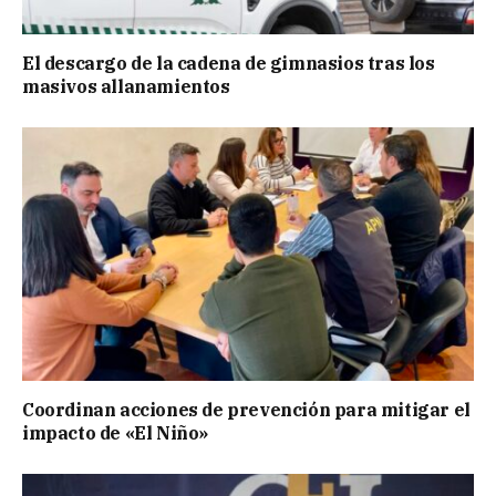
El descargo de la cadena de gimnasios tras los
masivos allanamientos
Coordinan acciones de prevención para mitigar el
impacto de «El Niño»