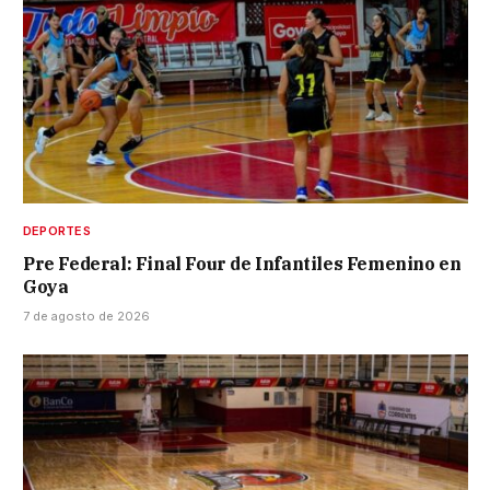
DEPORTES
Pre Federal: Final Four de Infantiles Femenino en
Goya
7 de agosto de 2026