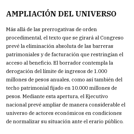
AMPLIACIÓN DEL UNIVERSO
Más allá de las prerrogativas de orden
procedimental, el texto que se girará al Congreso
prevé la eliminación absoluta de las barreras
patrimoniales y de facturación que restringían el
acceso al beneficio. El borrador contempla la
derogación del límite de ingresos de 1.000
millones de pesos anuales, como así también del
techo patrimonial fijado en 10.000 millones de
pesos. Mediante esta apertura, el Ejecutivo
nacional prevé ampliar de manera considerable el
universo de actores económicos en condiciones
de normalizar su situación ante el erario público.