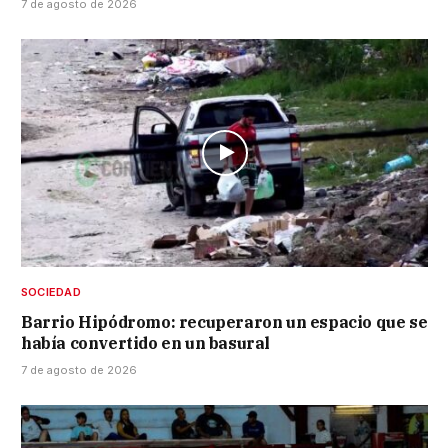
7 de agosto de 2026
SOCIEDAD
Barrio Hipódromo: recuperaron un espacio que se
había convertido en un basural
7 de agosto de 2026