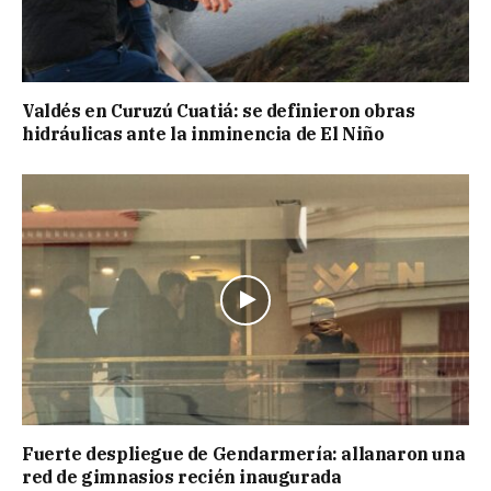
Valdés en Curuzú Cuatiá: se definieron obras
hidráulicas ante la inminencia de El Niño
Fuerte despliegue de Gendarmería: allanaron una
red de gimnasios recién inaugurada