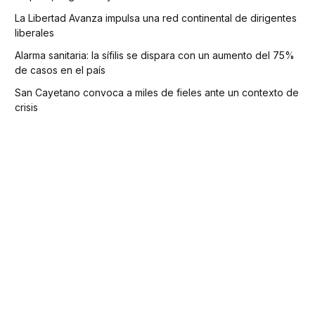
La Libertad Avanza impulsa una red continental de dirigentes
liberales
Alarma sanitaria: la sífilis se dispara con un aumento del 75%
de casos en el país
San Cayetano convoca a miles de fieles ante un contexto de
crisis