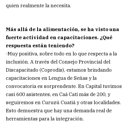
quien realmente la necesita.
Más allá de la alimentación, se ha visto una
fuerte actividad en capacitaciones. ¿Qué
respuesta están teniendo?
-Muy positiva, sobre todo en lo que respecta a la
inclusión. A través del Consejo Provincial del
Discapacitado (Coprodis), estamos brindando
capacitaciones en Lengua de Señas y la
convocatoria es sorprendente. En Capital tuvimos
casi 600 asistentes, en Caá Catí más de 200, y
seguiremos en Curuzú Cuatiá y otras localidades.
Esto demuestra que hay una demanda real de
herramientas para la integración.