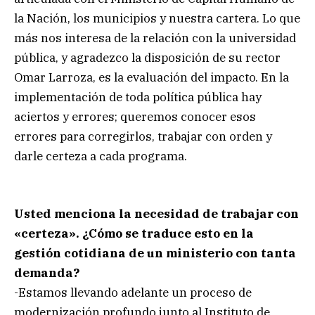
la Nación, los municipios y nuestra cartera. Lo que
más nos interesa de la relación con la universidad
pública, y agradezco la disposición de su rector
Omar Larroza, es la evaluación del impacto. En la
implementación de toda política pública hay
aciertos y errores; queremos conocer esos
errores para corregirlos, trabajar con orden y
darle certeza a cada programa.
Usted menciona la necesidad de trabajar con
«certeza». ¿Cómo se traduce esto en la
gestión cotidiana de un ministerio con tanta
demanda?
-Estamos llevando adelante un proceso de
modernización profundo junto al Instituto de