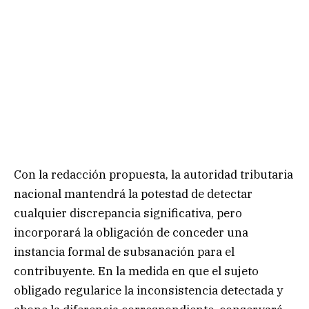
Con la redacción propuesta, la autoridad tributaria
nacional mantendrá la potestad de detectar
cualquier discrepancia significativa, pero
incorporará la obligación de conceder una
instancia formal de subsanación para el
contribuyente. En la medida en que el sujeto
obligado regularice la inconsistencia detectada y