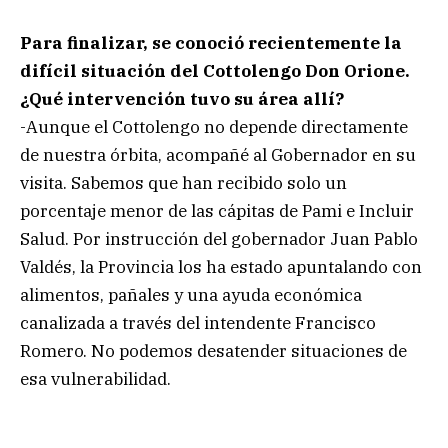
Para finalizar, se conoció recientemente la
difícil situación del Cottolengo Don Orione.
¿Qué intervención tuvo su área allí?
-Aunque el Cottolengo no depende directamente
de nuestra órbita, acompañé al Gobernador en su
visita. Sabemos que han recibido solo un
porcentaje menor de las cápitas de Pami e Incluir
Salud. Por instrucción del gobernador Juan Pablo
Valdés, la Provincia los ha estado apuntalando con
alimentos, pañales y una ayuda económica
canalizada a través del intendente Francisco
Romero. No podemos desatender situaciones de
esa vulnerabilidad.