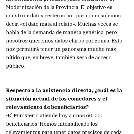
Modernización de la Provincia. El objetivo es
construir datos certeros porque, como solemos
decir, «el dato mata al relato». Muchas veces se
habla de la demanda de manera genérica, pero
nosotros queremos datos claros por zonas. Esto
nos permitirá tener un panorama mucho más
nítido que, en breve, también será de acceso
público.
Respecto a la asistencia directa, ¿cuál es la
situación actual de los comedores y el
relevamiento de beneficiarios?
-El Ministerio atiende hoy a unos 60.000
beneficiarios. Hemos intensificado los
relevamientos para tener datos precisos de cada