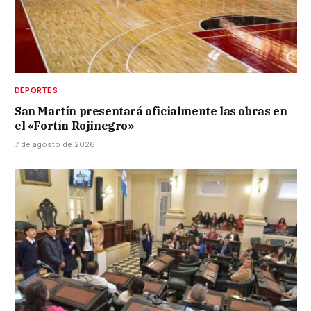
DEPORTES
San Martín presentará oficialmente las obras en
el «Fortín Rojinegro»
7 de agosto de 2026