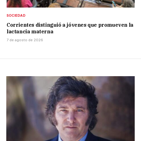
SOCIEDAD
Corrientes distinguió a jóvenes que promueven la
lactancia materna
7 de agosto de 2026