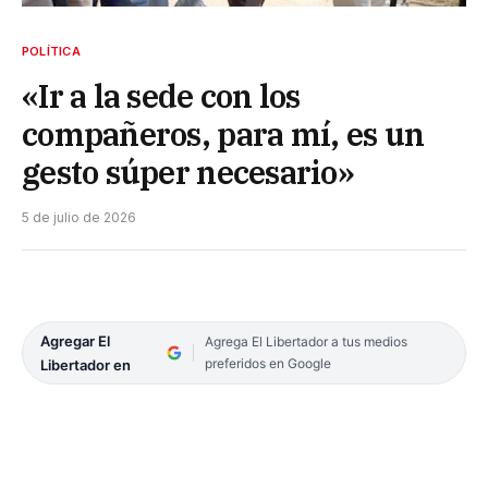
POLÍTICA
«Ir a la sede con los
compañeros, para mí, es un
gesto súper necesario»
5 de julio de 2026
Agregar El
Agrega El Libertador a tus medios
preferidos en Google
Libertador en