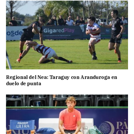
Regional del Nea: Taraguy con Aranduroga en
duelo de punta