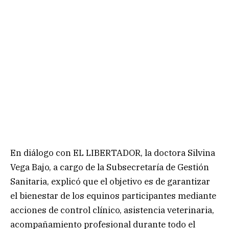
En diálogo con EL LIBERTADOR, la doctora Silvina
Vega Bajo, a cargo de la Subsecretaría de Gestión
Sanitaria, explicó que el objetivo es de garantizar
el bienestar de los equinos participantes mediante
acciones de control clínico, asistencia veterinaria,
acompañamiento profesional durante todo el