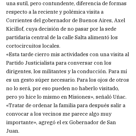
una sutil, pero contundente, diferencia de formas
respecto a la reciente y polémica visita a
Corrientes del gobernador de Buenos Aires, Axel
Kicillof, cuya decisión de no pasar por la sede
partidaria central de la calle Salta alimentó los
cortocircuitos locales.
«Esta tarde cierro mis actividades con una visita al
Partido Justicialista para conversar con los
dirigentes, los militantes y la conducción. Para mí
es un gesto súper necesario. Para los ojos de otros
no lo será, por eso pueden no haberlo visitado,
pero yo hice lo mismo en Misiones», señaló Uñac.
«Tratar de ordenar la familia para después salir a
convocar a los vecinos me parece algo muy
importante», agregó el ex Gobernador de San
Juan.