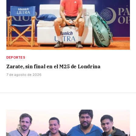
DEPORTES
Zarate, sin final en el M25 de Londrina
7 de agosto de 2026