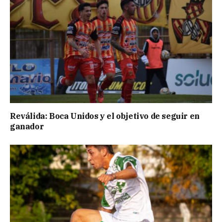
Reválida: Boca Unidos y el objetivo de seguir en
ganador