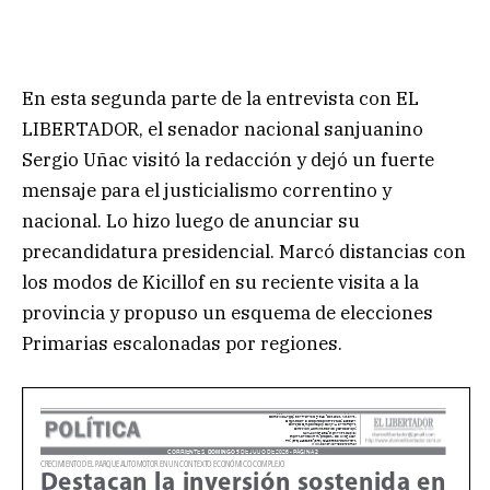
En esta segunda parte de la entrevista con EL
LIBERTADOR, el senador nacional sanjuanino
Sergio Uñac visitó la redacción y dejó un fuerte
mensaje para el justicialismo correntino y
nacional. Lo hizo luego de anunciar su
precandidatura presidencial. Marcó distancias con
los modos de Kicillof en su reciente visita a la
provincia y propuso un esquema de elecciones
Primarias escalonadas por regiones.