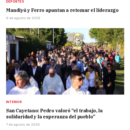
DEPORTES
Mandiyú y Ferro apuntan a retomar el liderazgo
8 de agosto de 2026
INTERIOR
San Cayetano: Pedro valoró “el trabajo, la
solidaridad y la esperanza del pueblo”
7 de agosto de 2026