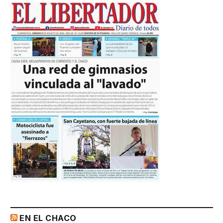
EN EL CHACO