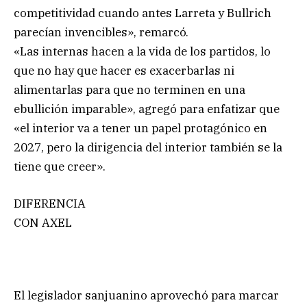
competitividad cuando antes Larreta y Bullrich
parecían invencibles», remarcó.
«Las internas hacen a la vida de los partidos, lo
que no hay que hacer es exacerbarlas ni
alimentarlas para que no terminen en una
ebullición imparable», agregó para enfatizar que
«el interior va a tener un papel protagónico en
2027, pero la dirigencia del interior también se la
tiene que creer».
DIFERENCIA
CON AXEL
El legislador sanjuanino aprovechó para marcar