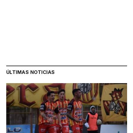
ÚLTIMAS NOTICIAS