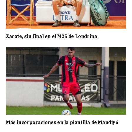
Zarate, sin final en el M25 de Londrina
Más incorporaciones en la plantilla de Mandiyú