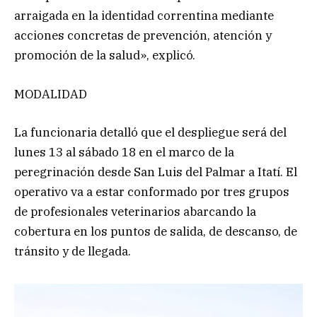
arraigada en la identidad correntina mediante
acciones concretas de prevención, atención y
promoción de la salud», explicó.
MODALIDAD
La funcionaria detalló que el despliegue será del
lunes 13 al sábado 18 en el marco de la
peregrinación desde San Luis del Palmar a Itatí. El
operativo va a estar conformado por tres grupos
de profesionales veterinarios abarcando la
cobertura en los puntos de salida, de descanso, de
tránsito y de llegada.