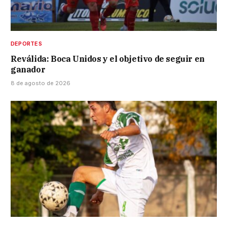
DEPORTES
Reválida: Boca Unidos y el objetivo de seguir en
ganador
8 de agosto de 2026