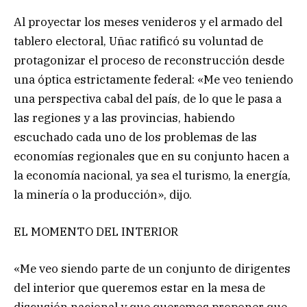
Al proyectar los meses venideros y el armado del
tablero electoral, Uñac ratificó su voluntad de
protagonizar el proceso de reconstrucción desde
una óptica estrictamente federal: «Me veo teniendo
una perspectiva cabal del país, de lo que le pasa a
las regiones y a las provincias, habiendo
escuchado cada uno de los problemas de las
economías regionales que en su conjunto hacen a
la economía nacional, ya sea el turismo, la energía,
la minería o la producción», dijo.
EL MOMENTO DEL INTERIOR
«Me veo siendo parte de un conjunto de dirigentes
del interior que queremos estar en la mesa de