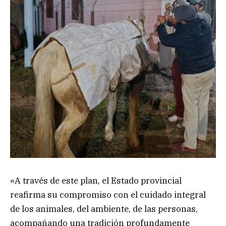
«A través de este plan, el Estado provincial
reafirma su compromiso con el cuidado integral
de los animales, del ambiente, de las personas,
acompañando una tradición profundamente