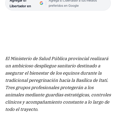
Agregar El
Agrega El Libertador a tus medios
preferidos en Google
Libertador en
El Ministerio de Salud Pública provincial realizará
un ambicioso despliegue sanitario destinado a
asegurar el bienestar de los equinos durante la
tradicional peregrinación hacia la Basílica de Itatí.
Tres grupos profesionales protegerán a los
animales mediante guardias estratégicas, controles
clínicos y acompañamiento constante a lo largo de
todo el trayecto.