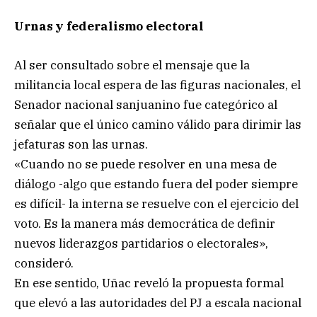
Urnas y federalismo electoral
Al ser consultado sobre el mensaje que la
militancia local espera de las figuras nacionales, el
Senador nacional sanjuanino fue categórico al
señalar que el único camino válido para dirimir las
jefaturas son las urnas.
«Cuando no se puede resolver en una mesa de
diálogo -algo que estando fuera del poder siempre
es difícil- la interna se resuelve con el ejercicio del
voto. Es la manera más democrática de definir
nuevos liderazgos partidarios o electorales»,
consideró.
En ese sentido, Uñac reveló la propuesta formal
que elevó a las autoridades del PJ a escala nacional