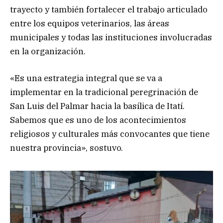
trayecto y también fortalecer el trabajo articulado
entre los equipos veterinarios, las áreas
municipales y todas las instituciones involucradas
en la organización.
«Es una estrategia integral que se va a
implementar en la tradicional peregrinación de
San Luis del Palmar hacia la basílica de Itatí.
Sabemos que es uno de los acontecimientos
religiosos y culturales más convocantes que tiene
nuestra provincia», sostuvo.