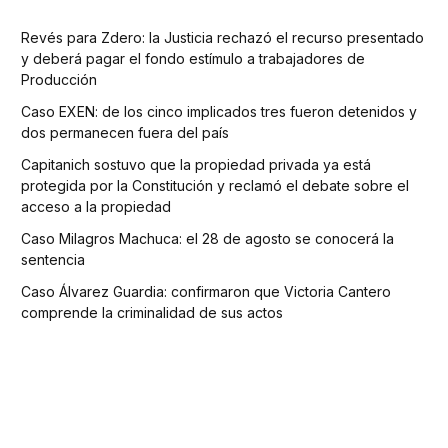
Revés para Zdero: la Justicia rechazó el recurso presentado
y deberá pagar el fondo estímulo a trabajadores de
Producción
Caso EXEN: de los cinco implicados tres fueron detenidos y
dos permanecen fuera del país
Capitanich sostuvo que la propiedad privada ya está
protegida por la Constitución y reclamó el debate sobre el
acceso a la propiedad
Caso Milagros Machuca: el 28 de agosto se conocerá la
sentencia
Caso Álvarez Guardia: confirmaron que Victoria Cantero
comprende la criminalidad de sus actos