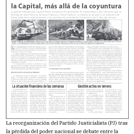
La reorganización del Partido Justicialista (PJ) tras
la pérdida del poder nacional se debate entre la