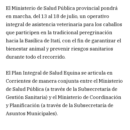
El Ministerio de Salud Pública provincial pondrá
en marcha, del 13 al 18 de julio, un operativo
integral de asistencia veterinaria para los caballos
que participen en la tradicional peregrinación
hacia la Basílica de Itatí, con el fin de garantizar el
bienestar animal y prevenir riesgos sanitarios
durante todo el recorrido.
El Plan Integral de Salud Equina se articula en
Corrientes de manera conjunta entre el Ministerio
de Salud Pública (a través de la Subsecretaría de
Gestión Sanitaria) y el Ministerio de Coordinación
y Planificación (a través de la Subsecretaría de
Asuntos Municipales).