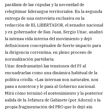
parálisis de las cúpulas y la necesidad de
relegitimar liderazgos territoriales. En la segunda
entrega de una entrevista exclusiva en la
redacción de EL LIBERTADOR, el senador nacional
y ex gobernador de San Juan, Sergio Uñac, analizó
la intensa vida interna del movimiento y dejó
definiciones conceptuales de fuerte impacto para
la dirigencia correntina, en pleno proceso de
normalización partidaria.
Uñac desdramatizó las tensiones del PJ al
encuadrarlas como una dinámica habitual de la
política criolla. «Las internas son naturales, nos
pasa a nosotros y le pasa al Gobierno nacional.
Mirá cómo terminó el sostenimiento y la posterior
salida de la Jefatura de Gabinete (por Adorni) o la
propia fragmentación del PRO que lo dejó sin