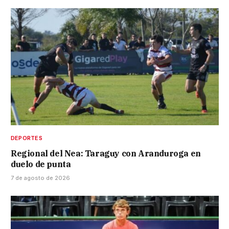
DEPORTES
Regional del Nea: Taraguy con Aranduroga en
duelo de punta
7 de agosto de 2026