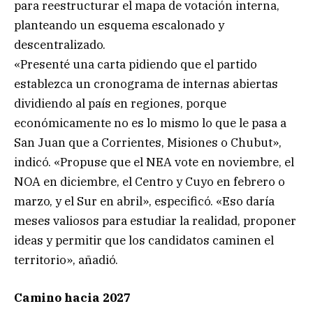
para reestructurar el mapa de votación interna,
planteando un esquema escalonado y
descentralizado.
«Presenté una carta pidiendo que el partido
establezca un cronograma de internas abiertas
dividiendo al país en regiones, porque
económicamente no es lo mismo lo que le pasa a
San Juan que a Corrientes, Misiones o Chubut»,
indicó. «Propuse que el NEA vote en noviembre, el
NOA en diciembre, el Centro y Cuyo en febrero o
marzo, y el Sur en abril», especificó. «Eso daría
meses valiosos para estudiar la realidad, proponer
ideas y permitir que los candidatos caminen el
territorio», añadió.
Camino hacia 2027