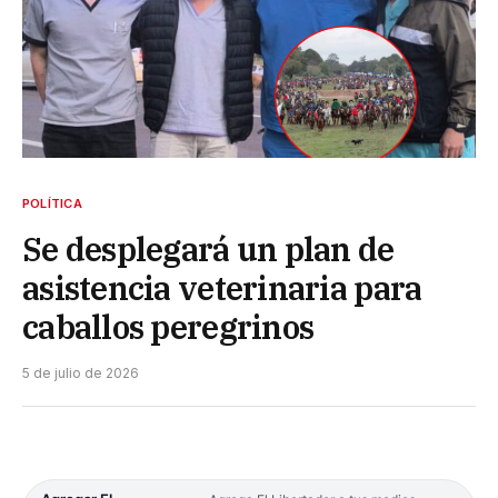
POLÍTICA
Se desplegará un plan de
asistencia veterinaria para
caballos peregrinos
5 de julio de 2026