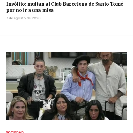
Insólito: multan al Club Barcelona de Santo Tomé
por no ir a una misa
7 de agosto de 2026
SOCIEDAD