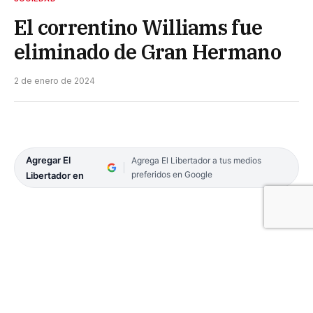
El correntino Williams fue
eliminado de Gran Hermano
2 de enero de 2024
Agregar El
Agrega El Libertador a tus medios
preferidos en Google
Libertador en