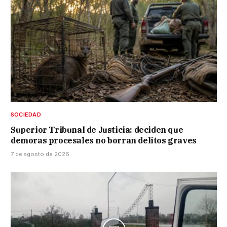
SOCIEDAD
Superior Tribunal de Justicia: deciden que
demoras procesales no borran delitos graves
7 de agosto de 2026