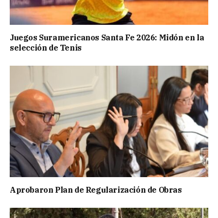
Juegos Suramericanos Santa Fe 2026: Midón en la
selección de Tenis
Aprobaron Plan de Regularización de Obras