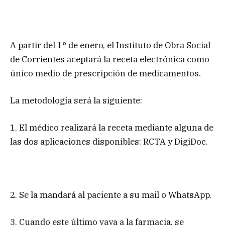
A partir del 1° de enero, el Instituto de Obra Social
de Corrientes aceptará la receta electrónica como
único medio de prescripción de medicamentos.
La metodología será la siguiente:
1. El médico realizará la receta mediante alguna de
las dos aplicaciones disponibles: RCTA y DigiDoc.
2. Se la mandará al paciente a su mail o WhatsApp.
3. Cuando este último vaya a la farmacia, se