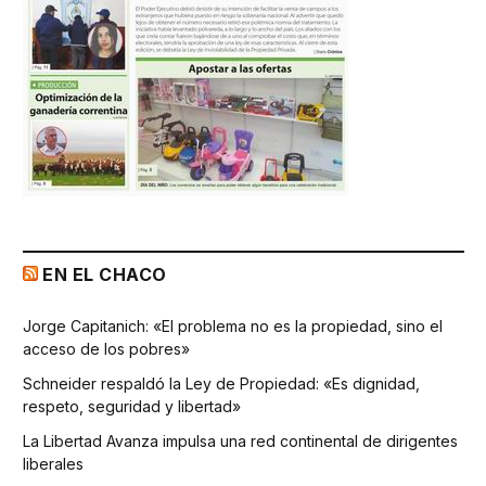
EN EL CHACO
Jorge Capitanich: «El problema no es la propiedad, sino el
acceso de los pobres»
Schneider respaldó la Ley de Propiedad: «Es dignidad,
respeto, seguridad y libertad»
La Libertad Avanza impulsa una red continental de dirigentes
liberales