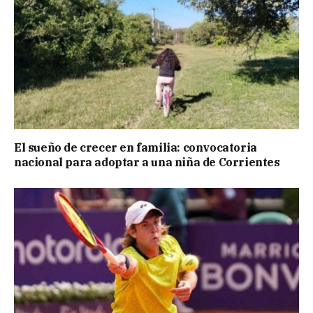
El sueño de crecer en familia: convocatoria
nacional para adoptar a una niña de Corrientes