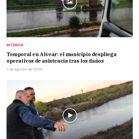
INTERIOR
Temporal en Alvear: el municipio despliega
operativos de asistencia tras los daños
7 de agosto de 2026