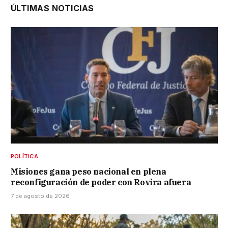
ÚLTIMAS NOTICIAS
POLÍTICA
Misiones gana peso nacional en plena
reconfiguración de poder con Rovira afuera
7 de agosto de 2026