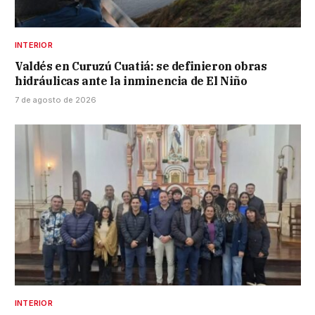
INTERIOR
Valdés en Curuzú Cuatiá: se definieron obras
hidráulicas ante la inminencia de El Niño
7 de agosto de 2026
INTERIOR