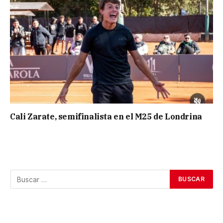
Cali Zarate, semifinalista en el M25 de Londrina