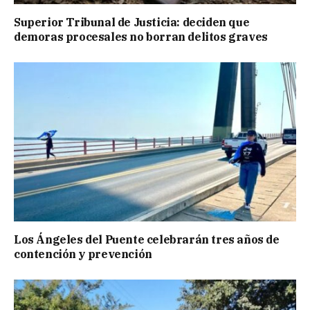
Superior Tribunal de Justicia: deciden que
demoras procesales no borran delitos graves
Los Ángeles del Puente celebrarán tres años de
contención y prevención