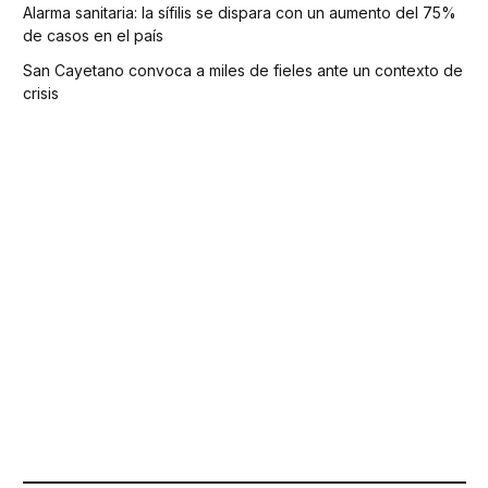
Alarma sanitaria: la sífilis se dispara con un aumento del 75%
de casos en el país
San Cayetano convoca a miles de fieles ante un contexto de
crisis