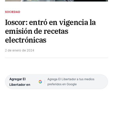
SOCIEDAD
Ioscor: entró en vigencia la
emisión de recetas
electrónicas
2 de enero de 2024
Agregar El
Agrega El Libertador a tus medios
preferidos en Google
Libertador en