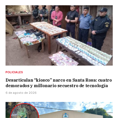
POLICIALES
Desarticulan “kiosco” narco en Santa Rosa: cuatro
demorados y millonario secuestro de tecnología
6 de agosto de 2026