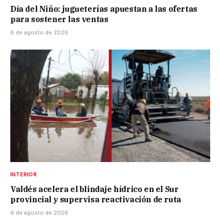
Día del Niño: jugueterías apuestan a las ofertas
para sostener las ventas
6 de agosto de 2026
INTERIOR
Valdés acelera el blindaje hídrico en el Sur
provincial y supervisa reactivación de ruta
6 de agosto de 2026