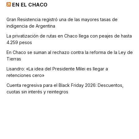
EN EL CHACO
Gran Resistencia registró una de las mayores tasas de
indigencia de Argentina
La privatización de rutas en Chaco llega con peajes de hasta
4.259 pesos
En Chaco se suman al rechazo contra la reforma de la Ley de
Tierras
Lisandro: «La idea del Presidente Milei es llegar a
retenciones cero»
Cuenta regresiva para el Black Friday 2026: Descuentos,
cuotas sin interés y reintegros