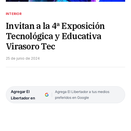
INTERIOR
Invitan a la 4ª Exposición
Tecnológica y Educativa
Virasoro Tec
25 de junio de 2024
Agregar El
Agrega El Libertador a tus medios
preferidos en Google
Libertador en