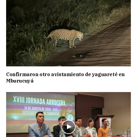
Confirmaron otro avistamiento de yaguareté en
Mburucuyá