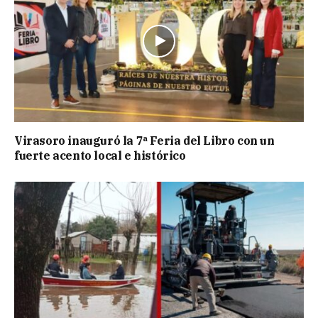
Virasoro inauguró la 7ª Feria del Libro con un
fuerte acento local e histórico