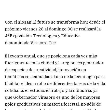
Con el slogan El futuro se transforma hoy, desde el
próximo viernes 28 al domingo 30 se realizará la
4ª Exposición Tecnológica y Educativa
denominada Virasoro Tec.
El evento anual, que se posiciona cada vez más
fuertemente en la ciudad y la región, es generador
de espacios de creatividad, innovación en
temáticas relacionadas al uso de la tecnología para
facilitar el desarrollo de diferentes tareas de la vida
cotidiana, el estudio, el trabajo y la industria, ya
que Gobernador Virasoro es uno de los mayores
polos productivos en materia forestal, no sólo de