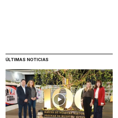
ÚLTIMAS NOTICIAS