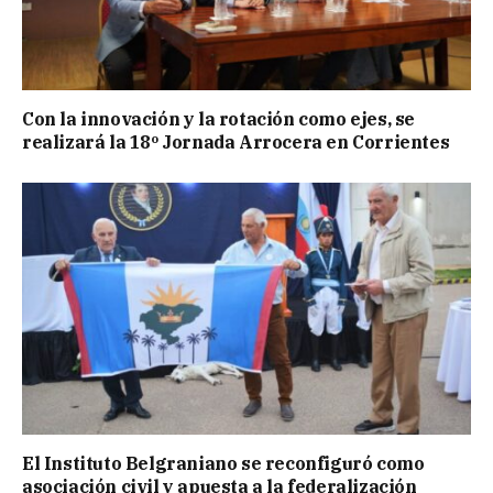
Con la innovación y la rotación como ejes, se
realizará la 18º Jornada Arrocera en Corrientes
El Instituto Belgraniano se reconfiguró como
asociación civil y apuesta a la federalización