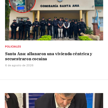
POLICIALES
Santa Ana: allanaron una vivienda céntrica y
secuestraron cocaína
6 de agosto de 2026