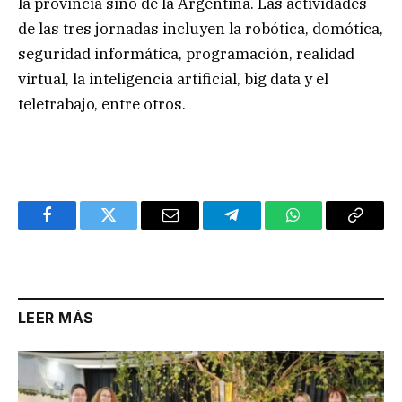
la provincia sino de la Argentina. Las actividades
de las tres jornadas incluyen la robótica, domótica,
seguridad informática, programación, realidad
virtual, la inteligencia artificial, big data y el
teletrabajo, entre otros.
Facebook
Twitter
Email
Telegram
WhatsApp
Copy
Link
LEER MÁS