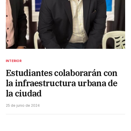
INTERIOR
Estudiantes colaborarán con
la infraestructura urbana de
la ciudad
25 de junio de 2024