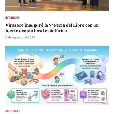
INTERIOR
Virasoro inauguró la 7ª Feria del Libro con un
fuerte acento local e histórico
6 de agosto de 2026
SOCIEDAD