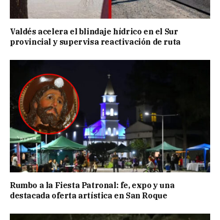
Valdés acelera el blindaje hídrico en el Sur
provincial y supervisa reactivación de ruta
Rumbo a la Fiesta Patronal: fe, expo y una
destacada oferta artística en San Roque