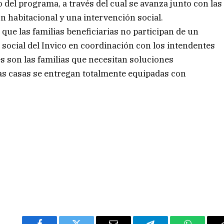
lo del programa, a través del cual se avanza junto con las
 habitacional y una intervención social.
que las familias beneficiarias no participan de un
 social del Invico en coordinación con los intendentes
s son las familias que necesitan soluciones
as casas se entregan totalmente equipadas con