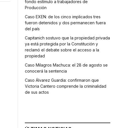
fondo estímulo a trabajadores de
Producción
Caso EXEN: de los cinco implicados tres
fueron detenidos y dos permanecen fuera
del país
Capitanich sostuvo que la propiedad privada
ya está protegida por la Constitución y
reclamó el debate sobre el acceso a la
propiedad
Caso Milagros Machuca: el 28 de agosto se
conocerá la sentencia
Caso Álvarez Guardia: confirmaron que
Victoria Cantero comprende la criminalidad
de sus actos