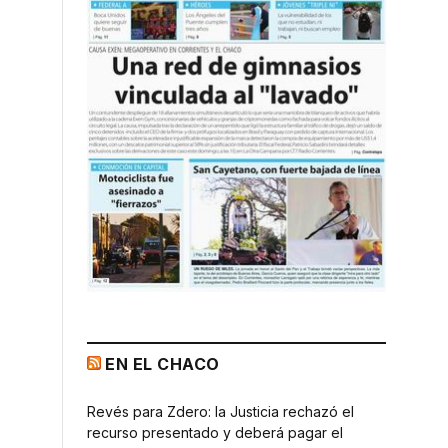
EN EL CHACO
Revés para Zdero: la Justicia rechazó el
recurso presentado y deberá pagar el