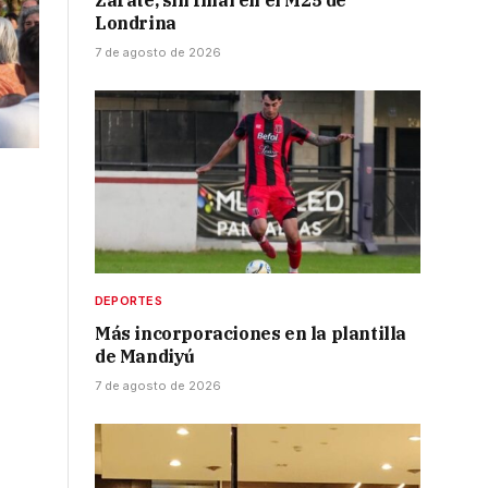
Zarate, sin final en el M25 de
Londrina
7 de agosto de 2026
DEPORTES
Más incorporaciones en la plantilla
de Mandiyú
7 de agosto de 2026