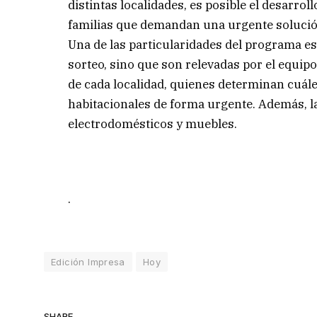
distintas localidades, es posible el desarrol
familias que demandan una urgente solución
Una de las particularidades del programa es 
sorteo, sino que son relevadas por el equipo
de cada localidad, quienes determinan cuále
habitacionales de forma urgente. Además, l
electrodomésticos y muebles.
.
Edición Impresa
Hoy
SHARE.