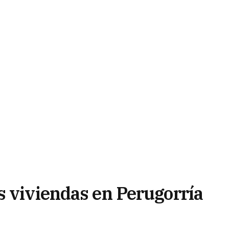
s viviendas en Perugorría