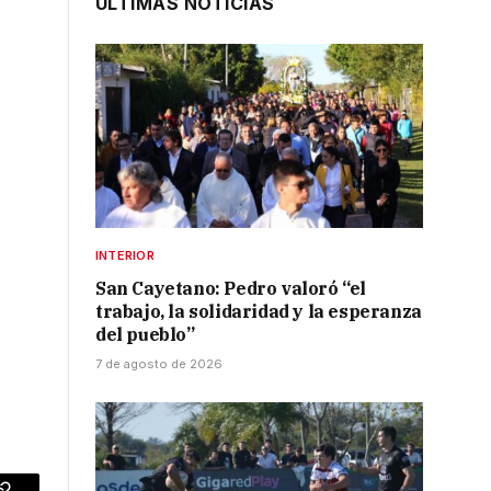
ÚLTIMAS NOTICIAS
INTERIOR
San Cayetano: Pedro valoró “el
trabajo, la solidaridad y la esperanza
del pueblo”
7 de agosto de 2026