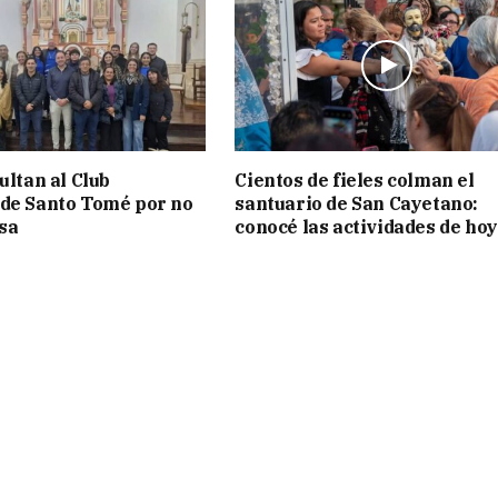
ultan al Club
Cientos de fieles colman el
de Santo Tomé por no
santuario de San Cayetano:
isa
conocé las actividades de hoy