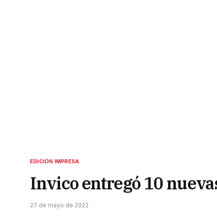
EDICIÓN IMPRESA
Invico entregó 10 nueva
27 de mayo de 2022