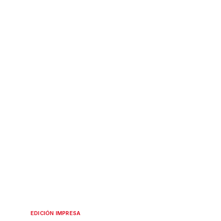
EDICIÓN IMPRESA