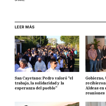
LEER MÁS
San Cayetano: Pedro valoró “el
Gobierno,
trabajo, la solidaridad y la
recibieron
esperanza del pueblo”
Aldeas en 
reuniones 