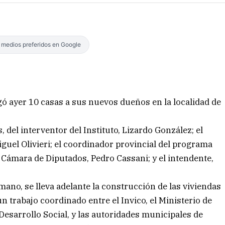
s medios preferidos en Google
egó ayer 10 casas a sus nuevos dueños en la localidad de
, del interventor del Instituto, Lizardo González; el
guel Olivieri; el coordinador provincial del programa
 Cámara de Diputados, Pedro Cassani; y el intendente,
mano, se lleva adelante la construcción de las viviendas
 trabajo coordinado entre el Invico, el Ministerio de
 Desarrollo Social, y las autoridades municipales de