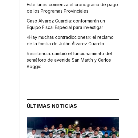
Este lunes comienza el cronograma de pago
de los Programas Provinciales
Caso Álvarez Guardia: conformarán un
Equipo Fiscal Especial para investigar
«Hay muchas contradicciones»: el reclamo
de la familia de Julián Álvarez Guardia
Resistencia: cambió el funcionamiento del
semáforo de avenida San Martín y Carlos
Boggio
ÚLTIMAS NOTICIAS