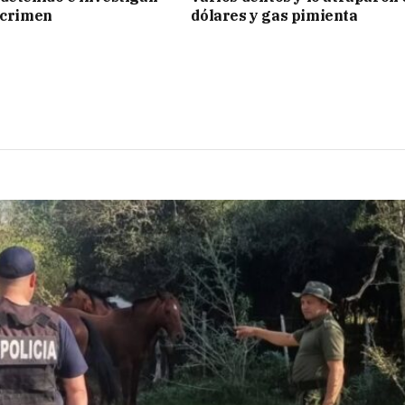
 crimen
dólares y gas pimienta