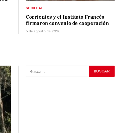
SOCIEDAD
Corrientes y el Instituto Francés
firmaron convenio de cooperación
5 de agosto de 2026