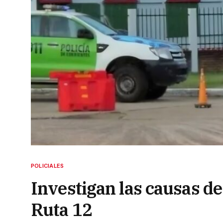
POLICIALES
Investigan las causas de
Ruta 12