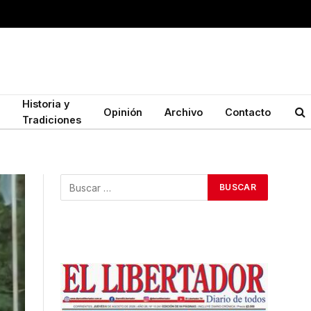
Historia y
Opinión
Archivo
Contacto
Tradiciones