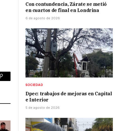
Con contundencia, Zárate se metió
en cuartos de final en Londrina
,
6 de agosto de 2026
p
Copy
SOCIEDAD
Link
Dpec: trabajos de mejoras en Capital
e Interior
5 de agosto de 2026