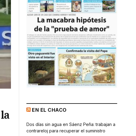
EN EL CHACO
la
Dos días sin agua en Sáenz Peña: trabajan a
contrareloj para recuperar el suministro