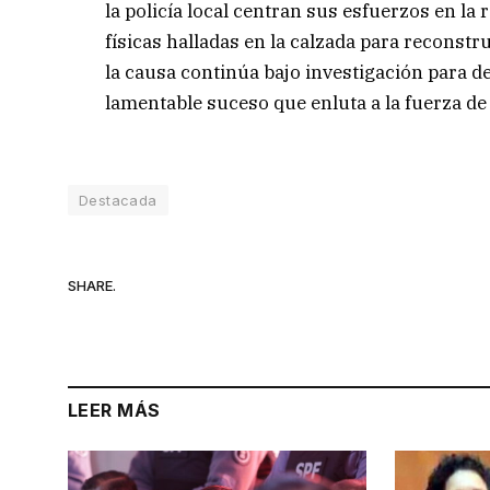
la policía local centran sus esfuerzos en la 
físicas halladas en la calzada para reconst
la causa continúa bajo investigación para d
lamentable suceso que enluta a la fuerza de
Destacada
SHARE.
LEER MÁS