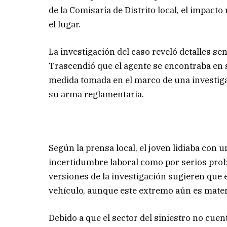
de la Comisaría de Distrito local, el impacto 
el lugar.
La investigación del caso reveló detalles sen
Trascendió que el agente se encontraba en s
medida tomada en el marco de una investigac
su arma reglamentaria.
Según la prensa local, el joven lidiaba con 
incertidumbre laboral como por serios pr
versiones de la investigación sugieren que 
vehículo, aunque este extremo aún es materi
Debido a que el sector del siniestro no cue