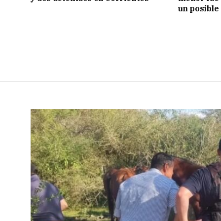
un posible