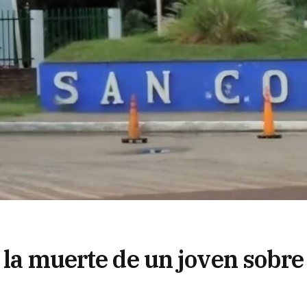
 la muerte de un joven sobre 