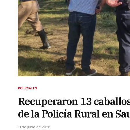
POLICIALES
Recuperaron 13 caballos
de la Policía Rural en Sa
11 de junio de 2026