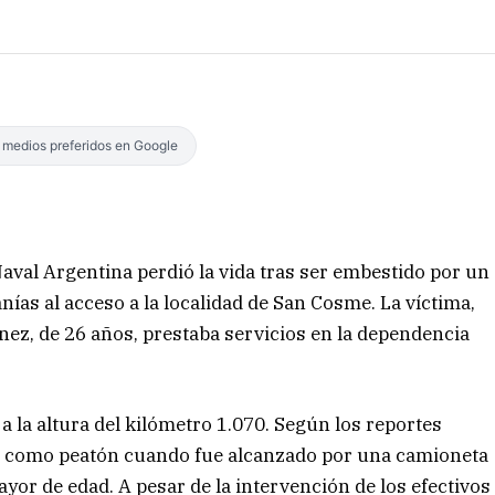
s medios preferidos en Google
Naval Argentina perdió la vida tras ser embestido por un
nías al acceso a la localidad de San Cosme. La víctima,
nez, de 26 años, prestaba servicios en la dependencia
 la altura del kilómetro 1.070. Según los reportes
do como peatón cuando fue alcanzado por una camioneta
r de edad. A pesar de la intervención de los efectivos