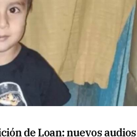
ición de Loan: nuevos audios