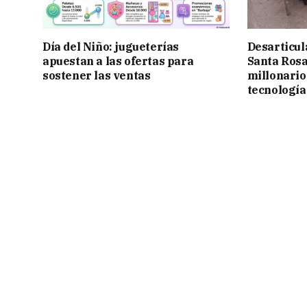
Día del Niño: jugueterías
Desarticul
apuestan a las ofertas para
Santa Rosa
sostener las ventas
millonario
tecnología