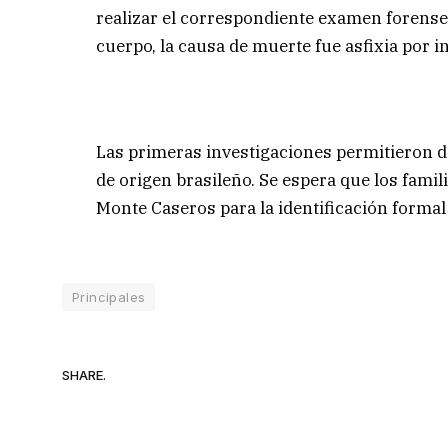
realizar el correspondiente examen forense.
cuerpo, la causa de muerte fue asfixia por 
Las primeras investigaciones permitieron d
de origen brasileño. Se espera que los famili
Monte Caseros para la identificación formal
Principales
SHARE.