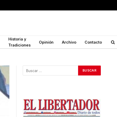
Historia y
Opinión
Archivo
Contacto
Tradiciones