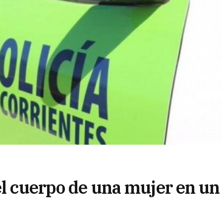
el cuerpo de una mujer en un