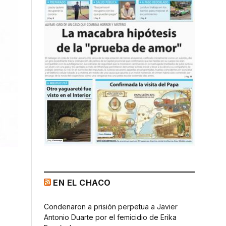
EN EL CHACO
Condenaron a prisión perpetua a Javier
Antonio Duarte por el femicidio de Erika