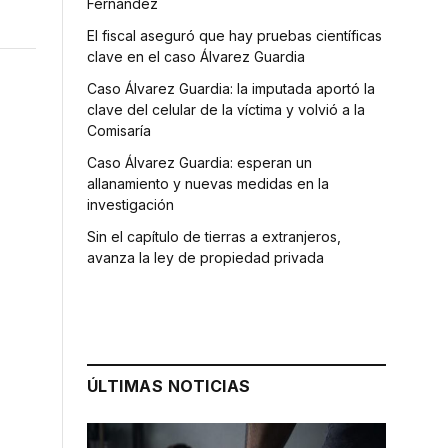
Fernández
El fiscal aseguró que hay pruebas científicas
clave en el caso Álvarez Guardia
Caso Álvarez Guardia: la imputada aportó la
clave del celular de la víctima y volvió a la
Comisaría
Caso Álvarez Guardia: esperan un
allanamiento y nuevas medidas en la
investigación
Sin el capítulo de tierras a extranjeros,
avanza la ley de propiedad privada
ÚLTIMAS NOTICIAS