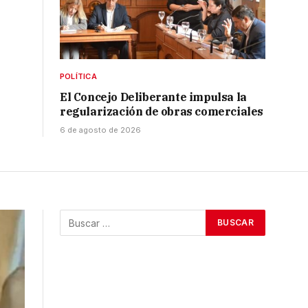
POLÍTICA
El Concejo Deliberante impulsa la
regularización de obras comerciales
6 de agosto de 2026