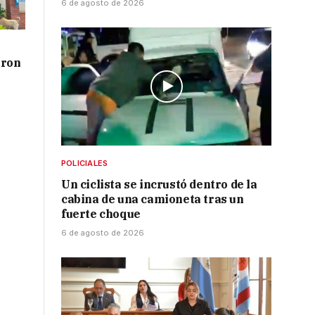
6 de agosto de 2026
aron
POLICIALES
Un ciclista se incrustó dentro de la
cabina de una camioneta tras un
fuerte choque
6 de agosto de 2026