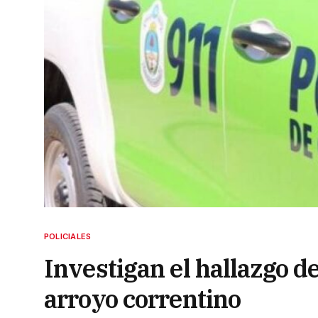
POLICIALES
Investigan el hallazgo d
arroyo correntino