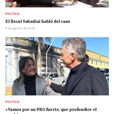
POLÍTICA
El fiscal Sabadini habló del caso
9 de agosto de 2026
POLÍTICA
«Vamos por un PRO fuerte, que profundice el