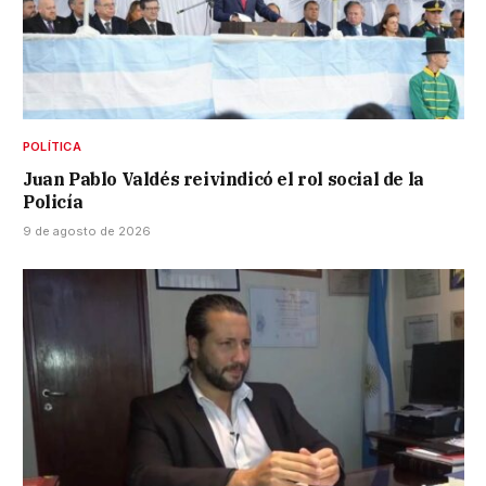
POLÍTICA
Juan Pablo Valdés reivindicó el rol social de la
Policía
9 de agosto de 2026