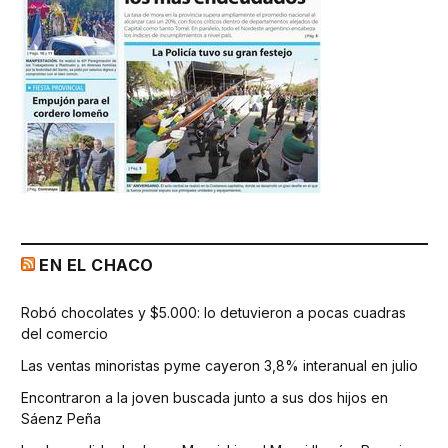
EN EL CHACO
Robó chocolates y $5.000: lo detuvieron a pocas cuadras
del comercio
Las ventas minoristas pyme cayeron 3,8% interanual en julio
Encontraron a la joven buscada junto a sus dos hijos en
Sáenz Peña