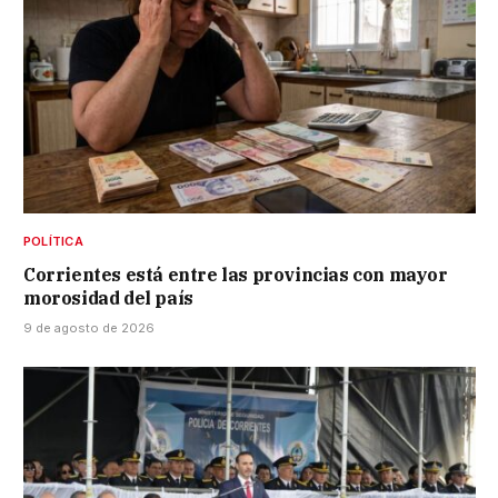
POLÍTICA
Corrientes está entre las provincias con mayor
morosidad del país
9 de agosto de 2026