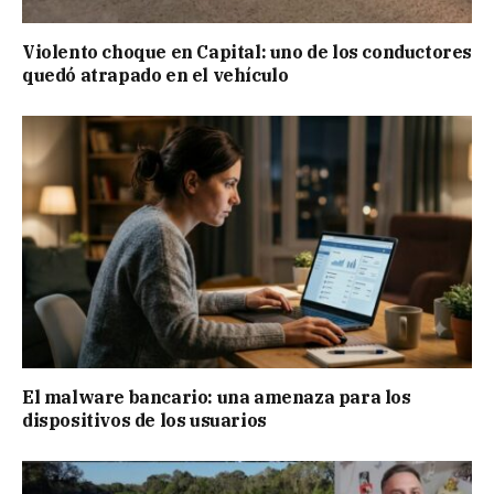
Violento choque en Capital: uno de los conductores
quedó atrapado en el vehículo
El malware bancario: una amenaza para los
dispositivos de los usuarios