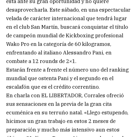
está ante su gran oportunidad y no quiere
desaprovecharla. Este sábado, en una espectacular
velada de carácter internacional que tendrá lugar
en el club San Martín, buscará conquistar el título
de campeón mundial de Kickboxing profesional
Wako Pro en la categoría de 60 kilogramos,
enfrentando al italiano Alessandro Pani, en
combate a 12 rounds de 2×1.
Estarán frente a frente el número uno del ranking
mundial que ostenta Pani y el segundo en el
escalafón que es el crédito correntino.
En charla con EL LIBERTADOR, Corrales ofreció
sus sensaciones en la previa de la gran cita
ecuménica en su terruño natal. «Llego estupendo,
hicimos un gran trabajo en estos 2 meses de
preparación y mucho más intensivo aun estos