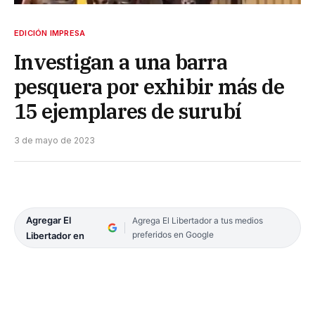
EDICIÓN IMPRESA
Investigan a una barra
pesquera por exhibir más de
15 ejemplares de surubí
3 de mayo de 2023
Agregar El
Agrega El Libertador a tus medios
preferidos en Google
Libertador en