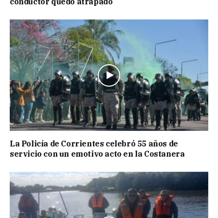
conductor quedó atrapado
La Policía de Corrientes celebró 55 años de
servicio con un emotivo acto en la Costanera