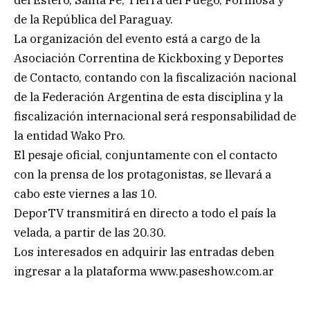
del Estero, Santa Fe, Tierra del Fuego, Formosa y
de la República del Paraguay.
La organización del evento está a cargo de la
Asociación Correntina de Kickboxing y Deportes
de Contacto, contando con la fiscalización nacional
de la Federación Argentina de esta disciplina y la
fiscalización internacional será responsabilidad de
la entidad Wako Pro.
El pesaje oficial, conjuntamente con el contacto
con la prensa de los protagonistas, se llevará a
cabo este viernes a las 10.
DeporTV transmitirá en directo a todo el país la
velada, a partir de las 20.30.
Los interesados en adquirir las entradas deben
ingresar a la plataforma www.paseshow.com.ar