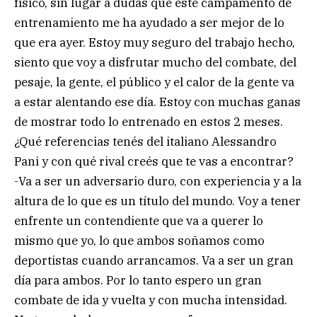
físico, sin lugar a dudas que este campamento de
entrenamiento me ha ayudado a ser mejor de lo
que era ayer. Estoy muy seguro del trabajo hecho,
siento que voy a disfrutar mucho del combate, del
pesaje, la gente, el público y el calor de la gente va
a estar alentando ese día. Estoy con muchas ganas
de mostrar todo lo entrenado en estos 2 meses.
¿Qué referencias tenés del italiano Alessandro
Pani y con qué rival creés que te vas a encontrar?
-Va a ser un adversario duro, con experiencia y a la
altura de lo que es un título del mundo. Voy a tener
enfrente un contendiente que va a querer lo
mismo que yo, lo que ambos soñamos como
deportistas cuando arrancamos. Va a ser un gran
día para ambos. Por lo tanto espero un gran
combate de ida y vuelta y con mucha intensidad.