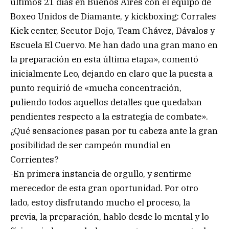
últimos 21 días en Buenos Aires con el equipo de
Boxeo Unidos de Diamante, y kickboxing: Corrales
Kick center, Secutor Dojo, Team Chávez, Dávalos y
Escuela El Cuervo. Me han dado una gran mano en
la preparación en esta última etapa», comentó
inicialmente Leo, dejando en claro que la puesta a
punto requirió de «mucha concentración,
puliendo todos aquellos detalles que quedaban
pendientes respecto a la estrategia de combate».
¿Qué sensaciones pasan por tu cabeza ante la gran
posibilidad de ser campeón mundial en
Corrientes?
-En primera instancia de orgullo, y sentirme
merecedor de esta gran oportunidad. Por otro
lado, estoy disfrutando mucho el proceso, la
previa, la preparación, hablo desde lo mental y lo