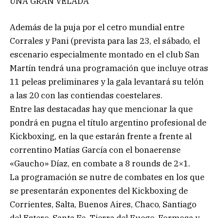
UNA GRAN VELADA
Además de la puja por el cetro mundial entre
Corrales y Pani (prevista para las 23, el sábado, el
escenario especialmente montado en el club San
Martín tendrá una programación que incluye otras
11 peleas preliminares y la gala levantará su telón
a las 20 con las contiendas coestelares.
Entre las destacadas hay que mencionar la que
pondrá en pugna el título argentino profesional de
Kickboxing, en la que estarán frente a frente al
correntino Matías García con el bonaerense
«Gaucho» Díaz, en combate a 8 rounds de 2×1.
La programación se nutre de combates en los que
se presentarán exponentes del Kickboxing de
Corrientes, Salta, Buenos Aires, Chaco, Santiago