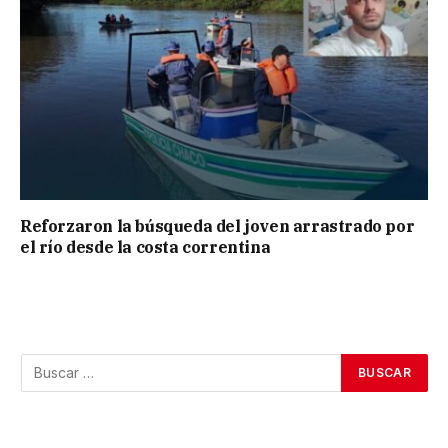
Reforzaron la búsqueda del joven arrastrado por
el río desde la costa correntina