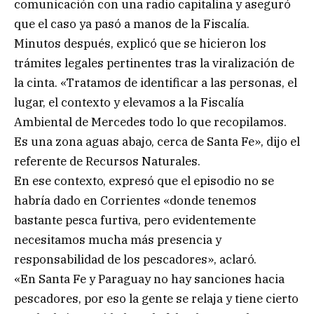
comunicación con una radio capitalina y aseguró
que el caso ya pasó a manos de la Fiscalía.
Minutos después, explicó que se hicieron los
trámites legales pertinentes tras la viralización de
la cinta. «Tratamos de identificar a las personas, el
lugar, el contexto y elevamos a la Fiscalía
Ambiental de Mercedes todo lo que recopilamos.
Es una zona aguas abajo, cerca de Santa Fe», dijo el
referente de Recursos Naturales.
En ese contexto, expresó que el episodio no se
habría dado en Corrientes «donde tenemos
bastante pesca furtiva, pero evidentemente
necesitamos mucha más presencia y
responsabilidad de los pescadores», aclaró.
«En Santa Fe y Paraguay no hay sanciones hacia
pescadores, por eso la gente se relaja y tiene cierto