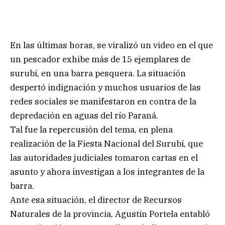
En las últimas horas, se viralizó un video en el que
un pescador exhibe más de 15 ejemplares de
surubí, en una barra pesquera. La situación
despertó indignación y muchos usuarios de las
redes sociales se manifestaron en contra de la
depredación en aguas del río Paraná.
Tal fue la repercusión del tema, en plena
realización de la Fiesta Nacional del Surubí, que
las autoridades judiciales tomaron cartas en el
asunto y ahora investigan a los integrantes de la
barra.
Ante esa situación, el director de Recursos
Naturales de la provincia, Agustín Portela entabló