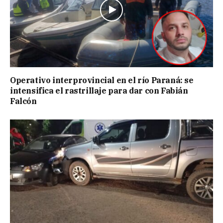
Operativo interprovincial en el río Paraná: se
intensifica el rastrillaje para dar con Fabián
Falcón