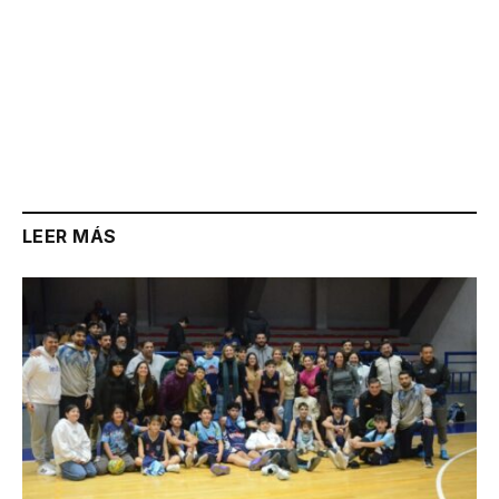
LEER MÁS