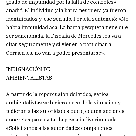
grado de impunidad por la falta de controles»,
añadió. El individuo y la barra pesquera ya fueron
identificados y, ese sentido, Portela sentenció: «No
habrá impunidad acá. La barra pesquera tiene que
ser sancionada, la Fiscalía de Mercedes los va a
citar seguramente y si vienen a participar a
Corrientes, no van a poder presentarse».
INDIGNACIÓN DE
AMBIENTALISTAS
A partir de la repercusión del video, varios
ambientalistas se hicieron eco de la situación y
pidieron a las autoridades que ejecuten acciones
concretas para evitar la pesca indiscriminada.
«Solicitamos a las autoridades competentes