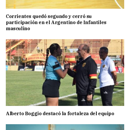
Corrientes quedó segundo y cerró su
participación en el Argentino de Infantiles
masculino
Alberto Boggio destacó la fortaleza del equipo