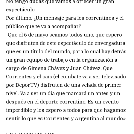
No tengo dudas que vamos a ofrecer un gran
espectáculo.
Por último, ¿Un mensaje para los correntinos y el
público que te va a acompañar?
-Que el 6 de mayo seamos todos uno, que espero
que disfruten de este espectáculo de envergadura
que es un título del mundo, para lo cual hay detrás
un gran equipo de trabajo en la organización a
cargo de Gimena Chávez y Juan Chávez. Que
Corrientes y el país (el combate va a ser televisado
por DeporTV) disfruten de una velada de primer
nivel. Va a ser un día que marcará un antes y un
después en el deporte correntino. Es un evento
imperdible y los espero a todos para que hagamos
sentir lo que es Corrientes y Argentina al mundo».