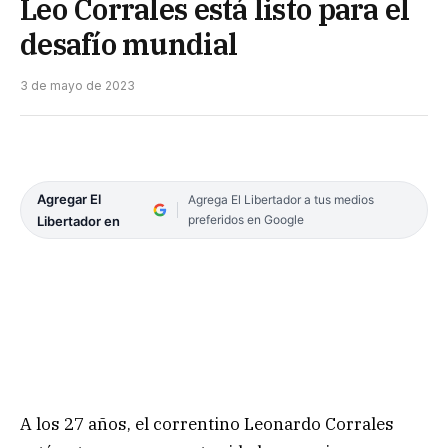
Leo Corrales está listo para el
desafío mundial
3 de mayo de 2023
Agregar El
Agrega El Libertador a tus medios
preferidos en Google
Libertador en
A los 27 años, el correntino Leonardo Corrales