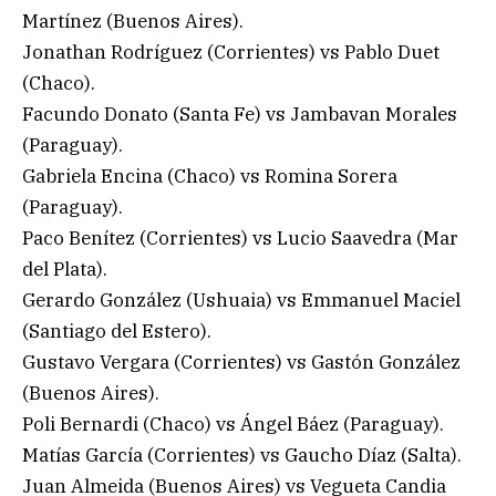
Martínez (Buenos Aires).
Jonathan Rodríguez (Corrientes) vs Pablo Duet
(Chaco).
Facundo Donato (Santa Fe) vs Jambavan Morales
(Paraguay).
Gabriela Encina (Chaco) vs Romina Sorera
(Paraguay).
Paco Benítez (Corrientes) vs Lucio Saavedra (Mar
del Plata).
Gerardo González (Ushuaia) vs Emmanuel Maciel
(Santiago del Estero).
Gustavo Vergara (Corrientes) vs Gastón González
(Buenos Aires).
Poli Bernardi (Chaco) vs Ángel Báez (Paraguay).
Matías García (Corrientes) vs Gaucho Díaz (Salta).
Juan Almeida (Buenos Aires) vs Vegueta Candia