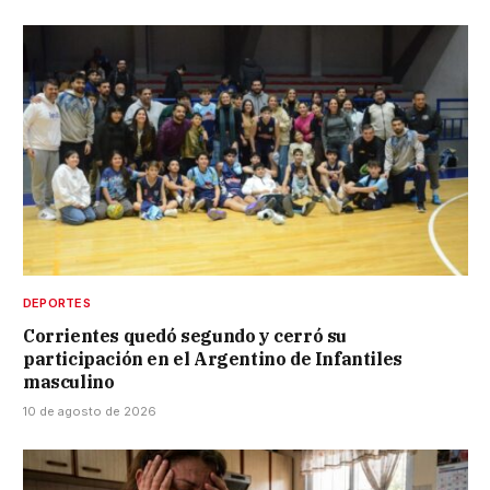
DEPORTES
Corrientes quedó segundo y cerró su
participación en el Argentino de Infantiles
masculino
10 de agosto de 2026