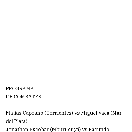
PROGRAMA
DE COMBATES
Matías Capoano (Corrientes) vs Miguel Vaca (Mar
del Plata).
Jonathan Escobar (Mburucuyá) vs Facundo