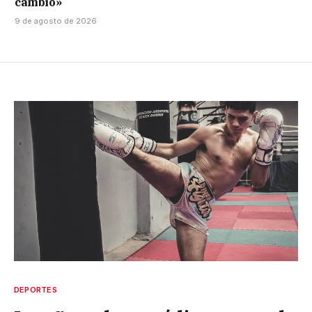
cambio»
9 de agosto de 2026
DEPORTES