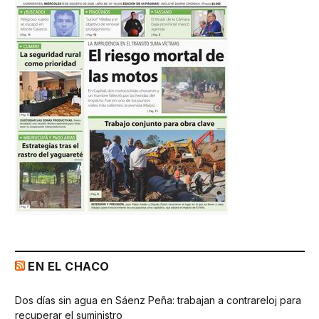
EN EL CHACO
Dos días sin agua en Sáenz Peña: trabajan a contrareloj para
recuperar el suministro