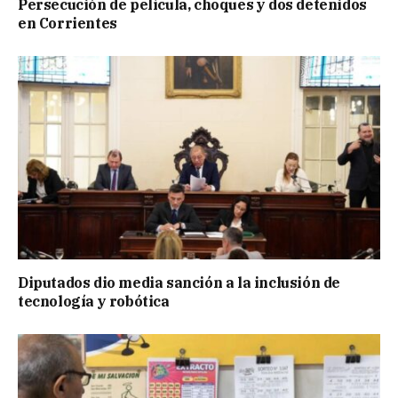
Persecución de película, choques y dos detenidos
en Corrientes
Diputados dio media sanción a la inclusión de
tecnología y robótica