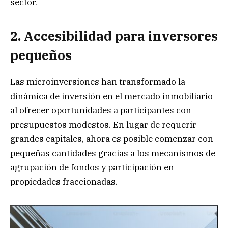
sector.
2. Accesibilidad para inversores
pequeños
Las microinversiones han transformado la
dinámica de inversión en el mercado inmobiliario
al ofrecer oportunidades a participantes con
presupuestos modestos. En lugar de requerir
grandes capitales, ahora es posible comenzar con
pequeñas cantidades gracias a los mecanismos de
agrupación de fondos y participación en
propiedades fraccionadas.