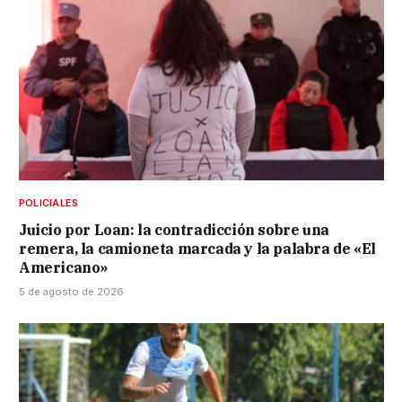
POLICIALES
Juicio por Loan: la contradicción sobre una
remera, la camioneta marcada y la palabra de «El
Americano»
5 de agosto de 2026