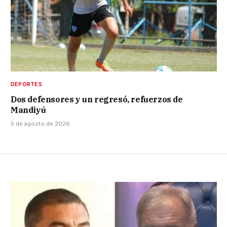
DEPORTES
Dos defensores y un regresó, refuerzos de
Mandiyú
5 de agosto de 2026