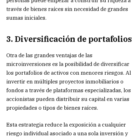
personas puede empezar a construir su riqueza a
través de bienes raíces sin necesidad de grandes
sumas iniciales.
3. Diversificación de portafolios
Otra de las grandes ventajas de las
microinversiones es la posibilidad de diversificar
los portafolios de activos con menores riesgos. Al
invertir en múltiples proyectos inmobiliarios o
fondos a través de plataformas especializadas, los
accionistas pueden distribuir su capital en varias
propiedades o tipos de bienes raíces.
Esta estrategia reduce la exposición a cualquier
riesgo individual asociado a una sola inversión y