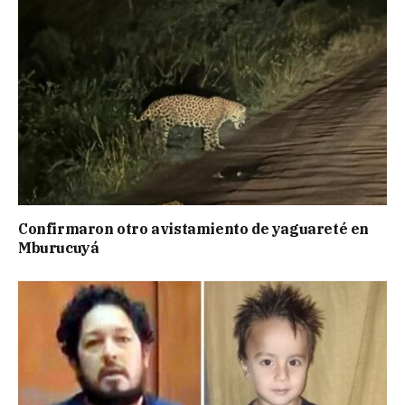
Confirmaron otro avistamiento de yaguareté en
Mburucuyá