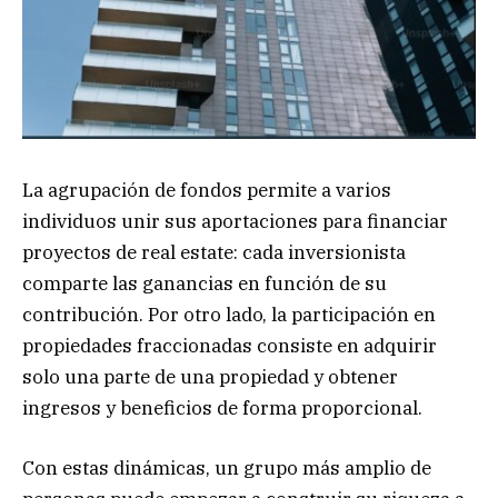
La agrupación de fondos permite a varios
individuos unir sus aportaciones para financiar
proyectos de real estate: cada inversionista
comparte las ganancias en función de su
contribución. Por otro lado, la participación en
propiedades fraccionadas consiste en adquirir
solo una parte de una propiedad y obtener
ingresos y beneficios de forma proporcional.
Con estas dinámicas, un grupo más amplio de