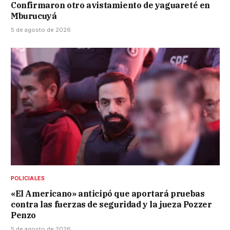
Confirmaron otro avistamiento de yaguareté en
Mburucuyá
5 de agosto de 2026
POLICIALES
«El Americano» anticipó que aportará pruebas
contra las fuerzas de seguridad y la jueza Pozzer
Penzo
5 de agosto de 2026