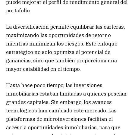
puede mejorar el perfil de rendimiento general del
portafolio.
La diversificación permite equilibrar las carteras,
maximizando las oportunidades de retorno
mientras minimizan los riesgos. Este enfoque
estratégico no solo optimiza el potencial de
ganancias, sino que también proporciona una
mayor estabilidad en el tiempo.
Hasta hace poco tiempo, las inversiones
inmobiliarias estaban limitadas a quienes poseían
grandes capitales. Sin embargo, los avances
tecnológicos han cambiado este mercado. Las
plataformas de microinversiones facilitan el
acceso a oportunidades inmobiliarias, para que