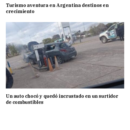
Turismo aventura en Argentina destinos en
crecimiento
Un auto chocó y quedó incrustado en un surtidor
de combustibles