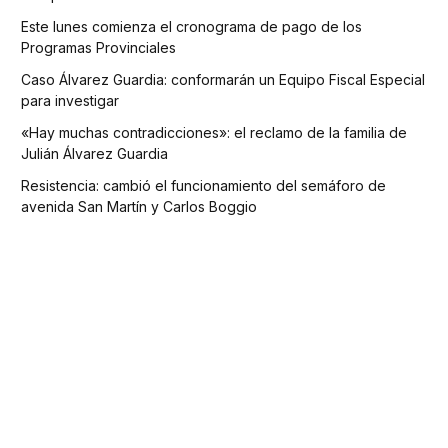
Este lunes comienza el cronograma de pago de los
Programas Provinciales
Caso Álvarez Guardia: conformarán un Equipo Fiscal Especial
para investigar
«Hay muchas contradicciones»: el reclamo de la familia de
Julián Álvarez Guardia
Resistencia: cambió el funcionamiento del semáforo de
avenida San Martín y Carlos Boggio