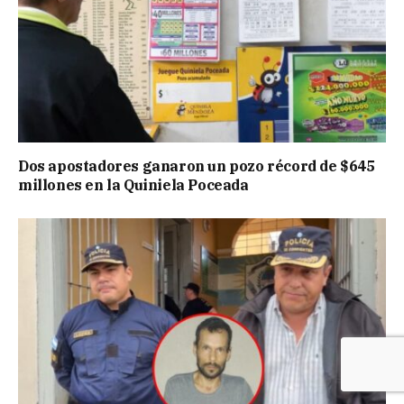
Dos apostadores ganaron un pozo récord de $645
millones en la Quiniela Poceada