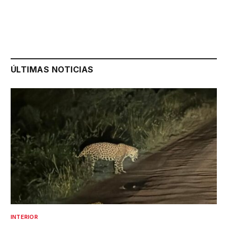
ÚLTIMAS NOTICIAS
INTERIOR