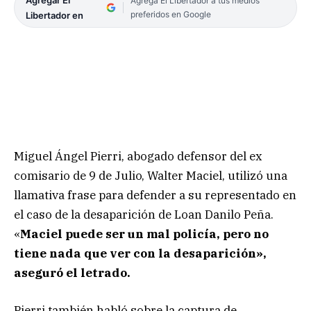
Agrega El Libertador a tus medios
preferidos en Google
Libertador en
Miguel Ángel Pierri, abogado defensor del ex
comisario de 9 de Julio, Walter Maciel, utilizó una
llamativa frase para defender a su representado en
el caso de la desaparición de Loan Danilo Peña.
«
Maciel puede ser un mal policía, pero no
tiene nada que ver con la desaparición»,
aseguró el letrado.
Pierri también habló sobre la captura de