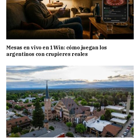
Mesas en vivo en 1Win: cómo juegan los
argentinos con crupieres reales