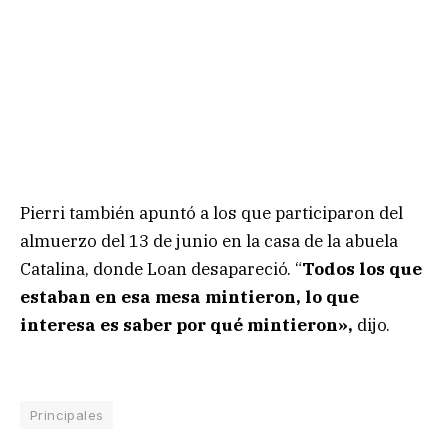
Pierri también apuntó a los que participaron del
almuerzo del 13 de junio en la casa de la abuela
Catalina, donde Loan desapareció. “
Todos los que
estaban en esa mesa mintieron, lo que
interesa es saber por qué mintieron»,
dijo.
Principales