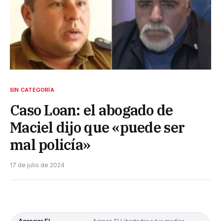
SIN CATEGORÍA
Caso Loan: el abogado de
Maciel dijo que «puede ser
mal policía»
17 de julio de 2024
Agregar El