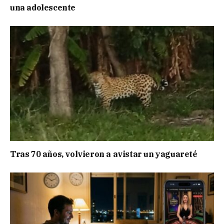
una adolescente
Tras 70 años, volvieron a avistar un yaguareté