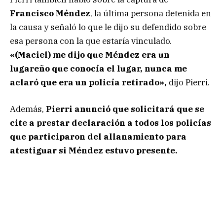
Francisco Méndez
, la última persona detenida en
la causa y señaló lo que le dijo su defendido sobre
esa persona con la que estaría vinculado.
«(Maciel) me dijo que Méndez era un
lugareño que conocía el lugar, nunca me
aclaró que era un policía retirado»,
dijo Pierri.
Además,
Pierri anunció que solicitará que se
cite a prestar declaración a todos los policías
que participaron del allanamiento para
atestiguar si Méndez estuvo presente.