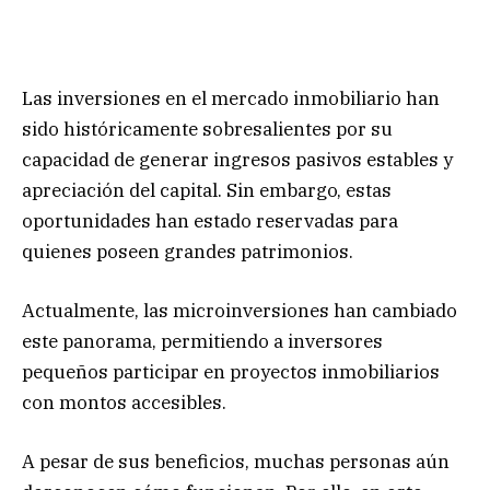
Las inversiones en el mercado inmobiliario han
sido históricamente sobresalientes por su
capacidad de generar ingresos pasivos estables y
apreciación del capital. Sin embargo, estas
oportunidades han estado reservadas para
quienes poseen grandes patrimonios.
Actualmente, las microinversiones han cambiado
este panorama, permitiendo a inversores
pequeños participar en proyectos inmobiliarios
con montos accesibles.
A pesar de sus beneficios, muchas personas aún