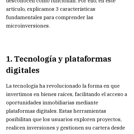
desconocen cómo funcionan. Por ello, en este
artículo, explicamos 3 características
fundamentales para comprender las
microinversiones.
1. Tecnología y plataformas
digitales
La tecnología ha revolucionado la forma en que
invertimos en bienes raíces, facilitando el acceso a
oportunidades inmobiliarias mediante
plataformas digitales. Estas herramientas
posibilitan que los usuarios exploren proyectos,
realicen inversiones y gestionen su cartera desde