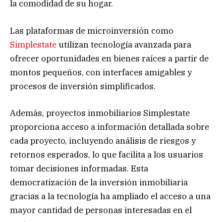
la comodidad de su hogar.
Las plataformas de microinversión como
Simplestate
utilizan tecnología avanzada para
ofrecer oportunidades en bienes raíces a partir de
montos pequeños, con interfaces amigables y
procesos de inversión simplificados.
Además, proyectos inmobiliarios Simplestate
proporciona acceso a información detallada sobre
cada proyecto, incluyendo análisis de riesgos y
retornos esperados, lo que facilita a los usuarios
tomar decisiones informadas. Esta
democratización de la inversión inmobiliaria
gracias a la tecnología ha ampliado el acceso a una
mayor cantidad de personas interesadas en el