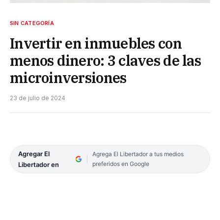
SIN CATEGORÍA
Invertir en inmuebles con
menos dinero: 3 claves de las
microinversiones
23 de julio de 2024
Agregar El
Agrega El Libertador a tus medios
preferidos en Google
Libertador en