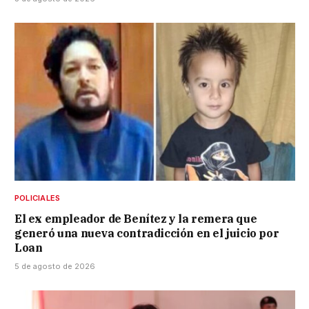
POLICIALES
El ex empleador de Benítez y la remera que
generó una nueva contradicción en el juicio por
Loan
5 de agosto de 2026