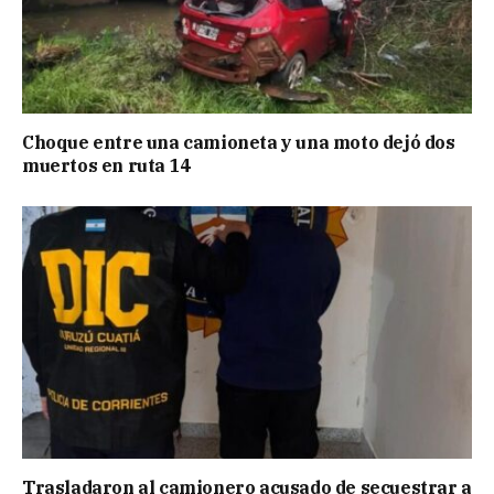
Choque entre una camioneta y una moto dejó dos
muertos en ruta 14
Trasladaron al camionero acusado de secuestrar a