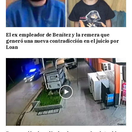
El ex empleador de Benítez y la remera que
generó una nueva contradicción en el juicio por
Loan