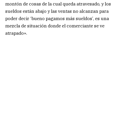
montón de cosas de la cual queda atravesado, y los
sueldos están abajo y las ventas no alcanzan para
poder decir ‘bueno pagamos más sueldos’, es una
mezcla de situación donde el comerciante se ve
atrapado».