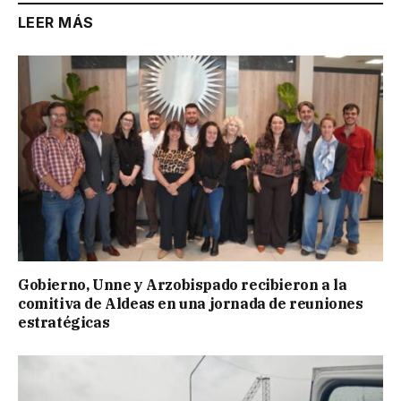
LEER MÁS
Gobierno, Unne y Arzobispado recibieron a la
comitiva de Aldeas en una jornada de reuniones
estratégicas