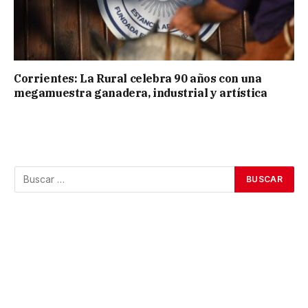
Corrientes: La Rural celebra 90 años con una
megamuestra ganadera, industrial y artística