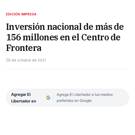
EDICIÓN IMPRESA
Inversión nacional de más de
156 millones en el Centro de
Frontera
26 de octubre de 2021
Agregar El
Agrega El Libertador a tus medios
preferidos en Google
Libertador en