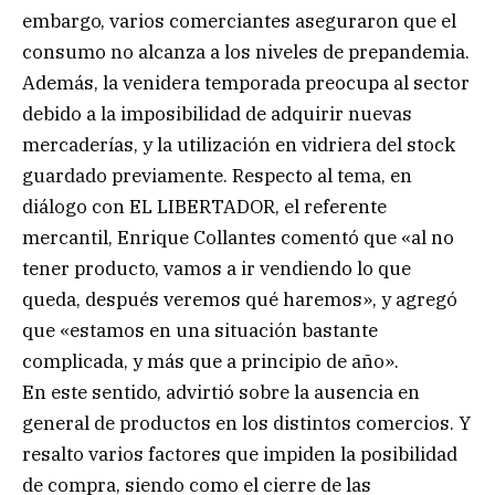
embargo, varios comerciantes aseguraron que el
consumo no alcanza a los niveles de prepandemia.
Además, la venidera temporada preocupa al sector
debido a la imposibilidad de adquirir nuevas
mercaderías, y la utilización en vidriera del stock
guardado previamente. Respecto al tema, en
diálogo con EL LIBERTADOR, el referente
mercantil, Enrique Collantes comentó que «al no
tener producto, vamos a ir vendiendo lo que
queda, después veremos qué haremos», y agregó
que «estamos en una situación bastante
complicada, y más que a principio de año».
En este sentido, advirtió sobre la ausencia en
general de productos en los distintos comercios. Y
resalto varios factores que impiden la posibilidad
de compra, siendo como el cierre de las