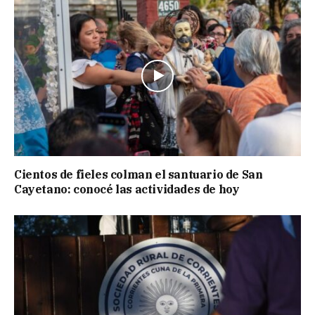
Cientos de fieles colman el santuario de San
Cayetano: conocé las actividades de hoy