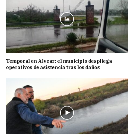
Temporal en Alvear: el municipio despliega
operativos de asistencia tras los daños