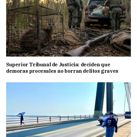
Superior Tribunal de Justicia: deciden que
demoras procesales no borran delitos graves