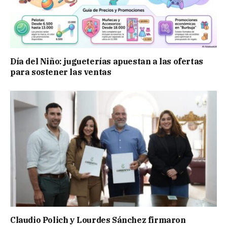
Día del Niño: jugueterías apuestan a las ofertas
para sostener las ventas
Claudio Polich y Lourdes Sánchez firmaron