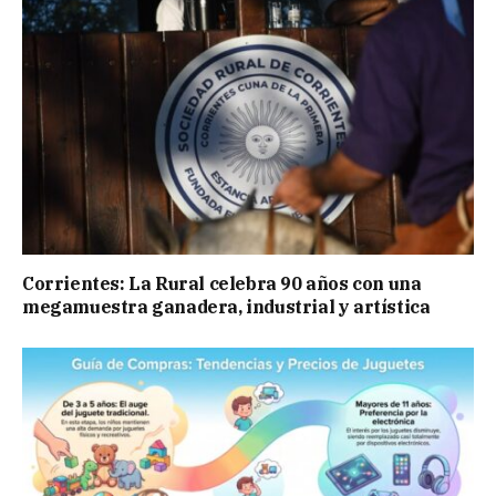
Corrientes: La Rural celebra 90 años con una
megamuestra ganadera, industrial y artística