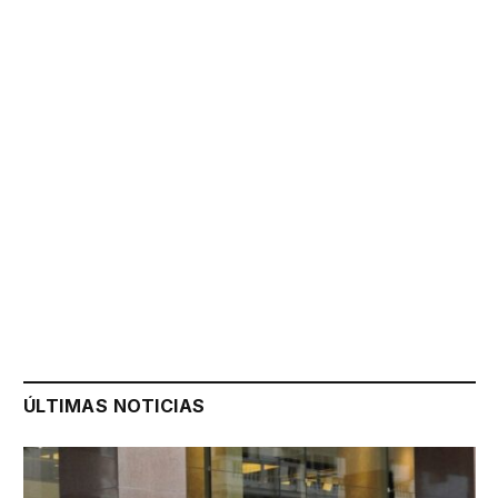
ÚLTIMAS NOTICIAS