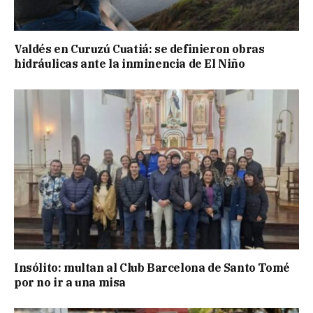
Valdés en Curuzú Cuatiá: se definieron obras
hidráulicas ante la inminencia de El Niño
Insólito: multan al Club Barcelona de Santo Tomé
por no ir a una misa