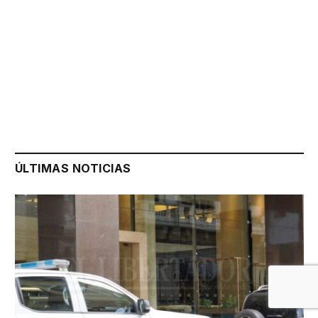
ÚLTIMAS NOTICIAS