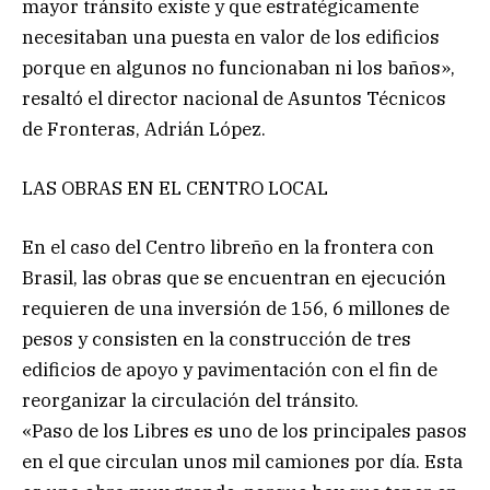
mayor tránsito existe y que estratégicamente
necesitaban una puesta en valor de los edificios
porque en algunos no funcionaban ni los baños»,
resaltó el director nacional de Asuntos Técnicos
de Fronteras, Adrián López.
LAS OBRAS EN EL CENTRO LOCAL
En el caso del Centro libreño en la frontera con
Brasil, las obras que se encuentran en ejecución
requieren de una inversión de 156, 6 millones de
pesos y consisten en la construcción de tres
edificios de apoyo y pavimentación con el fin de
reorganizar la circulación del tránsito.
«Paso de los Libres es uno de los principales pasos
en el que circulan unos mil camiones por día. Esta