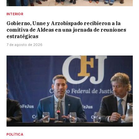
INTERIOR
Gobierno, Unne y Arzobispado recibieron a la
comitiva de Aldeas en una jornada de reuniones
estratégicas
7 de agosto de 2026
POLÍTICA