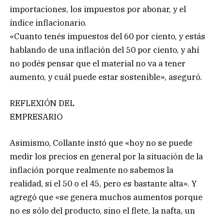
importaciones, los impuestos por abonar, y el
índice inflacionario.
«Cuanto tenés impuestos del 60 por ciento, y estás
hablando de una inflación del 50 por ciento, y ahí
no podés pensar que el material no va a tener
aumento, y cuál puede estar sostenible», aseguró.
REFLEXIÓN DEL
EMPRESARIO
Asimismo, Collante instó que «hoy no se puede
medir los precios en general por la situación de la
inflación porque realmente no sabemos la
realidad, si el 50 o el 45, pero es bastante alta». Y
agregó que «se genera muchos aumentos porque
no es sólo del producto, sino el flete, la nafta, un