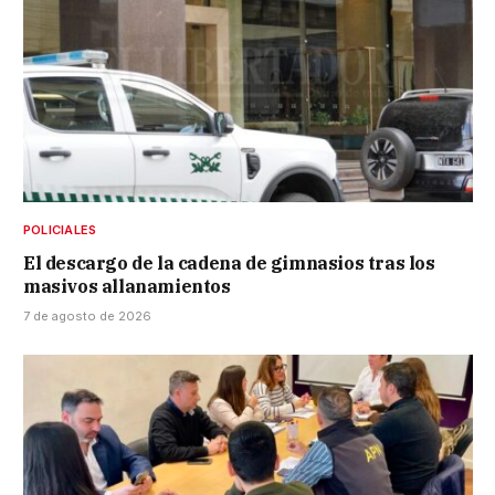
POLICIALES
El descargo de la cadena de gimnasios tras los
masivos allanamientos
7 de agosto de 2026