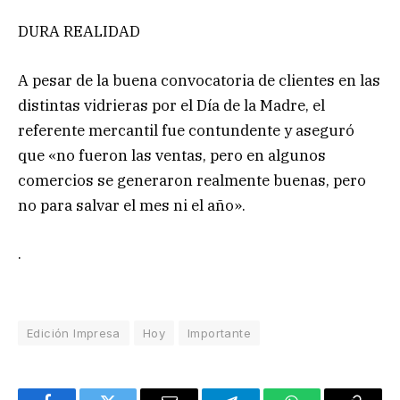
DURA REALIDAD
A pesar de la buena convocatoria de clientes en las
distintas vidrieras por el Día de la Madre, el
referente mercantil fue contundente y aseguró
que «no fueron las ventas, pero en algunos
comercios se generaron realmente buenas, pero
no para salvar el mes ni el año».
.
Edición Impresa
Hoy
Importante