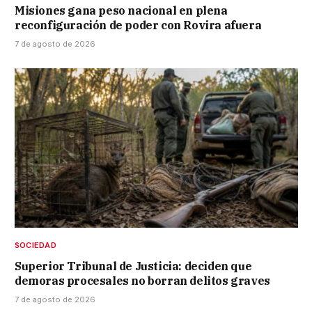
Misiones gana peso nacional en plena
reconfiguración de poder con Rovira afuera
7 de agosto de 2026
SOCIEDAD
Superior Tribunal de Justicia: deciden que
demoras procesales no borran delitos graves
7 de agosto de 2026