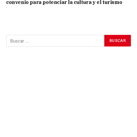
convenio para potenciar la cultura y el turismo