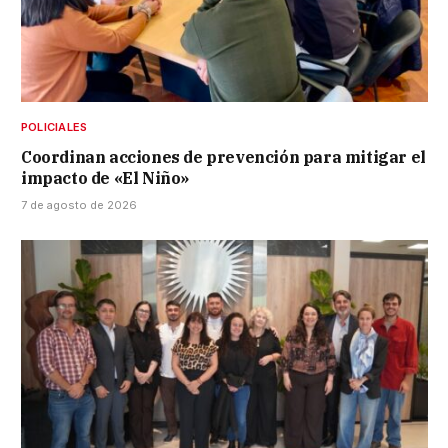
POLICIALES
Coordinan acciones de prevención para mitigar el
impacto de «El Niño»
7 de agosto de 2026