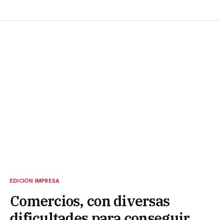
EDICIÓN IMPRESA
Comercios, con diversas
dificultades para conseguir