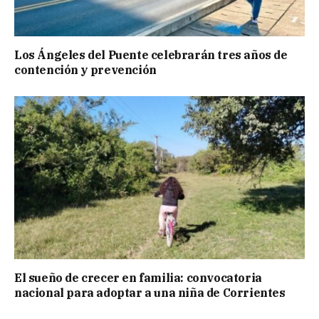
Los Ángeles del Puente celebrarán tres años de
contención y prevención
El sueño de crecer en familia: convocatoria
nacional para adoptar a una niña de Corrientes