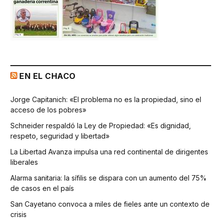
EN EL CHACO
Jorge Capitanich: «El problema no es la propiedad, sino el
acceso de los pobres»
Schneider respaldó la Ley de Propiedad: «Es dignidad,
respeto, seguridad y libertad»
La Libertad Avanza impulsa una red continental de dirigentes
liberales
Alarma sanitaria: la sífilis se dispara con un aumento del 75%
de casos en el país
San Cayetano convoca a miles de fieles ante un contexto de
crisis