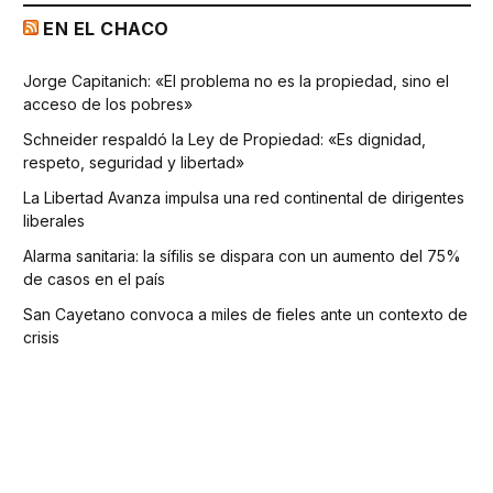
EN EL CHACO
Jorge Capitanich: «El problema no es la propiedad, sino el
acceso de los pobres»
Schneider respaldó la Ley de Propiedad: «Es dignidad,
respeto, seguridad y libertad»
La Libertad Avanza impulsa una red continental de dirigentes
liberales
Alarma sanitaria: la sífilis se dispara con un aumento del 75%
de casos en el país
San Cayetano convoca a miles de fieles ante un contexto de
crisis