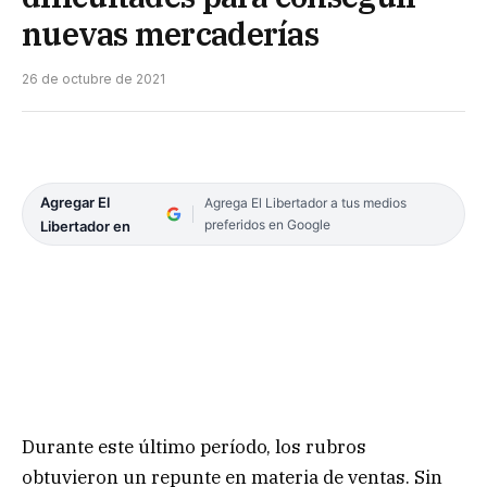
nuevas mercaderías
26 de octubre de 2021
Agregar El
Agrega El Libertador a tus medios
preferidos en Google
Libertador en
Durante este último período, los rubros
obtuvieron un repunte en materia de ventas. Sin