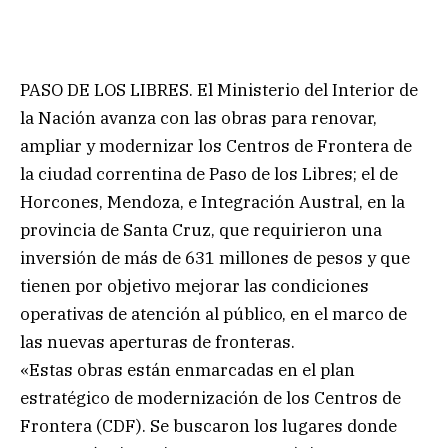
PASO DE LOS LIBRES. El Ministerio del Interior de
la Nación avanza con las obras para renovar,
ampliar y modernizar los Centros de Frontera de
la ciudad correntina de Paso de los Libres; el de
Horcones, Mendoza, e Integración Austral, en la
provincia de Santa Cruz, que requirieron una
inversión de más de 631 millones de pesos y que
tienen por objetivo mejorar las condiciones
operativas de atención al público, en el marco de
las nuevas aperturas de fronteras.
«Estas obras están enmarcadas en el plan
estratégico de modernización de los Centros de
Frontera (CDF). Se buscaron los lugares donde